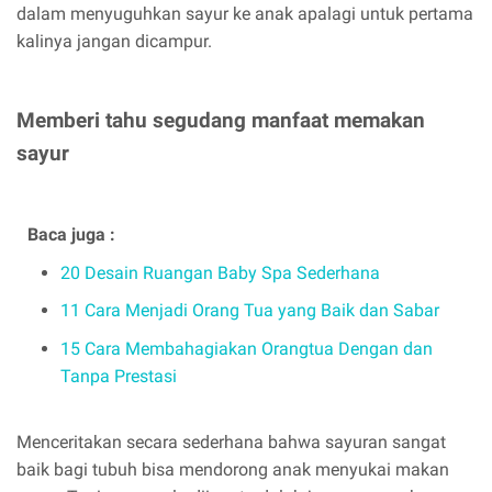
dalam menyuguhkan sayur ke anak apalagi untuk pertama
kalinya jangan dicampur.
Memberi tahu segudang manfaat memakan
sayur
Baca juga :
20 Desain Ruangan Baby Spa Sederhana
11 Cara Menjadi Orang Tua yang Baik dan Sabar
15 Cara Membahagiakan Orangtua Dengan dan
Tanpa Prestasi
Menceritakan secara sederhana bahwa sayuran sangat
baik bagi tubuh bisa mendorong anak menyukai makan