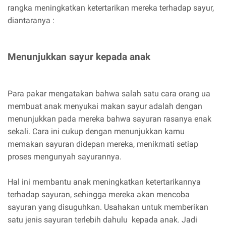
rangka meningkatkan ketertarikan mereka terhadap sayur,
diantaranya :
Menunjukkan sayur kepada anak
Para pakar mengatakan bahwa salah satu cara orang ua
membuat anak menyukai makan sayur adalah dengan
menunjukkan pada mereka bahwa sayuran rasanya enak
sekali. Cara ini cukup dengan menunjukkan kamu
memakan sayuran didepan mereka, menikmati setiap
proses mengunyah sayurannya.
Hal ini membantu anak meningkatkan ketertarikannya
terhadap sayuran, sehingga mereka akan mencoba
sayuran yang disuguhkan. Usahakan untuk memberikan
satu jenis sayuran terlebih dahulu kepada anak. Jadi