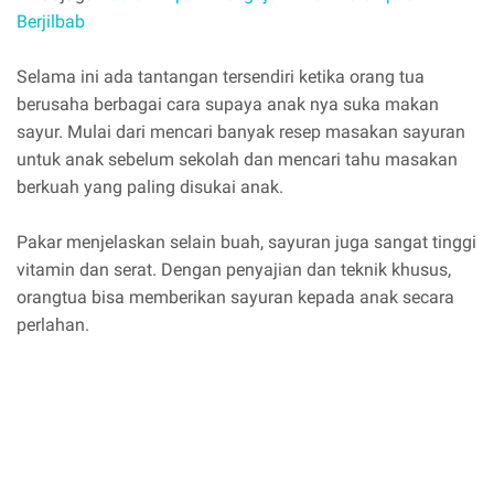
Berjilbab
Selama ini ada tantangan tersendiri ketika orang tua
berusaha berbagai cara supaya anak nya suka makan
sayur. Mulai dari mencari banyak resep masakan sayuran
untuk anak sebelum sekolah dan mencari tahu masakan
berkuah yang paling disukai anak.
Pakar menjelaskan selain buah, sayuran juga sangat tinggi
vitamin dan serat. Dengan penyajian dan teknik khusus,
orangtua bisa memberikan sayuran kepada anak secara
perlahan.