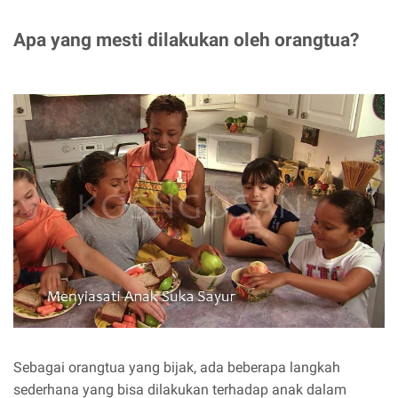
Apa yang mesti dilakukan oleh orangtua?
Sebagai orangtua yang bijak, ada beberapa langkah
sederhana yang bisa dilakukan terhadap anak dalam