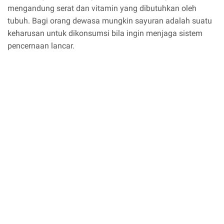
mengandung serat dan vitamin yang dibutuhkan oleh
tubuh. Bagi orang dewasa mungkin sayuran adalah suatu
keharusan untuk dikonsumsi bila ingin menjaga sistem
pencernaan lancar.