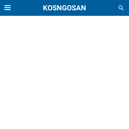
KOSNGOSAN