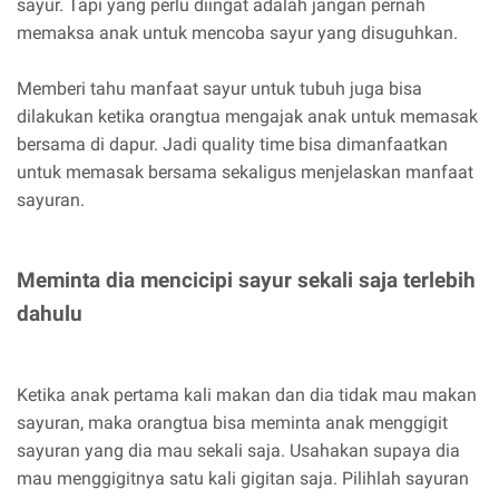
sayur. Tapi yang perlu diingat adalah jangan pernah
memaksa anak untuk mencoba sayur yang disuguhkan.
Memberi tahu manfaat sayur untuk tubuh juga bisa
dilakukan ketika orangtua mengajak anak untuk memasak
bersama di dapur. Jadi quality time bisa dimanfaatkan
untuk memasak bersama sekaligus menjelaskan manfaat
sayuran.
Meminta dia mencicipi sayur sekali saja terlebih
dahulu
Ketika anak pertama kali makan dan dia tidak mau makan
sayuran, maka orangtua bisa meminta anak menggigit
sayuran yang dia mau sekali saja. Usahakan supaya dia
mau menggigitnya satu kali gigitan saja. Pilihlah sayuran