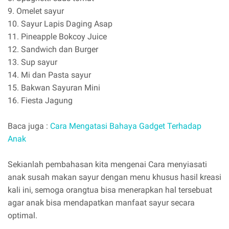
9. Omelet sayur
10. Sayur Lapis Daging Asap
11. Pineapple Bokcoy Juice
12. Sandwich dan Burger
13. Sup sayur
14. Mi dan Pasta sayur
15. Bakwan Sayuran Mini
16. Fiesta Jagung
Baca juga :
Cara Mengatasi Bahaya Gadget Terhadap
Anak
Sekianlah pembahasan kita mengenai Cara menyiasati
anak susah makan sayur dengan menu khusus hasil kreasi
kali ini, semoga orangtua bisa menerapkan hal tersebuat
agar anak bisa mendapatkan manfaat sayur secara
optimal.