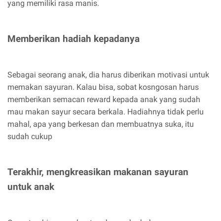
yang memiliki rasa manis.
Memberikan hadiah kepadanya
Sebagai seorang anak, dia harus diberikan motivasi untuk
memakan sayuran. Kalau bisa, sobat kosngosan harus
memberikan semacan reward kepada anak yang sudah
mau makan sayur secara berkala. Hadiahnya tidak perlu
mahal, apa yang berkesan dan membuatnya suka, itu
sudah cukup
Terakhir, mengkreasikan makanan sayuran
untuk anak