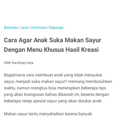
Beranda
/
cara
/
informasi
/
keluarga
Cara Agar Anak Suka Makan Sayur
Dengan Menu Khusus Hasil Kreasi
Oleh harahap reza
Bagaimana cara membuat anak yang tidak menyukai
sayur, menjadi suka makan sayur? memang membutuhkan
waktu, namun orangtua bisa menerapkan beberapa tips
yang akan kosngosan bahas dibawah ini, beserta dengan
beberapa resep spesial sayur yang akan disukai anak.
Makan sayur tentu menyehatkan karena banyak