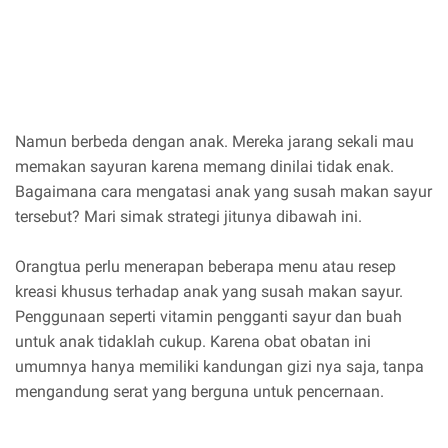
Namun berbeda dengan anak. Mereka jarang sekali mau
memakan sayuran karena memang dinilai tidak enak.
Bagaimana cara mengatasi anak yang susah makan sayur
tersebut? Mari simak strategi jitunya dibawah ini.
Orangtua perlu menerapan beberapa menu atau resep
kreasi khusus terhadap anak yang susah makan sayur.
Penggunaan seperti vitamin pengganti sayur dan buah
untuk anak tidaklah cukup. Karena obat obatan ini
umumnya hanya memiliki kandungan gizi nya saja, tanpa
mengandung serat yang berguna untuk pencernaan.