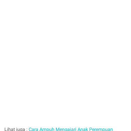
Lihat juga :
Cara Ampuh Mengajari Anak Perempuan