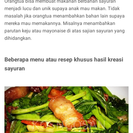
Orangtua bisa membuat makanan berbahan sayuran
menjadi lucu dan unik supaya anak mau makan. Tidak
masalah jika orangtua menambahkan bahan lain supaya
mereka mau memakannya. Misalnya menambahkan
parutan keju atau mayonaise di atas sajian sayuran yang
dihidangkan.
Beberapa menu atau resep khusus hasil kreasi
sayuran