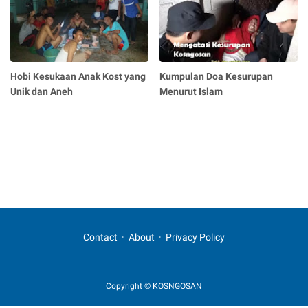
Hobi Kesukaan Anak Kost yang
Kumpulan Doa Kesurupan
Unik dan Aneh
Menurut Islam
Contact
About
Privacy Policy
Copyright © KOSNGOSAN