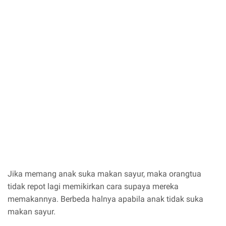
Jika memang anak suka makan sayur, maka orangtua
tidak repot lagi memikirkan cara supaya mereka
memakannya. Berbeda halnya apabila anak tidak suka
makan sayur.