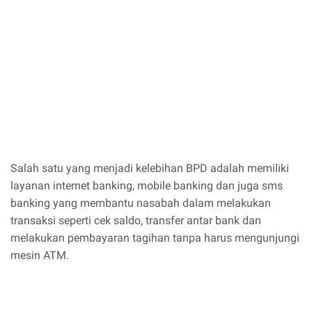
Salah satu yang menjadi kelebihan BPD adalah memiliki
layanan internet banking, mobile banking dan juga sms
banking yang membantu nasabah dalam melakukan
transaksi seperti cek saldo, transfer antar bank dan
melakukan pembayaran tagihan tanpa harus mengunjungi
mesin ATM.