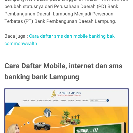
berubah statusnya dari Perusahaan Daerah (PD) Bank
Pembangunan Daerah Lampung Menjadi Perseroan
Terbatas (PT) Bank Pembangunan Daerah Lampung.
Baca juga :
Cara daftar sms dan mobile banking bak
commonwealth
Cara Daftar Mobile, internet dan sms
banking bank Lampung