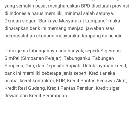
yang semakin pesat mengharuskan BPD diseluruh provinsi
di Indonesia harus memiliki, minimal salah satunya.
Dengan slogan "Banknya Masyarakat Lampung" maka
diharapkan bank ini memang menjadi jawaban atas
permasalahan ekonomi masyarakat lampung itu sendiri.
Untuk jenis tabungannya ada banyak, seperti Sigermas,
SimPel (Simpanan Pelajar), Tabunganku, Tabungan
Simpeda, Giro, dan Deposito Rupiah. Untuk layanan kredit,
bank ini memiliki beberapa jenis seperti Kredit aneka
usaha, kredit kontraktor, KUR, Kredit Pantas Pegawai Aktif,
Kredit Resi Gudang, Kredit Pantas Pensiun, Kredit siger
dewan dan Kredit Perorangan.