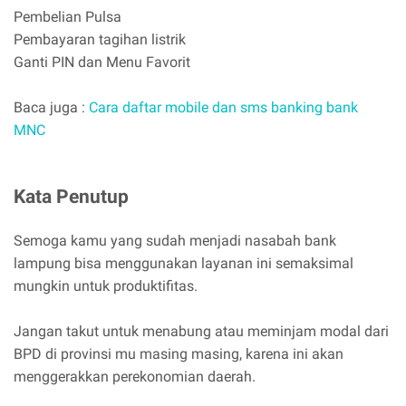
Pembelian Pulsa
Pembayaran tagihan listrik
Ganti PIN dan Menu Favorit
Baca juga :
Cara daftar mobile dan sms banking bank
MNC
Kata Penutup
Semoga kamu yang sudah menjadi nasabah bank
lampung bisa menggunakan layanan ini semaksimal
mungkin untuk produktifitas.
Jangan takut untuk menabung atau meminjam modal dari
BPD di provinsi mu masing masing, karena ini akan
menggerakkan perekonomian daerah.