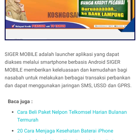
SIGER MOBILE adalah launcher aplikasi yang dapat
diakses melalui smartphone berbasis Android SIGER
MOBILE memberikan keleluasaan dan kemudahan bagi
nasabah untuk melakukan berbagai transaksi perbankan
dan dapat menggunakan jaringan SMS, USSD dan GPRS.
Baca juga :
Cara Beli Paket Nelpon Telkomsel Harian Bulanan
Termurah
20 Cara Menjaga Kesehatan Baterai iPhone