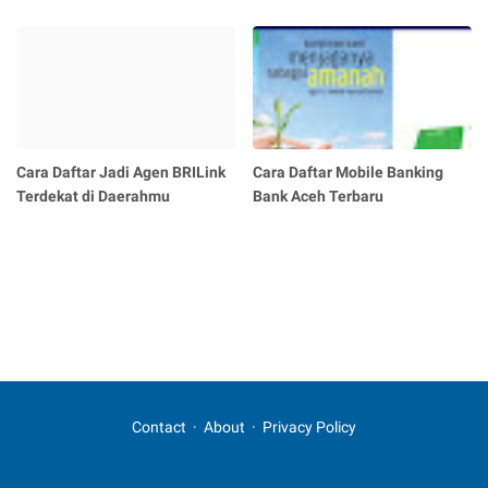
Cara Daftar Jadi Agen BRILink
Cara Daftar Mobile Banking
Terdekat di Daerahmu
Bank Aceh Terbaru
Contact
About
Privacy Policy