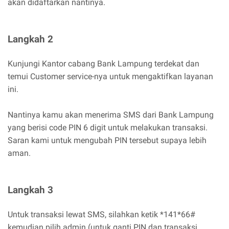
akan didaftarkan nantinya.
Langkah 2
Kunjungi Kantor cabang Bank Lampung terdekat dan
temui Customer service-nya untuk mengaktifkan layanan
ini.
Nantinya kamu akan menerima SMS dari Bank Lampung
yang berisi code PIN 6 digit untuk melakukan transaksi.
Saran kami untuk mengubah PIN tersebut supaya lebih
aman.
Langkah 3
Untuk transaksi lewat SMS, silahkan ketik *141*66#
kemudian pilih admin (untuk ganti PIN dan transaksi