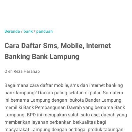
Beranda
/
bank
/
panduan
Cara Daftar Sms, Mobile, Internet
Banking Bank Lampung
Oleh Reza Harahap
Bagaimana cara daftar mobile, sms dan internet banking
bank lampung? Daerah paling selatan di pulau Sumatera
ini bernama Lampung dengan ibukota Bandar Lampung,
memiliki Bank Pembangunan Daerah yang bernama Bank
Lampung. BPD ini merupakan salah satu aset daerah yang
memberikan layanan perbankan berkualitas bagi
masyarakat Lampung dengan berbagai produk tabungan