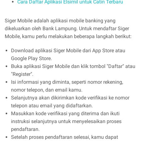
Cara Daftar Aplikasi Elsimil untuk Catin Terbaru
Siger Mobile adalah aplikasi mobile banking yang
dikeluarkan oleh Bank Lampung. Untuk mendaftar Siger
Mobile, kamu perlu melakukan beberapa langkah berikut:
Download aplikasi Siger Mobile dari App Store atau
Google Play Store.
Buka aplikasi Siger Mobile dan klik tombol "Daftar" atau
"Register".
Isi informasi yang diminta, seperti nomor rekening,
nomor telepon, dan email kamu.
Selanjutnya akan dikirimkan kode verifikasi ke nomor
telepon atau email yang didaftarkan.
Masukkan kode verifikasi yang diterima dan ikuti
instruksi selanjutnya untuk menyelesaikan proses
pendaftaran.
Setelah proses pendaftaran selesai, kamu dapat