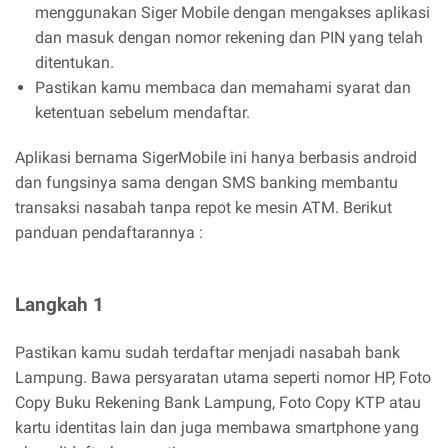
menggunakan Siger Mobile dengan mengakses aplikasi
dan masuk dengan nomor rekening dan PIN yang telah
ditentukan.
Pastikan kamu membaca dan memahami syarat dan
ketentuan sebelum mendaftar.
Aplikasi bernama SigerMobile ini hanya berbasis android
dan fungsinya sama dengan SMS banking membantu
transaksi nasabah tanpa repot ke mesin ATM. Berikut
panduan pendaftarannya :
Langkah 1
Pastikan kamu sudah terdaftar menjadi nasabah bank
Lampung. Bawa persyaratan utama seperti nomor HP, Foto
Copy Buku Rekening Bank Lampung, Foto Copy KTP atau
kartu identitas lain dan juga membawa smartphone yang