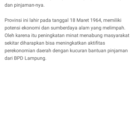
dan pinjaman-nya.
Provinsi ini lahir pada tanggal 18 Maret 1964, memiliki
potensi ekonomi dan sumberdaya alam yang melimpah.
Oleh karena itu peningkatan minat menabung masyarakat
sekitar diharapkan bisa meningkatkan aktifitas
perekonomian daerah dengan kucuran bantuan pinjaman
dari BPD Lampung.