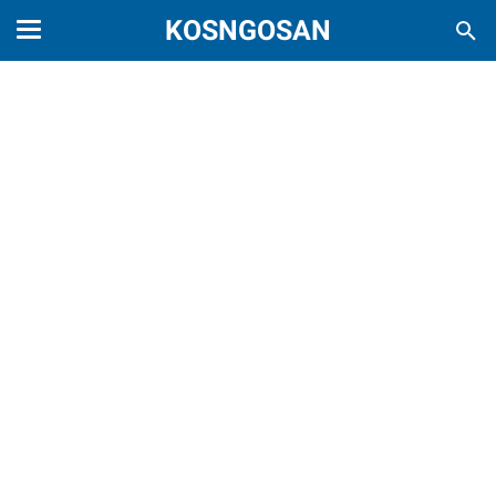
KOSNGOSAN