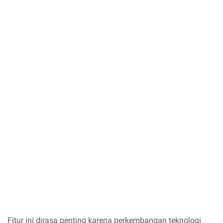
Fitur ini dirasa penting karena perkembangan teknologi