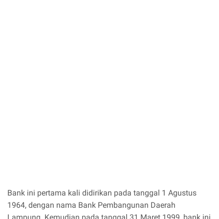
Bank ini pertama kali didirikan pada tanggal 1 Agustus
1964, dengan nama Bank Pembangunan Daerah
Lampung. Kemudian pada tanggal 31 Maret 1999, bank ini