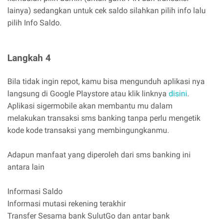
lainya) sedangkan untuk cek saldo silahkan pilih info lalu
pilih Info Saldo.
Langkah 4
Bila tidak ingin repot, kamu bisa mengunduh aplikasi nya
langsung di Google Playstore atau klik linknya
disini
.
Aplikasi sigermobile akan membantu mu dalam
melakukan transaksi sms banking tanpa perlu mengetik
kode kode transaksi yang membingungkanmu.
Adapun manfaat yang diperoleh dari sms banking ini
antara lain
Informasi Saldo
Informasi mutasi rekening terakhir
Transfer Sesama bank SulutGo dan antar bank