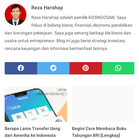
Reza Harahap
Reza Harahap adalah pemilik KOSNGOSAN. Saya
fokus di bidang bisnis, finansial, ekonomi, pendidikan
dan lowongan pekerjaan. Saya juga senang berbagi ide bisnis dan
usaha untuk entrepreneur. Blog ini juga berisi strategi investasi,
rencana keuangan dan informasi bermanfaat lainnya.
Berapa Lama Transfer Uang
Begini Cara Membaca Buku
dari Amerika ke Indonesia
Tabungan BRI [Lengkap]