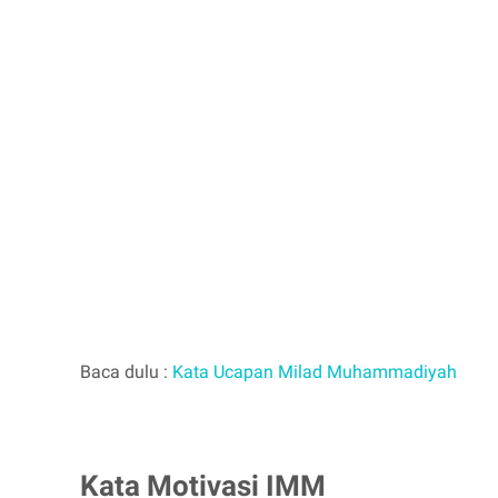
Baca dulu :
Kata Ucapan Milad Muhammadiyah
Kata Motivasi IMM