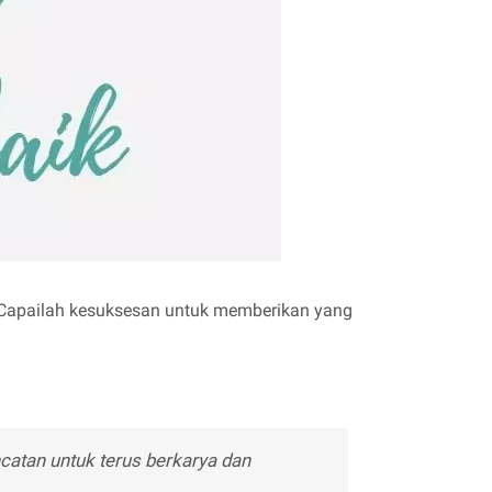
Capailah kesuksesan untuk memberikan yang
catan untuk terus berkarya dan