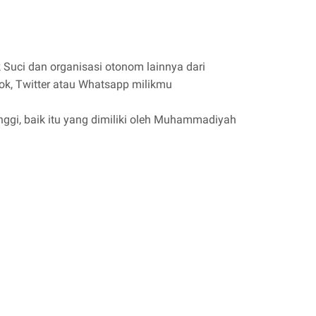
Suci dan organisasi otonom lainnya dari
ok, Twitter atau Whatsapp milikmu
ggi, baik itu yang dimiliki oleh Muhammadiyah