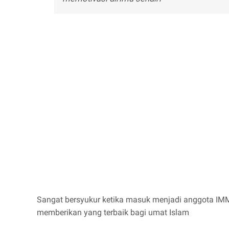
Sangat bersyukur ketika masuk menjadi anggota IMM
memberikan yang terbaik bagi umat Islam