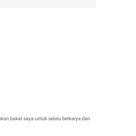
kan bakat saya untuk selalu berkarya dan