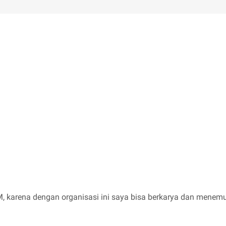
, karena dengan organisasi ini saya bisa berkarya dan menemu