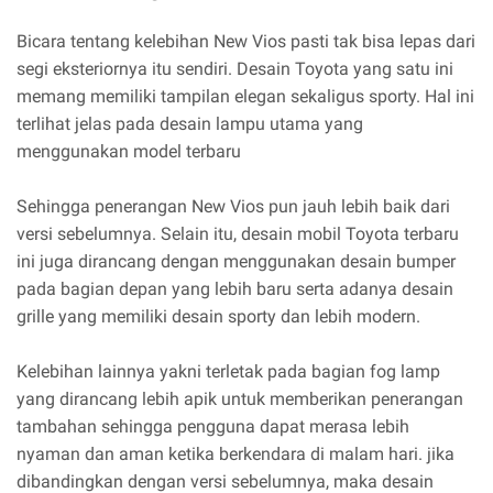
Bicara tentang kelebihan New Vios pasti tak bisa lepas dari
segi eksteriornya itu sendiri. Desain Toyota yang satu ini
memang memiliki tampilan elegan sekaligus sporty. Hal ini
terlihat jelas pada desain lampu utama yang
menggunakan model terbaru
Sehingga penerangan New Vios pun jauh lebih baik dari
versi sebelumnya. Selain itu, desain mobil Toyota terbaru
ini juga dirancang dengan menggunakan desain bumper
pada bagian depan yang lebih baru serta adanya desain
grille yang memiliki desain sporty dan lebih modern.
Kelebihan lainnya yakni terletak pada bagian fog lamp
yang dirancang lebih apik untuk memberikan penerangan
tambahan sehingga pengguna dapat merasa lebih
nyaman dan aman ketika berkendara di malam hari. jika
dibandingkan dengan versi sebelumnya, maka desain