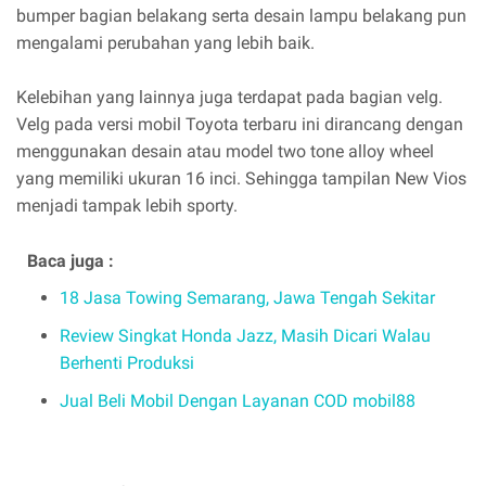
bumper bagian belakang serta desain lampu belakang pun
mengalami perubahan yang lebih baik.
Kelebihan yang lainnya juga terdapat pada bagian velg.
Velg pada versi mobil Toyota terbaru ini dirancang dengan
menggunakan desain atau model two tone alloy wheel
yang memiliki ukuran 16 inci. Sehingga tampilan New Vios
menjadi tampak lebih sporty.
Baca juga :
18 Jasa Towing Semarang, Jawa Tengah Sekitar
Review Singkat Honda Jazz, Masih Dicari Walau
Berhenti Produksi
Jual Beli Mobil Dengan Layanan COD mobil88