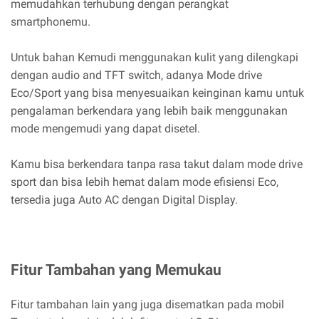
memudahkan terhubung dengan perangkat
smartphonemu.
Untuk bahan Kemudi menggunakan kulit yang dilengkapi
dengan audio and TFT switch, adanya Mode drive
Eco/Sport yang bisa menyesuaikan keinginan kamu untuk
pengalaman berkendara yang lebih baik menggunakan
mode mengemudi yang dapat disetel.
Kamu bisa berkendara tanpa rasa takut dalam mode drive
sport dan bisa lebih hemat dalam mode efisiensi Eco,
tersedia juga Auto AC dengan Digital Display.
Fitur Tambahan yang Memukau
Fitur tambahan lain yang juga disematkan pada mobil