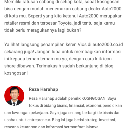
Memiliki ratusan cabang di setiap kota, sobat kosngosan
bisa dengan mudah menemukan cabang dealer Auto2000
di kota mu. Seperti yang kita ketahui Auto2000 merupakan
retailer resmi dan terbesar Toyota, jadi tentu saja kamu
tidak perlu meragukannya lagi bukan?
Ya lihat langsung penampilan keren Vios di auto2000.co.id
sekarang juga! Jangan lupa untuk membagikan informasi
ini kepada teman teman mu ya, dengan cara klik icon
share dibawah. Terimakasih sudah berkunjung di blog
kosngosan!
Reza Harahap
Reza Harahap adalah pemilik KOSNGOSAN. Saya
fokus di bidang bisnis, finansial, ekonomi, pendidikan
dan lowongan pekerjaan. Saya juga senang berbagi ide bisnis dan
usaha untuk entrepreneur. Blog ini juga berisi strategi investasi,
rencana keuangan dan informasi bermanfaat lainnya.