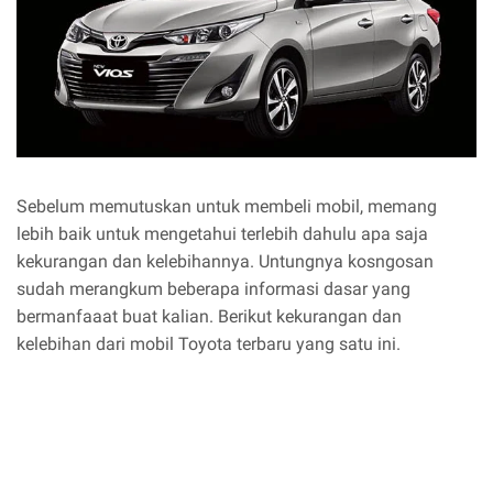
Sebelum memutuskan untuk membeli mobil, memang
lebih baik untuk mengetahui terlebih dahulu apa saja
kekurangan dan kelebihannya. Untungnya kosngosan
sudah merangkum beberapa informasi dasar yang
bermanfaaat buat kalian. Berikut kekurangan dan
kelebihan dari mobil Toyota terbaru yang satu ini.