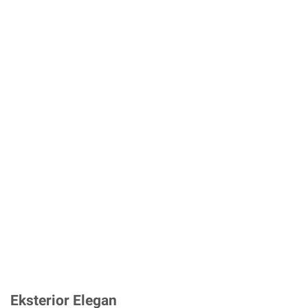
Eksterior Elegan