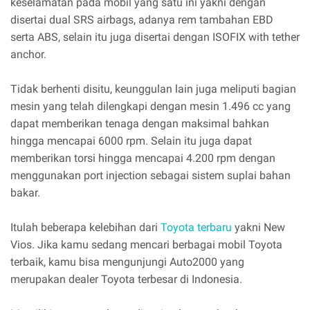
keselamatan pada mobil yang satu ini yakni dengan
disertai dual SRS airbags, adanya rem tambahan EBD
serta ABS, selain itu juga disertai dengan ISOFIX with tether
anchor.
Tidak berhenti disitu, keunggulan lain juga meliputi bagian
mesin yang telah dilengkapi dengan mesin 1.496 cc yang
dapat memberikan tenaga dengan maksimal bahkan
hingga mencapai 6000 rpm. Selain itu juga dapat
memberikan torsi hingga mencapai 4.200 rpm dengan
menggunakan port injection sebagai sistem suplai bahan
bakar.
Itulah beberapa kelebihan dari
Toyota terbaru
yakni New
Vios. Jika kamu sedang mencari berbagai mobil Toyota
terbaik, kamu bisa mengunjungi Auto2000 yang
merupakan dealer Toyota terbesar di Indonesia.