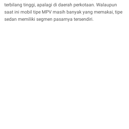
terbilang tinggi, apalagi di daerah perkotaan. Walaupun
saat ini mobil tipe MPV masih banyak yang memakai, tipe
sedan memiliki segmen pasarnya tersendiri.