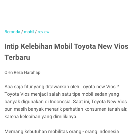
Beranda
/
mobil
/
review
Intip Kelebihan Mobil Toyota New Vios
Terbaru
Oleh Reza Harahap
Apa saja fitur yang ditawarkan oleh Toyota new Vios ?
Toyota Vios menjadi salah satu tipe mobil sedan yang
banyak digunakan di Indonesia. Saat ini, Toyota New Vios
pun masih banyak menarik perhatian konsumen tanah air,
karena kelebihan yang dimilikinya.
Memang kebutuhan mobilitas orang - orang Indonesia