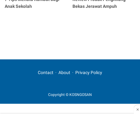
Anak Sekolah
Bekas Jerawat Ampuh
Contact
About
Privacy Policy
Copyright © KOSNGOSAN