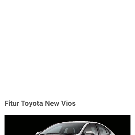
Fitur Toyota New Vios