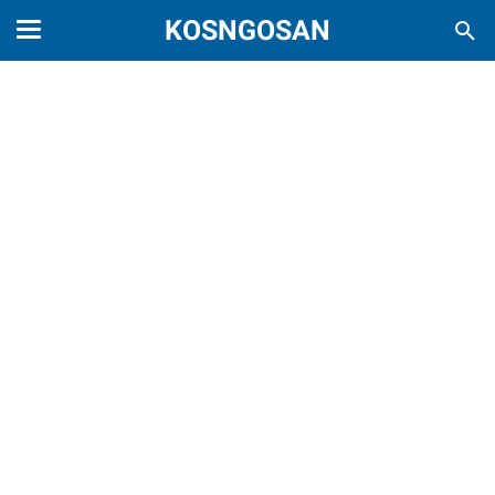
KOSNGOSAN