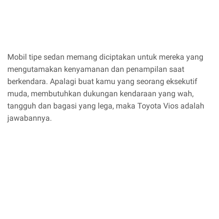
Mobil tipe sedan memang diciptakan untuk mereka yang
mengutamakan kenyamanan dan penampilan saat
berkendara. Apalagi buat kamu yang seorang eksekutif
muda, membutuhkan dukungan kendaraan yang wah,
tangguh dan bagasi yang lega, maka Toyota Vios adalah
jawabannya.