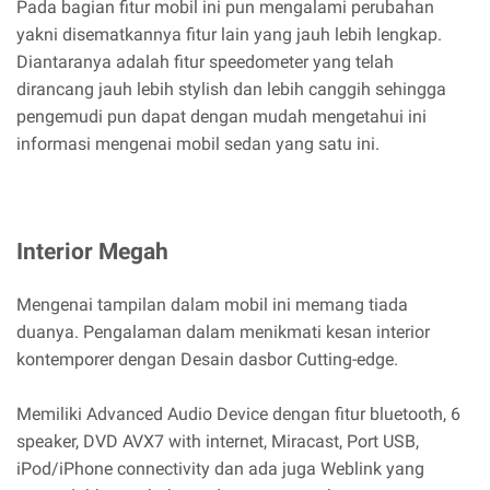
Pada bagian fitur mobil ini pun mengalami perubahan
yakni disematkannya fitur lain yang jauh lebih lengkap.
Diantaranya adalah fitur speedometer yang telah
dirancang jauh lebih stylish dan lebih canggih sehingga
pengemudi pun dapat dengan mudah mengetahui ini
informasi mengenai mobil sedan yang satu ini.
Interior Megah
Mengenai tampilan dalam mobil ini memang tiada
duanya. Pengalaman dalam menikmati kesan interior
kontemporer dengan Desain dasbor Cutting-edge.
Memiliki Advanced Audio Device dengan fitur bluetooth, 6
speaker, DVD AVX7 with internet, Miracast, Port USB,
iPod/iPhone connectivity dan ada juga Weblink yang