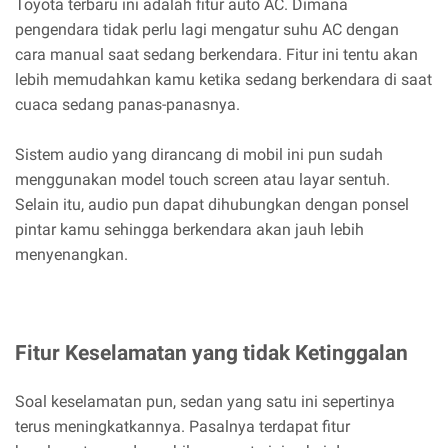
Toyota terbaru ini adalah fitur auto AC. Dimana
pengendara tidak perlu lagi mengatur suhu AC dengan
cara manual saat sedang berkendara. Fitur ini tentu akan
lebih memudahkan kamu ketika sedang berkendara di saat
cuaca sedang panas-panasnya.
Sistem audio yang dirancang di mobil ini pun sudah
menggunakan model touch screen atau layar sentuh.
Selain itu, audio pun dapat dihubungkan dengan ponsel
pintar kamu sehingga berkendara akan jauh lebih
menyenangkan.
Fitur Keselamatan yang tidak Ketinggalan
Soal keselamatan pun, sedan yang satu ini sepertinya
terus meningkatkannya. Pasalnya terdapat fitur