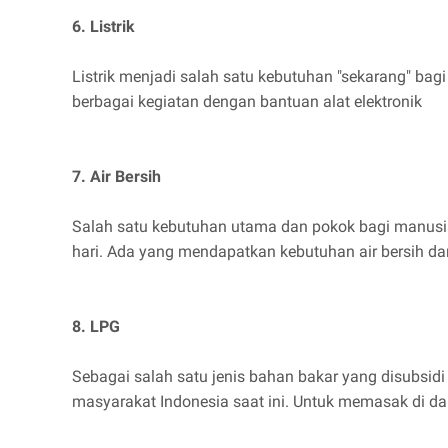
6. Listrik
Listrik menjadi salah satu kebutuhan "sekarang" bag
berbagai kegiatan dengan bantuan alat elektronik
7. Air Bersih
Salah satu kebutuhan utama dan pokok bagi manusia 
hari. Ada yang mendapatkan kebutuhan air bersih da
8. LPG
Sebagai salah satu jenis bahan bakar yang disubsidi
masyarakat Indonesia saat ini. Untuk memasak di dap