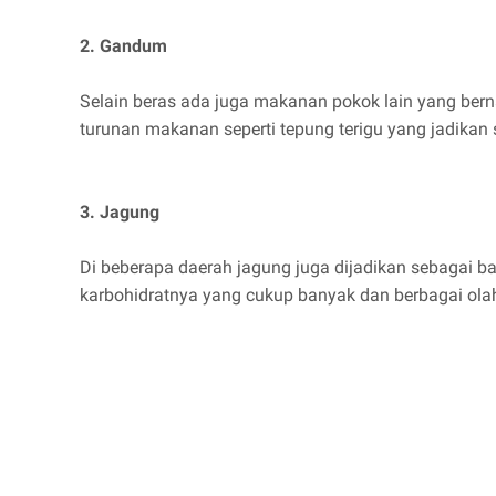
2. Gandum
Selain beras ada juga makanan pokok lain yang ber
turunan makanan seperti tepung terigu yang jadikan 
3. Jagung
Di beberapa daerah jagung juga dijadikan sebagai 
karbohidratnya yang cukup banyak dan berbagai ola