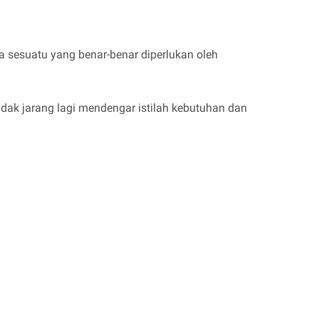
 sesuatu yang benar-benar diperlukan oleh
idak jarang lagi mendengar istilah kebutuhan dan