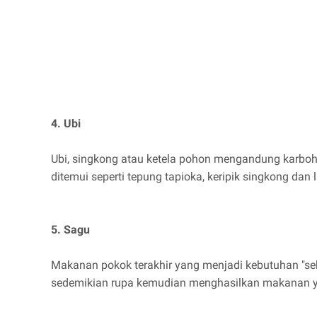
4. Ubi
Ubi, singkong atau ketela pohon mengandung karboh
ditemui seperti tepung tapioka, keripik singkong dan 
5. Sagu
Makanan pokok terakhir yang menjadi kebutuhan "se
sedemikian rupa kemudian menghasilkan makanan y