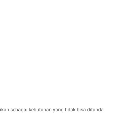
ikan sebagai kebutuhan yang tidak bisa ditunda