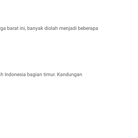
 barat ini, banyak diolah menjadi beberapa
ah Indonesia bagian timur. Kandungan