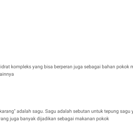
idrat kompleks yang bisa berperan juga sebagai bahan pokok m
lainnya
karang" adalah sagu. Sagu adalah sebutan untuk tepung sagu 
ang juga banyak dijadikan sebagai makanan pokok