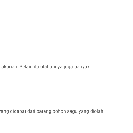
akanan. Selain itu olahannya juga banyak
yang didapat dari batang pohon sagu yang diolah