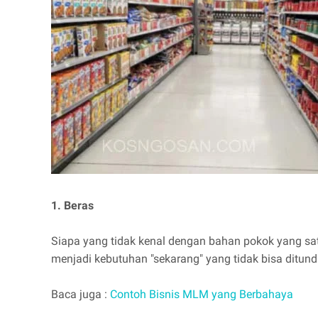
1. Beras
Siapa yang tidak kenal dengan bahan pokok yang sa
menjadi kebutuhan "sekarang" yang tidak bisa ditu
Baca juga :
Contoh Bisnis MLM yang Berbahaya