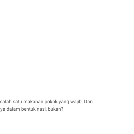
i salah satu makanan pokok yang wajib. Dan
nya dalam bentuk nasi, bukan?