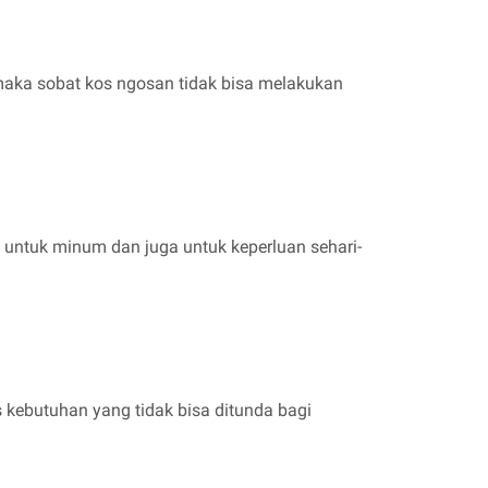
 maka sobat kos ngosan tidak bisa melakukan
 untuk minum dan juga untuk keperluan sehari-
s kebutuhan yang tidak bisa ditunda bagi