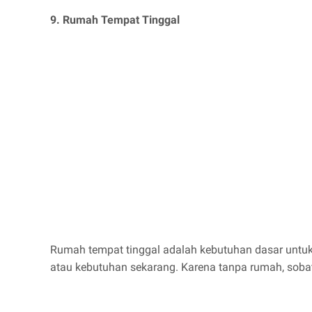
9. Rumah Tempat Tinggal
Rumah tempat tinggal adalah kebutuhan dasar untuk 
atau kebutuhan sekarang. Karena tanpa rumah, soba