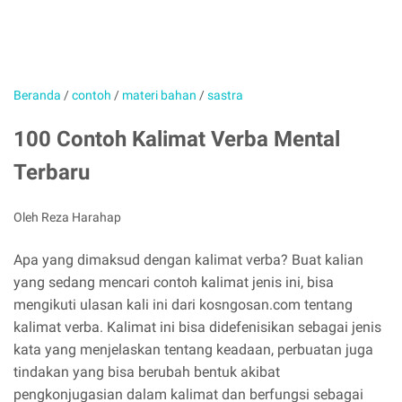
Beranda
/
contoh
/
materi bahan
/
sastra
100 Contoh Kalimat Verba Mental
Terbaru
Oleh Reza Harahap
Apa yang dimaksud dengan kalimat verba? Buat kalian
yang sedang mencari contoh kalimat jenis ini, bisa
mengikuti ulasan kali ini dari kosngosan.com tentang
kalimat verba. Kalimat ini bisa didefenisikan sebagai jenis
kata yang menjelaskan tentang keadaan, perbuatan juga
tindakan yang bisa berubah bentuk akibat
pengkonjugasian dalam kalimat dan berfungsi sebagai