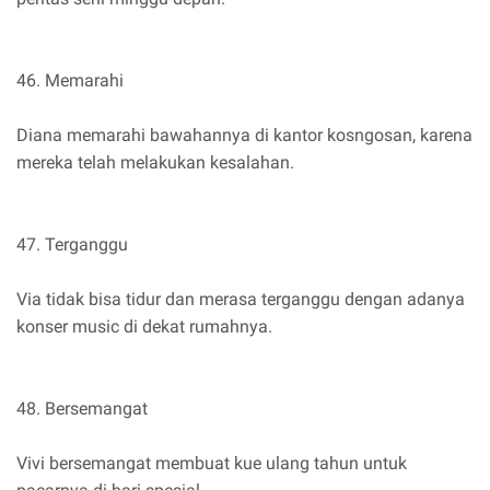
46. Memarahi
Diana memarahi bawahannya di kantor kosngosan, karena
mereka telah melakukan kesalahan.
47. Terganggu
Via tidak bisa tidur dan merasa terganggu dengan adanya
konser music di dekat rumahnya.
48. Bersemangat
Vivi bersemangat membuat kue ulang tahun untuk