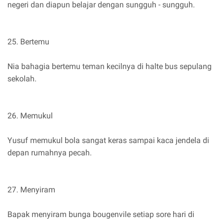
negeri dan diapun belajar dengan sungguh - sungguh.
25. Bertemu
Nia bahagia bertemu teman kecilnya di halte bus sepulang
sekolah.
26. Memukul
Yusuf memukul bola sangat keras sampai kaca jendela di
depan rumahnya pecah.
27. Menyiram
Bapak menyiram bunga bougenvile setiap sore hari di