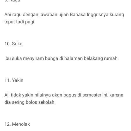
Ani ragu dengan jawaban ujian Bahasa Inggrisnya kurang
tepat tadi pagi.
10. Suka
Ibu suka menyiram bunga di halaman belakang rumah.
11. Yakin
Ali tidak yakin nilainya akan bagus di semester ini, karena
dia sering bolos sekolah.
12. Menolak