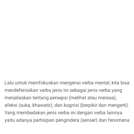
Lalu untuk memfokuskan mengenai verba mental, kita bisa
mendefenisikan verba jenis ini sebagai jenis verba yang
menjelaskan tentang persepsi (melihat atau merasa),
afeksi (suka, khawatir), dan kognisi (berpikir dan mengerti).
Yang membedakan jenis verba ini dengan verba lainnya
yaitu adanya partisipan pengindera (senser) dan fenomena