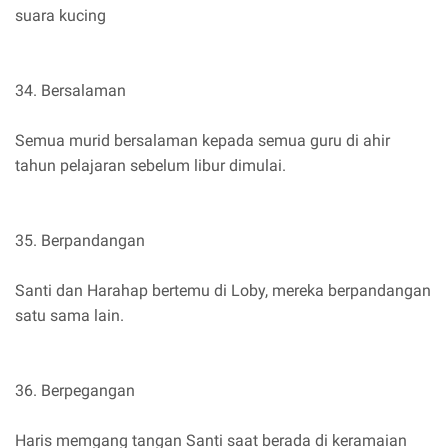
suara kucing
34. Bersalaman
Semua murid bersalaman kepada semua guru di ahir
tahun pelajaran sebelum libur dimulai.
35. Berpandangan
Santi dan Harahap bertemu di Loby, mereka berpandangan
satu sama lain.
36. Berpegangan
Haris memgang tangan Santi saat berada di keramaian