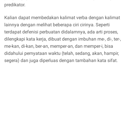
predikator.
Kalian dapat membedakan kalimat verba dengan kalimat
lainnya dengan melihat beberapa ciri cirinya. Seperti
terdapat defenisi perbuatan didalamnya, ada arti proses,
dilengkapi kata kerja, dibuat dengan imbuhan me-, di-, ter-,
me-kan, di-kan, ber-an, memper-an, dan memper-i, bisa
didahului pernyataan waktu (telah, sedang, akan, hampir,
segera) dan juga diperluas dengan tambahan kata sifat.