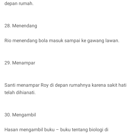
depan rumah.
28. Menendang
Rio menendang bola masuk sampai ke gawang lawan.
29. Menampar
Santi menampar Roy di depan rumahnya karena sakit hati
telah dihianati.
30. Mengambil
Hasan mengambil buku – buku tentang biologi di