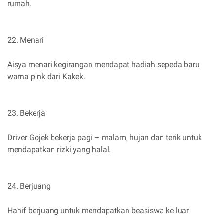
rumah.
22. Menari
Aisya menari kegirangan mendapat hadiah sepeda baru
warna pink dari Kakek.
23. Bekerja
Driver Gojek bekerja pagi – malam, hujan dan terik untuk
mendapatkan rizki yang halal.
24. Berjuang
Hanif berjuang untuk mendapatkan beasiswa ke luar