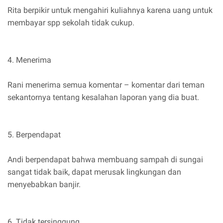
Rita berpikir untuk mengahiri kuliahnya karena uang untuk
membayar spp sekolah tidak cukup.
4. Menerima
Rani menerima semua komentar – komentar dari teman
sekantornya tentang kesalahan laporan yang dia buat.
5. Berpendapat
Andi berpendapat bahwa membuang sampah di sungai
sangat tidak baik, dapat merusak lingkungan dan
menyebabkan banjir.
6. Tidak tersinggung