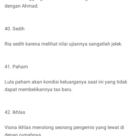
dengan Ahmad.
40. Sedih
Ria sedih karena melihat nilai ujiannya sangatlah jelek.
41. Paham
Lula paham akan kondisi keluarganya saat ini yang tidak
dapat membelikannya tas baru.
42. Ikhlas
Viona ikhlas menolong seorang pengemis yang lewat di
depan rumahnya.