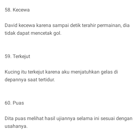
58. Kecewa
David kecewa karena sampai detik terahir permainan, dia
tidak dapat mencetak gol.
59. Terkejut
Kucing itu terkejut karena aku menjatuhkan gelas di
depannya saat tertidur.
60. Puas
Dita puas melihat hasil ujiannya selama ini sesuai dengan
usahanya.