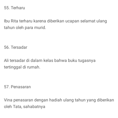
55. Terharu
Ibu Rita terharu karena diberikan ucapan selamat ulang
tahun oleh para murid.
56. Tersadar
Ali tersadar di dalam kelas bahwa buku tugasnya
tertinggal di rumah.
57. Penasaran
Vina penasaran dengan hadiah ulang tahun yang diberikan
oleh Tata, sahabatnya