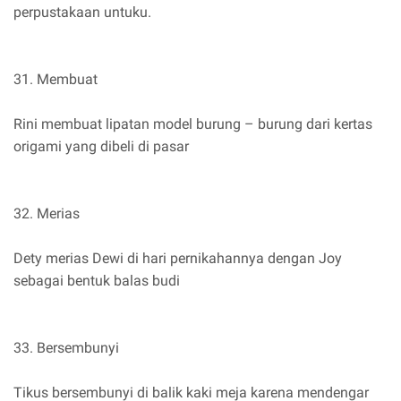
perpustakaan untuku.
31. Membuat
Rini membuat lipatan model burung – burung dari kertas
origami yang dibeli di pasar
32. Merias
Dety merias Dewi di hari pernikahannya dengan Joy
sebagai bentuk balas budi
33. Bersembunyi
Tikus bersembunyi di balik kaki meja karena mendengar