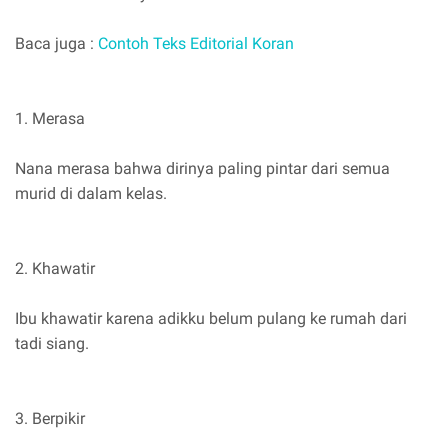
Baca juga :
Contoh Teks Editorial Koran
1. Merasa
Nana merasa bahwa dirinya paling pintar dari semua
murid di dalam kelas.
2. Khawatir
Ibu khawatir karena adikku belum pulang ke rumah dari
tadi siang.
3. Berpikir