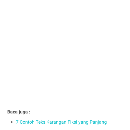
Baca juga :
7 Contoh Teks Karangan Fiksi yang Panjang