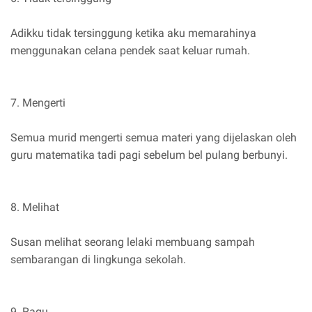
Adikku tidak tersinggung ketika aku memarahinya
menggunakan celana pendek saat keluar rumah.
7. Mengerti
Semua murid mengerti semua materi yang dijelaskan oleh
guru matematika tadi pagi sebelum bel pulang berbunyi.
8. Melihat
Susan melihat seorang lelaki membuang sampah
sembarangan di lingkunga sekolah.
9. Ragu