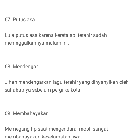
67. Putus asa
Lula putus asa karena kereta api terahir sudah
meninggalkannya malam ini.
68. Mendengar
Jihan mendengarkan lagu terahir yang dinyanyikan oleh
sahabatnya sebelum pergi ke kota.
69. Membahayakan
Memegang hp saat mengendarai mobil sangat
membahayakan keselamatan jiwa.