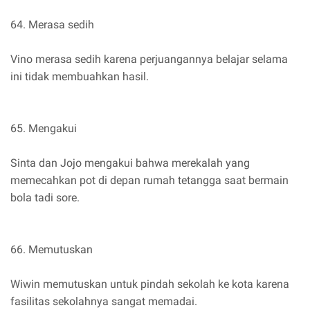
64. Merasa sedih
Vino merasa sedih karena perjuangannya belajar selama
ini tidak membuahkan hasil.
65. Mengakui
Sinta dan Jojo mengakui bahwa merekalah yang
memecahkan pot di depan rumah tetangga saat bermain
bola tadi sore.
66. Memutuskan
Wiwin memutuskan untuk pindah sekolah ke kota karena
fasilitas sekolahnya sangat memadai.