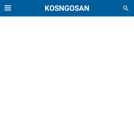
KOSNGOSAN