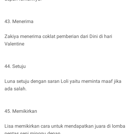
43. Menerima
Zakiya menerima coklat pemberian dari Dini di hari
Valentine
44. Setuju
Luna setuju dengan saran Loli yaitu meminta maaf jika
ada salah.
45. Memikirkan
Lisa memikirkan cara untuk mendapatkan juara di lomba
pentas seni minggu depan.