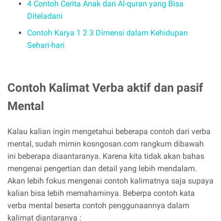
4 Contoh Cerita Anak dari Al-quran yang Bisa
Diteladani
Contoh Karya 1 2 3 Dimensi dalam Kehidupan
Sehari-hari
Contoh Kalimat Verba aktif dan pasif
Mental
Kalau kalian ingin mengetahui beberapa contoh dari verba
mental, sudah mimin kosngosan.com rangkum dibawah
ini beberapa diaantaranya. Karena kita tidak akan bahas
mengenai pengertian dan detail yang lebih mendalam.
Akan lebih fokus mengenai contoh kalimatnya saja supaya
kalian bisa lebih memahaminya. Beberpa contoh kata
verba mental beserta contoh penggunaannya dalam
kalimat diantaranya :