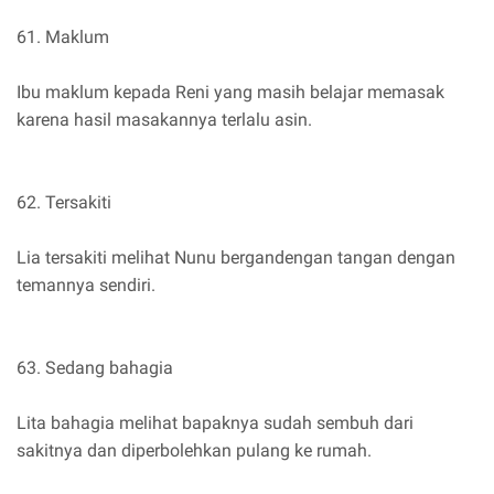
61. Maklum
Ibu maklum kepada Reni yang masih belajar memasak
karena hasil masakannya terlalu asin.
62. Tersakiti
Lia tersakiti melihat Nunu bergandengan tangan dengan
temannya sendiri.
63. Sedang bahagia
Lita bahagia melihat bapaknya sudah sembuh dari
sakitnya dan diperbolehkan pulang ke rumah.