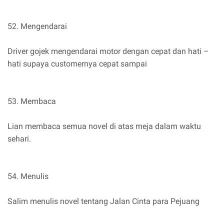
52. Mengendarai
Driver gojek mengendarai motor dengan cepat dan hati –
hati supaya customernya cepat sampai
53. Membaca
Lian membaca semua novel di atas meja dalam waktu
sehari.
54. Menulis
Salim menulis novel tentang Jalan Cinta para Pejuang