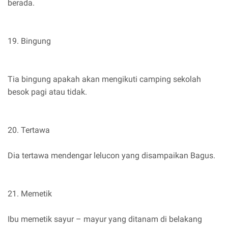
berada.
19. Bingung
Tia bingung apakah akan mengikuti camping sekolah
besok pagi atau tidak.
20. Tertawa
Dia tertawa mendengar lelucon yang disampaikan Bagus.
21. Memetik
Ibu memetik sayur – mayur yang ditanam di belakang