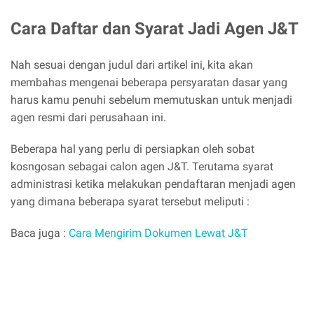
Cara Daftar dan Syarat Jadi Agen J&T
Nah sesuai dengan judul dari artikel ini, kita akan
membahas mengenai beberapa persyaratan dasar yang
harus kamu penuhi sebelum memutuskan untuk menjadi
agen resmi dari perusahaan ini.
Beberapa hal yang perlu di persiapkan oleh sobat
kosngosan sebagai calon agen J&T. Terutama syarat
administrasi ketika melakukan pendaftaran menjadi agen
yang dimana beberapa syarat tersebut meliputi :
Baca juga :
Cara Mengirim Dokumen Lewat J&T