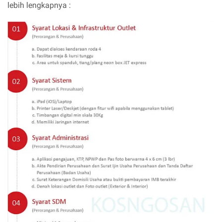
lebih lengkapnya :