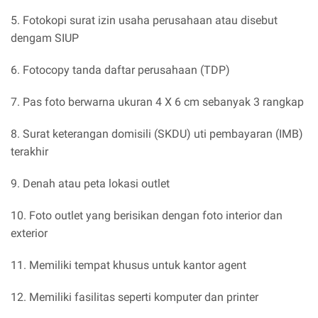
5. Fotokopi surat izin usaha perusahaan atau disebut
dengam SIUP
6. Fotocopy tanda daftar perusahaan (TDP)
7. Pas foto berwarna ukuran 4 X 6 cm sebanyak 3 rangkap
8. Surat keterangan domisili (SKDU) uti pembayaran (IMB)
terakhir
9. Denah atau peta lokasi outlet
10. Foto outlet yang berisikan dengan foto interior dan
exterior
11. Memiliki tempat khusus untuk kantor agent
12. Memiliki fasilitas seperti komputer dan printer