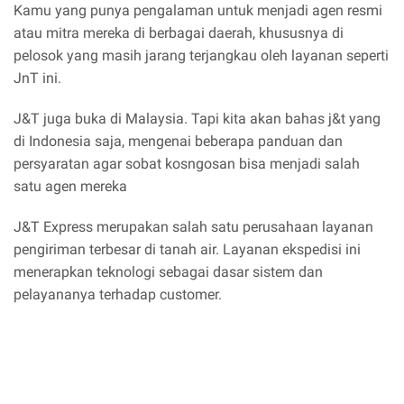
Kamu yang punya pengalaman untuk menjadi agen resmi
atau mitra mereka di berbagai daerah, khususnya di
pelosok yang masih jarang terjangkau oleh layanan seperti
JnT ini.
J&T juga buka di Malaysia. Tapi kita akan bahas j&t yang
di Indonesia saja, mengenai beberapa panduan dan
persyaratan agar sobat kosngosan bisa menjadi salah
satu agen mereka
J&T Express merupakan salah satu perusahaan layanan
pengiriman terbesar di tanah air. Layanan ekspedisi ini
menerapkan teknologi sebagai dasar sistem dan
pelayananya terhadap customer.