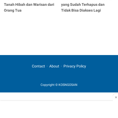
Tanah Hibah dan Warisan dari
yang Sudah Terhapus dan
Orang Tua
Tidak Bisa Diakses Lagi
Contact
About
Privacy Policy
Copyright © KOSNGOSAN