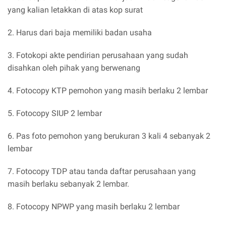
yang kalian letakkan di atas kop surat
2. Harus dari baja memiliki badan usaha
3. Fotokopi akte pendirian perusahaan yang sudah
disahkan oleh pihak yang berwenang
4. Fotocopy KTP pemohon yang masih berlaku 2 lembar
5. Fotocopy SIUP 2 lembar
6. Pas foto pemohon yang berukuran 3 kali 4 sebanyak 2
lembar
7. Fotocopy TDP atau tanda daftar perusahaan yang
masih berlaku sebanyak 2 lembar.
8. Fotocopy NPWP yang masih berlaku 2 lembar