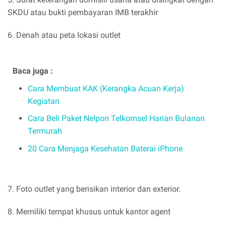
SKDU atau bukti pembayaran IMB terakhir
6. Denah atau peta lokasi outlet
Baca juga :
Cara Membuat KAK (Kerangka Acuan Kerja)
Kegiatan
Cara Beli Paket Nelpon Telkomsel Harian Bulanan
Termurah
20 Cara Menjaga Kesehatan Baterai iPhone
7. Foto outlet yang berisikan interior dan exterior.
8. Memiliki tempat khusus untuk kantor agent