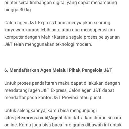
printer serta timbangan digital yang dapat menampung
hingga 30 kg.
Calon agen J&T Express harus menyiapkan seorang
karyawan kurang lebih satu atau dua mengoperasikan
komputer dengan Mahir karena segala proses pelayanan
J&T telah menggunakan teknologi modern.
6. Mendaftarkan Agen Melalui Pihak Pengelola J&T
Untuk proses pendaftaran maka dapat dilakukan dengan
mendatangi agen J&T Express, Calon agen J&T dapat
mendaftar pada kantor J&T Provinsi atau pusat.
Untuk selengkapnya, kamu bisa mengunjungi
situs
jetexpress.co.id/Agent
dan daftarkan dirimu secara
online. Kamu juga bisa baca info grafis dibawah ini untuk