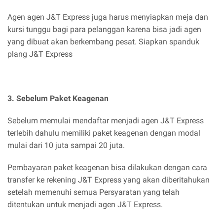
Agen agen J&T Express juga harus menyiapkan meja dan
kursi tunggu bagi para pelanggan karena bisa jadi agen
yang dibuat akan berkembang pesat. Siapkan spanduk
plang J&T Express
3. Sebelum Paket Keagenan
Sebelum memulai mendaftar menjadi agen J&T Express
terlebih dahulu memiliki paket keagenan dengan modal
mulai dari 10 juta sampai 20 juta.
Pembayaran paket keagenan bisa dilakukan dengan cara
transfer ke rekening J&T Express yang akan diberitahukan
setelah memenuhi semua Persyaratan yang telah
ditentukan untuk menjadi agen J&T Express.