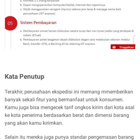
Kata Penutup
Terakhir, perusahaan ekspedisi ini memang mmemberikan
banyak sekali fitur yang bermanfaat untuk konsumen.
Kamu juga bisa mengecek tarif ongkos kirim dari kota asal
ke kota penerima berdasarkan berat dan dimensi barang
yang akan kamu kirimkan.
Selain itu mereka juga punya standar pengemasan barang