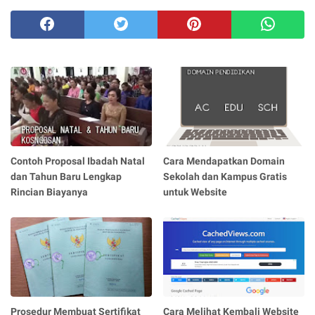
Contoh Proposal Ibadah Natal
Cara Mendapatkan Domain
dan Tahun Baru Lengkap
Sekolah dan Kampus Gratis
Rincian Biayanya
untuk Website
Prosedur Membuat Sertifikat
Cara Melihat Kembali Website