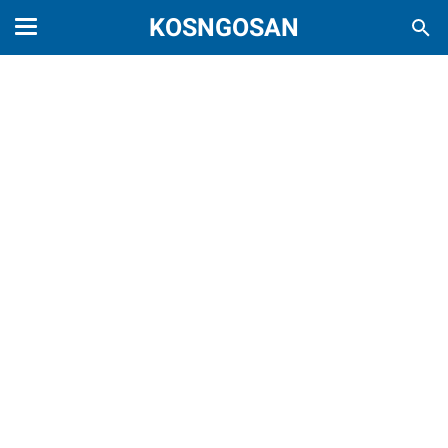
KOSNGOSAN