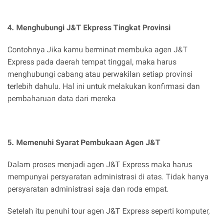
4. Menghubungi J&T Ekpress Tingkat Provinsi
Contohnya Jika kamu berminat membuka agen J&T
Express pada daerah tempat tinggal, maka harus
menghubungi cabang atau perwakilan setiap provinsi
terlebih dahulu. Hal ini untuk melakukan konfirmasi dan
pembaharuan data dari mereka
5. Memenuhi Syarat Pembukaan Agen J&T
Dalam proses menjadi agen J&T Express maka harus
mempunyai persyaratan administrasi di atas. Tidak hanya
persyaratan administrasi saja dan roda empat.
Setelah itu penuhi tour agen J&T Express seperti komputer,