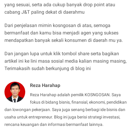
yang sesuai, serta ada cukup banyak drop point atau
cabang J&T paling dekat di daerahmu
Dari penjelasan mimin kosngosan di atas, semoga
bermanfaat dan kamu bisa menjadi agen yang sukses
mendapatkan banyak sekali konsumen di daerah mu ya.
Dan jangan lupa untuk klik tombol share serta bagikan
artikel ini ke lini masa sosial media kalian masing masing,
Terimakasih sudah berkunjung di blog ini
Reza Harahap
Reza Harahap adalah pemilik KOSNGOSAN. Saya
fokus di bidang bisnis, finansial, ekonomi, pendidikan
dan lowongan pekerjaan. Saya juga senang berbagi ide bisnis dan
usaha untuk entrepreneur. Blog ini juga berisi strategi investasi,
rencana keuangan dan informasi bermanfaat lainnya.