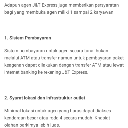
Adapun agen J&T Express juga memberikan persyaratan
bagi yang membuka agen miliki 1 sampai 2 karyawan.
1. Sistem Pembayaran
Sistem pembayaran untuk agen secara tunai bukan
melalui ATM atau transfer namun untuk pembayaran paket
keagenan dapat dilakukan dengan transfer ATM atau lewat
internet banking ke rekening J&T Express.
2. Syarat lokasi dan infrastruktur outlet
Minimal lokasi untuk agen yang harus dapat diakses
kendaraan besar atau roda 4 secara mudah. Khasiat
olahan parkirnya lebih luas.