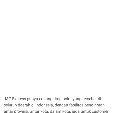
J&T Express punya cabang drop point yang tersebar di
seluruh daerah di Indonesia, dengan fasilitas pengiriman
antar provinsi, antar kota, dalam kota, juga untuk customer