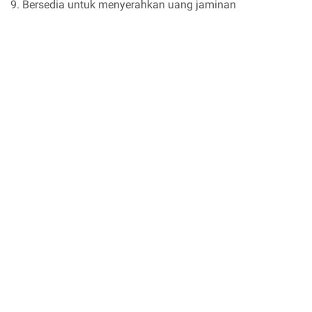
9. Bersedia untuk menyerahkan uang jaminan