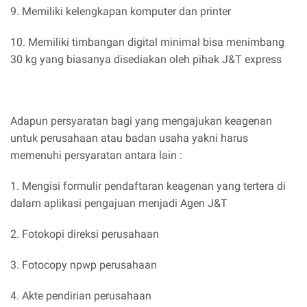
9. Memiliki kelengkapan komputer dan printer
10. Memiliki timbangan digital minimal bisa menimbang
30 kg yang biasanya disediakan oleh pihak J&T express
Adapun persyaratan bagi yang mengajukan keagenan
untuk perusahaan atau badan usaha yakni harus
memenuhi persyaratan antara lain :
1. Mengisi formulir pendaftaran keagenan yang tertera di
dalam aplikasi pengajuan menjadi Agen J&T
2. Fotokopi direksi perusahaan
3. Fotocopy npwp perusahaan
4. Akte pendirian perusahaan