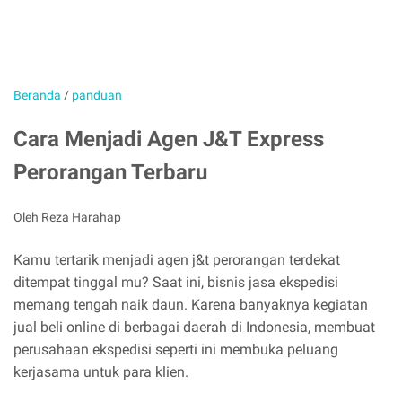
Beranda
/
panduan
Cara Menjadi Agen J&T Express
Perorangan Terbaru
Oleh Reza Harahap
Kamu tertarik menjadi agen j&t perorangan terdekat
ditempat tinggal mu? Saat ini, bisnis jasa ekspedisi
memang tengah naik daun. Karena banyaknya kegiatan
jual beli online di berbagai daerah di Indonesia, membuat
perusahaan ekspedisi seperti ini membuka peluang
kerjasama untuk para klien.