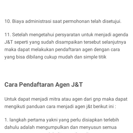
10. Biaya administrasi saat permohonan telah disetujui.
11. Setelah mengetahui persyaratan untuk menjadi agenda
J&T seperti yang sudah disampaikan tersebut selanjutnya
maka dapat melakukan pendaftaran agen dengan cara
yang bisa dibilang cukup mudah dan simple titik
Cara Pendaftaran Agen J&T
Untuk dapat menjadi mitra atau agen dari gnp maka dapat
mengikuti panduan cara menjadi agen j&t berikut ini :
1. langkah pertama yakni yang perlu disiapkan terlebih
dahulu adalah mengumpulkan dan menyusun semua