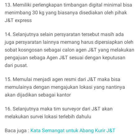
13. Memiliki perlengkapan timbangan digital minimal bisa
menimbang 30 kg yang biasanya disediakan oleh pihak
J&T express
14. Selanjutnya selain persyaratan tersebut masih ada
juga persyaratan lainnya memang harus dipersiapkan oleh
sobat kosngosan sebagai calon agen J&T yang melakukan
pengajuan sebaga Agen J&T sesuai dengan keputusan
dari pusat.
15. Memulai menjadi agen resmi dari J&T maka bisa
memulainya dengan mengajukan lokasi yang nantinya
akan dijadikan sebagai kantor
16. Selanjutnya maka tim surveyor dari J&T akan
melakukan survei lokasi terlebih dahulu
Baca juga :
Kata Semangat untuk Abang Kurir J&T