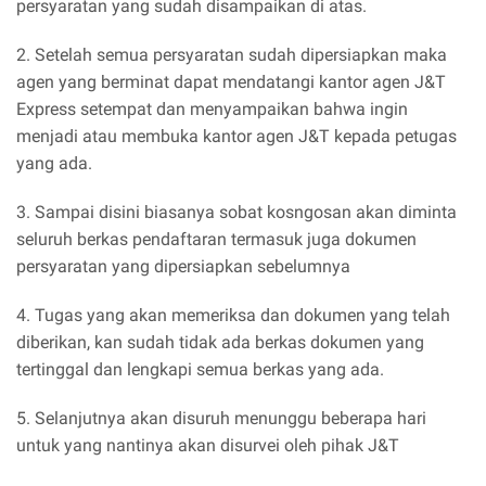
persyaratan yang sudah disampaikan di atas.
2. Setelah semua persyaratan sudah dipersiapkan maka
agen yang berminat dapat mendatangi kantor agen J&T
Express setempat dan menyampaikan bahwa ingin
menjadi atau membuka kantor agen J&T kepada petugas
yang ada.
3. Sampai disini biasanya sobat kosngosan akan diminta
seluruh berkas pendaftaran termasuk juga dokumen
persyaratan yang dipersiapkan sebelumnya
4. Tugas yang akan memeriksa dan dokumen yang telah
diberikan, kan sudah tidak ada berkas dokumen yang
tertinggal dan lengkapi semua berkas yang ada.
5. Selanjutnya akan disuruh menunggu beberapa hari
untuk yang nantinya akan disurvei oleh pihak J&T