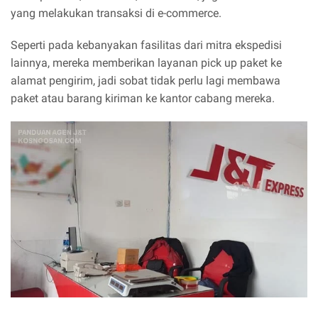
yang melakukan transaksi di e-commerce.
Seperti pada kebanyakan fasilitas dari mitra ekspedisi
lainnya, mereka memberikan layanan pick up paket ke
alamat pengirim, jadi sobat tidak perlu lagi membawa
paket atau barang kiriman ke kantor cabang mereka.