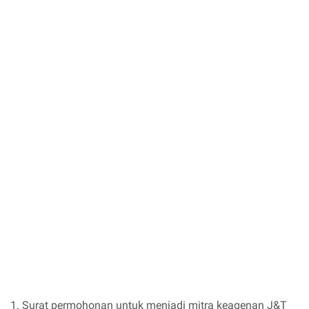
1. Surat permohonan untuk menjadi mitra keagenan J&T