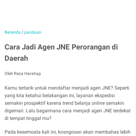
Beranda
/
panduan
Cara Jadi Agen JNE Perorangan di
Daerah
Oleh Reza Harahap
Kamu tertarik untuk mendaftar menjadi agen JNE? Seperti
yang kita ketahui belakangan ini, layanan ekspedisi
semakin prospektif karena trend belanja online semakin
digemari. Lalu bagaimana cara menjadi agen JNE terdekat
di tempat tinggal mu?
Pada kesemoata kali ini, kosngosan akan membahas lebih