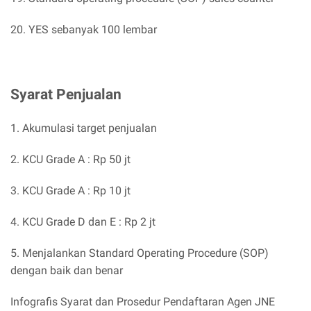
20. YES sebanyak 100 lembar
Syarat Penjualan
1. Akumulasi target penjualan
2. KCU Grade A : Rp 50 jt
3. KCU Grade A : Rp 10 jt
4. KCU Grade D dan E : Rp 2 jt
5. Menjalankan Standard Operating Procedure (SOP)
dengan baik dan benar
Infografis Syarat dan Prosedur Pendaftaran Agen JNE