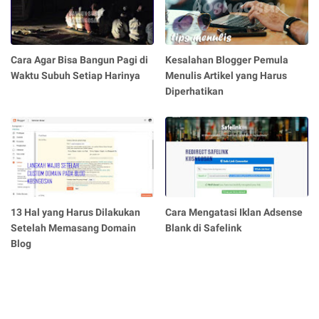
Cara Agar Bisa Bangun Pagi di
Kesalahan Blogger Pemula
Waktu Subuh Setiap Harinya
Menulis Artikel yang Harus
Diperhatikan
13 Hal yang Harus Dilakukan
Cara Mengatasi Iklan Adsense
Setelah Memasang Domain
Blank di Safelink
Blog