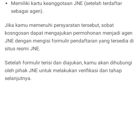
Memiliki kartu keanggotaan JNE (setelah terdaftar
sebagai agen).
Jika kamu memenuhi persyaratan tersebut, sobat
kosngosan dapat mengajukan permohonan menjadi agen
JNE dengan mengisi formulir pendaftaran yang tersedia di
situs resmi JNE.
Setelah formulir terisi dan diajukan, kamu akan dihubungi
oleh pihak JNE untuk melakukan verifikasi dan tahap
selanjutnya.