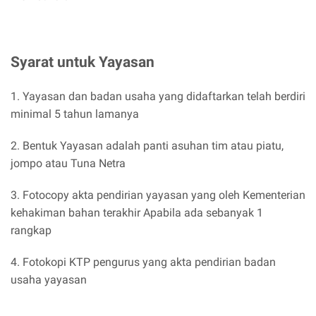
Syarat untuk Yayasan
1. Yayasan dan badan usaha yang didaftarkan telah berdiri
minimal 5 tahun lamanya
2. Bentuk Yayasan adalah panti asuhan tim atau piatu,
jompo atau Tuna Netra
3. Fotocopy akta pendirian yayasan yang oleh Kementerian
kehakiman bahan terakhir Apabila ada sebanyak 1
rangkap
4. Fotokopi KTP pengurus yang akta pendirian badan
usaha yayasan