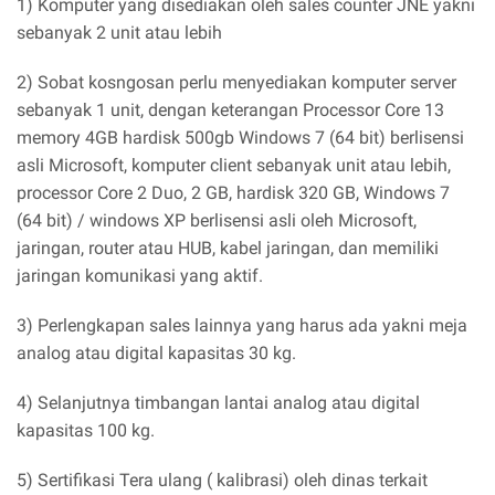
1) Komputer yang disediakan oleh sales counter JNE yakni
sebanyak 2 unit atau lebih
2) Sobat kosngosan perlu menyediakan komputer server
sebanyak 1 unit, dengan keterangan Processor Core 13
memory 4GB hardisk 500gb Windows 7 (64 bit) berlisensi
asli Microsoft, komputer client sebanyak unit atau lebih,
processor Core 2 Duo, 2 GB, hardisk 320 GB, Windows 7
(64 bit) / windows XP berlisensi asli oleh Microsoft,
jaringan, router atau HUB, kabel jaringan, dan memiliki
jaringan komunikasi yang aktif.
3) Perlengkapan sales lainnya yang harus ada yakni meja
analog atau digital kapasitas 30 kg.
4) Selanjutnya timbangan lantai analog atau digital
kapasitas 100 kg.
5) Sertifikasi Tera ulang ( kalibrasi) oleh dinas terkait