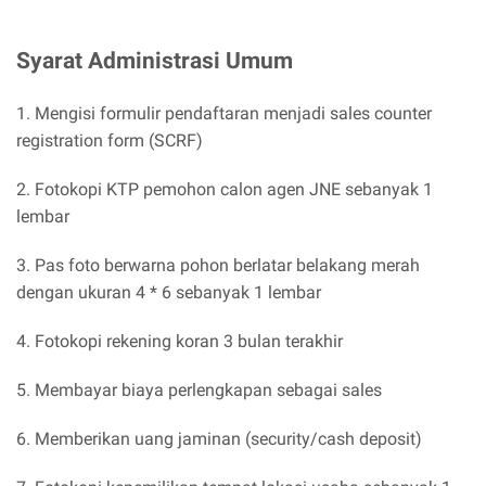
Syarat Administrasi Umum
1. Mengisi formulir pendaftaran menjadi sales counter
registration form (SCRF)
2. Fotokopi KTP pemohon calon agen JNE sebanyak 1
lembar
3. Pas foto berwarna pohon berlatar belakang merah
dengan ukuran 4 * 6 sebanyak 1 lembar
4. Fotokopi rekening koran 3 bulan terakhir
5. Membayar biaya perlengkapan sebagai sales
6. Memberikan uang jaminan (security/cash deposit)