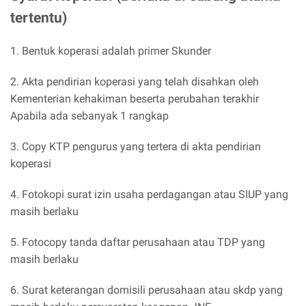
tertentu)
1. Bentuk koperasi adalah primer Skunder
2. Akta pendirian koperasi yang telah disahkan oleh
Kementerian kehakiman beserta perubahan terakhir
Apabila ada sebanyak 1 rangkap
3. Copy KTP pengurus yang tertera di akta pendirian
koperasi
4. Fotokopi surat izin usaha perdagangan atau SIUP yang
masih berlaku
5. Fotocopy tanda daftar perusahaan atau TDP yang
masih berlaku
6. Surat keterangan domisili perusahaan atau skdp yang