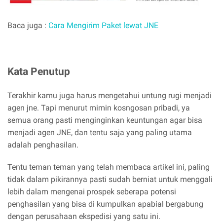
Baca juga :
Cara Mengirim Paket lewat JNE
Kata Penutup
Terakhir kamu juga harus mengetahui untung rugi menjadi
agen jne. Tapi menurut mimin kosngosan pribadi, ya
semua orang pasti menginginkan keuntungan agar bisa
menjadi agen JNE, dan tentu saja yang paling utama
adalah penghasilan.
Tentu teman teman yang telah membaca artikel ini, paling
tidak dalam pikirannya pasti sudah berniat untuk menggali
lebih dalam mengenai prospek seberapa potensi
penghasilan yang bisa di kumpulkan apabial bergabung
dengan perusahaan ekspedisi yang satu ini.