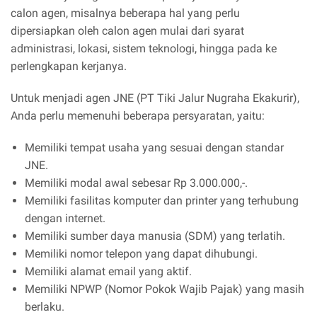
calon agen, misalnya beberapa hal yang perlu
dipersiapkan oleh calon agen mulai dari syarat
administrasi, lokasi, sistem teknologi, hingga pada ke
perlengkapan kerjanya.
Untuk menjadi agen JNE (PT Tiki Jalur Nugraha Ekakurir),
Anda perlu memenuhi beberapa persyaratan, yaitu:
Memiliki tempat usaha yang sesuai dengan standar
JNE.
Memiliki modal awal sebesar Rp 3.000.000,-.
Memiliki fasilitas komputer dan printer yang terhubung
dengan internet.
Memiliki sumber daya manusia (SDM) yang terlatih.
Memiliki nomor telepon yang dapat dihubungi.
Memiliki alamat email yang aktif.
Memiliki NPWP (Nomor Pokok Wajib Pajak) yang masih
berlaku.