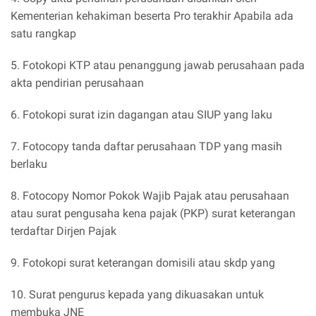
Kementerian kehakiman beserta Pro terakhir Apabila ada
satu rangkap
5. Fotokopi KTP atau penanggung jawab perusahaan pada
akta pendirian perusahaan
6. Fotokopi surat izin dagangan atau SIUP yang laku
7. Fotocopy tanda daftar perusahaan TDP yang masih
berlaku
8. Fotocopy Nomor Pokok Wajib Pajak atau perusahaan
atau surat pengusaha kena pajak (PKP) surat keterangan
terdaftar Dirjen Pajak
9. Fotokopi surat keterangan domisili atau skdp yang
10. Surat pengurus kepada yang dikuasakan untuk
membuka JNE