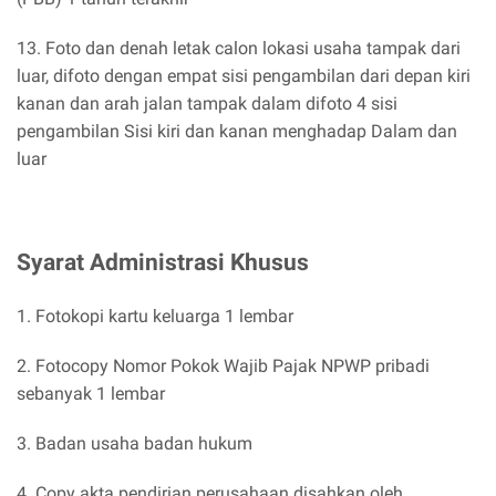
13. Foto dan denah letak calon lokasi usaha tampak dari
luar, difoto dengan empat sisi pengambilan dari depan kiri
kanan dan arah jalan tampak dalam difoto 4 sisi
pengambilan Sisi kiri dan kanan menghadap Dalam dan
luar
Syarat Administrasi Khusus
1. Fotokopi kartu keluarga 1 lembar
2. Fotocopy Nomor Pokok Wajib Pajak NPWP pribadi
sebanyak 1 lembar
3. Badan usaha badan hukum
4. Copy akta pendirian perusahaan disahkan oleh