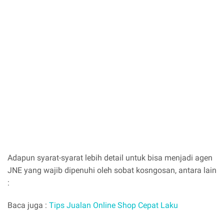
Adapun syarat-syarat lebih detail untuk bisa menjadi agen
JNE yang wajib dipenuhi oleh sobat kosngosan, antara lain
:
Baca juga :
Tips Jualan Online Shop Cepat Laku