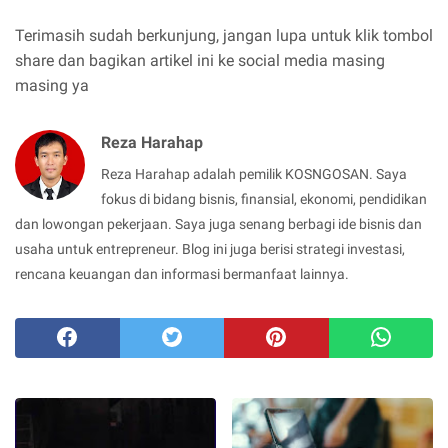
Terimasih sudah berkunjung, jangan lupa untuk klik tombol
share dan bagikan artikel ini ke social media masing
masing ya
Reza Harahap
Reza Harahap adalah pemilik KOSNGOSAN. Saya
fokus di bidang bisnis, finansial, ekonomi, pendidikan
dan lowongan pekerjaan. Saya juga senang berbagi ide bisnis dan
usaha untuk entrepreneur. Blog ini juga berisi strategi investasi,
rencana keuangan dan informasi bermanfaat lainnya.