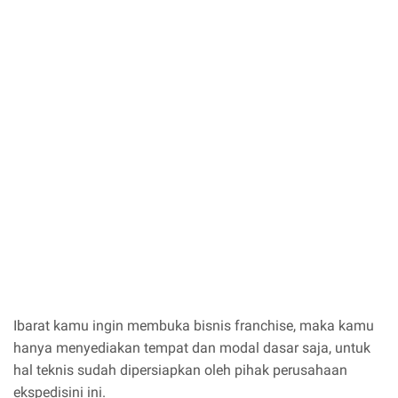
Ibarat kamu ingin membuka bisnis franchise, maka kamu
hanya menyediakan tempat dan modal dasar saja, untuk
hal teknis sudah dipersiapkan oleh pihak perusahaan
ekspedisini ini.