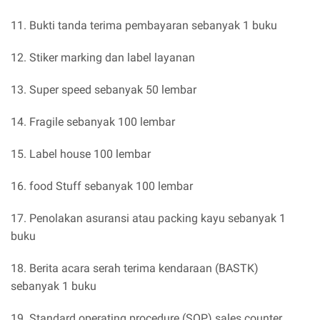
11. Bukti tanda terima pembayaran sebanyak 1 buku
12. Stiker marking dan label layanan
13. Super speed sebanyak 50 lembar
14. Fragile sebanyak 100 lembar
15. Label house 100 lembar
16. food Stuff sebanyak 100 lembar
17. Penolakan asuransi atau packing kayu sebanyak 1
buku
18. Berita acara serah terima kendaraan (BASTK)
sebanyak 1 buku
19. Standard operating procedure (SOP) sales counter