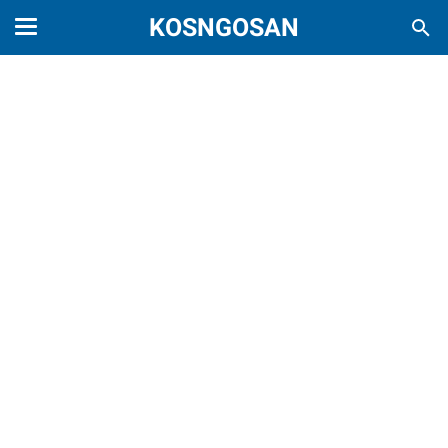
KOSNGOSAN