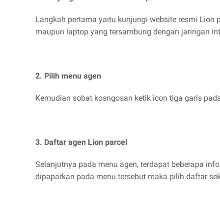
Langkah pertama yaitu kunjungi website resmi Lion 
maupun laptop yang tersambung dengan jaringan int
2. Pilih menu agen
Kemudian sobat kosngosan ketik icon tiga garis pad
3. Daftar agen Lion parcel
Selanjutnya pada menu agen, terdapat beberapa info
dipaparkan pada menu tersebut maka pilih daftar se