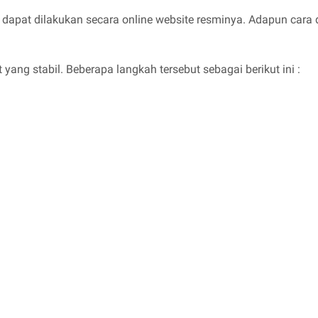
 dapat dilakukan secara online website resminya. Adapun cara d
ang stabil. Beberapa langkah tersebut sebagai berikut ini :