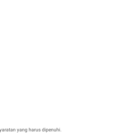
yaratan yang harus dipenuhi.