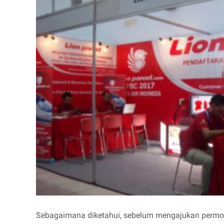
Sebagaimana diketahui, sebelum mengajukan permoho