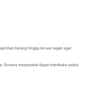
ngiriman barang hingga ke luar negeri agar
nnya. Dimana masyarakat dapat membuka usaha