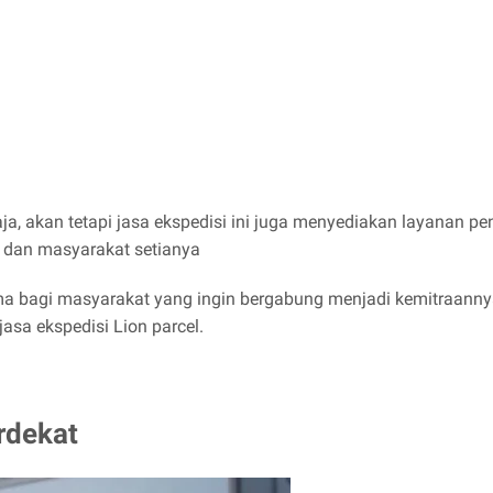
ja, akan tetapi jasa ekspedisi ini juga menyediakan layanan pe
dan masyarakat setianya
ama bagi masyarakat yang ingin bergabung menjadi kemitraa
jasa ekspedisi Lion parcel.
rdekat