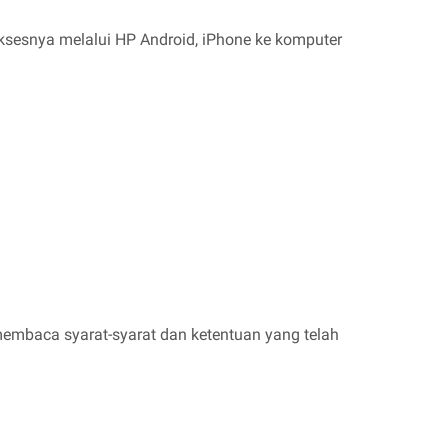
aksesnya melalui HP Android, iPhone ke komputer
membaca syarat-syarat dan ketentuan yang telah