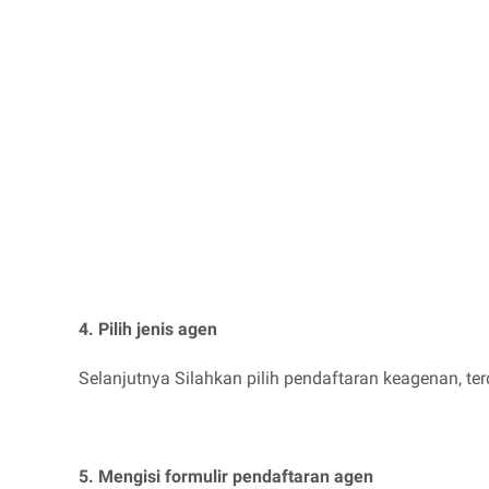
4. Pilih jenis agen
Selanjutnya Silahkan pilih pendaftaran keagenan, t
5. Mengisi formulir pendaftaran agen