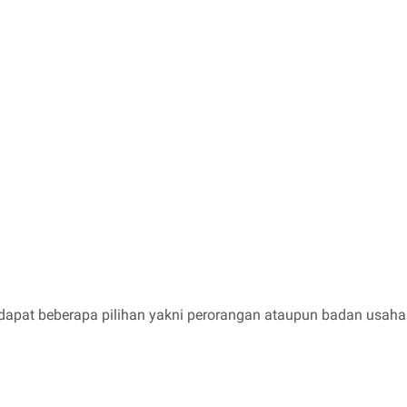
erdapat beberapa pilihan yakni perorangan ataupun badan usaha