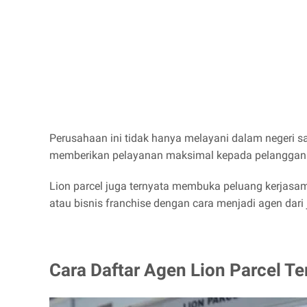
Perusahaan ini tidak hanya melayani dalam negeri sa
memberikan pelayanan maksimal kepada pelanggan 
Lion parcel juga ternyata membuka peluang kerjas
atau bisnis franchise dengan cara menjadi agen dari 
Cara Daftar Agen Lion Parcel Te