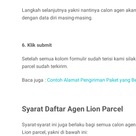
Langkah selanjutnya yakni nantinya calon agen akan 
dengan data diri masing-masing.
6. Klik submit
Setelah semua kolom formulir sudah terisi kami sil
parcel sudah terkirim.
Baca juga :
Contoh Alamat Pengiriman Paket yang B
Syarat Daftar Agen Lion Parcel
Syarat-syarat ini juga berlaku bagi semua calon age
Lion parcel, yakni di bawah ini: