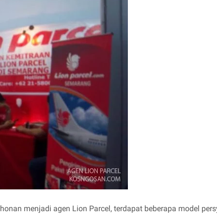
nan menjadi agen Lion Parcel, terdapat beberapa model pers