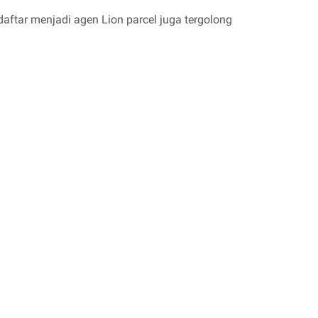
aftar menjadi agen Lion parcel juga tergolong