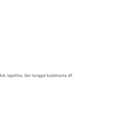
uk, legalitas, dan tanggal kadaluarsa dll