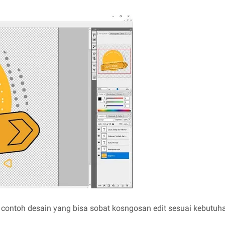
 contoh desain yang bisa sobat kosngosan edit sesuai kebutu