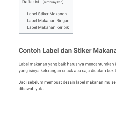
Daftar isi
Label Stiker Makanan
Label Makanan Ringan
Label Makanan Keripik
Contoh Label dan Stiker Makan
Label makanan yang baik harusnya mencantumkan info
yang isinya keterangan snack apa saja didalam box t
Jadi sebelum membuat desain label makanan mu send
dibawah yuk :