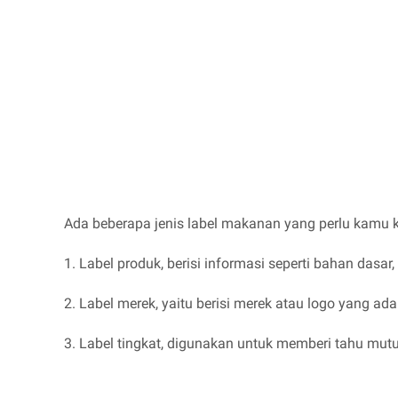
Ada beberapa jenis label makanan yang perlu kamu ket
1. Label produk, berisi informasi seperti bahan dasar
2. Label merek, yaitu berisi merek atau logo yang a
3. Label tingkat, digunakan untuk memberi tahu mutu