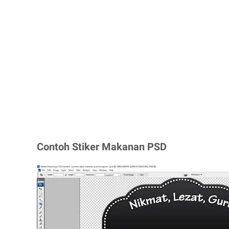
Contoh Stiker Makanan PSD