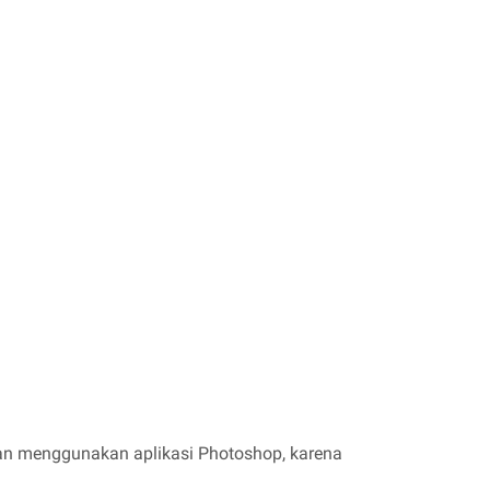
han menggunakan aplikasi Photoshop, karena