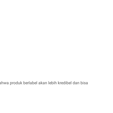
wa produk berlabel akan lebih kredibel dan bisa