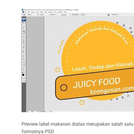
Preview label makanan diatas merupakan salah satu
formatnya PSD