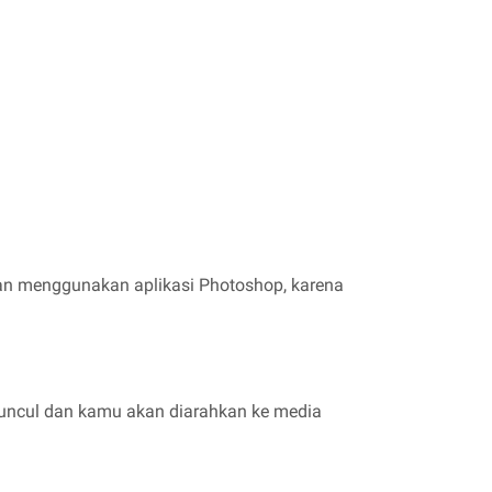
han menggunakan aplikasi Photoshop, karena
muncul dan kamu akan diarahkan ke media