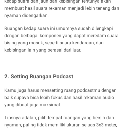
kedap suara dan jauh dari kebisingan tentunya akan
membuat hasil suara rekaman menjadi lebih tenang dan
nyaman didengarkan.
Ruangan kedap suara ini umumnya sudah dilengkapi
dengan berbagai komponen yang dapat meredam suara
bising yang masuk, seperti suara kendaraan, dan
kebisingan lain yang berasal dari luar.
2. Setting Ruangan Podcast
Kamu juga harus mensetting ruang podcastmu dengan
baik supaya bisa lebih fokus dan hasil rekaman audio
yang dibuat juga maksimal.
Tipsnya adalah, pilih tempat ruangan yang bersih dan
nyaman, paling tidak memiliki ukuran seluas 3x3 meter,