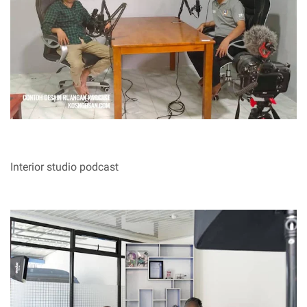
Interior studio podcast