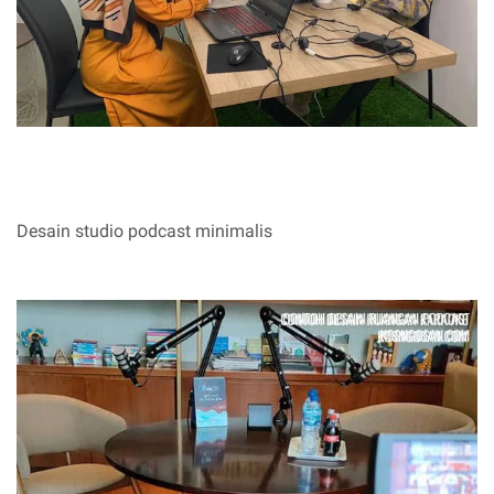
Desain studio podcast minimalis