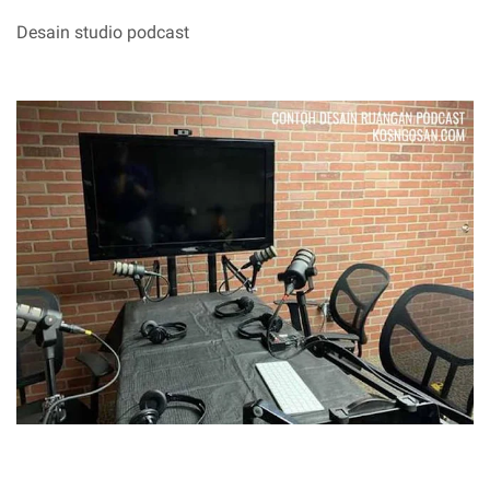
Desain studio podcast