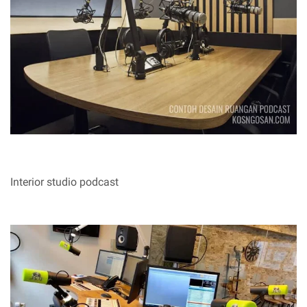
Interior studio podcast