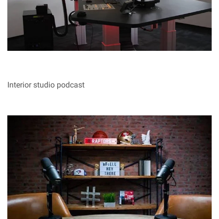
Interior studio podcast