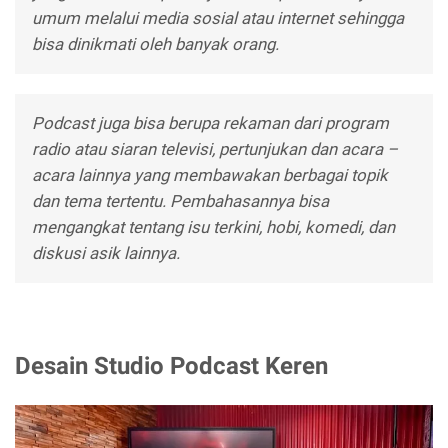
umum melalui media sosial atau internet sehingga
bisa dinikmati oleh banyak orang.
Podcast juga bisa berupa rekaman dari program
radio atau siaran televisi, pertunjukan dan acara –
acara lainnya yang membawakan berbagai topik
dan tema tertentu. Pembahasannya bisa
mengangkat tentang isu terkini, hobi, komedi, dan
diskusi asik lainnya.
Desain Studio Podcast Keren