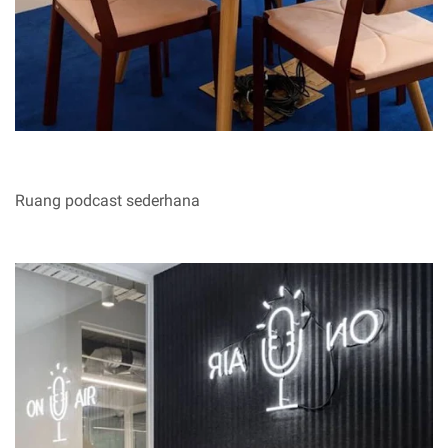
Ruang podcast sederhana