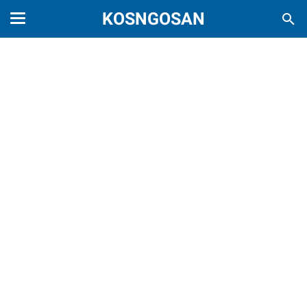
KOSNGOSAN