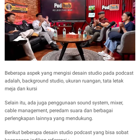
Beberapa aspek yang mengisi desain studio pada podcast
adalah, background studio, ukuran ruangan, tata letak
meja dan kursi
Selain itu, ada juga penggunaan sound system, mixer,
cable management, peredam suara dan berbagai
perlengkapan lainnya yang mendukung.
Berikut beberapa desain studio podcast yang bisa sobat