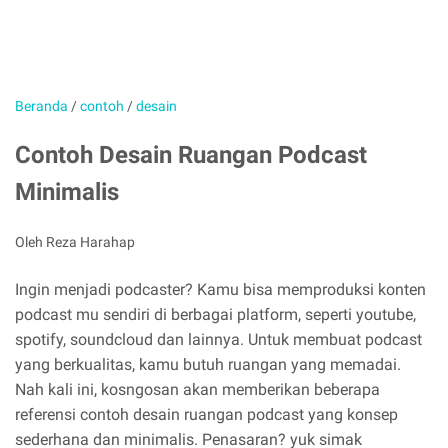
Beranda
/
contoh
/
desain
Contoh Desain Ruangan Podcast
Minimalis
Oleh Reza Harahap
Ingin menjadi podcaster? Kamu bisa memproduksi konten
podcast mu sendiri di berbagai platform, seperti youtube,
spotify, soundcloud dan lainnya. Untuk membuat podcast
yang berkualitas, kamu butuh ruangan yang memadai.
Nah kali ini, kosngosan akan memberikan beberapa
referensi contoh desain ruangan podcast yang konsep
sederhana dan minimalis. Penasaran? yuk simak