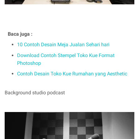
Baca juga :
10 Contoh Desain Meja Jualan Sehari hari
Download Contoh Stempel Toko Kue Format
Photoshop
Contoh Desain Toko Kue Rumahan yang Aesthetic
Background studio podcast