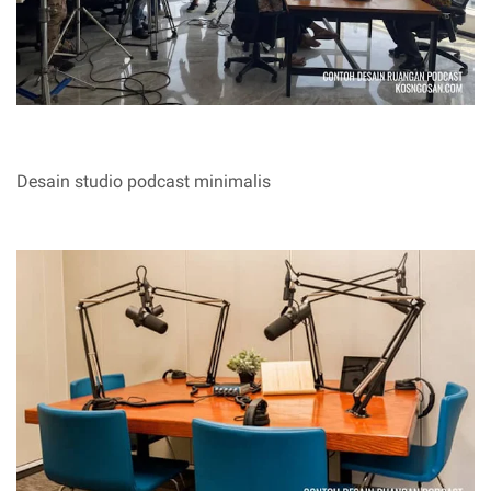
Desain studio podcast minimalis