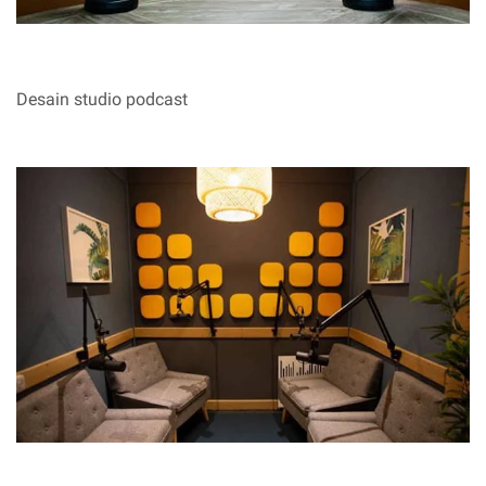
Desain studio podcast