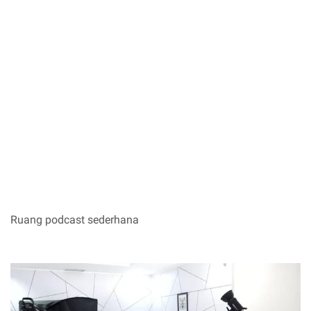
Ruang podcast sederhana