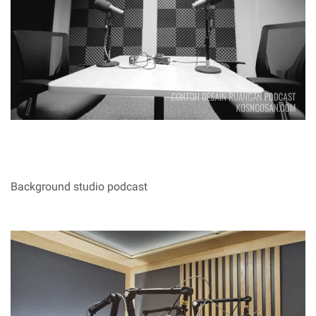
Background studio podcast