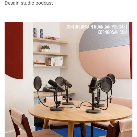
Desain studio podcast