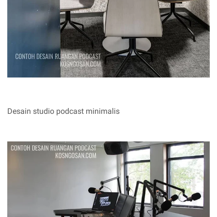
Desain studio podcast minimalis