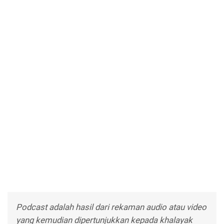
Podcast adalah hasil dari rekaman audio atau video
yang kemudian dipertunjukkan kepada khalayak