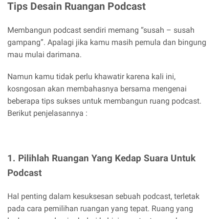
Tips Desain Ruangan Podcast
Membangun podcast sendiri memang “susah – susah
gampang”. Apalagi jika kamu masih pemula dan bingung
mau mulai darimana.
Namun kamu tidak perlu khawatir karena kali ini,
kosngosan akan membahasnya bersama mengenai
beberapa tips sukses untuk membangun ruang podcast.
Berikut penjelasannya :
1. Pilihlah Ruangan Yang Kedap Suara Untuk
Podcast
Hal penting dalam kesuksesan sebuah podcast, terletak
pada cara pemilihan ruangan yang tepat. Ruang yang