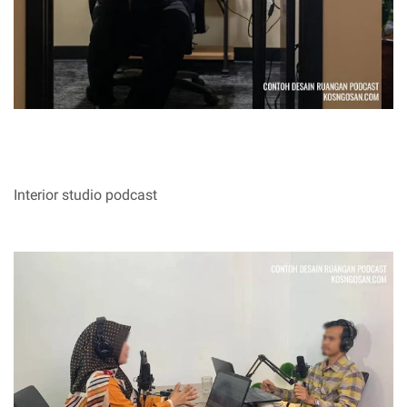
Interior studio podcast