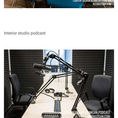
Interior studio podcast