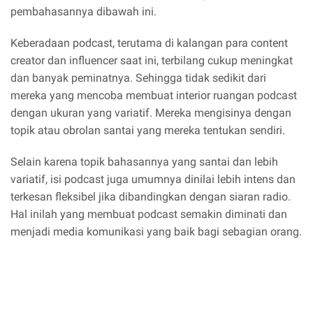
pembahasannya dibawah ini.
Keberadaan podcast, terutama di kalangan para content
creator dan influencer saat ini, terbilang cukup meningkat
dan banyak peminatnya. Sehingga tidak sedikit dari
mereka yang mencoba membuat interior ruangan podcast
dengan ukuran yang variatif. Mereka mengisinya dengan
topik atau obrolan santai yang mereka tentukan sendiri.
Selain karena topik bahasannya yang santai dan lebih
variatif, isi podcast juga umumnya dinilai lebih intens dan
terkesan fleksibel jika dibandingkan dengan siaran radio.
Hal inilah yang membuat podcast semakin diminati dan
menjadi media komunikasi yang baik bagi sebagian orang.