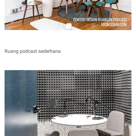
Ruang podcast sederhana