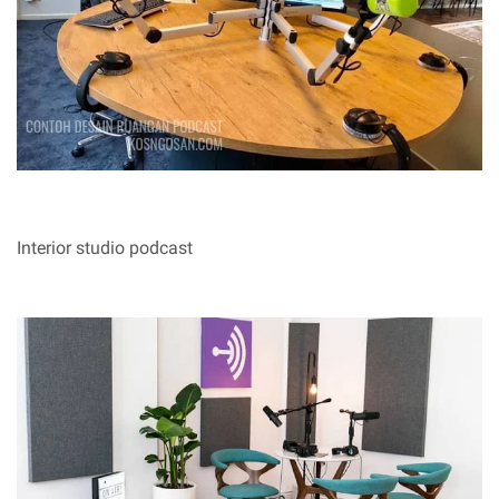
Interior studio podcast