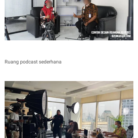
Ruang podcast sederhana