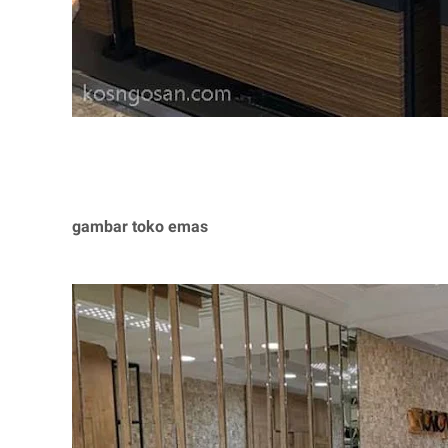
gambar toko emas