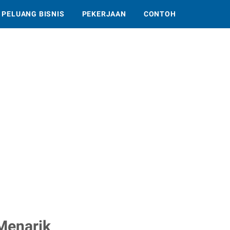
PELUANG BISNIS
PEKERJAAN
CONTOH
Menarik