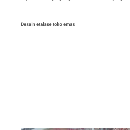
Desain etalase toko emas