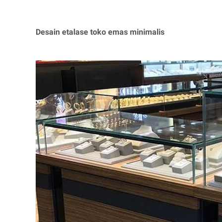
Desain etalase toko emas minimalis