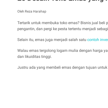
Oleh Reza Harahap
Tertarik untuk membuka toko emas? Bisnis jual bel
pengantin, dan pergi ke pesta tertentu menjadi se
Selain itu, emas juga menjadi salah satu
contoh inve
Walau emas tergolong logam mulia dengan harga yan
dan likuiditas tinggi.
Justru ada yang membeli emas dengan tujuan untuk i