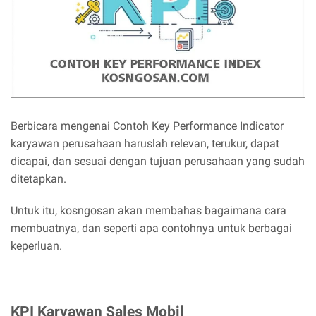
Berbicara mengenai Contoh Key Performance Indicator
karyawan perusahaan haruslah relevan, terukur, dapat
dicapai, dan sesuai dengan tujuan perusahaan yang sudah
ditetapkan.
Untuk itu, kosngosan akan membahas bagaimana cara
membuatnya, dan seperti apa contohnya untuk berbagai
keperluan.
KPI Karyawan Sales Mobil