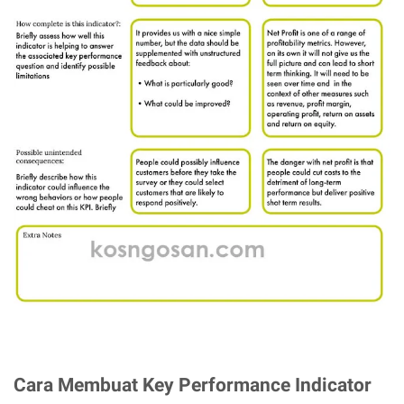
Cara Membuat Key Performance Indicator