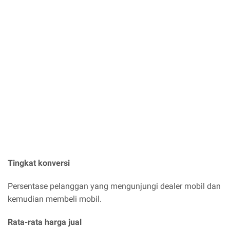
Tingkat konversi
Persentase pelanggan yang mengunjungi dealer mobil dan
kemudian membeli mobil.
Rata-rata harga jual