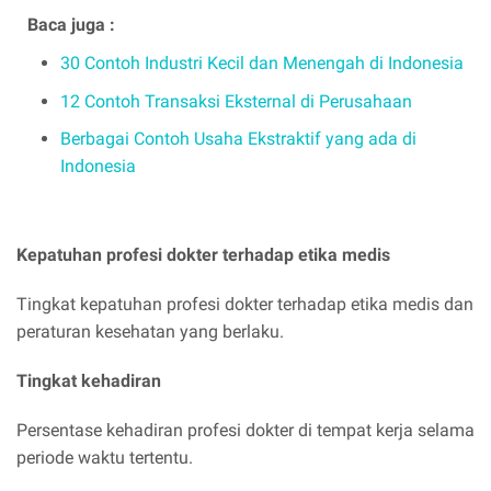
Baca juga :
30 Contoh Industri Kecil dan Menengah di Indonesia
12 Contoh Transaksi Eksternal di Perusahaan
Berbagai Contoh Usaha Ekstraktif yang ada di
Indonesia
Kepatuhan profesi dokter terhadap etika medis
Tingkat kepatuhan profesi dokter terhadap etika medis dan
peraturan kesehatan yang berlaku.
Tingkat kehadiran
Persentase kehadiran profesi dokter di tempat kerja selama
periode waktu tertentu.