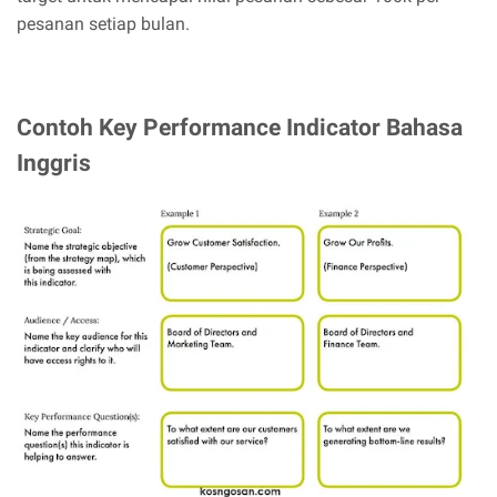
pesanan setiap bulan.
Contoh Key Performance Indicator Bahasa
Inggris