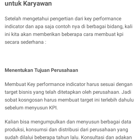
untuk Karyawan
Setelah mengetahui pengertian dari key performance
indicator dan apa saja contoh nya di berbagai bidang, kali
ini kita akan memberikan beberapa cara membuat kpi
secara sederhana :
Menentukan Tujuan Perusahaan
Membuat Key performance indicator harus sesuai dengan
target bisnis yang telah ditetapkan oleh perusahaan. Jadi
sobat kosngosan harus membuat target ini terlebih dahulu
sebelum menyusun KPI.
Kalian bisa mengumpulkan dan menyusun berbagai data
produksi, konsumsi dan distribusi dari perusahaan yang
sudah dilalui beberapa tahun lalu. Konsultasi dan adakan