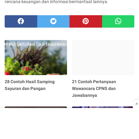
rencana keuangan dan informasi bermanfaat lainnya.
28 Contoh Hasil Samping
21 Contoh Pertanyaan
Sayuran dan Pangan
Wawancara CPNS dan
Jawabannya