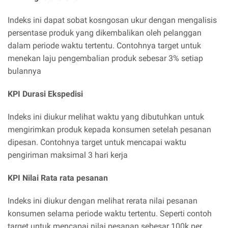
Indeks ini dapat sobat kosngosan ukur dengan mengalisis
persentase produk yang dikembalikan oleh pelanggan
dalam periode waktu tertentu. Contohnya target untuk
menekan laju pengembalian produk sebesar 3% setiap
bulannya
KPI Durasi Ekspedisi
Indeks ini diukur melihat waktu yang dibutuhkan untuk
mengirimkan produk kepada konsumen setelah pesanan
dipesan. Contohnya target untuk mencapai waktu
pengiriman maksimal 3 hari kerja
KPI Nilai Rata rata pesanan
Indeks ini diukur dengan melihat rerata nilai pesanan
konsumen selama periode waktu tertentu. Seperti contoh
target untuk mencapai nilai pesanan sebesar 100k per