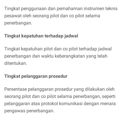
Tingkat penggunaan dan pemahaman instrumen teknis
pesawat oleh seorang pilot dan co pilot selama
penerbangan.
Tingkat kepatuhan terhadap jadwal
Tingkat kepatuhan pilot dan co pilot terhadap jadwal
penerbangan dan waktu keberangkatan yang telah
ditentukan.
Tingkat pelanggaran prosedur
Persentase pelanggaran prosedur yang dilakukan oleh
seorang pilot dan co pilot selama penerbangan, seperti
pelanggaran atas protokol komunikasi dengan menara
pengawas penerbangan.