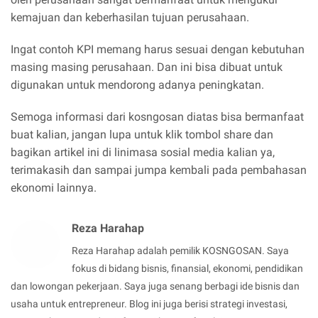
kemajuan dan keberhasilan tujuan perusahaan.
Ingat contoh KPI memang harus sesuai dengan kebutuhan
masing masing perusahaan. Dan ini bisa dibuat untuk
digunakan untuk mendorong adanya peningkatan.
Semoga informasi dari kosngosan diatas bisa bermanfaat
buat kalian, jangan lupa untuk klik tombol share dan
bagikan artikel ini di linimasa sosial media kalian ya,
terimakasih dan sampai jumpa kembali pada pembahasan
ekonomi lainnya.
Reza Harahap
Reza Harahap adalah pemilik KOSNGOSAN. Saya
fokus di bidang bisnis, finansial, ekonomi, pendidikan
dan lowongan pekerjaan. Saya juga senang berbagi ide bisnis dan
usaha untuk entrepreneur. Blog ini juga berisi strategi investasi,