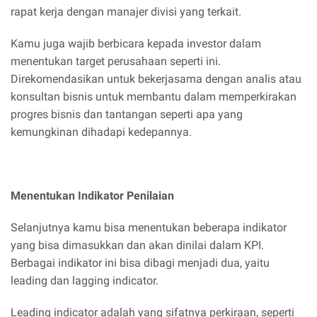
rapat kerja dengan manajer divisi yang terkait.
Kamu juga wajib berbicara kepada investor dalam
menentukan target perusahaan seperti ini.
Direkomendasikan untuk bekerjasama dengan analis atau
konsultan bisnis untuk membantu dalam memperkirakan
progres bisnis dan tantangan seperti apa yang
kemungkinan dihadapi kedepannya.
Menentukan Indikator Penilaian
Selanjutnya kamu bisa menentukan beberapa indikator
yang bisa dimasukkan dan akan dinilai dalam KPI.
Berbagai indikator ini bisa dibagi menjadi dua, yaitu
leading dan lagging indicator.
Leading indicator adalah yang sifatnya perkiraan, seperti