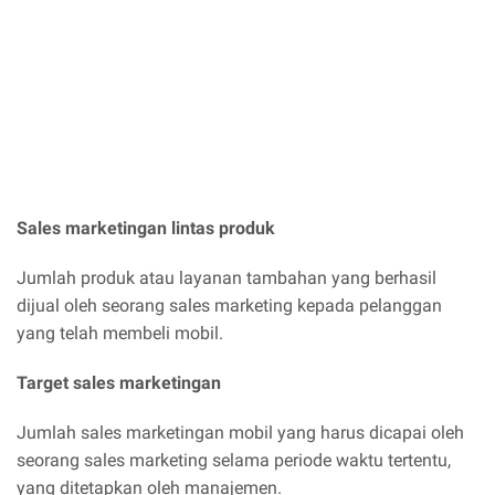
Sales marketingan lintas produk
Jumlah produk atau layanan tambahan yang berhasil
dijual oleh seorang sales marketing kepada pelanggan
yang telah membeli mobil.
Target sales marketingan
Jumlah sales marketingan mobil yang harus dicapai oleh
seorang sales marketing selama periode waktu tertentu,
yang ditetapkan oleh manajemen.