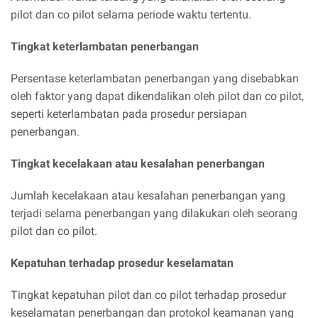
pilot dan co pilot selama periode waktu tertentu.
Tingkat keterlambatan penerbangan
Persentase keterlambatan penerbangan yang disebabkan
oleh faktor yang dapat dikendalikan oleh pilot dan co pilot,
seperti keterlambatan pada prosedur persiapan
penerbangan.
Tingkat kecelakaan atau kesalahan penerbangan
Jumlah kecelakaan atau kesalahan penerbangan yang
terjadi selama penerbangan yang dilakukan oleh seorang
pilot dan co pilot.
Kepatuhan terhadap prosedur keselamatan
Tingkat kepatuhan pilot dan co pilot terhadap prosedur
keselamatan penerbangan dan protokol keamanan yang