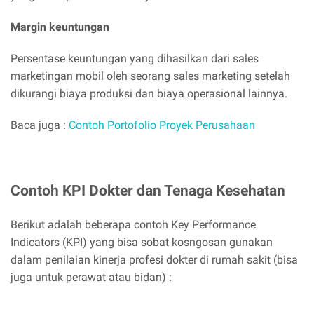
Margin keuntungan
Persentase keuntungan yang dihasilkan dari sales
marketingan mobil oleh seorang sales marketing setelah
dikurangi biaya produksi dan biaya operasional lainnya.
Baca juga :
Contoh Portofolio Proyek Perusahaan
Contoh KPI Dokter dan Tenaga Kesehatan
Berikut adalah beberapa contoh Key Performance
Indicators (KPI) yang bisa sobat kosngosan gunakan
dalam penilaian kinerja profesi dokter di rumah sakit (bisa
juga untuk perawat atau bidan) :