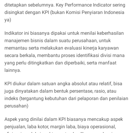
ditetapkan sebelumnya. Key Performance Indicator sering
disingkat dengan KPI (bukan Komisi Penyiaran Indonesia
ya)
Indikator ini biasanya dipakai untuk menilai keberhasilan
manajemen bisnis dalam suatu perusahaan, untuk
memantau serta melakukan evaluasi kinerja karyawan
secara berkala, membantu proses identifikasi divisi mana
yang perlu ditingkatkan dan diperbaiki, serta manfaat
lainnya.
KPI diukur dalam satuan angka absolut atau relatif, bisa
juga dinyatakan dalam bentuk persentase, rasio, atau
indeks (tergantung kebutuhan dari pelaporan dan penilaian
perusahan)
Aspek yang dinilai dalam KPI biasanya mencakup aspek
penjualan, laba kotor, margin laba, biaya operasional,