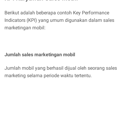
Berikut adalah beberapa contoh Key Performance
Indicators (KPI) yang umum digunakan dalam sales
marketingan mobil:
Jumlah sales marketingan mobil
Jumlah mobil yang berhasil dijual oleh seorang sales
marketing selama periode waktu tertentu.