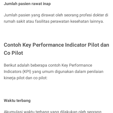
Jumlah pasien rawat inap
Jumlah pasien yang dirawat oleh seorang profesi dokter di
rumah sakit atau fasilitas perawatan kesehatan lainnya.
Contoh Key Performance Indicator Pilot dan
Co Pilot
Berikut adalah beberapa contoh Key Performance
Indicators (KPI) yang umum digunakan dalam penilaian
kinerja pilot dan co pilot:
Waktu terbang
Akumulasi waktu terbang yang dilakukan oleh seorang