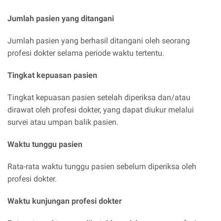
Jumlah pasien yang ditangani
Jumlah pasien yang berhasil ditangani oleh seorang
profesi dokter selama periode waktu tertentu.
Tingkat kepuasan pasien
Tingkat kepuasan pasien setelah diperiksa dan/atau
dirawat oleh profesi dokter, yang dapat diukur melalui
survei atau umpan balik pasien.
Waktu tunggu pasien
Rata-rata waktu tunggu pasien sebelum diperiksa oleh
profesi dokter.
Waktu kunjungan profesi dokter