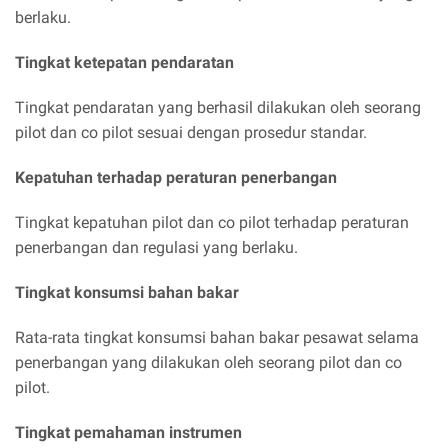
berlaku.
Tingkat ketepatan pendaratan
Tingkat pendaratan yang berhasil dilakukan oleh seorang
pilot dan co pilot sesuai dengan prosedur standar.
Kepatuhan terhadap peraturan penerbangan
Tingkat kepatuhan pilot dan co pilot terhadap peraturan
penerbangan dan regulasi yang berlaku.
Tingkat konsumsi bahan bakar
Rata-rata tingkat konsumsi bahan bakar pesawat selama
penerbangan yang dilakukan oleh seorang pilot dan co
pilot.
Tingkat pemahaman instrumen