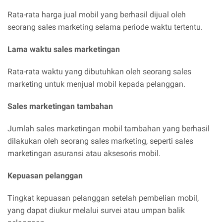
Rata-rata harga jual mobil yang berhasil dijual oleh
seorang sales marketing selama periode waktu tertentu.
Lama waktu sales marketingan
Rata-rata waktu yang dibutuhkan oleh seorang sales
marketing untuk menjual mobil kepada pelanggan.
Sales marketingan tambahan
Jumlah sales marketingan mobil tambahan yang berhasil
dilakukan oleh seorang sales marketing, seperti sales
marketingan asuransi atau aksesoris mobil.
Kepuasan pelanggan
Tingkat kepuasan pelanggan setelah pembelian mobil,
yang dapat diukur melalui survei atau umpan balik