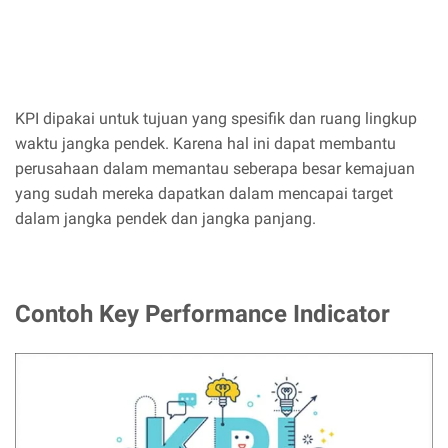
KPI dipakai untuk tujuan yang spesifik dan ruang lingkup
waktu jangka pendek. Karena hal ini dapat membantu
perusahaan dalam memantau seberapa besar kemajuan
yang sudah mereka dapatkan dalam mencapai target
dalam jangka pendek dan jangka panjang.
Contoh Key Performance Indicator