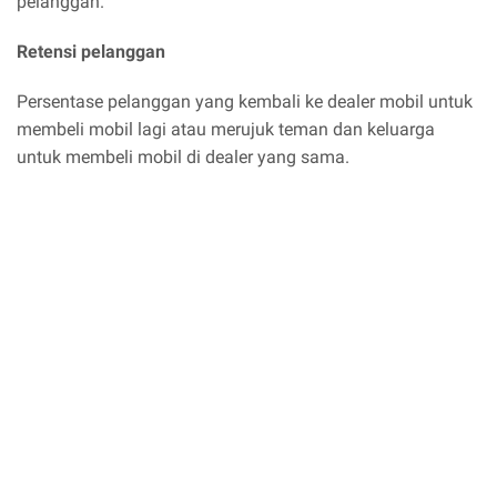
pelanggan.
Retensi pelanggan
Persentase pelanggan yang kembali ke dealer mobil untuk
membeli mobil lagi atau merujuk teman dan keluarga
untuk membeli mobil di dealer yang sama.