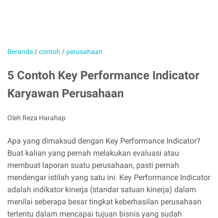
Beranda
/
contoh
/
perusahaan
5 Contoh Key Performance Indicator
Karyawan Perusahaan
Oleh Reza Harahap
Apa yang dimaksud dengan Key Performance Indicator?
Buat kalian yang pernah melakukan evaluasi atau
membuat laporan suatu perusahaan, pasti pernah
mendengar istilah yang satu ini. Key Performance Indicator
adalah indikator kinerja (standar satuan kinerja) dalam
menilai seberapa besar tingkat keberhasilan perusahaan
tertentu dalam mencapai tujuan bisnis yang sudah