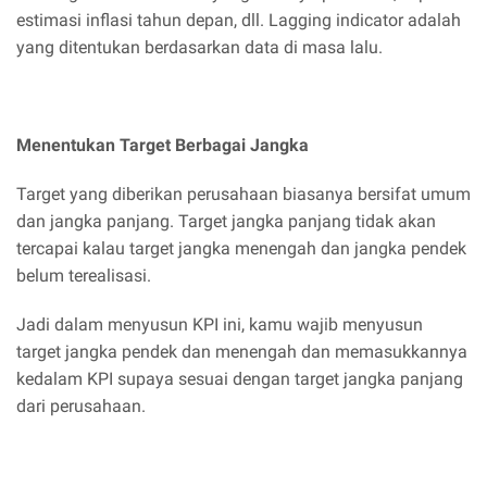
estimasi inflasi tahun depan, dll. Lagging indicator adalah
yang ditentukan berdasarkan data di masa lalu.
Menentukan Target Berbagai Jangka
Target yang diberikan perusahaan biasanya bersifat umum
dan jangka panjang. Target jangka panjang tidak akan
tercapai kalau target jangka menengah dan jangka pendek
belum terealisasi.
Jadi dalam menyusun KPI ini, kamu wajib menyusun
target jangka pendek dan menengah dan memasukkannya
kedalam KPI supaya sesuai dengan target jangka panjang
dari perusahaan.