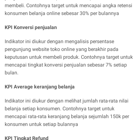
membeli. Contohnya target untuk mencapai angka retensi
konsumen belanja online sebesar 30% per bulannya
KPI Konversi penjualan
Indikator ini diukur dengan mengalisis persentase
pengunjung website toko online yang berakhir pada
keputusan untuk membeli produk. Contohnya target untuk
mencapai tingkat konversi penjualan sebesar 7% setiap
bulan.
KPI Average keranjang belanja
Indikator ini diukur dengan melihat jumlah rata-rata nilai
belanja setiap konsumen. Contohnya target untuk
mencapai rata-rata keranjang belanja sejumlah 150k per
konsumen untuk setiap bulannya
KPI Tingkat Refund