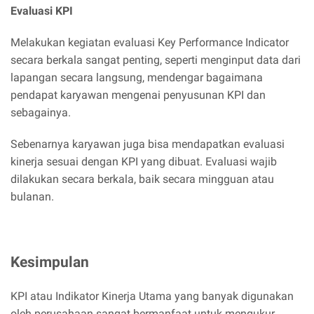
Evaluasi KPI
Melakukan kegiatan evaluasi Key Performance Indicator
secara berkala sangat penting, seperti menginput data dari
lapangan secara langsung, mendengar bagaimana
pendapat karyawan mengenai penyusunan KPI dan
sebagainya.
Sebenarnya karyawan juga bisa mendapatkan evaluasi
kinerja sesuai dengan KPI yang dibuat. Evaluasi wajib
dilakukan secara berkala, baik secara mingguan atau
bulanan.
Kesimpulan
KPI atau Indikator Kinerja Utama yang banyak digunakan
oleh perusahaan sangat bermanfaat untuk mengukur