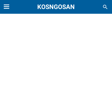
KOSNGOSAN