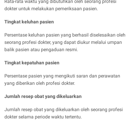
Rata-rata waktu yang dibutuhkan oleh seorang profesi
dokter untuk melakukan pemeriksaan pasien.
Tingkat keluhan pasien
Persentase keluhan pasien yang berhasil diselesaikan oleh
seorang profesi dokter, yang dapat diukur melalui umpan
balik pasien atau pengaduan resmi.
Tingkat kepatuhan pasien
Persentase pasien yang mengikuti saran dan perawatan
yang diberikan oleh profesi dokter.
Jumlah resep obat yang dikeluarkan
Jumlah resep obat yang dikeluarkan oleh seorang profesi
dokter selama periode waktu tertentu.