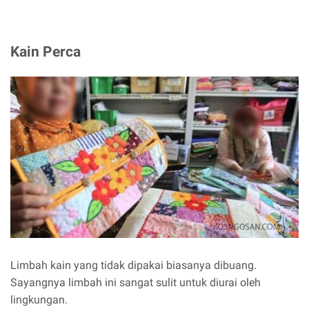
Kain Perca
Limbah kain yang tidak dipakai biasanya dibuang.
Sayangnya limbah ini sangat sulit untuk diurai oleh
lingkungan.