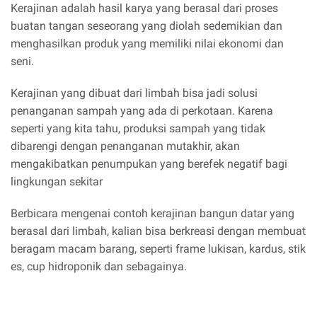
Kerajinan adalah hasil karya yang berasal dari proses
buatan tangan seseorang yang diolah sedemikian dan
menghasilkan produk yang memiliki nilai ekonomi dan
seni.
Kerajinan yang dibuat dari limbah bisa jadi solusi
penanganan sampah yang ada di perkotaan. Karena
seperti yang kita tahu, produksi sampah yang tidak
dibarengi dengan penanganan mutakhir, akan
mengakibatkan penumpukan yang berefek negatif bagi
lingkungan sekitar
Berbicara mengenai contoh kerajinan bangun datar yang
berasal dari limbah, kalian bisa berkreasi dengan membuat
beragam macam barang, seperti frame lukisan, kardus, stik
es, cup hidroponik dan sebagainya.