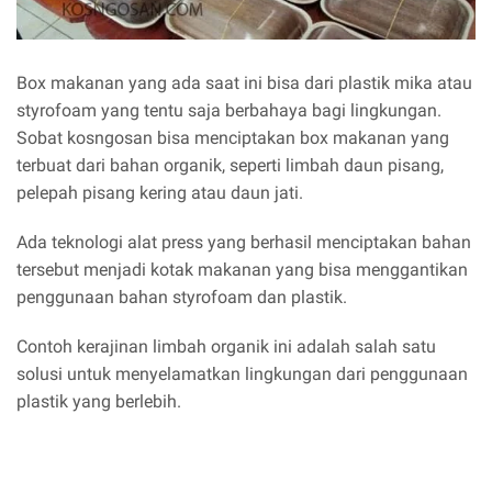
Box makanan yang ada saat ini bisa dari plastik mika atau
styrofoam yang tentu saja berbahaya bagi lingkungan.
Sobat kosngosan bisa menciptakan box makanan yang
terbuat dari bahan organik, seperti limbah daun pisang,
pelepah pisang kering atau daun jati.
Ada teknologi alat press yang berhasil menciptakan bahan
tersebut menjadi kotak makanan yang bisa menggantikan
penggunaan bahan styrofoam dan plastik.
Contoh kerajinan limbah organik ini adalah salah satu
solusi untuk menyelamatkan lingkungan dari penggunaan
plastik yang berlebih.