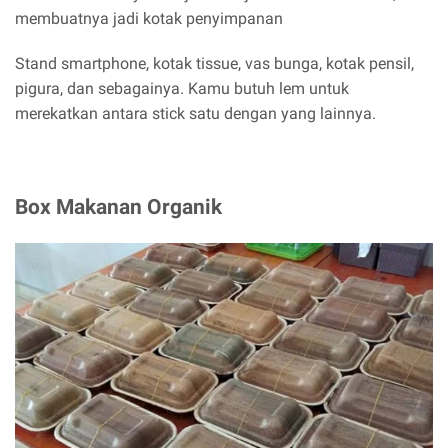
membuatnya jadi kotak penyimpanan
Stand smartphone, kotak tissue, vas bunga, kotak pensil,
pigura, dan sebagainya. Kamu butuh lem untuk
merekatkan antara stick satu dengan yang lainnya.
Box Makanan Organik