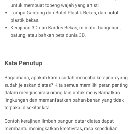
untuk membuat topeng wajah yang artisti
Lampu Gantung dari Botol Plastik Bekas, dari botol
plastik bekas.
Kerajinan 3D dari Kardus Bekas, miniatur bangunan,
patung, atau bahkan peta dunia 3D.
Kata Penutup
Bagaimana, apakah kamu sudah mencoba kerajinan yang
sudah jelaskan diatas? Kita semua memiliki peran penting
dalam menginspirasi orang lain untuk menyelamatkan
lingkungan dan memanfaatkan bahan-bahan yang tidak
terpakai disekitar kita.
Contoh kerajinan limbah bangun datar diatas dapat
membantu meningkatkan kreativitas, rasa kepedulian