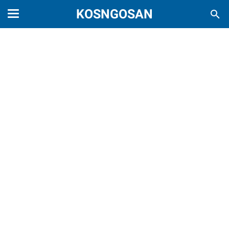
KOSNGOSAN