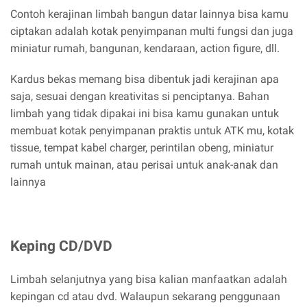
Contoh kerajinan limbah bangun datar lainnya bisa kamu
ciptakan adalah kotak penyimpanan multi fungsi dan juga
miniatur rumah, bangunan, kendaraan, action figure, dll.
Kardus bekas memang bisa dibentuk jadi kerajinan apa
saja, sesuai dengan kreativitas si penciptanya. Bahan
limbah yang tidak dipakai ini bisa kamu gunakan untuk
membuat kotak penyimpanan praktis untuk ATK mu, kotak
tissue, tempat kabel charger, perintilan obeng, miniatur
rumah untuk mainan, atau perisai untuk anak-anak dan
lainnya
Keping CD/DVD
Limbah selanjutnya yang bisa kalian manfaatkan adalah
kepingan cd atau dvd. Walaupun sekarang penggunaan