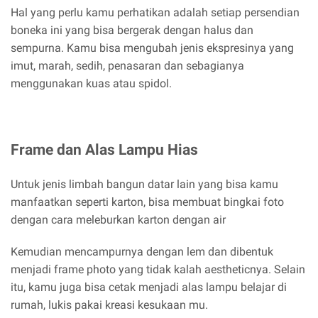
Hal yang perlu kamu perhatikan adalah setiap persendian
boneka ini yang bisa bergerak dengan halus dan
sempurna. Kamu bisa mengubah jenis ekspresinya yang
imut, marah, sedih, penasaran dan sebagianya
menggunakan kuas atau spidol.
Frame dan Alas Lampu Hias
Untuk jenis limbah bangun datar lain yang bisa kamu
manfaatkan seperti karton, bisa membuat bingkai foto
dengan cara meleburkan karton dengan air
Kemudian mencampurnya dengan lem dan dibentuk
menjadi frame photo yang tidak kalah aestheticnya. Selain
itu, kamu juga bisa cetak menjadi alas lampu belajar di
rumah, lukis pakai kreasi kesukaan mu.