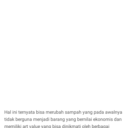
Hal ini ternyata bisa merubah sampah yang pada awalnya
tidak berguna menjadi barang yang bernilai ekonomis dan
memiliki art value yang bisa dinikmati oleh berbagai