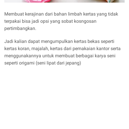
Membuat kerajinan dari bahan limbah kertas yang tidak
terpakai bisa jadi opsi yang sobat kosngosan
pertimbangkan.
Jadi kalian dapat mengumpulkan kertas bekas seperti
kertas koran, majalah, kertas dari pemakaian kantor serta
menggunakannya untuk membuat berbagai karya seni
seperti origami (seni lipat dari jepang)