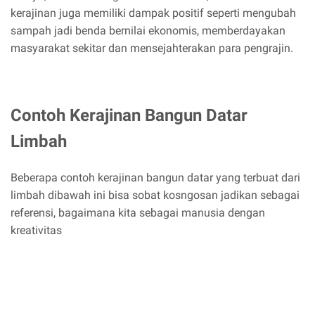
kerajinan juga memiliki dampak positif seperti mengubah
sampah jadi benda bernilai ekonomis, memberdayakan
masyarakat sekitar dan mensejahterakan para pengrajin.
Contoh Kerajinan Bangun Datar
Limbah
Beberapa contoh kerajinan bangun datar yang terbuat dari
limbah dibawah ini bisa sobat kosngosan jadikan sebagai
referensi, bagaimana kita sebagai manusia dengan
kreativitas