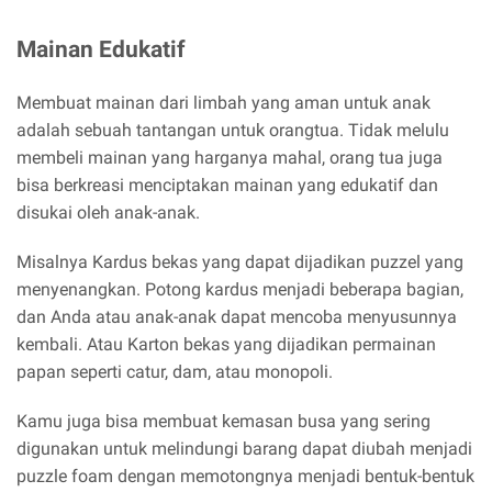
Mainan Edukatif
Membuat mainan dari limbah yang aman untuk anak
adalah sebuah tantangan untuk orangtua. Tidak melulu
membeli mainan yang harganya mahal, orang tua juga
bisa berkreasi menciptakan mainan yang edukatif dan
disukai oleh anak-anak.
Misalnya Kardus bekas yang dapat dijadikan puzzel yang
menyenangkan. Potong kardus menjadi beberapa bagian,
dan Anda atau anak-anak dapat mencoba menyusunnya
kembali. Atau Karton bekas yang dijadikan permainan
papan seperti catur, dam, atau monopoli.
Kamu juga bisa membuat kemasan busa yang sering
digunakan untuk melindungi barang dapat diubah menjadi
puzzle foam dengan memotongnya menjadi bentuk-bentuk