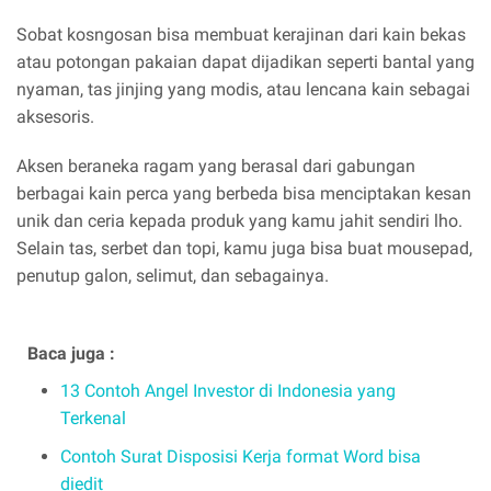
Sobat kosngosan bisa membuat kerajinan dari kain bekas
atau potongan pakaian dapat dijadikan seperti bantal yang
nyaman, tas jinjing yang modis, atau lencana kain sebagai
aksesoris.
Aksen beraneka ragam yang berasal dari gabungan
berbagai kain perca yang berbeda bisa menciptakan kesan
unik dan ceria kepada produk yang kamu jahit sendiri lho.
Selain tas, serbet dan topi, kamu juga bisa buat mousepad,
penutup galon, selimut, dan sebagainya.
Baca juga :
13 Contoh Angel Investor di Indonesia yang
Terkenal
Contoh Surat Disposisi Kerja format Word bisa
diedit