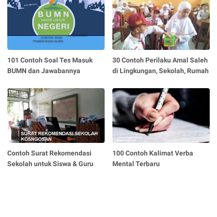
101 Contoh Soal Tes Masuk
30 Contoh Perilaku Amal Saleh
BUMN dan Jawabannya
di Lingkungan, Sekolah, Rumah
Contoh Surat Rekomendasi
100 Contoh Kalimat Verba
Sekolah untuk Siswa & Guru
Mental Terbaru