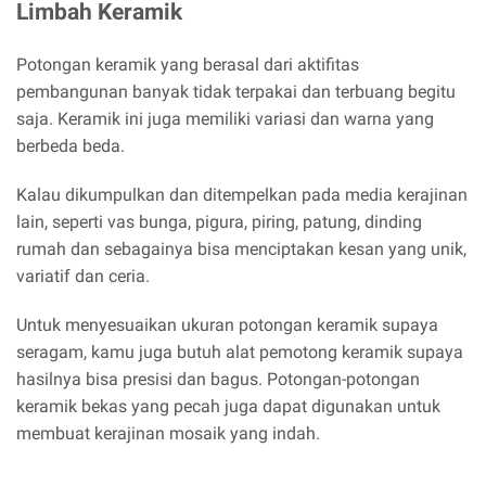
Limbah Keramik
Potongan keramik yang berasal dari aktifitas
pembangunan banyak tidak terpakai dan terbuang begitu
saja. Keramik ini juga memiliki variasi dan warna yang
berbeda beda.
Kalau dikumpulkan dan ditempelkan pada media kerajinan
lain, seperti vas bunga, pigura, piring, patung, dinding
rumah dan sebagainya bisa menciptakan kesan yang unik,
variatif dan ceria.
Untuk menyesuaikan ukuran potongan keramik supaya
seragam, kamu juga butuh alat pemotong keramik supaya
hasilnya bisa presisi dan bagus. Potongan-potongan
keramik bekas yang pecah juga dapat digunakan untuk
membuat kerajinan mosaik yang indah.