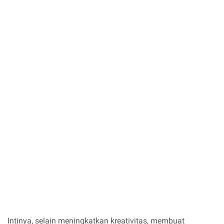
Intinya, selain meningkatkan kreativitas, membuat