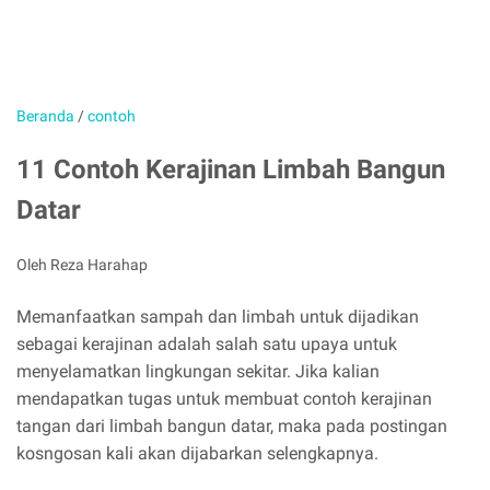
Beranda
/
contoh
11 Contoh Kerajinan Limbah Bangun
Datar
Oleh Reza Harahap
Memanfaatkan sampah dan limbah untuk dijadikan
sebagai kerajinan adalah salah satu upaya untuk
menyelamatkan lingkungan sekitar. Jika kalian
mendapatkan tugas untuk membuat contoh kerajinan
tangan dari limbah bangun datar, maka pada postingan
kosngosan kali akan dijabarkan selengkapnya.