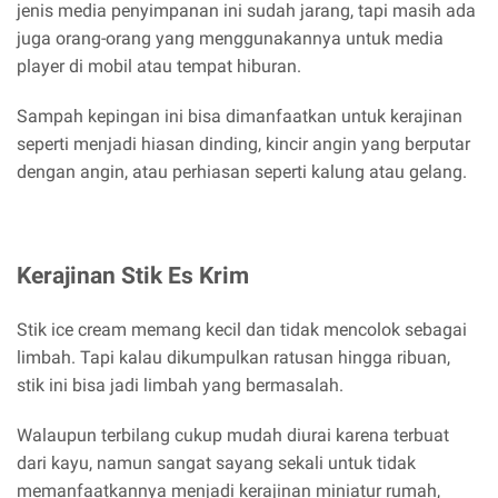
jenis media penyimpanan ini sudah jarang, tapi masih ada
juga orang-orang yang menggunakannya untuk media
player di mobil atau tempat hiburan.
Sampah kepingan ini bisa dimanfaatkan untuk kerajinan
seperti menjadi hiasan dinding, kincir angin yang berputar
dengan angin, atau perhiasan seperti kalung atau gelang.
Kerajinan Stik Es Krim
Stik ice cream memang kecil dan tidak mencolok sebagai
limbah. Tapi kalau dikumpulkan ratusan hingga ribuan,
stik ini bisa jadi limbah yang bermasalah.
Walaupun terbilang cukup mudah diurai karena terbuat
dari kayu, namun sangat sayang sekali untuk tidak
memanfaatkannya menjadi kerajinan miniatur rumah,