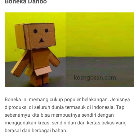
Boneka Danbo
Boneka ini memang cukup populer belakangan. Jenisnya
diproduksi di seluruh dunia termasuk di Indonesia. Tapi
sebenarnya kita bisa membuatnya sendiri dengan
menggunakan kreasi sendiri dan dari kertas bekas yang
berasal dari berbagai bahan.