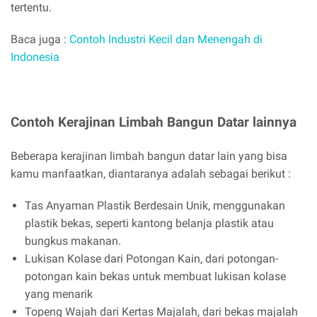
tertentu.
Baca juga :
Contoh Industri Kecil dan Menengah di
Indonesia
Contoh Kerajinan Limbah Bangun Datar lainnya
Beberapa kerajinan limbah bangun datar lain yang bisa
kamu manfaatkan, diantaranya adalah sebagai berikut :
Tas Anyaman Plastik Berdesain Unik, menggunakan
plastik bekas, seperti kantong belanja plastik atau
bungkus makanan.
Lukisan Kolase dari Potongan Kain, dari potongan-
potongan kain bekas untuk membuat lukisan kolase
yang menarik
Topeng Wajah dari Kertas Majalah, dari bekas majalah