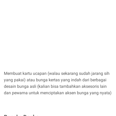
Membuat kartu ucapan (walau sekarang sudah jarang sih
yang pakai) atau bunga kertas yang indah dari berbagai
desain bunga asli (kalian bisa tambahkan aksesoris lain
dan pewarna untuk menciptakan aksen bunga yang nyata)