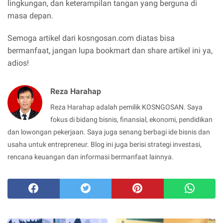
lingkungan, dan keterampilan tangan yang berguna di
masa depan.
Semoga artikel dari kosngosan.com diatas bisa
bermanfaat, jangan lupa bookmart dan share artikel ini ya,
adios!
Reza Harahap
Reza Harahap adalah pemilik KOSNGOSAN. Saya
fokus di bidang bisnis, finansial, ekonomi, pendidikan
dan lowongan pekerjaan. Saya juga senang berbagi ide bisnis dan
usaha untuk entrepreneur. Blog ini juga berisi strategi investasi,
rencana keuangan dan informasi bermanfaat lainnya.