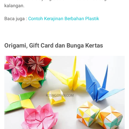
kalangan.
Baca juga :
Contoh Kerajinan Berbahan Plastik
Origami, Gift Card dan Bunga Kertas