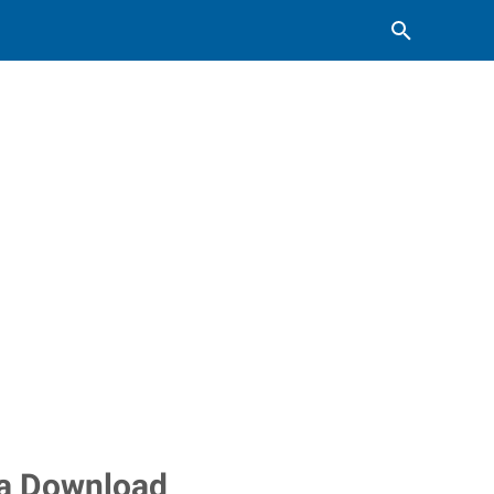
ra Download