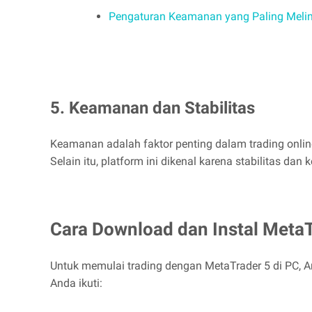
Pengaturan Keamanan yang Paling Melin
5. Keamanan dan Stabilitas
Keamanan adalah faktor penting dalam trading onlin
Selain itu, platform ini dikenal karena stabilitas
Cara Download dan Instal MetaT
Untuk memulai trading dengan MetaTrader 5 di PC, An
Anda ikuti: