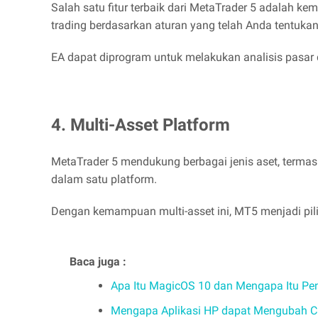
Salah satu fitur terbaik dari MetaTrader 5 adalah
trading berdasarkan aturan yang telah Anda tentuka
EA dapat diprogram untuk melakukan analisis pasar 
4. Multi-Asset Platform
MetaTrader 5 mendukung berbagai jenis aset, termasuk
dalam satu platform.
Dengan kemampuan multi-asset ini, MT5 menjadi pil
Baca juga :
Apa Itu MagicOS 10 dan Mengapa Itu Pe
Mengapa Aplikasi HP dapat Mengubah C