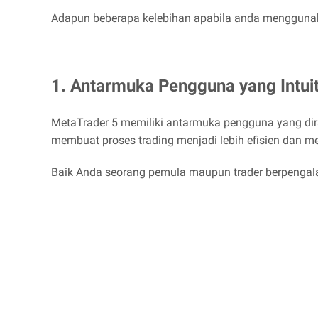
Adapun beberapa kelebihan apabila anda menggunakan
1. Antarmuka Pengguna yang Intuit
MetaTrader 5 memiliki antarmuka pengguna yang dir
membuat proses trading menjadi lebih efisien dan 
Baik Anda seorang pemula maupun trader berpeng