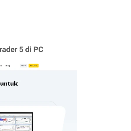
ader 5 di PC