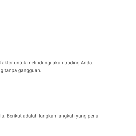
faktor untuk melindungi akun trading Anda.
ing tanpa gangguan.
lu. Berikut adalah langkah-langkah yang perlu