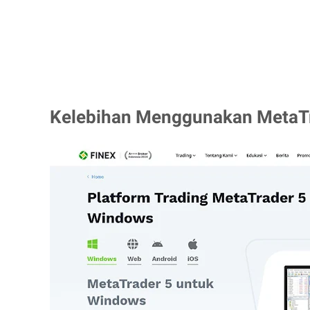
Kelebihan Menggunakan MetaTr