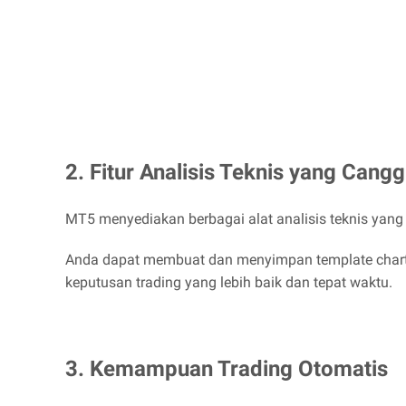
2. Fitur Analisis Teknis yang Cangg
MT5 menyediakan berbagai alat analisis teknis yang c
Anda dapat membuat dan menyimpan template chart, s
keputusan trading yang lebih baik dan tepat waktu.
3. Kemampuan Trading Otomatis