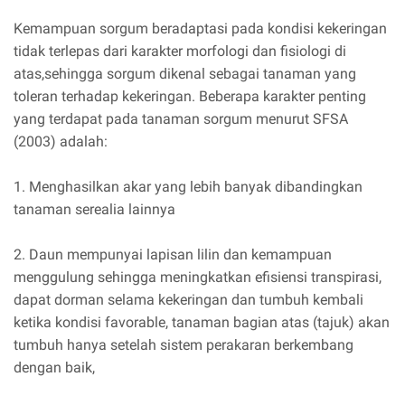
Kemampuan sorgum beradaptasi pada kondisi kekeringan
tidak terlepas dari karakter morfologi dan fisiologi di
atas,sehingga sorgum dikenal sebagai tanaman yang
toleran terhadap kekeringan. Beberapa karakter penting
yang terdapat pada tanaman sorgum menurut SFSA
(2003) adalah:
1. Menghasilkan akar yang lebih banyak dibandingkan
tanaman serealia lainnya
2. Daun mempunyai lapisan lilin dan kemampuan
menggulung sehingga meningkatkan efisiensi transpirasi,
dapat dorman selama kekeringan dan tumbuh kembali
ketika kondisi favorable, tanaman bagian atas (tajuk) akan
tumbuh hanya setelah sistem perakaran berkembang
dengan baik,