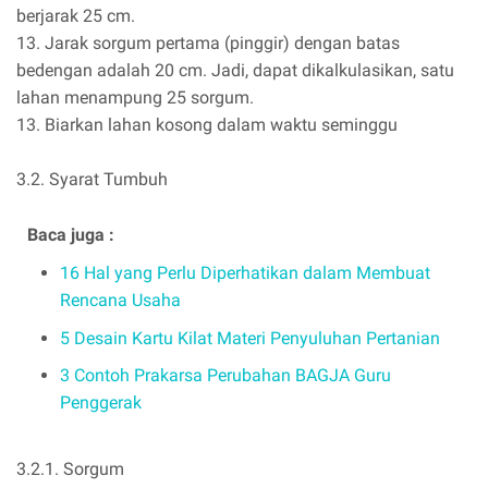
berjarak 25 cm.
13. Jarak sorgum pertama (pinggir) dengan batas
bedengan adalah 20 cm. Jadi, dapat dikalkulasikan, satu
lahan menampung 25 sorgum.
13. Biarkan lahan kosong dalam waktu seminggu
3.2. Syarat Tumbuh
Baca juga :
16 Hal yang Perlu Diperhatikan dalam Membuat
Rencana Usaha
5 Desain Kartu Kilat Materi Penyuluhan Pertanian
3 Contoh Prakarsa Perubahan BAGJA Guru
Penggerak
3.2.1. Sorgum