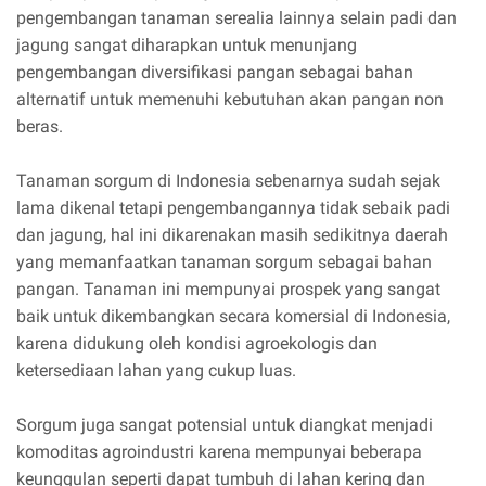
pengembangan tanaman serealia lainnya selain padi dan
jagung sangat diharapkan untuk menunjang
pengembangan diversifikasi pangan sebagai bahan
alternatif untuk memenuhi kebutuhan akan pangan non
beras.
Tanaman sorgum di Indonesia sebenarnya sudah sejak
lama dikenal tetapi pengembangannya tidak sebaik padi
dan jagung, hal ini dikarenakan masih sedikitnya daerah
yang memanfaatkan tanaman sorgum sebagai bahan
pangan. Tanaman ini mempunyai prospek yang sangat
baik untuk dikembangkan secara komersial di Indonesia,
karena didukung oleh kondisi agroekologis dan
ketersediaan lahan yang cukup luas.
Sorgum juga sangat potensial untuk diangkat menjadi
komoditas agroindustri karena mempunyai beberapa
keunggulan seperti dapat tumbuh di lahan kering dan