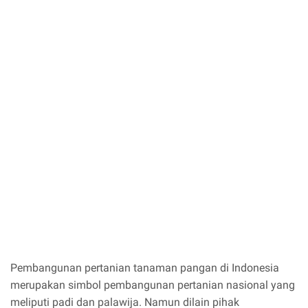
Pembangunan pertanian tanaman pangan di Indonesia
merupakan simbol pembangunan pertanian nasional yang
meliputi padi dan palawija. Namun dilain pihak