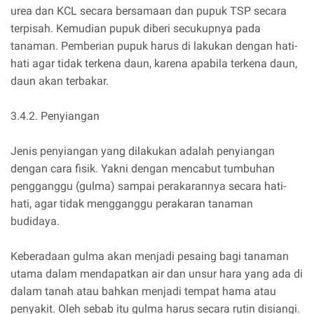
urea dan KCL secara bersamaan dan pupuk TSP secara
terpisah. Kemudian pupuk diberi secukupnya pada
tanaman. Pemberian pupuk harus di lakukan dengan hati-
hati agar tidak terkena daun, karena apabila terkena daun,
daun akan terbakar.
3.4.2. Penyiangan
Jenis penyiangan yang dilakukan adalah penyiangan
dengan cara fisik. Yakni dengan mencabut tumbuhan
pengganggu (gulma) sampai perakarannya secara hati-
hati, agar tidak mengganggu perakaran tanaman
budidaya.
Keberadaan gulma akan menjadi pesaing bagi tanaman
utama dalam mendapatkan air dan unsur hara yang ada di
dalam tanah atau bahkan menjadi tempat hama atau
penyakit. Oleh sebab itu gulma harus secara rutin disiangi.