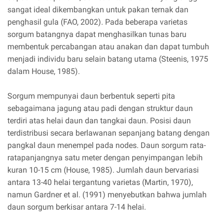
sangat ideal dikembangkan untuk pakan ternak dan
penghasil gula (FAO, 2002). Pada beberapa varietas
sorgum batangnya dapat menghasilkan tunas baru
membentuk percabangan atau anakan dan dapat tumbuh
menjadi individu baru selain batang utama (Steenis, 1975
dalam House, 1985).
Sorgum mempunyai daun berbentuk seperti pita
sebagaimana jagung atau padi dengan struktur daun
terdiri atas helai daun dan tangkai daun. Posisi daun
terdistribusi secara berlawanan sepanjang batang dengan
pangkal daun menempel pada nodes. Daun sorgum rata-
ratapanjangnya satu meter dengan penyimpangan lebih
kuran 10-15 cm (House, 1985). Jumlah daun bervariasi
antara 13-40 helai tergantung varietas (Martin, 1970),
namun Gardner et al. (1991) menyebutkan bahwa jumlah
daun sorgum berkisar antara 7-14 helai.