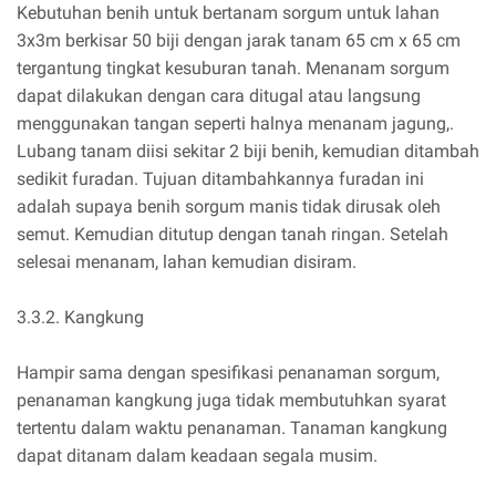
Kebutuhan benih untuk bertanam sorgum untuk lahan
3x3m berkisar 50 biji dengan jarak tanam 65 cm x 65 cm
tergantung tingkat kesuburan tanah. Menanam sorgum
dapat dilakukan dengan cara ditugal atau langsung
menggunakan tangan seperti halnya menanam jagung,.
Lubang tanam diisi sekitar 2 biji benih, kemudian ditambah
sedikit furadan. Tujuan ditambahkannya furadan ini
adalah supaya benih sorgum manis tidak dirusak oleh
semut. Kemudian ditutup dengan tanah ringan. Setelah
selesai menanam, lahan kemudian disiram.
3.3.2. Kangkung
Hampir sama dengan spesifikasi penanaman sorgum,
penanaman kangkung juga tidak membutuhkan syarat
tertentu dalam waktu penanaman. Tanaman kangkung
dapat ditanam dalam keadaan segala musim.