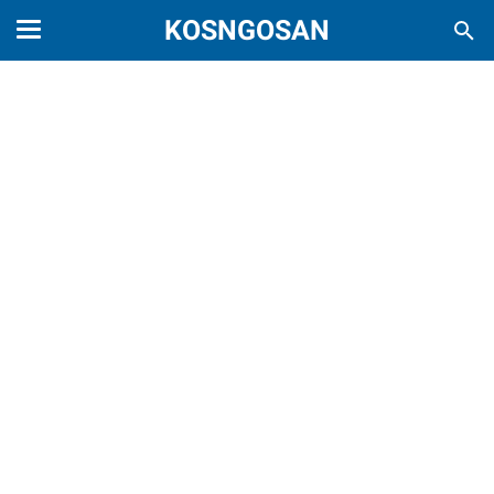
KOSNGOSAN