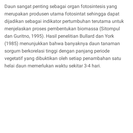
Daun sangat penting sebagai organ fotosintesis yang
merupakan produsen utama fotosintat sehingga dapat
dijadikan sebagai indikator pertumbuhan terutama untuk
menjelaskan proses pembentukan biomassa (Sitompul
dan Guritno, 1995). Hasil penelitian Bullard dan York
(1985) menunjukkan bahwa banyaknya daun tanaman
sorgum berkorelasi tinggi dengan panjang periode
vegetatif yang dibuktikan oleh setiap penambahan satu
helai daun memerlukan waktu sekitar 3-4 hari.