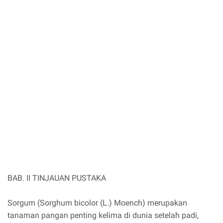
BAB. II TINJAUAN PUSTAKA
Sorgum (Sorghum bicolor (L.) Moench) merupakan
tanaman pangan penting kelima di dunia setelah padi,