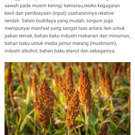
sawah pada musim kering/ kemarau,resiko kegagalan
kecil dan pembiayaan (input) usahataninya relative
rendah. Selain budidaya yang mudah, sorgum juga
mempunyai manfaat yang sangat luas antara lain untuk
pakan ternak, bahan baku industri makanan dan minuman,
bahan baku untuk media jamur merang (mushroom),
industri alkohol, bahan baku etanol dan sebagainya.