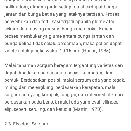
pollination), dimana pada setiap malai terdapat bunga
jantan dan bunga betina yang letaknya terpisah. Proses
penyerbukan dan fertilisasi terjadi apabila glume atau
sekam dari masing-masing bunga membuka. Karena
proses membukanya glume antara bunga jantan dan
bunga betina tidak selalu bersamaan, maka pollen dapat
viable untuk jangka waktu 10-15 hari (House, 1985).
Malai tanaman sorgum beragam tergantung varietas dan
dapat dibedakan berdasarkan posisi, kerapatan, dan
bentuk. Berdasarkan posisi, malai sorgum ada yang tegak,
miring dan melengkung; berdasarkan kerapatan, malai
sorgum ada yang kompak, longgar, dan intermediate; dan
berdasarkan pada bentuk malai ada yang oval, silinder,
elip, seperti seruling, dan kerucut (Martin, 1970).
2.3. Fisiologi Sorgum