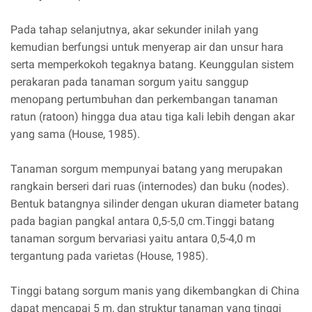
Pada tahap selanjutnya, akar sekunder inilah yang
kemudian berfungsi untuk menyerap air dan unsur hara
serta memperkokoh tegaknya batang. Keunggulan sistem
perakaran pada tanaman sorgum yaitu sanggup
menopang pertumbuhan dan perkembangan tanaman
ratun (ratoon) hingga dua atau tiga kali lebih dengan akar
yang sama (House, 1985).
Tanaman sorgum mempunyai batang yang merupakan
rangkain berseri dari ruas (internodes) dan buku (nodes).
Bentuk batangnya silinder dengan ukuran diameter batang
pada bagian pangkal antara 0,5-5,0 cm.Tinggi batang
tanaman sorgum bervariasi yaitu antara 0,5-4,0 m
tergantung pada varietas (House, 1985).
Tinggi batang sorgum manis yang dikembangkan di China
dapat mencapai 5 m, dan struktur tanaman yang tinggi