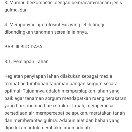
3. Mampu berkompetisi dengan bermacam-macam jenis
gulma, dan
4. Mempunyai laju fotosintesis yang lebih tinggi
dibandingkan tanaman serealia lainnya.
BAB. III BUDIDAYA
3.1. Persiapan Lahan
Kegiatan penyiapan lahan dilakukan sebagai media
tempat pertumbuhan tanaman pangan sorgum secara
optimal. Tujuannya adalah mempersiapkan lahan yang
baik agar tanaman sorgum mendapatkan ruang perakaran
yang baik, memperbaiki struktur tanah, memperbesar
persediaan air, mempercepat pelapukan, meratakan tanah
dan memberantas gulma. Adapun alat dan bahan yang
diperlukan untuk membuka lahan adalah: