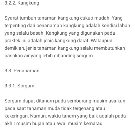
3.2.2. Kangkung
Syarat tumbuh tanaman kangkung cukup mudah. Yang
terpenting dari penanaman kangkung adalah kondisi lahan
yang selalu basah. Kangkung yang digunakan pada
praktek ini adalah jenis kangkung darat. Walaupun
demikian, jenis tanaman kangkung selalu membutuhkan
pasokan air yang lebih dibanding sorgum.
3.3. Penanaman
3.3.1. Sorgum
Sorgum dapat ditanam pada sembarang musim asalkan
pada saat tanaman muda tidak tergenang atau
kekeringan. Namun, waktu tanam yang baik adalah pada
akhir musim hujan atau awal musim kemarau.