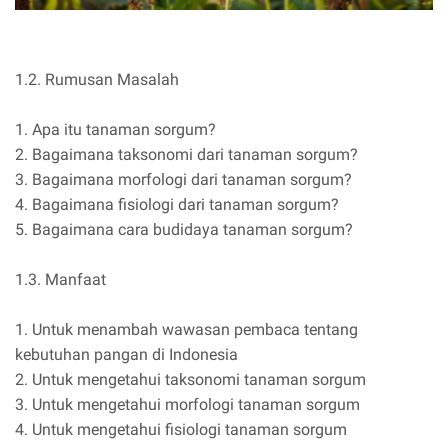
1.2. Rumusan Masalah
1. Apa itu tanaman sorgum?
2. Bagaimana taksonomi dari tanaman sorgum?
3. Bagaimana morfologi dari tanaman sorgum?
4. Bagaimana fisiologi dari tanaman sorgum?
5. Bagaimana cara budidaya tanaman sorgum?
1.3. Manfaat
1. Untuk menambah wawasan pembaca tentang
kebutuhan pangan di Indonesia
2. Untuk mengetahui taksonomi tanaman sorgum
3. Untuk mengetahui morfologi tanaman sorgum
4. Untuk mengetahui fisiologi tanaman sorgum