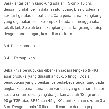
Jarak antar benih kangkung adalah 15 cm x 15 cm,
dengan jumlah benih dalam satu lubang bisa ditoleransi
sekitar tiga atau empat bibit. Cara penanaman kangkung
yang digunakan oleh kelompok 14 adalah menggunakan
teknik jari. Setelah benih kangkung diisi, langsung ditutup
dengan tanah ringan, kemudian disiram.
3.4. Pemeliharaan
3.4.1. Pemupukan
Sebaiknya pemupukan diberikan secara lengkap (NPK)
agar produksi yang dihasilkan cukup tinggi. Dosis
pemupukan yang diberikan berbeda-beda tergantung pada
tingkat kesuburan tanah dan varietas yang ditanam, tetapi
secara umum dosis yang dianjurkan adalah 135 gr urea,
90 gr TSP atau SP36 san 45 gr KCL untuk lahan ukuran 3 x
3 m. Dengan dosis 10 liter air di campur dengan pupuk