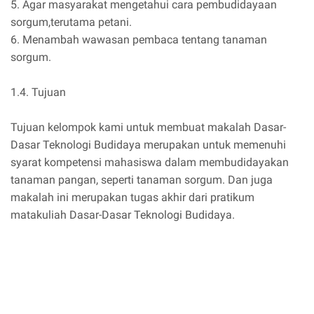
5. Agar masyarakat mengetahui cara pembudidayaan
sorgum,terutama petani.
6. Menambah wawasan pembaca tentang tanaman
sorgum.
1.4. Tujuan
Tujuan kelompok kami untuk membuat makalah Dasar-
Dasar Teknologi Budidaya merupakan untuk memenuhi
syarat kompetensi mahasiswa dalam membudidayakan
tanaman pangan, seperti tanaman sorgum. Dan juga
makalah ini merupakan tugas akhir dari pratikum
matakuliah Dasar-Dasar Teknologi Budidaya.