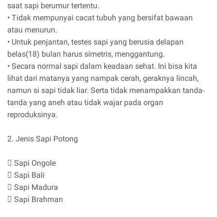
saat sapi berumur tertentu.
• Tidak mempunyai cacat tubuh yang bersifat bawaan
atau menurun.
• Untuk penjantan, testes sapi yang berusia delapan
belas(18) bulan harus simetris, menggantung.
• Secara normal sapi dalam keadaan sehat. Ini bisa kita
lihat dari matanya yang nampak cerah, geraknya lincah,
namun si sapi tidak liar. Serta tidak menampakkan tanda-
tanda yang aneh atau tidak wajar pada organ
reproduksinya.
2. Jenis Sapi Potong
 Sapi Ongole
 Sapi Bali
 Sapi Madura
 Sapi Brahman