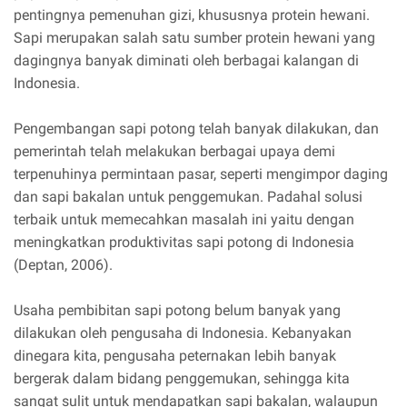
pentingnya pemenuhan gizi, khususnya protein hewani.
Sapi merupakan salah satu sumber protein hewani yang
dagingnya banyak diminati oleh berbagai kalangan di
Indonesia.
Pengembangan sapi potong telah banyak dilakukan, dan
pemerintah telah melakukan berbagai upaya demi
terpenuhinya permintaan pasar, seperti mengimpor daging
dan sapi bakalan untuk penggemukan. Padahal solusi
terbaik untuk memecahkan masalah ini yaitu dengan
meningkatkan produktivitas sapi potong di Indonesia
(Deptan, 2006).
Usaha pembibitan sapi potong belum banyak yang
dilakukan oleh pengusaha di Indonesia. Kebanyakan
dinegara kita, pengusaha peternakan lebih banyak
bergerak dalam bidang penggemukan, sehingga kita
sangat sulit untuk mendapatkan sapi bakalan, walaupun