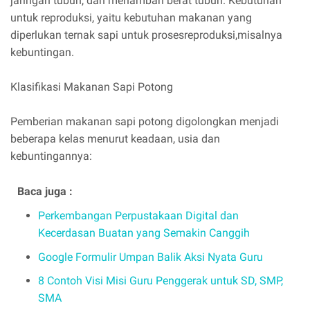
jaringan tubuh, dan menambah berat tubuh. Kebutuhan
untuk reproduksi, yaitu kebutuhan makanan yang
diperlukan ternak sapi untuk prosesreproduksi,misalnya
kebuntingan.
Klasifikasi Makanan Sapi Potong
Pemberian makanan sapi potong digolongkan menjadi
beberapa kelas menurut keadaan, usia dan
kebuntingannya:
Baca juga :
Perkembangan Perpustakaan Digital dan
Kecerdasan Buatan yang Semakin Canggih
Google Formulir Umpan Balik Aksi Nyata Guru
8 Contoh Visi Misi Guru Penggerak untuk SD, SMP,
SMA