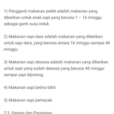
1) Pengganti makanan pedet adalah makanan yang
diberikan untuk anak sapi yang berusia 1 – 16 minggu
sebagai ganti susu induk.
2) Makanan sapi dara adalah makanan yang diberikan
untuk sapi dara, yang berusia antara 16 minggu sampai 48
minggu.
3) Makanan sapi dewasa adalah makanan yang diberikan
untuk sapi yang sudah dewasa yang berusia 48 minggu
sampai sapi dipotong.
4) Makanan sapi betina bibit.
5) Makanan sapi pemacak.
2.3. Sarana dan Prasarana