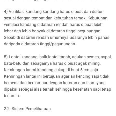
4) Ventilasi kandang kandang harus dibuat dan diatur
sesuai dengan tempat dan kebutuhan ternak. Kebutuhan
ventilasi kandang didataran rendah harus dibuat lebih
lebar dan lebih banyak di dataran tinggi pegunungan.
Sebab di dataran rendah umumnya udaranya lebih panas
daripada didataran tinggi/pegunungan.
5) Lantai kandang, baik lantai tanah, adukan semen, aspal,
batu-batu dan sebagainya harus dibiuat agak miring.
Kemiringan lantai kandang cukup di buat 5 cm saja.
Kemiringan lantai ini bertujuan agar air kencing sapi tidak
berhenti dan bercampur dengan kotoran dan tilam yang
dipakai sebagai alas ternak sehingga kesehatan sapi tetap
terjamin.
2.2. Sistem Pemeliharaan