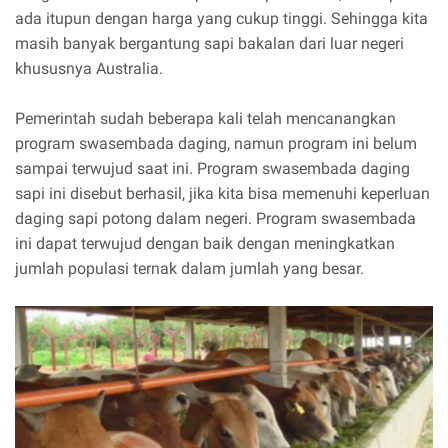
ada itupun dengan harga yang cukup tinggi. Sehingga kita
masih banyak bergantung sapi bakalan dari luar negeri
khususnya Australia.
Pemerintah sudah beberapa kali telah mencanangkan
program swasembada daging, namun program ini belum
sampai terwujud saat ini. Program swasembada daging
sapi ini disebut berhasil, jika kita bisa memenuhi keperluan
daging sapi potong dalam negeri. Program swasembada
ini dapat terwujud dengan baik dengan meningkatkan
jumlah populasi ternak dalam jumlah yang besar.