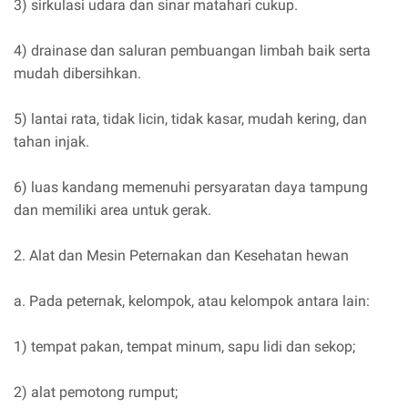
3) sirkulasi udara dan sinar matahari cukup.
4) drainase dan saluran pembuangan limbah baik serta
mudah dibersihkan.
5) lantai rata, tidak licin, tidak kasar, mudah kering, dan
tahan injak.
6) luas kandang memenuhi persyaratan daya tampung
dan memiliki area untuk gerak.
2. Alat dan Mesin Peternakan dan Kesehatan hewan
a. Pada peternak, kelompok, atau kelompok antara lain:
1) tempat pakan, tempat minum, sapu lidi dan sekop;
2) alat pemotong rumput;