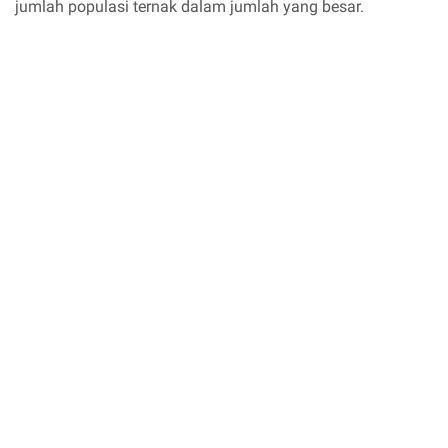
jumlah populasi ternak dalam jumlah yang besar.