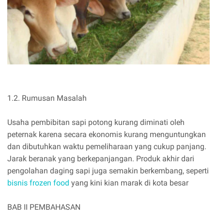
1.2. Rumusan Masalah
Usaha pembibitan sapi potong kurang diminati oleh
peternak karena secara ekonomis kurang menguntungkan
dan dibutuhkan waktu pemeliharaan yang cukup panjang.
Jarak beranak yang berkepanjangan. Produk akhir dari
pengolahan daging sapi juga semakin berkembang, seperti
bisnis frozen food
yang kini kian marak di kota besar
BAB II PEMBAHASAN