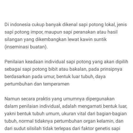
Di indonesia cukup banyak dikenal sapi potong lokal, jenis
sapi potong impor, maupun sapi peranakan atau hasil
silangan yang dikembangkan lewat kawin suntik
(inseminasi buatan).
Penilaian keadaan individual sapi potong yang akan dipilih
sebagai sapi potong bibit atau bakalan, pada prinsipnya
berdasarkan pada umur, bentuk luar tubuh, daya
pertumbuhan dan temperamen
Namun secara praktis yang umumnya dipergunakan
dalam penilaian individual, adalah mengamati bentuk luar,
yakni bentuk tubuh umum, ukuran vital dari bagian-bagian
tubuh, normal tidaknya pertumbuhan organ kelamin, dan
dari sudut silsilah tidak terlepas dari faktor genetis sapi