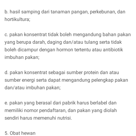
b. hasil samping dari tanaman pangan, perkebunan, dan
hortikultura;
c. pakan konsentrat tidak boleh mengandung bahan pakan
yang berupa darah, daging dan/atau tulang serta tidak
boleh dicampur dengan hormon tertentu atau antibiotik
imbuhan pakan;
d. pakan konsentrat sebagai sumber protein dan atau
sumber energi serta dapat mengandung pelengkap pakan
dan/atau imbuhan pakan;
e. pakan yang berasal dari pabrik harus berlabel dan
memiliki nomor pendaftaran, dan pakan yang diolah
sendiri harus memenuhi nutrisi.
5. Obat hewan