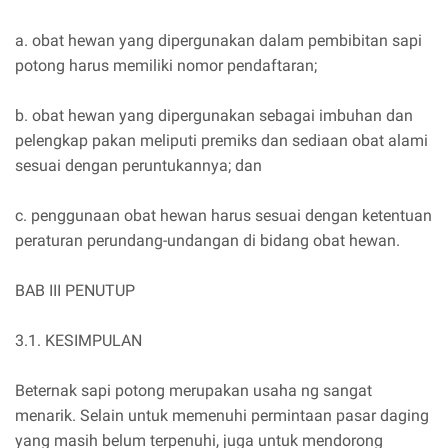
a. obat hewan yang dipergunakan dalam pembibitan sapi
potong harus memiliki nomor pendaftaran;
b. obat hewan yang dipergunakan sebagai imbuhan dan
pelengkap pakan meliputi premiks dan sediaan obat alami
sesuai dengan peruntukannya; dan
c. penggunaan obat hewan harus sesuai dengan ketentuan
peraturan perundang-undangan di bidang obat hewan.
BAB III PENUTUP
3.1. KESIMPULAN
Beternak sapi potong merupakan usaha ng sangat
menarik. Selain untuk memenuhi permintaan pasar daging
yang masih belum terpenuhi, juga untuk mendorong