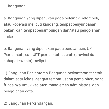
1. Bangunan
a. Bangunan yang diperlukan pada peternak, kelompok,
atau koperasi meliputi kandang, tempat penyimpanan
pakan, dan tempat penampungan dan/atau pengolahan
limbah.
b. Bangunan yang diperlukan pada perusahaan, UPT
Pemerintah, dan UPT pemerintah daerah (provinsi dan
kabupaten/kota) meliputi:
1) Bangunan Perkantoran Bangunan perkantoran terletak
dalam satu lokasi dengan tempat usaha pembibitan, yang
fungsinya untuk kegiatan manajemen administrasi dan
pengolahan data.
2) Bangunan Perkandangan.