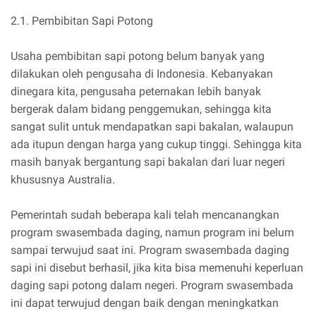
2.1. Pembibitan Sapi Potong
Usaha pembibitan sapi potong belum banyak yang
dilakukan oleh pengusaha di Indonesia. Kebanyakan
dinegara kita, pengusaha peternakan lebih banyak
bergerak dalam bidang penggemukan, sehingga kita
sangat sulit untuk mendapatkan sapi bakalan, walaupun
ada itupun dengan harga yang cukup tinggi. Sehingga kita
masih banyak bergantung sapi bakalan dari luar negeri
khususnya Australia.
Pemerintah sudah beberapa kali telah mencanangkan
program swasembada daging, namun program ini belum
sampai terwujud saat ini. Program swasembada daging
sapi ini disebut berhasil, jika kita bisa memenuhi keperluan
daging sapi potong dalam negeri. Program swasembada
ini dapat terwujud dengan baik dengan meningkatkan