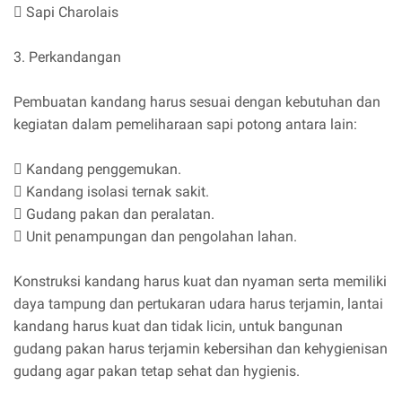
 Sapi Charolais
3. Perkandangan
Pembuatan kandang harus sesuai dengan kebutuhan dan
kegiatan dalam pemeliharaan sapi potong antara lain:
 Kandang penggemukan.
 Kandang isolasi ternak sakit.
 Gudang pakan dan peralatan.
 Unit penampungan dan pengolahan lahan.
Konstruksi kandang harus kuat dan nyaman serta memiliki
daya tampung dan pertukaran udara harus terjamin, lantai
kandang harus kuat dan tidak licin, untuk bangunan
gudang pakan harus terjamin kebersihan dan kehygienisan
gudang agar pakan tetap sehat dan hygienis.