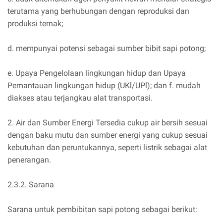
terutama yang berhubungan dengan reproduksi dan
produksi ternak;
d. mempunyai potensi sebagai sumber bibit sapi potong;
e. Upaya Pengelolaan lingkungan hidup dan Upaya
Pemantauan lingkungan hidup (UKl/UPl); dan f. mudah
diakses atau terjangkau alat transportasi.
2. Air dan Sumber Energi Tersedia cukup air bersih sesuai
dengan baku mutu dan sumber energi yang cukup sesuai
kebutuhan dan peruntukannya, seperti listrik sebagai alat
penerangan.
2.3.2. Sarana
Sarana untuk pembibitan sapi potong sebagai berikut: