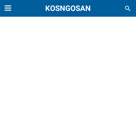
KOSNGOSAN