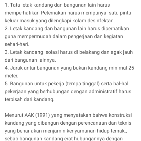
1. Tata letak kandang dan bangunan lain harus
memperhatikan Peternakan harus mempunyai satu pintu
keluar masuk yang dilengkapi kolam desinfektan.
2. Letak kandang dan bangunan lain harus diperhatikan
guna mempermudah dalam pengerjaan dan kegiatan
sehari-hari.
3. Letak kandang isolasi harus di belakang dan agak jauh
dari bangunan lainnya.
4. Jarak antar bangunan yang bukan kandang minimal 25
meter.
5. Bangunan untuk pekerja (tempa tinggal) serta hal-hal
pekerjaan yang berhubungan dengan administratif harus
terpisah dari kandang.
Menurut AAK (1991) yang menyatakan bahwa konstruksi
kandang yang dibangun dengan perencanaan dan teknis
yang benar akan menjamin kenyamanan hidup ternak.,
sebab bangunan kandang erat hubungannya dengan