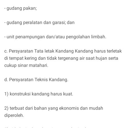
- gudang pakan;
- gudang peralatan dan garasi; dan
- unit penampungan dan/atau pengolahan limbah.
c. Persyaratan Tata letak Kandang Kandang harus terletak
di tempat kering dan tidak tergenang air saat hujan serta
cukup sinar matahari.
d. Persyaratan Teknis Kandang.
1) konstruksi kandang harus kuat.
2) terbuat dari bahan yang ekonomis dan mudah
diperoleh.