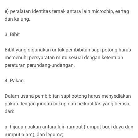
e) peralatan identitas ternak antara lain microchip, eartag
dan kalung.
3. Bibit
Bibit yang digunakan untuk pembibitan sapi potong harus
memenuhi persyaratan mutu sesuai dengan ketentuan
peraturan perundang-undangan.
4. Pakan
Dalam usaha pembibitan sapi potong harus menyediakan
pakan dengan jumlah cukup dan berkualitas yang berasal
dari:
a. hijauan pakan antara lain rumput (rumput budi daya dan
rumput alam), dan legume;