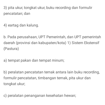
3) pita ukur, tongkat ukur, buku recording dan formulir
pencatatan; dan
4) eartag dan kalung.
b. Pada perusahaan, UPT Pemerintah, dan UPT pemerintah
daerah (provinsi dan kabupaten/kota) 1) Sistem Ekstensif
(Pastura)
a) tempat pakan dan tempat minum;
b) peralatan pencatatan ternak antara lain buku recording,
formulir pencatatan, timbangan ternak, pita ukur dan
tongkat ukur;
c) peralatan penanganan kesehatan hewan;