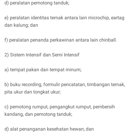
d) peralatan pemotong tanduk;
e) peralatan identitas ternak antara lain microchip, eartag
dan kalung; dan
f) peralatan penanda perkawinan antara lain chinball.
2) Sistem Intensif dan Semi Intensif
a) tempat pakan dan tempat minum;
b) buku recording, formulir pencatatan, timbangan ternak,
pita ukur dan tongkat ukur;
c) pemotong rumput, pengangkut rumput, pembersih
kandang, dan pemotong tanduk;
d) alat penanganan kesehatan hewan; dan