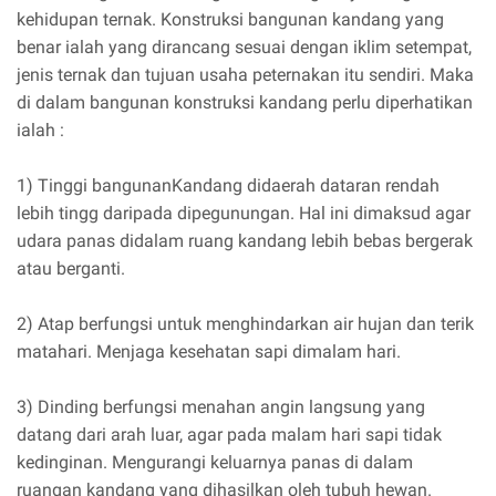
kehidupan ternak. Konstruksi bangunan kandang yang
benar ialah yang dirancang sesuai dengan iklim setempat,
jenis ternak dan tujuan usaha peternakan itu sendiri. Maka
di dalam bangunan konstruksi kandang perlu diperhatikan
ialah :
1) Tinggi bangunanKandang didaerah dataran rendah
lebih tingg daripada dipegunungan. Hal ini dimaksud agar
udara panas didalam ruang kandang lebih bebas bergerak
atau berganti.
2) Atap berfungsi untuk menghindarkan air hujan dan terik
matahari. Menjaga kesehatan sapi dimalam hari.
3) Dinding berfungsi menahan angin langsung yang
datang dari arah luar, agar pada malam hari sapi tidak
kedinginan. Mengurangi keluarnya panas di dalam
ruangan kandang yang dihasilkan oleh tubuh hewan.