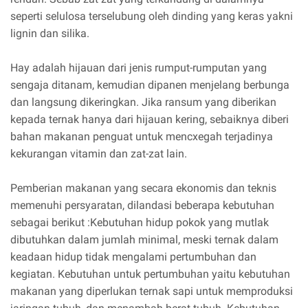
seperti selulosa terselubung oleh dinding yang keras yakni
lignin dan silika.
Hay adalah hijauan dari jenis rumput-rumputan yang
sengaja ditanam, kemudian dipanen menjelang berbunga
dan langsung dikeringkan. Jika ransum yang diberikan
kepada ternak hanya dari hijauan kering, sebaiknya diberi
bahan makanan penguat untuk mencxegah terjadinya
kekurangan vitamin dan zat-zat lain.
Pemberian makanan yang secara ekonomis dan teknis
memenuhi persyaratan, dilandasi beberapa kebutuhan
sebagai berikut :Kebutuhan hidup pokok yang mutlak
dibutuhkan dalam jumlah minimal, meski ternak dalam
keadaan hidup tidak mengalami pertumbuhan dan
kegiatan. Kebutuhan untuk pertumbuhan yaitu kebutuhan
makanan yang diperlukan ternak sapi untuk memproduksi