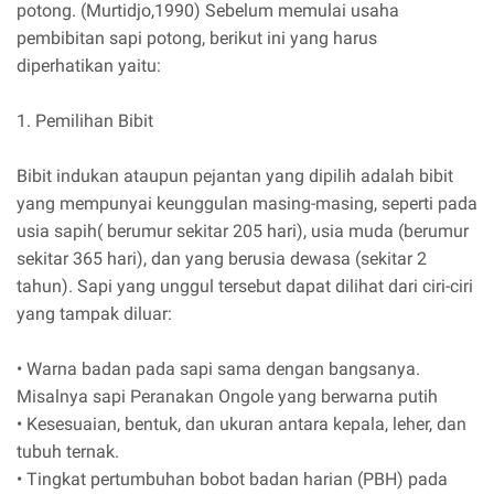
potong. (Murtidjo,1990) Sebelum memulai usaha
pembibitan sapi potong, berikut ini yang harus
diperhatikan yaitu:
1. Pemilihan Bibit
Bibit indukan ataupun pejantan yang dipilih adalah bibit
yang mempunyai keunggulan masing-masing, seperti pada
usia sapih( berumur sekitar 205 hari), usia muda (berumur
sekitar 365 hari), dan yang berusia dewasa (sekitar 2
tahun). Sapi yang unggul tersebut dapat dilihat dari ciri-ciri
yang tampak diluar:
• Warna badan pada sapi sama dengan bangsanya.
Misalnya sapi Peranakan Ongole yang berwarna putih
• Kesesuaian, bentuk, dan ukuran antara kepala, leher, dan
tubuh ternak.
• Tingkat pertumbuhan bobot badan harian (PBH) pada