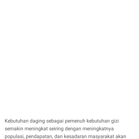
Kebutuhan daging sebagai pemenuh kebutuhan gizi
semakin meningkat seiring dengan meningkatnya
populasi, pendapatan, dan kesadaran masyarakat akan