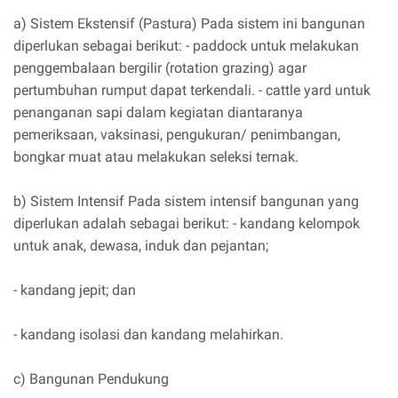
a) Sistem Ekstensif (Pastura) Pada sistem ini bangunan
diperlukan sebagai berikut: - paddock untuk melakukan
penggembalaan bergilir (rotation grazing) agar
pertumbuhan rumput dapat terkendali. - cattle yard untuk
penanganan sapi dalam kegiatan diantaranya
pemeriksaan, vaksinasi, pengukuran/ penimbangan,
bongkar muat atau melakukan seleksi ternak.
b) Sistem Intensif Pada sistem intensif bangunan yang
diperlukan adalah sebagai berikut: - kandang kelompok
untuk anak, dewasa, induk dan pejantan;
- kandang jepit; dan
- kandang isolasi dan kandang melahirkan.
c) Bangunan Pendukung