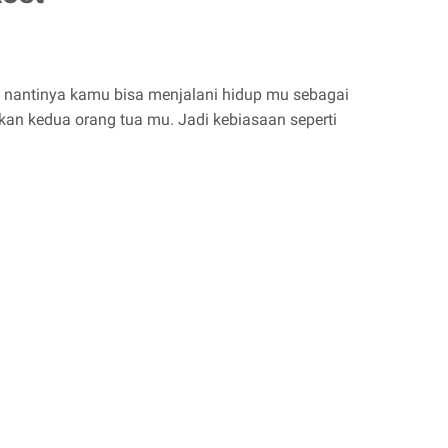
a nantinya kamu bisa menjalani hidup mu sebagai
an kedua orang tua mu. Jadi kebiasaan seperti