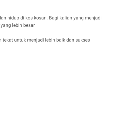
an hidup di kos kosan. Bagi kalian yang menjadi
yang lebih besar.
ekat untuk menjadi lebih baik dan sukses