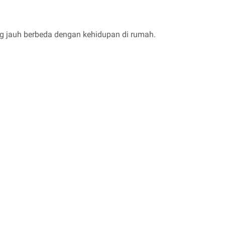
lang jauh berbeda dengan kehidupan di rumah.