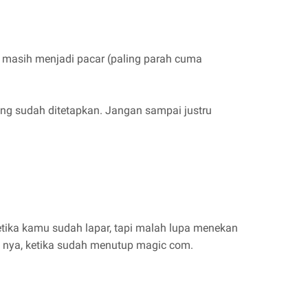
 masih menjadi pacar (paling parah cuma
ang sudah ditetapkan. Jangan sampai justru
ika kamu sudah lapar, tapi malah lupa menekan
l nya, ketika sudah menutup magic com.