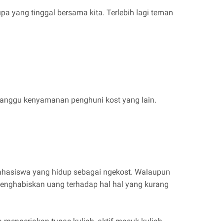
pa yang tinggal bersama kita. Terlebih lagi teman
ngganggu kenyamanan penghuni kost yang lain.
mahasiswa yang hidup sebagai ngekost. Walaupun
enghabiskan uang terhadap hal hal yang kurang