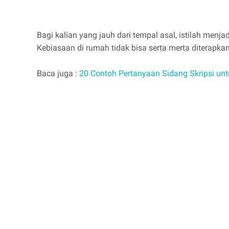
Bagi kalian yang jauh dari tempal asal, istilah menj
Kebiasaan di rumah tidak bisa serta merta diterapkan
Baca juga :
20 Contoh Pertanyaan Sidang Skripsi u