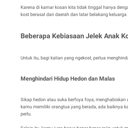
Karena di kamar kosan kita tidak tinggal hanya deng
kost berasal dari daerah dan latar belakang keluarg
Beberapa Kebiasaan Jelek Anak Ko
Untuk itu, bagi kalian yang ngekost, perlua menghin
Menghindari Hidup Hedon dan Malas
Sikap hedon atau suka berfoya foya, menghabiskan 
kamu memiliki orangtua yang berada, ada baiknya k
perlu.