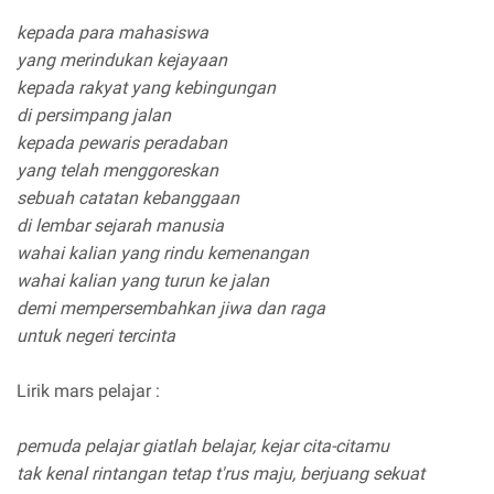
kepada para mahasiswa
yang merindukan kejayaan
kepada rakyat yang kebingungan
di persimpang jalan
kepada pewaris peradaban
yang telah menggoreskan
sebuah catatan kebanggaan
di lembar sejarah manusia
wahai kalian yang rindu kemenangan
wahai kalian yang turun ke jalan
demi mempersembahkan jiwa dan raga
untuk negeri tercinta
Lirik mars pelajar :
pemuda pelajar giatlah belajar, kejar cita-citamu
tak kenal rintangan tetap t'rus maju, berjuang sekuat