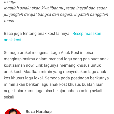
tenaga
ingatlah selalu akan k'wajibanmu, tetap insyaf dan sadar
junjunglah derajat bangsa dan negara, ingatlah panggilan
masa
Baca juga tentang anak kost lainnya :
Resep masakan
anak kost
Semoga artikel mengenai Lagu Anak Kost ini bisa
menginspirasimu dalam mencari lagu yang pas buat anak
kost zaman now. Lirik lagunya memang khusus untuk
anak kost. Maafkan mimin yang menyediakan lagu anak
kos khusus lagu lokal. Semoga pada postingan berikutnya
mimin akan berikan lagu anak kost khusus buatan luar
negeri, biar kamu juga bisa belajar bahasa asing sekali
sekali
Reza Harahap