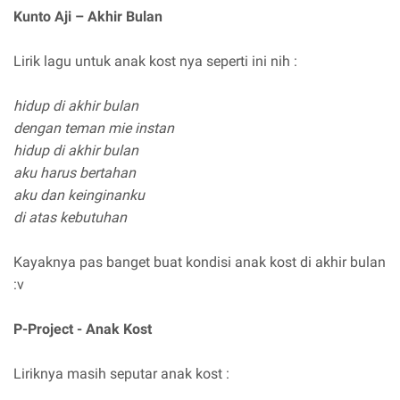
Kunto Aji – Akhir Bulan
Lirik lagu untuk anak kost nya seperti ini nih :
hidup di akhir bulan
dengan teman mie instan
hidup di akhir bulan
aku harus bertahan
aku dan keinginanku
di atas kebutuhan
Kayaknya pas banget buat kondisi anak kost di akhir bulan
:v
P-Project - Anak Kost
Liriknya masih seputar anak kost :