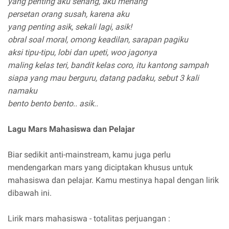
yang penting aku senang, aku menang
persetan orang susah, karena aku
yang penting asik, sekali lagi, asik!
obral soal moral, omong keadilan, sarapan pagiku
aksi tipu-tipu, lobi dan upeti, woo jagonya
maling kelas teri, bandit kelas coro, itu kantong sampah
siapa yang mau berguru, datang padaku, sebut 3 kali
namaku
bento bento bento.. asik..
Lagu Mars Mahasiswa dan Pelajar
Biar sedikit anti-mainstream, kamu juga perlu
mendengarkan mars yang diciptakan khusus untuk
mahasiswa dan pelajar. Kamu mestinya hapal dengan lirik
dibawah ini.
Lirik mars mahasiswa - totalitas perjuangan :