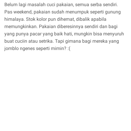
Belum lagi masalah cuci pakaian, semua serba sendiri.
Pas weekend, pakaian sudah menumpuk seperti gunung
himalaya. Stok kolor pun dihemat, dibalik apabila
memungkinkan. Pakaian diberesinnya sendiri dan bagi
yang punya pacar yang baik hati, mungkin bisa menyuruh
buat cuciin atau setrika. Tapi gimana bagi mereka yang
jomblo ngenes seperti mimin? :(