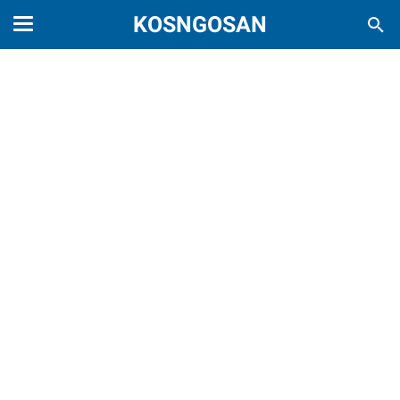
KOSNGOSAN