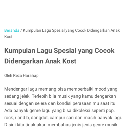
Beranda
/
Kumpulan Lagu Spesial yang Cocok Didengarkan Anak
Kost
Kumpulan Lagu Spesial yang Cocok
Didengarkan Anak Kost
Oleh Reza Harahap
Mendengar lagu memang bisa memperbaiki mood yang
sedang jelek. Terlebih bila musik yang kamu dengarkan
sesuai dengan selera dan kondisi perasaan mu saat itu.
Ada banyak genre lagu yang bisa dikoleksi seperti pop,
rock, r and b, dangdut, campur sari dan masih banyak lagi.
Disini kita tidak akan membahas jenis jenis genre musik