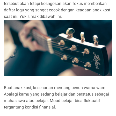
tersebut akan tetapi kosngosan akan fokus memberikan
daftar lagu yang sangat cocok dengan keadaan anak kost
saat ini. Yuk simak dibawah ini.
Buat anak kost, keseharian memang penuh warna warni.
Apalagi kamu yang sedang belajar dan berstatus sebagai
mahasiswa atau pelajar. Mood belajar bisa fluktuatif
tergantung kondisi finansial.