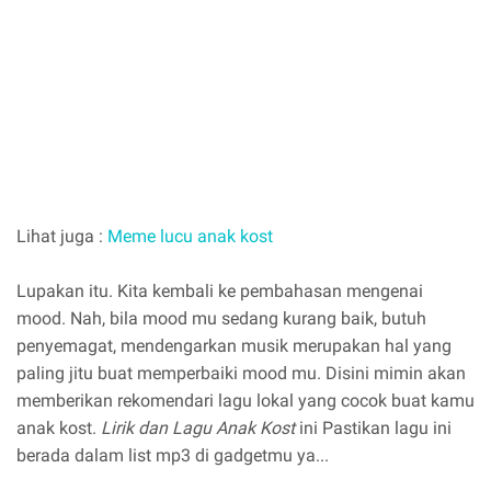
Lihat juga :
Meme lucu anak kost
Lupakan itu. Kita kembali ke pembahasan mengenai
mood. Nah, bila mood mu sedang kurang baik, butuh
penyemagat, mendengarkan musik merupakan hal yang
paling jitu buat memperbaiki mood mu. Disini mimin akan
memberikan rekomendari lagu lokal yang cocok buat kamu
anak kost.
Lirik dan Lagu Anak Kost
ini Pastikan lagu ini
berada dalam list mp3 di gadgetmu ya...