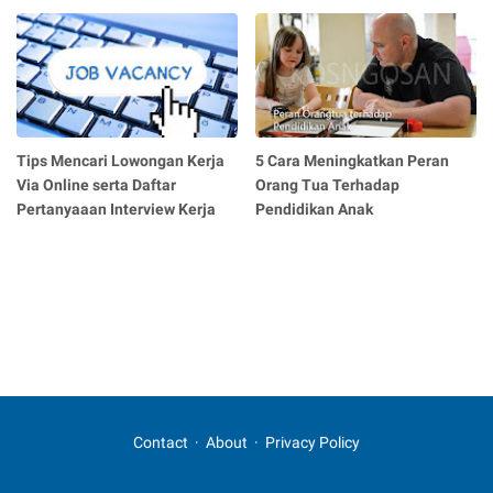
Tips Mencari Lowongan Kerja
5 Cara Meningkatkan Peran
Via Online serta Daftar
Orang Tua Terhadap
Pertanyaaan Interview Kerja
Pendidikan Anak
Contact
About
Privacy Policy