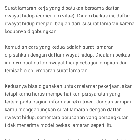
Surat lamaran kerja yang disatukan bersama daftar
riwayat hidup (curriculum vitae). Dalam berkas ini, daftar
riwayat hidup menjadi bagian dari isi surat lamaran karena
keduanya digabungkan
Kemudian cara yang kedua adalah surat lamaran
dipisahkan dengan daftar riwayat hidup. Didalam berkas
ini membuat daftar riwayat hidup sebagai lampiran dan
terpisah oleh lembaran surat lamaran.
Keduanya bisa digunakan untuk melamar pekerjaan, akan
tetapi kamu harus memperhatikan persyaratan yang
tertera pada bagian informasi rekrutmen. Jangan sampai
kamu menggabungkan surat lamaran dengan daftar
riwayat hidup, sementara perusahan yang bersangkutan
tidak menerima model berkas lamaran seperti itu.