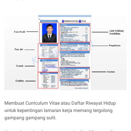
Membuat Curriculum Vitae atau Daftar Riwayat Hidup
untuk kepentingan lamaran kerja memang tergolong
gampang gampang sulit.