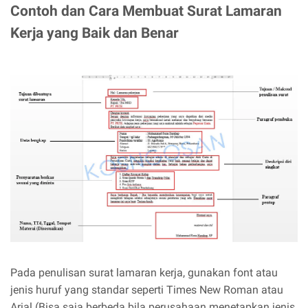
Contoh dan Cara Membuat Surat Lamaran
Kerja yang Baik dan Benar
Pada penulisan surat lamaran kerja, gunakan font atau
jenis huruf yang standar seperti Times New Roman atau
Arial (Bisa saja berbeda bila perusahaan menetapkan jenis