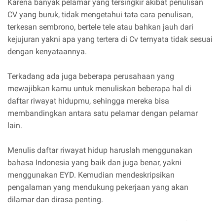
Karena banyak pelamar yang tersingkir akibat penulisan
CV yang buruk, tidak mengetahui tata cara penulisan,
terkesan sembrono, bertele tele atau bahkan jauh dari
kejujuran yakni apa yang tertera di Cv ternyata tidak sesuai
dengan kenyataannya.
Terkadang ada juga beberapa perusahaan yang
mewajibkan kamu untuk menuliskan beberapa hal di
daftar riwayat hidupmu, sehingga mereka bisa
membandingkan antara satu pelamar dengan pelamar
lain.
Menulis daftar riwayat hidup haruslah menggunakan
bahasa Indonesia yang baik dan juga benar, yakni
menggunakan EYD. Kemudian mendeskripsikan
pengalaman yang mendukung pekerjaan yang akan
dilamar dan dirasa penting.