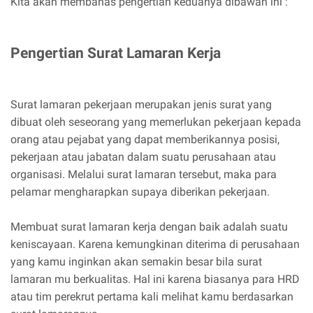
Kita akan membahas pengertian keduanya dibawah ini :
Pengertian Surat Lamaran Kerja
Surat lamaran pekerjaan merupakan jenis surat yang
dibuat oleh seseorang yang memerlukan pekerjaan kepada
orang atau pejabat yang dapat memberikannya posisi,
pekerjaan atau jabatan dalam suatu perusahaan atau
organisasi. Melalui surat lamaran tersebut, maka para
pelamar mengharapkan supaya diberikan pekerjaan.
Membuat surat lamaran kerja dengan baik adalah suatu
keniscayaan. Karena kemungkinan diterima di perusahaan
yang kamu inginkan akan semakin besar bila surat
lamaran mu berkualitas. Hal ini karena biasanya para HRD
atau tim perekrut pertama kali melihat kamu berdasarkan