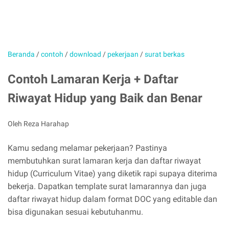
Beranda
/
contoh
/
download
/
pekerjaan
/
surat berkas
Contoh Lamaran Kerja + Daftar
Riwayat Hidup yang Baik dan Benar
Oleh Reza Harahap
Kamu sedang melamar pekerjaan? Pastinya
membutuhkan surat lamaran kerja dan daftar riwayat
hidup (Curriculum Vitae) yang diketik rapi supaya diterima
bekerja. Dapatkan template surat lamarannya dan juga
daftar riwayat hidup dalam format DOC yang editable dan
bisa digunakan sesuai kebutuhanmu.