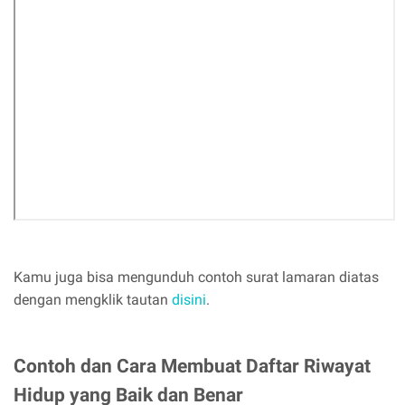
Kamu juga bisa mengunduh contoh surat lamaran diatas
dengan mengklik tautan
disini
.
Contoh dan Cara Membuat Daftar Riwayat
Hidup yang Baik dan Benar