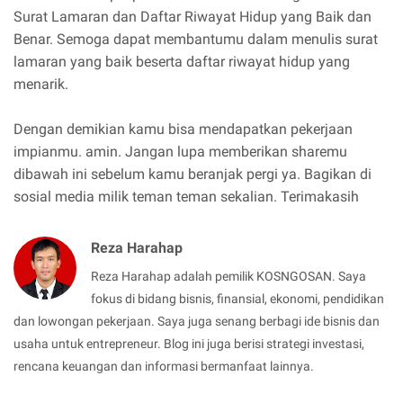
Surat Lamaran dan Daftar Riwayat Hidup yang Baik dan
Benar. Semoga dapat membantumu dalam menulis surat
lamaran yang baik beserta daftar riwayat hidup yang
menarik.
Dengan demikian kamu bisa mendapatkan pekerjaan
impianmu. amin. Jangan lupa memberikan sharemu
dibawah ini sebelum kamu beranjak pergi ya. Bagikan di
sosial media milik teman teman sekalian. Terimakasih
Reza Harahap
Reza Harahap adalah pemilik KOSNGOSAN. Saya
fokus di bidang bisnis, finansial, ekonomi, pendidikan
dan lowongan pekerjaan. Saya juga senang berbagi ide bisnis dan
usaha untuk entrepreneur. Blog ini juga berisi strategi investasi,
rencana keuangan dan informasi bermanfaat lainnya.