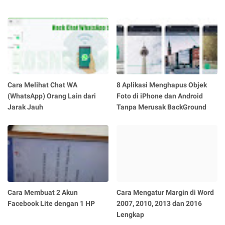
Cara Melihat Chat WA
8 Aplikasi Menghapus Objek
(WhatsApp) Orang Lain dari
Foto di iPhone dan Android
Jarak Jauh
Tanpa Merusak BackGround
Cara Membuat 2 Akun
Cara Mengatur Margin di Word
Facebook Lite dengan 1 HP
2007, 2010, 2013 dan 2016
Lengkap