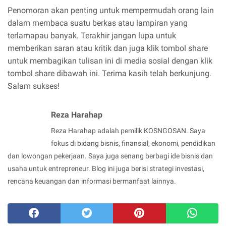
Penomoran akan penting untuk mempermudah orang lain
dalam membaca suatu berkas atau lampiran yang
terlamapau banyak. Terakhir jangan lupa untuk
memberikan saran atau kritik dan juga klik tombol share
untuk membagikan tulisan ini di media sosial dengan klik
tombol share dibawah ini. Terima kasih telah berkunjung.
Salam sukses!
Reza Harahap
Reza Harahap adalah pemilik KOSNGOSAN. Saya
fokus di bidang bisnis, finansial, ekonomi, pendidikan
dan lowongan pekerjaan. Saya juga senang berbagi ide bisnis dan
usaha untuk entrepreneur. Blog ini juga berisi strategi investasi,
rencana keuangan dan informasi bermanfaat lainnya.