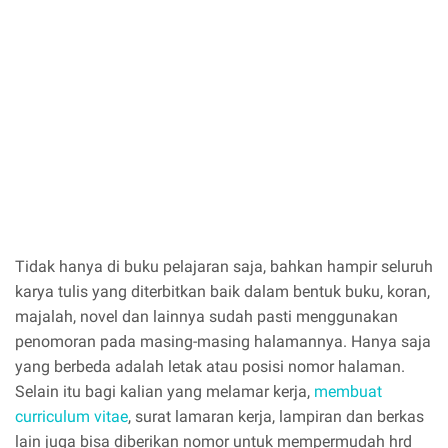
Tidak hanya di buku pelajaran saja, bahkan hampir seluruh
karya tulis yang diterbitkan baik dalam bentuk buku, koran,
majalah, novel dan lainnya sudah pasti menggunakan
penomoran pada masing-masing halamannya. Hanya saja
yang berbeda adalah letak atau posisi nomor halaman.
Selain itu bagi kalian yang melamar kerja,
membuat
curriculum vitae
, surat lamaran kerja, lampiran dan berkas
lain juga bisa diberikan nomor untuk mempermudah hrd