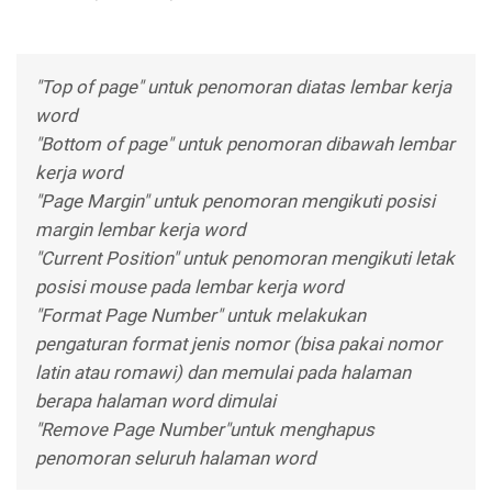
"Top of page" untuk penomoran diatas lembar kerja
word
"Bottom of page" untuk penomoran dibawah lembar
kerja word
"Page Margin" untuk penomoran mengikuti posisi
margin lembar kerja word
"Current Position" untuk penomoran mengikuti letak
posisi mouse pada lembar kerja word
"Format Page Number" untuk melakukan
pengaturan format jenis nomor (bisa pakai nomor
latin atau romawi) dan memulai pada halaman
berapa halaman word dimulai
"Remove Page Number"untuk menghapus
penomoran seluruh halaman word