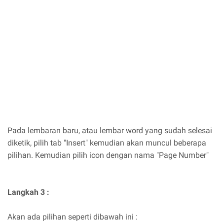
Pada lembaran baru, atau lembar word yang sudah selesai
diketik, pilih tab "Insert" kemudian akan muncul beberapa
pilihan. Kemudian pilih icon dengan nama "Page Number"
Langkah 3 :
Akan ada pilihan seperti dibawah ini :