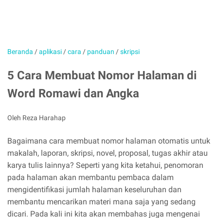
Beranda
/
aplikasi
/
cara
/
panduan
/
skripsi
5 Cara Membuat Nomor Halaman di
Word Romawi dan Angka
Oleh Reza Harahap
Bagaimana cara membuat nomor halaman otomatis untuk
makalah, laporan, skripsi, novel, proposal, tugas akhir atau
karya tulis lainnya? Seperti yang kita ketahui, penomoran
pada halaman akan membantu pembaca dalam
mengidentifikasi jumlah halaman keseluruhan dan
membantu mencarikan materi mana saja yang sedang
dicari. Pada kali ini kita akan membahas juga mengenai