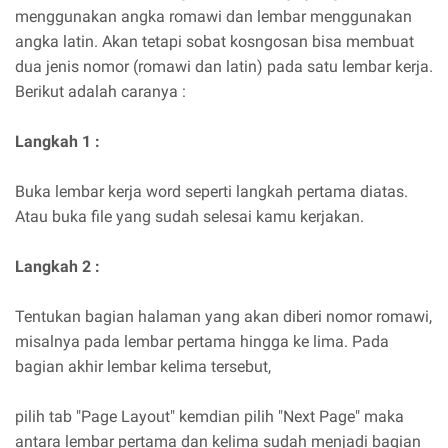
menggunakan angka romawi dan lembar menggunakan
angka latin. Akan tetapi sobat kosngosan bisa membuat
dua jenis nomor (romawi dan latin) pada satu lembar kerja.
Berikut adalah caranya :
Langkah 1 :
Buka lembar kerja word seperti langkah pertama diatas.
Atau buka file yang sudah selesai kamu kerjakan.
Langkah 2 :
Tentukan bagian halaman yang akan diberi nomor romawi,
misalnya pada lembar pertama hingga ke lima. Pada
bagian akhir lembar kelima tersebut,
pilih tab "Page Layout" kemdian pilih "Next Page" maka
antara lembar pertama dan kelima sudah menjadi bagian