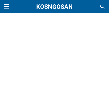
KOSNGOSAN