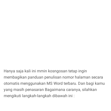
Hanya saja kali ini mmin kosngosan tetap ingin
membagikan panduan penulisan nomor halaman secara
otomatis menggunakan MS Word terbaru. Dan bagi kamu
yang masih penasaran Bagaimana caranya, silahkan
mengikuti langkah-langkah dibawah ini :