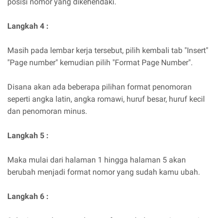
posisi nomor yang dikehendaki.
Langkah 4 :
Masih pada lembar kerja tersebut, pilih kembali tab "Insert"
"Page number" kemudian pilih "Format Page Number".
Disana akan ada beberapa pilihan format penomoran
seperti angka latin, angka romawi, huruf besar, huruf kecil
dan penomoran minus.
Langkah 5 :
Maka mulai dari halaman 1 hingga halaman 5 akan
berubah menjadi format nomor yang sudah kamu ubah.
Langkah 6 :