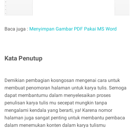
Baca juga :
Menyimpan Gambar PDF Pakai MS Word
Kata Penutup
Demikian pembagian kosngosan mengenai cara untuk
membuat penomoran halaman untuk karya tulis. Semoga
dapat membantumu dalam menyelesaikan proses
penulisan karya tulis mu secepat mungkin tanpa
mengalami kendala yang berarti, ya! Karena nomor
halaman juga sangat penting untuk membantu pembaca
dalam menemukan konten dalam karya tulismu