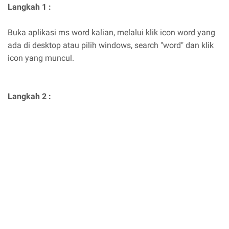
Langkah 1 :
Buka aplikasi ms word kalian, melalui klik icon word yang
ada di desktop atau pilih windows, search "word" dan klik
icon yang muncul.
Langkah 2 :