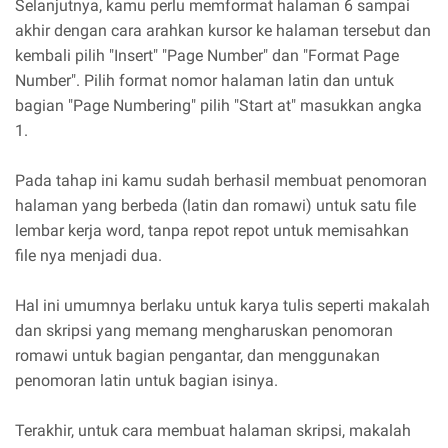
Selanjutnya, kamu perlu memformat halaman 6 sampai
akhir dengan cara arahkan kursor ke halaman tersebut dan
kembali pilih "Insert" "Page Number" dan "Format Page
Number". Pilih format nomor halaman latin dan untuk
bagian "Page Numbering" pilih "Start at" masukkan angka
1.
Pada tahap ini kamu sudah berhasil membuat penomoran
halaman yang berbeda (latin dan romawi) untuk satu file
lembar kerja word, tanpa repot repot untuk memisahkan
file nya menjadi dua.
Hal ini umumnya berlaku untuk karya tulis seperti makalah
dan skripsi yang memang mengharuskan penomoran
romawi untuk bagian pengantar, dan menggunakan
penomoran latin untuk bagian isinya.
Terakhir, untuk cara membuat halaman skripsi, makalah