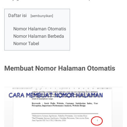
Daftar isi
Nomor Halaman Otomatis
Nomor Halaman Berbeda
Nomor Tabel
Membuat Nomor Halaman Otomatis