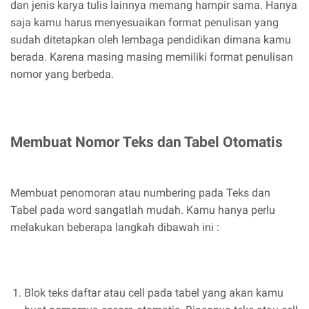
dan jenis karya tulis lainnya memang hampir sama. Hanya
saja kamu harus menyesuaikan format penulisan yang
sudah ditetapkan oleh lembaga pendidikan dimana kamu
berada. Karena masing masing memiliki format penulisan
nomor yang berbeda.
Membuat Nomor Teks dan Tabel Otomatis
Membuat penomoran atau numbering pada Teks dan
Tabel pada word sangatlah mudah. Kamu hanya perlu
melakukan beberapa langkah dibawah ini :
Blok teks daftar atau cell pada tabel yang akan kamu