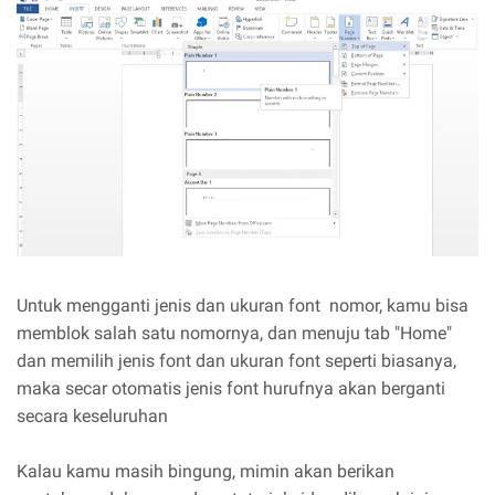
Untuk mengganti jenis dan ukuran font nomor, kamu bisa
memblok salah satu nomornya, dan menuju tab "Home"
dan memilih jenis font dan ukuran font seperti biasanya,
maka secar otomatis jenis font hurufnya akan berganti
secara keseluruhan
Kalau kamu masih bingung, mimin akan berikan