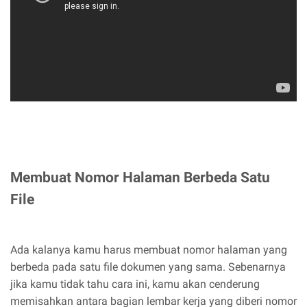
Membuat Nomor Halaman Berbeda Satu
File
Ada kalanya kamu harus membuat nomor halaman yang
berbeda pada satu file dokumen yang sama. Sebenarnya
jika kamu tidak tahu cara ini, kamu akan cenderung
memisahkan antara bagian lembar kerja yang diberi nomor