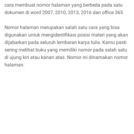
cara membuat nomor halaman yang berbeda pada satu
dokumen di word 2007, 2010, 2013, 2016 dan office 365
Nomor halaman merupakan salah satu cara yang bisa
digunakan untuk mengidentifikasi posisi materi yang akan
dijabarkan pada seluruh lembaran karya tulis. Kamu pasti
sering melihat buku yang memiliki nomor pada salah satu
di ujung kiri atau kanan atas. Nomor ini dinamakan nomor
halaman.