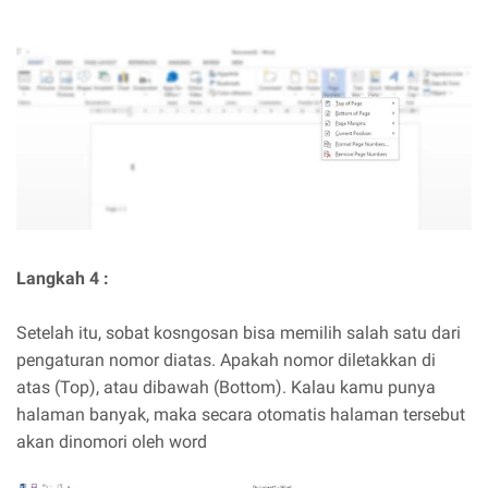
Langkah 4 :
Setelah itu, sobat kosngosan bisa memilih salah satu dari
pengaturan nomor diatas. Apakah nomor diletakkan di
atas (Top), atau dibawah (Bottom). Kalau kamu punya
halaman banyak, maka secara otomatis halaman tersebut
akan dinomori oleh word