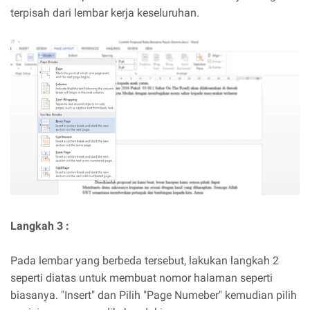
terpisah dari lembar kerja keseluruhan.
Langkah 3 :
Pada lembar yang berbeda tersebut, lakukan langkah 2
seperti diatas untuk membuat nomor halaman seperti
biasanya. "Insert" dan Pilih "Page Numeber" kemudian pilih