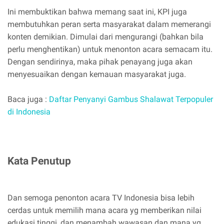
Ini membuktikan bahwa memang saat ini, KPI juga
membutuhkan peran serta masyarakat dalam memerangi
konten demikian. Dimulai dari mengurangi (bahkan bila
perlu menghentikan) untuk menonton acara semacam itu.
Dengan sendirinya, maka pihak penayang juga akan
menyesuaikan dengan kemauan masyarakat juga.
Baca juga :
Daftar Penyanyi Gambus Shalawat Terpopuler
di Indonesia
Kata Penutup
Dan semoga penonton acara TV Indonesia bisa lebih
cerdas untuk memilih mana acara yg memberikan nilai
edukasi tinggi, dan menambah wawasan dan mana yg