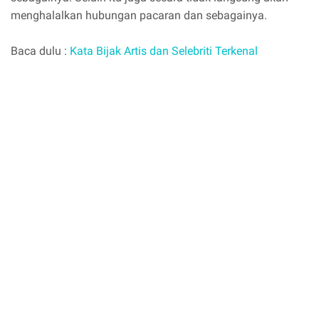
menghalalkan hubungan pacaran dan sebagainya.
Baca dulu :
Kata Bijak Artis dan Selebriti Terkenal