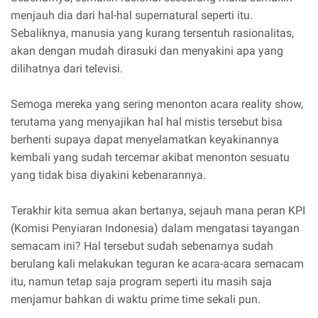
menjauh dia dari hal-hal supernatural seperti itu.
Sebaliknya, manusia yang kurang tersentuh rasionalitas,
akan dengan mudah dirasuki dan menyakini apa yang
dilihatnya dari televisi.
Semoga mereka yang sering menonton acara reality show,
terutama yang menyajikan hal hal mistis tersebut bisa
berhenti supaya dapat menyelamatkan keyakinannya
kembali yang sudah tercemar akibat menonton sesuatu
yang tidak bisa diyakini kebenarannya.
Terakhir kita semua akan bertanya, sejauh mana peran KPI
(Komisi Penyiaran Indonesia) dalam mengatasi tayangan
semacam ini? Hal tersebut sudah sebenarnya sudah
berulang kali melakukan teguran ke acara-acara semacam
itu, namun tetap saja program seperti itu masih saja
menjamur bahkan di waktu prime time sekali pun.