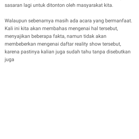
sasaran lagi untuk ditonton oleh masyarakat kita.
Walaupun sebenarnya masih ada acara yang bermanfaat.
Kali ini kita akan membahas mengenai hal tersebut,
menyajikan beberapa fakta, namun tidak akan
membeberkan mengenai daftar reality show tersebut,
karena pastinya kalian juga sudah tahu tanpa disebutkan
juga