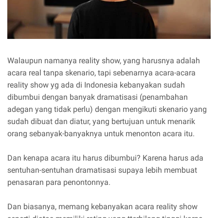
Walaupun namanya reality show, yang harusnya adalah
acara real tanpa skenario, tapi sebenarnya acara-acara
reality show yg ada di Indonesia kebanyakan sudah
dibumbui dengan banyak dramatisasi (penambahan
adegan yang tidak perlu) dengan mengikuti skenario yang
sudah dibuat dan diatur, yang bertujuan untuk menarik
orang sebanyak-banyaknya untuk menonton acara itu.
Dan kenapa acara itu harus dibumbui? Karena harus ada
sentuhan-sentuhan dramatisasi supaya lebih membuat
penasaran para penontonnya.
Dan biasanya, memang kebanyakan acara reality show