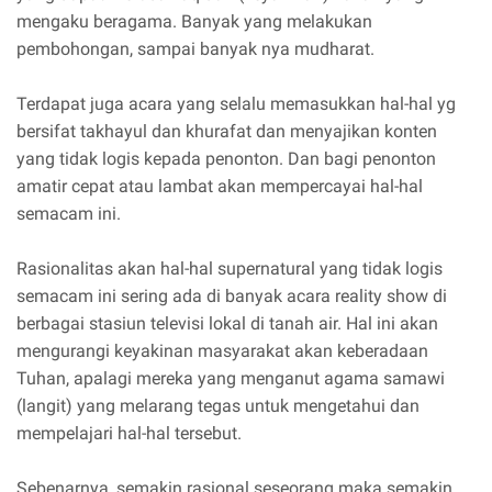
mengaku beragama. Banyak yang melakukan
pembohongan, sampai banyak nya mudharat.
Terdapat juga acara yang selalu memasukkan hal-hal yg
bersifat takhayul dan khurafat dan menyajikan konten
yang tidak logis kepada penonton. Dan bagi penonton
amatir cepat atau lambat akan mempercayai hal-hal
semacam ini.
Rasionalitas akan hal-hal supernatural yang tidak logis
semacam ini sering ada di banyak acara reality show di
berbagai stasiun televisi lokal di tanah air. Hal ini akan
mengurangi keyakinan masyarakat akan keberadaan
Tuhan, apalagi mereka yang menganut agama samawi
(langit) yang melarang tegas untuk mengetahui dan
mempelajari hal-hal tersebut.
Sebenarnya, semakin rasional seseorang maka semakin