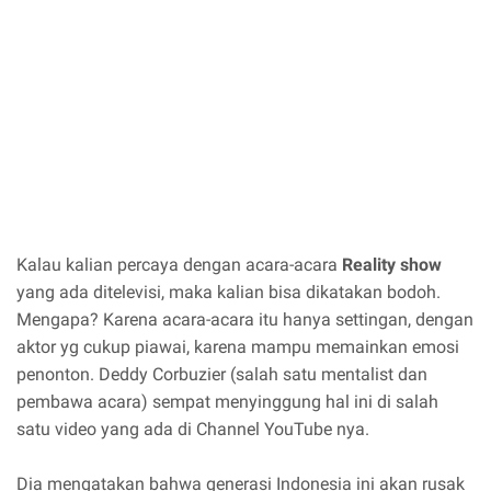
Kalau kalian percaya dengan acara-acara
Reality show
yang ada ditelevisi, maka kalian bisa dikatakan bodoh.
Mengapa? Karena acara-acara itu hanya settingan, dengan
aktor yg cukup piawai, karena mampu memainkan emosi
penonton. Deddy Corbuzier (salah satu mentalist dan
pembawa acara) sempat menyinggung hal ini di salah
satu video yang ada di Channel YouTube nya.
Dia mengatakan bahwa generasi Indonesia ini akan rusak