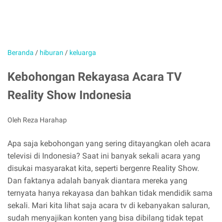
Beranda
/
hiburan
/
keluarga
Kebohongan Rekayasa Acara TV
Reality Show Indonesia
Oleh Reza Harahap
Apa saja kebohongan yang sering ditayangkan oleh acara
televisi di Indonesia? Saat ini banyak sekali acara yang
disukai masyarakat kita, seperti bergenre Reality Show.
Dan faktanya adalah banyak diantara mereka yang
ternyata hanya rekayasa dan bahkan tidak mendidik sama
sekali. Mari kita lihat saja acara tv di kebanyakan saluran,
sudah menyajikan konten yang bisa dibilang tidak tepat