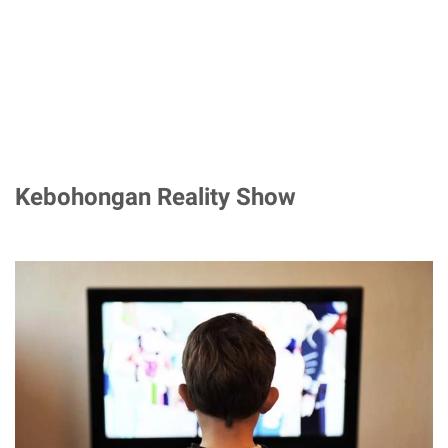
Kebohongan Reality Show