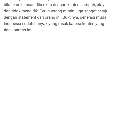
bila terus-terusan diberikan dengan konten sampah, alay
dan tidak mendidik. Terus terang mimin juga sangat setuju
dengan statement dari orang ini. Buktinya, generasi muda
Indonesia sudah banyak yang rusak karena konten yang
tidak pantas ini.