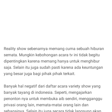
Reality show sebenarnya memang cuma sebuah hiburan
semata. Mungkin kebohongan acara tv ini tidak begitu
dipentingkan karena memang hanya untuk menghibur
saja. Selain itu juga sudah pasti karena ada keuntungan
yang besar juga bagi pihak pihak terkait.
Banyak hal negatif dari daftar acara variety show yang
banyak tayang di indonesia. Seperti, mengajarkan
penonton nya untuk membuka aib sendiri, mengganggu
privasi orang lain, memata-matai orang lain dan
sebagainya. Selain itu juga secara tidak langsung akan