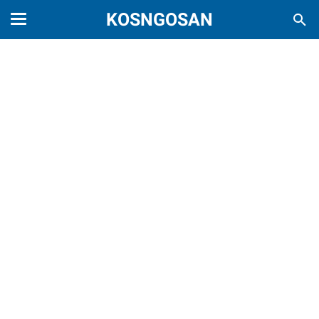
KOSNGOSAN