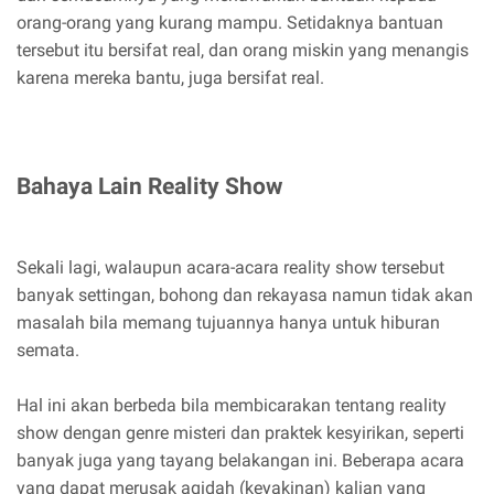
orang-orang yang kurang mampu. Setidaknya bantuan
tersebut itu bersifat real, dan orang miskin yang menangis
karena mereka bantu, juga bersifat real.
Bahaya Lain Reality Show
Sekali lagi, walaupun acara-acara reality show tersebut
banyak settingan, bohong dan rekayasa namun tidak akan
masalah bila memang tujuannya hanya untuk hiburan
semata.
Hal ini akan berbeda bila membicarakan tentang reality
show dengan genre misteri dan praktek kesyirikan, seperti
banyak juga yang tayang belakangan ini. Beberapa acara
yang dapat merusak aqidah (keyakinan) kalian yang