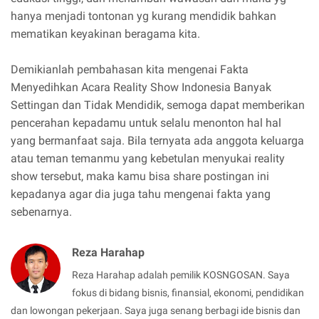
hanya menjadi tontonan yg kurang mendidik bahkan
mematikan keyakinan beragama kita.
Demikianlah pembahasan kita mengenai Fakta
Menyedihkan Acara Reality Show Indonesia Banyak
Settingan dan Tidak Mendidik, semoga dapat memberikan
pencerahan kepadamu untuk selalu menonton hal hal
yang bermanfaat saja. Bila ternyata ada anggota keluarga
atau teman temanmu yang kebetulan menyukai reality
show tersebut, maka kamu bisa share postingan ini
kepadanya agar dia juga tahu mengenai fakta yang
sebenarnya.
Reza Harahap
Reza Harahap adalah pemilik KOSNGOSAN. Saya
fokus di bidang bisnis, finansial, ekonomi, pendidikan
dan lowongan pekerjaan. Saya juga senang berbagi ide bisnis dan