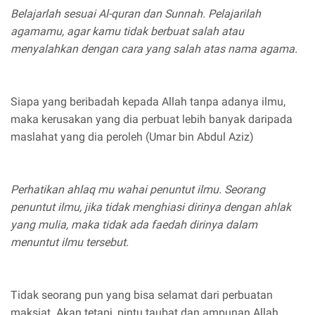
Belajarlah sesuai Al-quran dan Sunnah. Pelajarilah
agamamu, agar kamu tidak berbuat salah atau
menyalahkan dengan cara yang salah atas nama agama.
Siapa yang beribadah kepada Allah tanpa adanya ilmu,
maka kerusakan yang dia perbuat lebih banyak daripada
maslahat yang dia peroleh (Umar bin Abdul Aziz)
Perhatikan ahlaq mu wahai penuntut ilmu. Seorang
penuntut ilmu, jika tidak menghiasi dirinya dengan ahlak
yang mulia, maka tidak ada faedah dirinya dalam
menuntut ilmu tersebut.
Tidak seorang pun yang bisa selamat dari perbuatan
maksiat. Akan tetapi, pintu taubat dan ampunan Allah