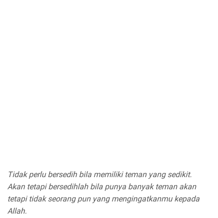
Tidak perlu bersedih bila memiliki teman yang sedikit.
Akan tetapi bersedihlah bila punya banyak teman akan
tetapi tidak seorang pun yang mengingatkanmu kepada
Allah.