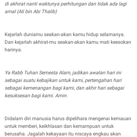
di akhirat nanti waktunya perhitungan dan tidak ada lagi
amal (Ali bin Abi Thalib)
Kejarlah duniamu seakan-akan kamu hidup selamanya.
Dan kejarlah akhirat-mu seakan-akan kamu mati keesokan
harinya.
Ya Rabb Tuhan Semesta Alam, jadikan awalan hari ini
sebagai suatu kebajikan untuk kami, pertengahan hari
sebagai kemenangan bagi kami, dan akhir hari sebagai
kesuksesan bagi kami. Amin.
Didalam diri manusia harus dipelihara mengenai kemauan
untuk memberi, keikhlasan dan kemampuan untuk
berusaha. Jagalah kekayaan itu niscaya engkau akan