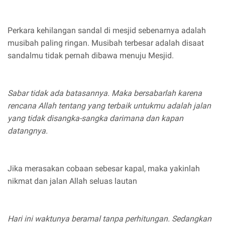
Perkara kehilangan sandal di mesjid sebenarnya adalah
musibah paling ringan. Musibah terbesar adalah disaat
sandalmu tidak pernah dibawa menuju Mesjid.
Sabar tidak ada batasannya. Maka bersabarlah karena
rencana Allah tentang yang terbaik untukmu adalah jalan
yang tidak disangka-sangka darimana dan kapan
datangnya.
Jika merasakan cobaan sebesar kapal, maka yakinlah
nikmat dan jalan Allah seluas lautan
Hari ini waktunya beramal tanpa perhitungan. Sedangkan