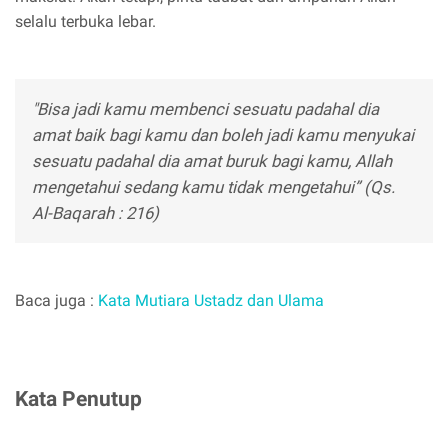
selalu terbuka lebar.
"Bisa jadi kamu membenci sesuatu padahal dia
amat baik bagi kamu dan boleh jadi kamu menyukai
sesuatu padahal dia amat buruk bagi kamu, Allah
mengetahui sedang kamu tidak mengetahui” (Qs.
Al-Baqarah : 216)
Baca juga :
Kata Mutiara Ustadz dan Ulama
Kata Penutup