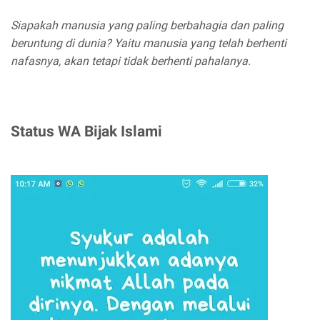
Siapakah manusia yang paling berbahagia dan paling
beruntung di dunia? Yaitu manusia yang telah berhenti
nafasnya, akan tetapi tidak berhenti pahalanya.
Status WA Bijak Islami