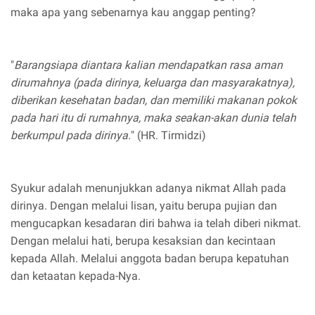
maka apa yang sebenarnya kau anggap penting?
"
Barangsiapa diantara kalian mendapatkan rasa aman
dirumahnya (pada dirinya, keluarga dan masyarakatnya),
diberikan kesehatan badan, dan memiliki makanan pokok
pada hari itu di rumahnya, maka seakan-akan dunia telah
berkumpul pada dirinya.
" (HR. Tirmidzi)
Syukur adalah menunjukkan adanya nikmat Allah pada
dirinya. Dengan melalui lisan, yaitu berupa pujian dan
mengucapkan kesadaran diri bahwa ia telah diberi nikmat.
Dengan melalui hati, berupa kesaksian dan kecintaan
kepada Allah. Melalui anggota badan berupa kepatuhan
dan ketaatan kepada-Nya.