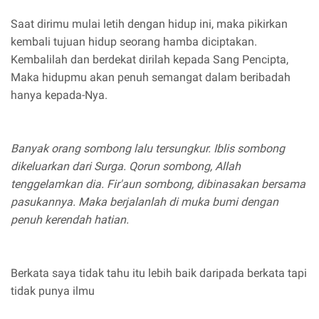
Saat dirimu mulai letih dengan hidup ini, maka pikirkan
kembali tujuan hidup seorang hamba diciptakan.
Kembalilah dan berdekat dirilah kepada Sang Pencipta,
Maka hidupmu akan penuh semangat dalam beribadah
hanya kepada-Nya.
Banyak orang sombong lalu tersungkur. Iblis sombong
dikeluarkan dari Surga. Qorun sombong, Allah
tenggelamkan dia. Fir'aun sombong, dibinasakan bersama
pasukannya. Maka berjalanlah di muka bumi dengan
penuh kerendah hatian.
Berkata saya tidak tahu itu lebih baik daripada berkata tapi
tidak punya ilmu