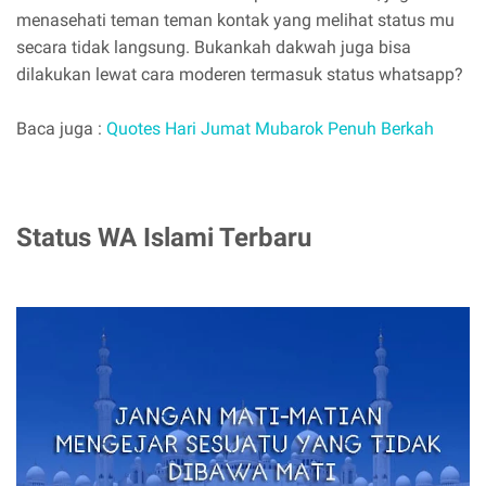
menasehati teman teman kontak yang melihat status mu
secara tidak langsung. Bukankah dakwah juga bisa
dilakukan lewat cara moderen termasuk status whatsapp?
Baca juga :
Quotes Hari Jumat Mubarok Penuh Berkah
Status WA Islami Terbaru