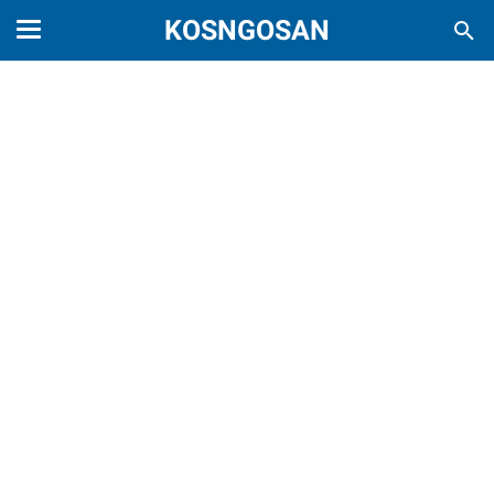
KOSNGOSAN