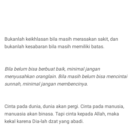
Bukanlah keikhlasan bila masih merasakan sakit, dan
bukanlah kesabaran bila masih memiliki batas.
Bila belum bisa berbuat baik, minimal jangan
menyusahkan oranglain. Bila masih belum bisa mencintai
sunnah, minimal jangan membencinya.
Cinta pada dunia, dunia akan pergi. Cinta pada manusia,
manuasia akan binasa. Tapi cinta kepada Allah, maka
kekal karena Dia-lah dzat yang abadi.