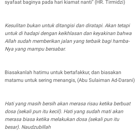
syafaat baginya pada hari kiamat nanti" (HR. Tirmidzi)
Kesulitan bukan untuk ditangisi dan diratapi. Akan tetapi
untuk di hadapi dengan keikhlasan dan keyakinan bahwa
Allah sudah memberikan jalan yang terbaik bagi hamba-
Nya yang mampu bersabar.
Biasakanlah hatimu untuk bertafakkur, dan biasakan
matamu untuk sering menangis, (Abu Sulaiman Ad-Darani)
Hati yang masih bersih akan merasa risau ketika berbuat
dosa (sekali pun itu kecil). Hati yang sudah mati akan
merasa biasa ketika melakukan dosa (sekali pun itu
besar). Naudzubillah