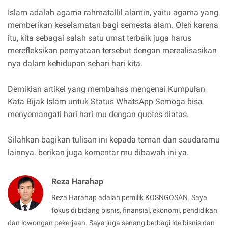
Islam adalah agama rahmatallil alamin, yaitu agama yang
memberikan keselamatan bagi semesta alam. Oleh karena
itu, kita sebagai salah satu umat terbaik juga harus
merefleksikan pernyataan tersebut dengan merealisasikan
nya dalam kehidupan sehari hari kita.
Demikian artikel yang membahas mengenai Kumpulan
Kata Bijak Islam untuk Status WhatsApp Semoga bisa
menyemangati hari hari mu dengan quotes diatas.
Silahkan bagikan tulisan ini kepada teman dan saudaramu
lainnya. berikan juga komentar mu dibawah ini ya.
Reza Harahap
Reza Harahap adalah pemilik KOSNGOSAN. Saya
fokus di bidang bisnis, finansial, ekonomi, pendidikan
dan lowongan pekerjaan. Saya juga senang berbagi ide bisnis dan