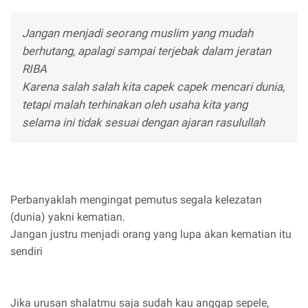
Jangan menjadi seorang muslim yang mudah
berhutang, apalagi sampai terjebak dalam jeratan
RIBA
Karena salah salah kita capek capek mencari dunia,
tetapi malah terhinakan oleh usaha kita yang
selama ini tidak sesuai dengan ajaran rasulullah
Perbanyaklah mengingat pemutus segala kelezatan
(dunia) yakni kematian.
Jangan justru menjadi orang yang lupa akan kematian itu
sendiri
Jika urusan shalatmu saja sudah kau anggap sepele,