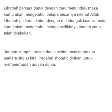
Lihatlah perkara dunia dengan cara menunduk, maka
kamu akan mengetahui betapa besarnya nikmat Allah.
Lihatlah perkara akhirat dengan mendongak keatas, maka
kamu akan mengetahui betapa sedikitnya ibadah yang
telah dilakukan.
Jangan sampai urusan dunia sering menelantarkan
perkara sholat kita. Padahal sholat didirikan untuk
mempermudah urusan dunia.