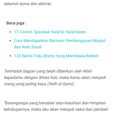
selamat dunia dan akhirat.
Baca juga :
17 Contoh Spanduk Halal bi Halal Keren
Cara Mendapatkan Bantuan Pembangunan Masjid
dari Arab Saudi
135 Nama Toko Bisnis Yang Membawa Berkah
Terimalah bagian yang telah diberikan oleh Allah
kepadamu dengan ikhlas hati, maka kamu akan menjadi
orang yang paling kaya ('Aidh al Qarni)
"Barangsiapa yang bersabar atas kesulitan dan himpitan
kehidupannya, maka aku akan menjadi saksi dan pemberi