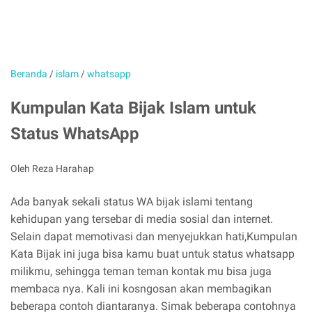
Beranda
/
islam
/
whatsapp
Kumpulan Kata Bijak Islam untuk
Status WhatsApp
Oleh Reza Harahap
Ada banyak sekali status WA bijak islami tentang
kehidupan yang tersebar di media sosial dan internet.
Selain dapat memotivasi dan menyejukkan hati,Kumpulan
Kata Bijak ini juga bisa kamu buat untuk status whatsapp
milikmu, sehingga teman teman kontak mu bisa juga
membaca nya. Kali ini kosngosan akan membagikan
beberapa contoh diantaranya. Simak beberapa contohnya