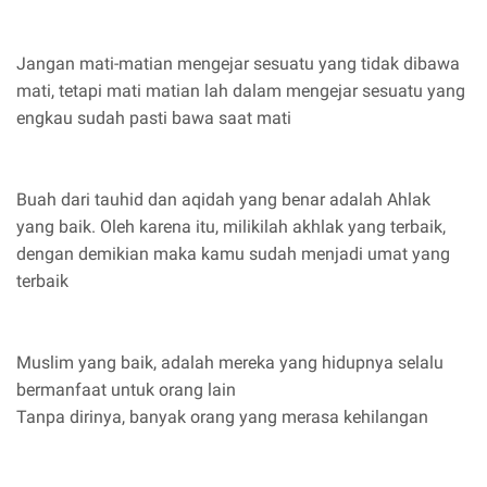
Jangan mati-matian mengejar sesuatu yang tidak dibawa
mati, tetapi mati matian lah dalam mengejar sesuatu yang
engkau sudah pasti bawa saat mati
Buah dari tauhid dan aqidah yang benar adalah Ahlak
yang baik. Oleh karena itu, milikilah akhlak yang terbaik,
dengan demikian maka kamu sudah menjadi umat yang
terbaik
Muslim yang baik, adalah mereka yang hidupnya selalu
bermanfaat untuk orang lain
Tanpa dirinya, banyak orang yang merasa kehilangan