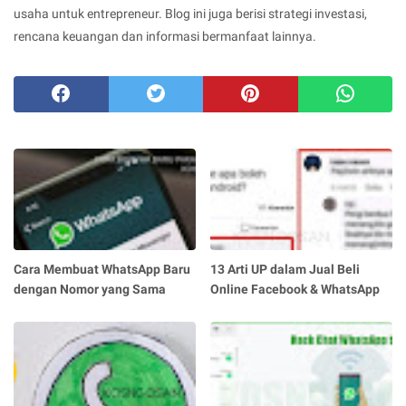
usaha untuk entrepreneur. Blog ini juga berisi strategi investasi,
rencana keuangan dan informasi bermanfaat lainnya.
Cara Membuat WhatsApp Baru
13 Arti UP dalam Jual Beli
dengan Nomor yang Sama
Online Facebook & WhatsApp