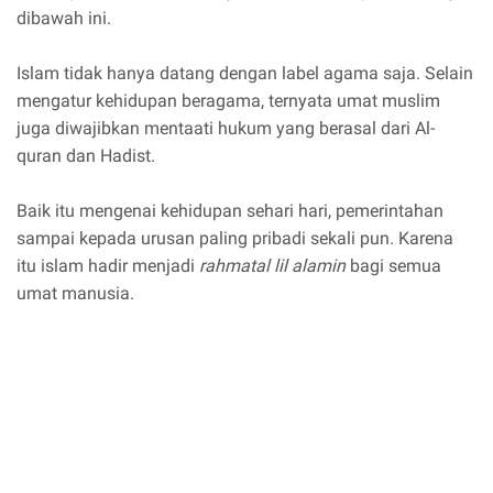
dibawah ini.
Islam tidak hanya datang dengan label agama saja. Selain
mengatur kehidupan beragama, ternyata umat muslim
juga diwajibkan mentaati hukum yang berasal dari Al-
quran dan Hadist.
Baik itu mengenai kehidupan sehari hari, pemerintahan
sampai kepada urusan paling pribadi sekali pun. Karena
itu islam hadir menjadi
rahmatal lil alamin
bagi semua
umat manusia.