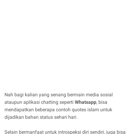
Nah bagi kalian yang senang bermain media sosial
ataupun aplikasi chatting seperti
Whatsapp
, bisa
mendapatkan beberapa contoh quotes islam untuk
dijadikan bahan status sehari hari.
Selain bermanfaat untuk introspeksi diri sendiri, juga bisa