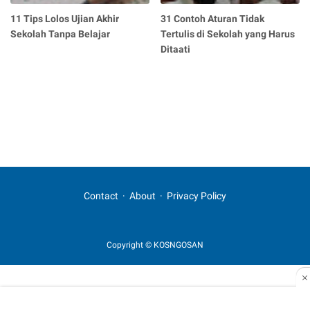
11 Tips Lolos Ujian Akhir
31 Contoh Aturan Tidak
Sekolah Tanpa Belajar
Tertulis di Sekolah yang Harus
Ditaati
Contact
About
Privacy Policy
Copyright © KOSNGOSAN