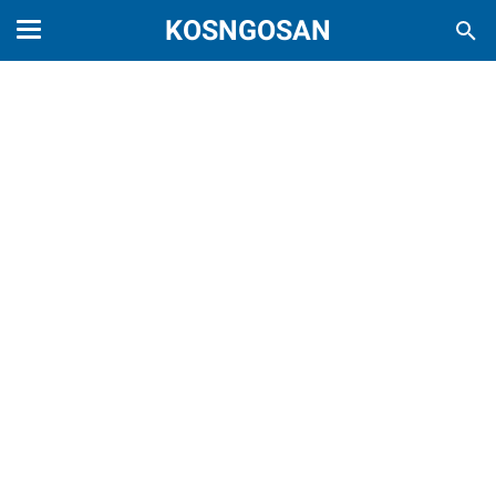
KOSNGOSAN