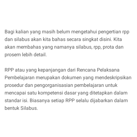
Bagi kalian yang masih belum mengetahui pengertian rpp
dan silabus akan kita bahas secara singkat disini. Kita
akan membahas yang namanya silabus, rpp, prota dan
prosem lebih detail.
RPP atau yang kepanjangan dari Rencana Pelaksana
Pembelajaran merupakan dokumen yang mendeskripsikan
prosedur dan pengorganisasian pembelajaran untuk
mencapai satu kompetensi dasar yang ditetapkan dalam
standar isi. Biasanya setiap RPP selalu dijabarkan dalam
bentuk Silabus.