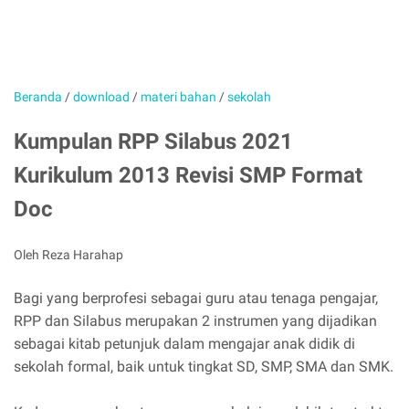
Beranda
/
download
/
materi bahan
/
sekolah
Kumpulan RPP Silabus 2021
Kurikulum 2013 Revisi SMP Format
Doc
Oleh Reza Harahap
Bagi yang berprofesi sebagai guru atau tenaga pengajar,
RPP dan Silabus merupakan 2 instrumen yang dijadikan
sebagai kitab petunjuk dalam mengajar anak didik di
sekolah formal, baik untuk tingkat SD, SMP, SMA dan SMK.