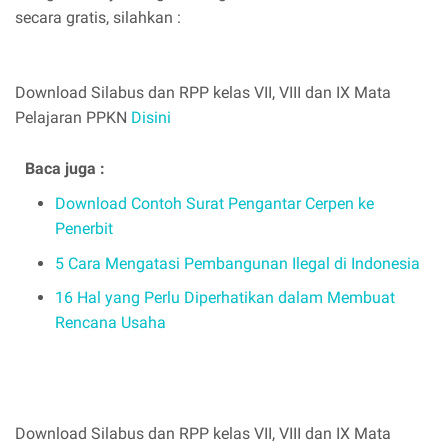
secara gratis, silahkan :
Download Silabus dan RPP kelas VII, VIII dan IX Mata
Pelajaran PPKN
Disini
Baca juga :
Download Contoh Surat Pengantar Cerpen ke
Penerbit
5 Cara Mengatasi Pembangunan Ilegal di Indonesia
16 Hal yang Perlu Diperhatikan dalam Membuat
Rencana Usaha
Download Silabus dan RPP kelas VII, VIII dan IX Mata