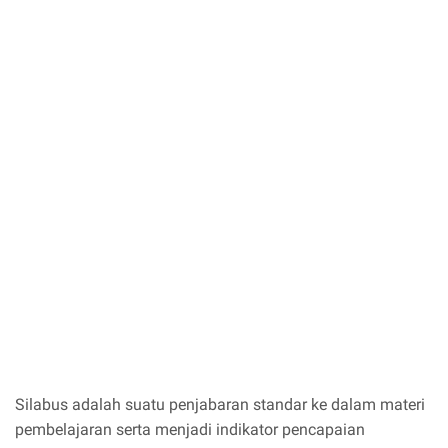
Silabus adalah suatu penjabaran standar ke dalam materi
pembelajaran serta menjadi indikator pencapaian