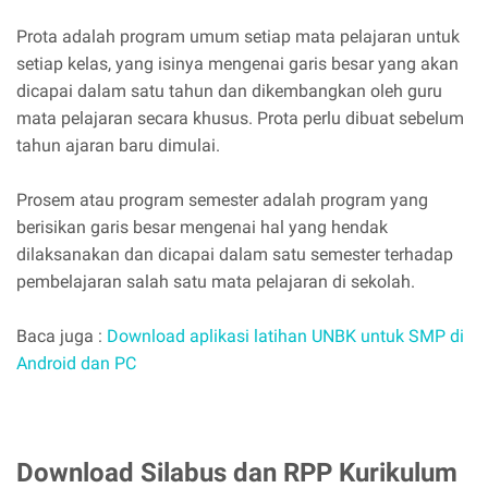
Prota adalah program umum setiap mata pelajaran untuk
setiap kelas, yang isinya mengenai garis besar yang akan
dicapai dalam satu tahun dan dikembangkan oleh guru
mata pelajaran secara khusus. Prota perlu dibuat sebelum
tahun ajaran baru dimulai.
Prosem atau program semester adalah program yang
berisikan garis besar mengenai hal yang hendak
dilaksanakan dan dicapai dalam satu semester terhadap
pembelajaran salah satu mata pelajaran di sekolah.
Baca juga :
Download aplikasi latihan UNBK untuk SMP di
Android dan PC
Download Silabus dan RPP Kurikulum