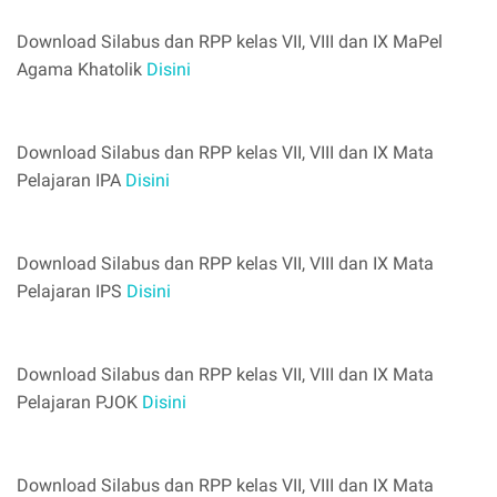
Download Silabus dan RPP kelas VII, VIII dan IX MaPel
Agama Khatolik
Disini
Download Silabus dan RPP kelas VII, VIII dan IX Mata
Pelajaran IPA
Disini
Download Silabus dan RPP kelas VII, VIII dan IX Mata
Pelajaran IPS
Disini
Download Silabus dan RPP kelas VII, VIII dan IX Mata
Pelajaran PJOK
Disini
Download Silabus dan RPP kelas VII, VIII dan IX Mata