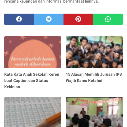
rencana keuangan dan informasi bermanfaat lainnya.
Kata Kata Anak Sekolah Keren
15 Alasan Memilih Jurusan IPS
buat Caption dan Status
Wajib Kamu Ketahui
Kekinian