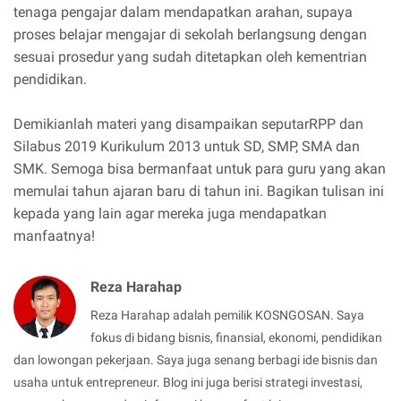
tenaga pengajar dalam mendapatkan arahan, supaya
proses belajar mengajar di sekolah berlangsung dengan
sesuai prosedur yang sudah ditetapkan oleh kementrian
pendidikan.
Demikianlah materi yang disampaikan seputarRPP dan
Silabus 2019 Kurikulum 2013 untuk SD, SMP, SMA dan
SMK. Semoga bisa bermanfaat untuk para guru yang akan
memulai tahun ajaran baru di tahun ini. Bagikan tulisan ini
kepada yang lain agar mereka juga mendapatkan
manfaatnya!
Reza Harahap
Reza Harahap adalah pemilik KOSNGOSAN. Saya
fokus di bidang bisnis, finansial, ekonomi, pendidikan
dan lowongan pekerjaan. Saya juga senang berbagi ide bisnis dan
usaha untuk entrepreneur. Blog ini juga berisi strategi investasi,