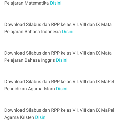
Pelajaran Matematika
Disini
Download Silabus dan RPP kelas VII, VIII dan IX Mata
Pelajaran Bahasa Indonesia
Disini
Download Silabus dan RPP kelas VII, VIII dan IX Mata
Pelajaran Bahasa Inggris
Disini
Download Silabus dan RPP kelas VII, VIII dan IX MaPel
Pendidikan Agama Islam
Disini
Download Silabus dan RPP kelas VII, VIII dan IX MaPel
Agama Kristen
Disini