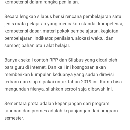
kompetensi dalam rangka penilaian.
Secara lengkap silabus berisi rencana pembelajaran satu
jenis mata pelajaran yang mencakup standar kompetensi,
kompetensi dasar, materi pokok pembelajaran, kegiatan
pembelajaran, indikator, penilaian, alokasi waktu, dan
sumber, bahan atau alat belajar.
Banyak sekali contoh RPP dan Silabus yang dicari oleh
para guru di internet. Dan kali ini kosngosan akan
memberikan kumpulan keduanya yang sudah direvisi
terbaru dan siap dipakai untuk tahun 2019 ini. Kamu bisa
mengunduh filenya, silahkan scrool saja dibawah ini.
Sementara prota adalah kepanjangan dari program
tahunan dan promes adalah kepanjangan dari program
semester.