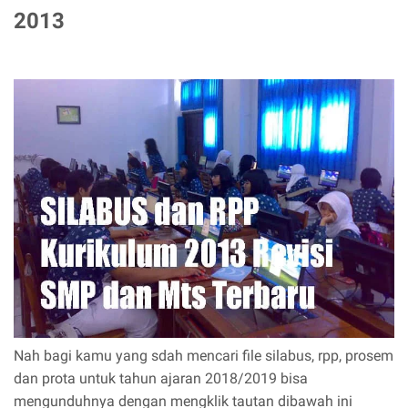
2013
Nah bagi kamu yang sdah mencari file silabus, rpp, prosem
dan prota untuk tahun ajaran 2018/2019 bisa
mengunduhnya dengan mengklik tautan dibawah ini