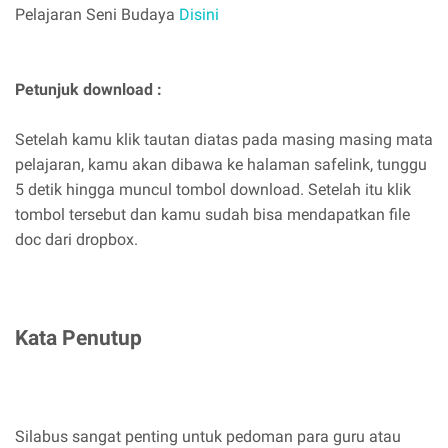
Pelajaran Seni Budaya
Disini
Petunjuk download :
Setelah kamu klik tautan diatas pada masing masing mata
pelajaran, kamu akan dibawa ke halaman safelink, tunggu
5 detik hingga muncul tombol download. Setelah itu klik
tombol tersebut dan kamu sudah bisa mendapatkan file
doc dari dropbox.
Kata Penutup
Silabus sangat penting untuk pedoman para guru atau