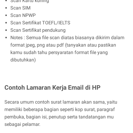
Scan Kartu kuning
Scan SIM
Scan NPWP
Scan Sertifikat TOEFL/IELTS
Scan Sertifikat pendukung
Notes : Semua file scan diatas biasanya dikirim dalam
format jpeg, png atau pdf (tanyakan atau pastikan
kamu sudah tahu persyaratan format file yang
dibutuhkan)
Contoh Lamaran Kerja Email di HP
Secara umum contoh surat lamaran akan sama, yaitu
memiliki beberapa bagian seperti kop surat, paragraf
pembuka, bagian isi, penutup serta tandatangan mu
sebagai pelamar.