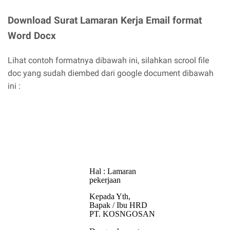
Download Surat Lamaran Kerja Email format
Word Docx
Lihat contoh formatnya dibawah ini, silahkan scrool file
doc yang sudah diembed dari google document dibawah
ini :