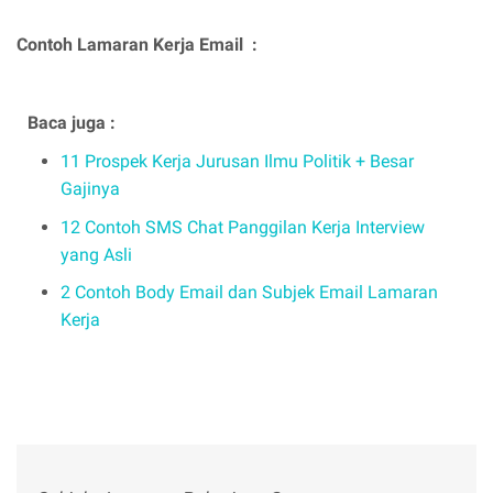
Contoh Lamaran Kerja Email :
Baca juga :
11 Prospek Kerja Jurusan Ilmu Politik + Besar
Gajinya
12 Contoh SMS Chat Panggilan Kerja Interview
yang Asli
2 Contoh Body Email dan Subjek Email Lamaran
Kerja