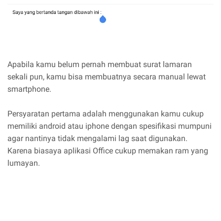
Apabila kamu belum pernah membuat surat lamaran
sekali pun, kamu bisa membuatnya secara manual lewat
smartphone.
Persyaratan pertama adalah menggunakan kamu cukup
memiliki android atau iphone dengan spesifikasi mumpuni
agar nantinya tidak mengalami lag saat digunakan.
Karena biasaya aplikasi Office cukup memakan ram yang
lumayan.