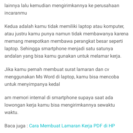
lainnya lalu kemudian mengirimkannya ke perusahaan
incaranmu
Kedua adalah kamu tidak memiliki laptop atau komputer,
atau justru kamu punya namun tidak membawanya karena
memang merepotkan membawa perangkat besar seperti
laptop. Sehingga smartphone menjadi satu satunya
andalan yang bisa kamu gunakan untuk melamar kerja.
Jika kamu pernah membuat surat lamaran dan cv
menggunakan Ms Word di laptop, kamu bisa mencoba
untuk menyimpanya kedal
am memori internal di smartphone supaya saat ada
lowongan kerja kamu bisa mengirimkannya sewaktu
waktu.
Baca juga :
Cara Membuat Lamaran Kerja PDF di HP