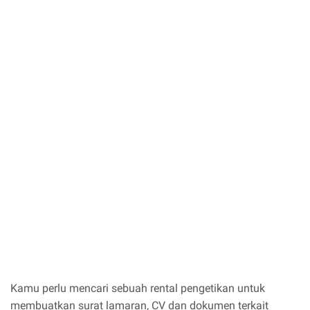
Kamu perlu mencari sebuah rental pengetikan untuk
membuatkan surat lamaran, CV dan dokumen terkait