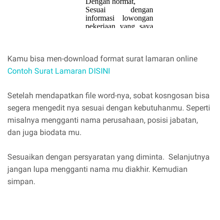
Kamu bisa men-download format surat lamaran online
Contoh Surat Lamaran DISINI
Setelah mendapatkan file word-nya, sobat kosngosan bisa
segera mengedit nya sesuai dengan kebutuhanmu. Seperti
misalnya mengganti nama perusahaan, posisi jabatan,
dan juga biodata mu.
Sesuaikan dengan persyaratan yang diminta. Selanjutnya
jangan lupa mengganti nama mu diakhir. Kemudian
simpan.