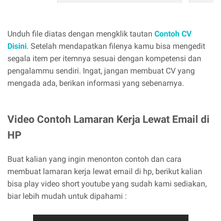
Unduh file diatas dengan mengklik tautan
Contoh CV
Disini
. Setelah mendapatkan filenya kamu bisa mengedit
segala item per itemnya sesuai dengan kompetensi dan
pengalammu sendiri. Ingat, jangan membuat CV yang
mengada ada, berikan informasi yang sebenarnya.
Video Contoh Lamaran Kerja Lewat Email di
HP
Buat kalian yang ingin menonton contoh dan cara
membuat lamaran kerja lewat email di hp, berikut kalian
bisa play video short youtube yang sudah kami sediakan,
biar lebih mudah untuk dipahami :