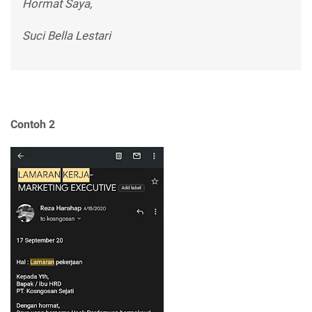
Hormat Saya,
Suci Bella Lestari
Contoh 2