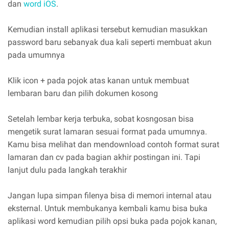
dan
word iOS
.
Kemudian install aplikasi tersebut kemudian masukkan
password baru sebanyak dua kali seperti membuat akun
pada umumnya
Klik icon + pada pojok atas kanan untuk membuat
lembaran baru dan pilih dokumen kosong
Setelah lembar kerja terbuka, sobat kosngosan bisa
mengetik surat lamaran sesuai format pada umumnya.
Kamu bisa melihat dan mendownload contoh format surat
lamaran dan cv pada bagian akhir postingan ini. Tapi
lanjut dulu pada langkah terakhir
Jangan lupa simpan filenya bisa di memori internal atau
eksternal. Untuk membukanya kembali kamu bisa buka
aplikasi word kemudian pilih opsi buka pada pojok kanan,