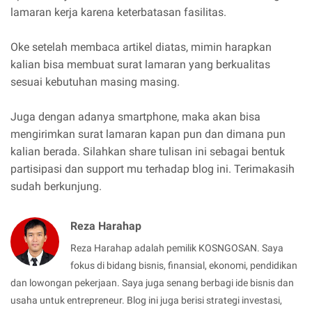
lamaran kerja karena keterbatasan fasilitas.
Oke setelah membaca artikel diatas, mimin harapkan
kalian bisa membuat surat lamaran yang berkualitas
sesuai kebutuhan masing masing.
Juga dengan adanya smartphone, maka akan bisa
mengirimkan surat lamaran kapan pun dan dimana pun
kalian berada. Silahkan share tulisan ini sebagai bentuk
partisipasi dan support mu terhadap blog ini. Terimakasih
sudah berkunjung.
Reza Harahap
Reza Harahap adalah pemilik KOSNGOSAN. Saya
fokus di bidang bisnis, finansial, ekonomi, pendidikan
dan lowongan pekerjaan. Saya juga senang berbagi ide bisnis dan
usaha untuk entrepreneur. Blog ini juga berisi strategi investasi,