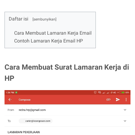
Daftar isi
Cara Membuat Lamaran Kerja Email
Contoh Lamaran Kerja Email HP
Cara Membuat Surat Lamaran Kerja di
HP