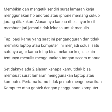
Membikin dan mengetik sendiri surat lamaran kerja
menggunakan hp android atau iphone memang cukup
jarang dilakukan. Alasannya karena ribet, layar kecil
membuat jari jemari tidak leluasa untuk menulis.
Tapi bagi kamu yang saat ini pengangguran dan tidak
memiliki laptop atau komputer. Ini menjadi solusi satu
satunya agar kamu tetap bisa melamar kerja, selain
tentunya menulis menggunakan tangan secara manual.
Setidaknya ada 2 alasan kenapa kamu tidak bisa
membuat surat lamaran menggunakan laptop atau
komputer. Pertama kamu tidak pernah mengoperasikan
Komputer atau gaptek dengan penggunaan komputer.