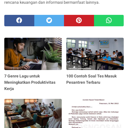
rencana keuangan dan informasi bermanfaat lainnya.
7 Genre Lagu untuk
100 Contoh Soal Tes Masuk
Meningkatkan Produktivitas
Pesantren Terbaru
Kerja