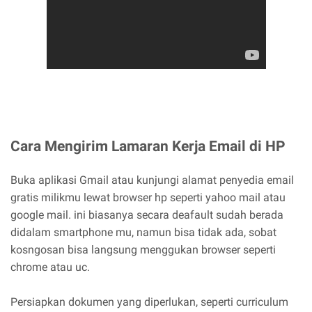
Cara Mengirim Lamaran Kerja Email di HP
Buka aplikasi Gmail atau kunjungi alamat penyedia email
gratis milikmu lewat browser hp seperti yahoo mail atau
google mail. ini biasanya secara deafault sudah berada
didalam smartphone mu, namun bisa tidak ada, sobat
kosngosan bisa langsung menggukan browser seperti
chrome atau uc.
Persiapkan dokumen yang diperlukan, seperti curriculum