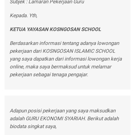
Subjek : Lamaran Pekerjaan Guru
Kepada. Yth,
KETUA YAYASAN KOSNGOSAN SCHOOL
Berdasarkan informasi tentang adanya lowongan
pekerjaan dari KOSNGOSAN ISLAMIC SCHOOL
yang saya dapatkan dari informasi lowongan kerja
online, maka saya bermaksud untuk melamar
pekerjaan sebagai tenaga pengajar.
Adapun posisi pekerjaan yang saya maksudkan
adalah GURU EKONOMI SYARIAH. Berikut adalah
biodata singkat saya,