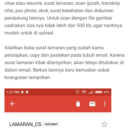
vitae atau resume, surat lamaran, scan ijazah, transkrip
nilai, pas photo, skck, surat kesehatan dan dokumen
pendukung lainnya. Untuk scan dengan file gambar
usahakan size nya tidak lebih dari 500 kb, agar nantinya
mudah untuk di upload.
Silahkan buka surat lamaran yang sudah kamu
persiapkan, copy dan pastekan pada tubuh email. Karena
surat lamaran tidak dilampirkan, akan tetapi dituliskan di
dalam email. Berkas lainnya baru kemudian sobat
kosngosan lampirkan.