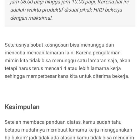
jam 08.00 pagi hingga jam 10.00 pagi. Karena hal ini
adalah waktu produktif disaat pihak HRD bekerja
dengan maksimal.
Seterusnya sobat kosngosan bisa menunggu dan
mencoba mencari lamaran lain. Karena pengalaman
mimin kita tidak bisa menunggu satu lamaran saja, akan
tetapi harus terus mencari 4 atau lebih lamarna kerja
sehingga memperbesar kans kita untuk diterima bekerja.
Kesimpulan
Setelah membaca panduan diatas, kamu sudah tahu
betapa mudahnya membuat lamarna kerja menggunakan
hp bukan? jadi tidak ada alasan kamu tidak bisa mengirim