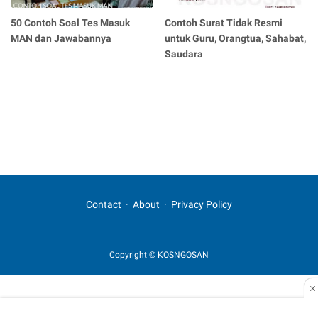
50 Contoh Soal Tes Masuk
Contoh Surat Tidak Resmi
MAN dan Jawabannya
untuk Guru, Orangtua, Sahabat,
Saudara
Contact
About
Privacy Policy
Copyright © KOSNGOSAN