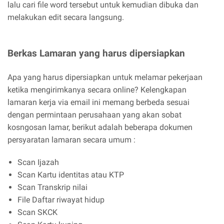
lalu cari file word tersebut untuk kemudian dibuka dan
melakukan edit secara langsung.
Berkas Lamaran yang harus dipersiapkan
Apa yang harus dipersiapkan untuk melamar pekerjaan
ketika mengirimkanya secara online? Kelengkapan
lamaran kerja via email ini memang berbeda sesuai
dengan permintaan perusahaan yang akan sobat
kosngosan lamar, berikut adalah beberapa dokumen
persyaratan lamaran secara umum :
Scan Ijazah
Scan Kartu identitas atau KTP
Scan Transkrip nilai
File Daftar riwayat hidup
Scan SKCK