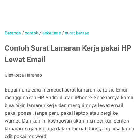
Beranda
/
contoh
/
pekerjaan
/
surat berkas
Contoh Surat Lamaran Kerja pakai HP
Lewat Email
Oleh Reza Harahap
Bagaimana cara membuat surat lamaran kerja via Email
menggunakan HP Android atau iPhone? Sebenarnya kamu
bisa bikin lamaran kerja dan mengirimnya lewat email
pakai ponsel, tanpa perlu pakai laptop atau pergi ke
warnet. Dan kali ini kosngosan akan memberikan contoh
lamaran kerja-nya juga dalam format docx yang bisa kamu
edit pakai ms word.