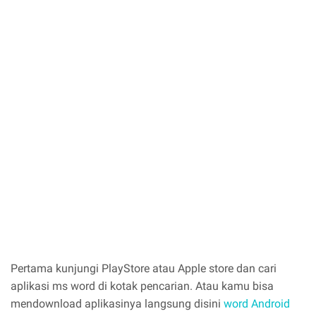
Pertama kunjungi PlayStore atau Apple store dan cari
aplikasi ms word di kotak pencarian. Atau kamu bisa
mendownload aplikasinya langsung disini
word Android