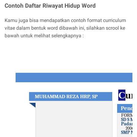
Contoh Daftar Riwayat Hidup Word
Kamu juga bisa mendapatkan contoh format curriculum
vitae dalam bentuk word dibawah ini, silahkan scrool ke
bawah untuk melihat selengkapnya :