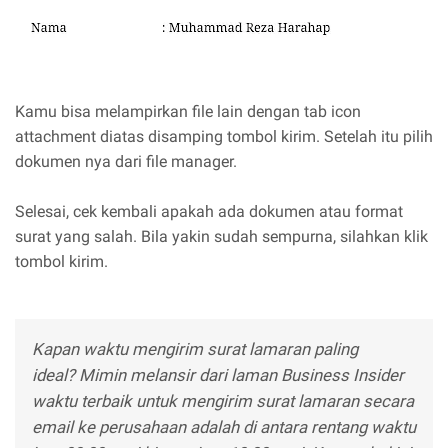
Kamu bisa melampirkan file lain dengan tab icon
attachment diatas disamping tombol kirim. Setelah itu pilih
dokumen nya dari file manager.
Selesai, cek kembali apakah ada dokumen atau format
surat yang salah. Bila yakin sudah sempurna, silahkan klik
tombol kirim.
Kapan waktu mengirim surat lamaran paling
ideal? Mimin melansir dari laman Business Insider
waktu terbaik untuk mengirim surat lamaran secara
email ke perusahaan adalah di antara rentang waktu