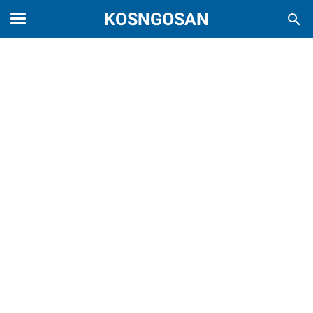
KOSNGOSAN