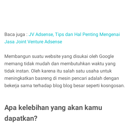
Baca juga :
JV Adsense, Tips dan Hal Penting Mengenai
Jasa Joint Venture Adsense
Membangun suatu website yang disukai oleh Google
memang tidak mudah dan membutuhkan waktu yang
tidak instan. Oleh karena itu salah satu usaha untuk
meningkatkan basreng di mesin pencari adalah dengan
bekerja sama terhadap blog blog besar seperti kosngosan.
Apa kelebihan yang akan kamu
dapatkan?