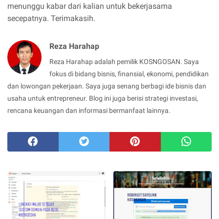
menunggu kabar dari kalian untuk bekerjasama
secepatnya. Terimakasih.
Reza Harahap
Reza Harahap adalah pemilik KOSNGOSAN. Saya
fokus di bidang bisnis, finansial, ekonomi, pendidikan
dan lowongan pekerjaan. Saya juga senang berbagi ide bisnis dan
usaha untuk entrepreneur. Blog ini juga berisi strategi investasi,
rencana keuangan dan informasi bermanfaat lainnya.