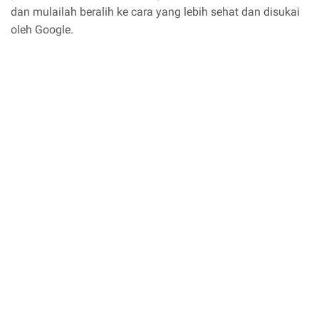
dan mulailah beralih ke cara yang lebih sehat dan disukai
oleh Google.