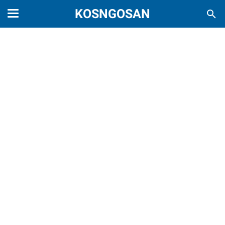
KOSNGOSAN