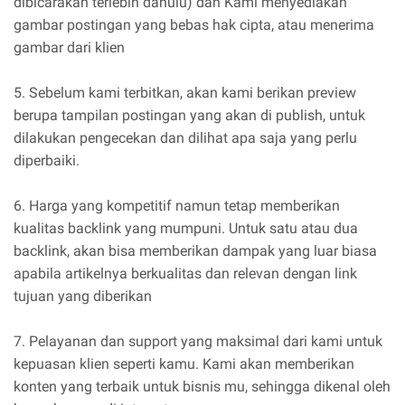
dibicarakan terlebih dahulu) dan Kami menyediakan
gambar postingan yang bebas hak cipta, atau menerima
gambar dari klien
5. Sebelum kami terbitkan, akan kami berikan preview
berupa tampilan postingan yang akan di publish, untuk
dilakukan pengecekan dan dilihat apa saja yang perlu
diperbaiki.
6. Harga yang kompetitif namun tetap memberikan
kualitas backlink yang mumpuni. Untuk satu atau dua
backlink, akan bisa memberikan dampak yang luar biasa
apabila artikelnya berkualitas dan relevan dengan link
tujuan yang diberikan
7. Pelayanan dan support yang maksimal dari kami untuk
kepuasan klien seperti kamu. Kami akan memberikan
konten yang terbaik untuk bisnis mu, sehingga dikenal oleh