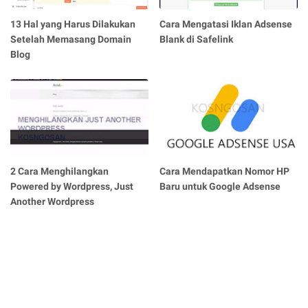
13 Hal yang Harus Dilakukan
Cara Mengatasi Iklan Adsense
Setelah Memasang Domain
Blank di Safelink
Blog
2 Cara Menghilangkan
Cara Mendapatkan Nomor HP
Powered by Wordpress, Just
Baru untuk Google Adsense
Another Wordpress