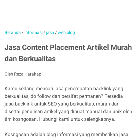
Beranda
/
informasi
/
jasa
/
web blog
Jasa Content Placement Artikel Murah
dan Berkualitas
Oleh Reza Harahap
Kamu sedang mencari jasa penempatan backlink yang
berkualitas, do follow dan bersifat permanen? Tersedia
jasa backlink untuk SEO yang berkualitas, murah dan
disertai penulisan artikel yang dibuat manual dan unik oleh
tim kosngosan. Hubungi kami untuk selengkapnya.
Kosngosan adalah blog informasi yang memberikan jasa