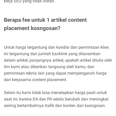
kerja SEO yang tidak instan.
Berapa fee untuk 1 artikel content
placement kosngosan?
Untuk harga tergantung dari kondisi dan permintaan klien.
Ini tergantung dari jumlah backlink yang ditanamkan
dalam artikel, panjangnya artikel, apakah artikel ditulis oleh
tim kami atau diberikan langsung oleh kamu, dan
permintaan teknis lain yang dapat mempengaruhi harga
dari kerjasama content placement.
Selain itu kami tidak bisa menetapkan harga pasti untuk
saat ini, karena DA dan PA selalu berubah dan meningkat
seiring bertambahnya trafik dan konten dari kosngosan.