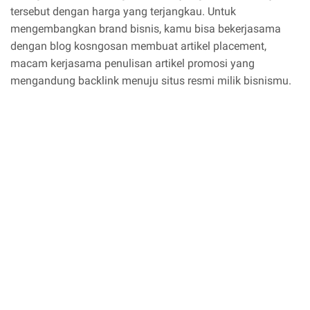
tersebut dengan harga yang terjangkau. Untuk
mengembangkan brand bisnis, kamu bisa bekerjasama
dengan blog kosngosan membuat artikel placement,
macam kerjasama penulisan artikel promosi yang
mengandung backlink menuju situs resmi milik bisnismu.