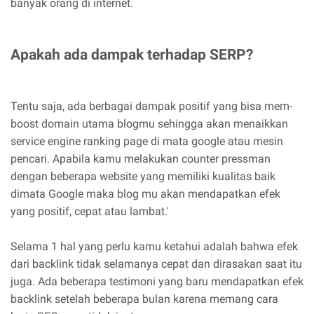
banyak orang di internet.
Apakah ada dampak terhadap SERP?
Tentu saja, ada berbagai dampak positif yang bisa mem-
boost domain utama blogmu sehingga akan menaikkan
service engine ranking page di mata google atau mesin
pencari. Apabila kamu melakukan counter pressman
dengan beberapa website yang memiliki kualitas baik
dimata Google maka blog mu akan mendapatkan efek
yang positif, cepat atau lambat.'
Selama 1 hal yang perlu kamu ketahui adalah bahwa efek
dari backlink tidak selamanya cepat dan dirasakan saat itu
juga. Ada beberapa testimoni yang baru mendapatkan efek
backlink setelah beberapa bulan karena memang cara