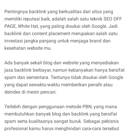
Pentingnya backlink yang berkualitas dari situs yang
memiliki reputasi baik, adalah salah satu teknik SEO OFF
PAGE, White Hat, yang paling disukai oleh Google. Jadi
backlink dan content placement merupakan salah satu
investasi jangka panjang untuk menjaga brand dan
kesehatan website mu.
Ada banyak sekali blog dan website yang menyediakan
jasa backlink berbayar, namun kebanyakan hanya bersifat
spam dan sementara. Tentunya tidak disukai oleh Google
yang dapat sewaktu-waktu memberikan penalti atau
deindex di mesin pencari.
Terlebih dengan penggunaan metode PBN, yang mana
membutuhkan banyak blog dan backlink yang bersifat
spam serta kualitasnya sangat buruk. Sebagai pebisnis
profesional kamu harus menghindari cara-cara tersebut