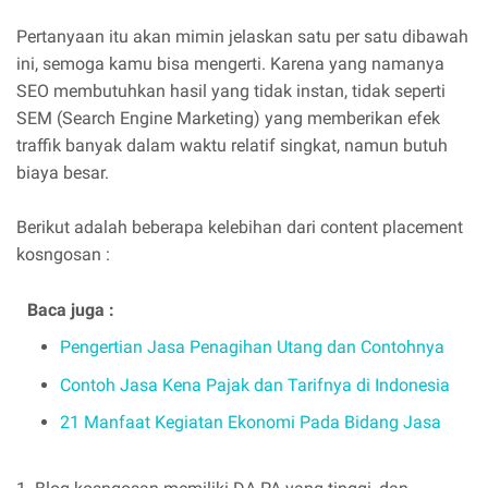
Pertanyaan itu akan mimin jelaskan satu per satu dibawah
ini, semoga kamu bisa mengerti. Karena yang namanya
SEO membutuhkan hasil yang tidak instan, tidak seperti
SEM (Search Engine Marketing) yang memberikan efek
traffik banyak dalam waktu relatif singkat, namun butuh
biaya besar.
Berikut adalah beberapa kelebihan dari content placement
kosngosan :
Baca juga :
Pengertian Jasa Penagihan Utang dan Contohnya
Contoh Jasa Kena Pajak dan Tarifnya di Indonesia
21 Manfaat Kegiatan Ekonomi Pada Bidang Jasa