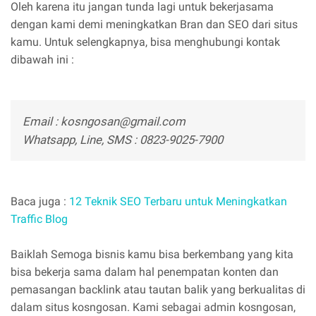
Oleh karena itu jangan tunda lagi untuk bekerjasama
dengan kami demi meningkatkan Bran dan SEO dari situs
kamu. Untuk selengkapnya, bisa menghubungi kontak
dibawah ini :
Email : kosngosan@gmail.com
Whatsapp, Line, SMS : 0823-9025-7900
Baca juga :
12 Teknik SEO Terbaru untuk Meningkatkan
Traffic Blog
Baiklah Semoga bisnis kamu bisa berkembang yang kita
bisa bekerja sama dalam hal penempatan konten dan
pemasangan backlink atau tautan balik yang berkualitas di
dalam situs kosngosan. Kami sebagai admin kosngosan,