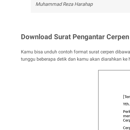
Muhammad Reza Harahap
Download Surat Pengantar Cerpen
Kamu bisa unduh contoh format surat cerpen dibawah
tunggu beberapa detik dan kamu akan diarahkan ke 