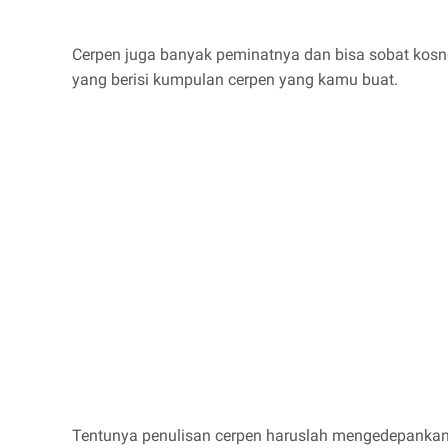
Cerpen juga banyak peminatnya dan bisa sobat kosn
yang berisi kumpulan cerpen yang kamu buat.
Tentunya penulisan cerpen haruslah mengedepankan te