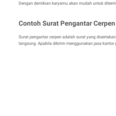
Dengan demikian karyamu akan mudah untuk diterima
Contoh Surat Pengantar Cerpe
Surat pengantar cerpen adalah surat yang disertakan
langsung. Apabila dikirim menggunakan jasa kantor 