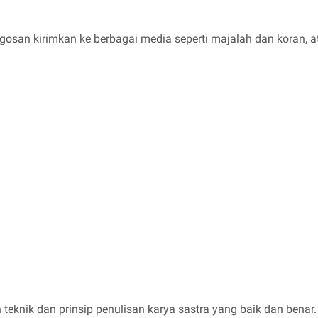
gosan kirimkan ke berbagai media seperti majalah dan koran, 
knik dan prinsip penulisan karya sastra yang baik dan benar. 