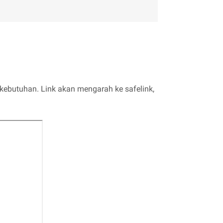
kebutuhan. Link akan mengarah ke safelink,