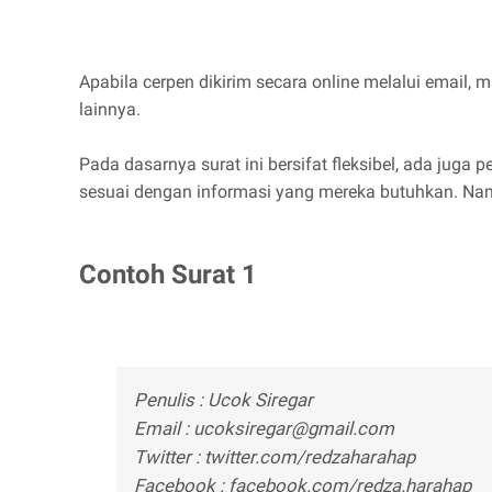
Apabila cerpen dikirim secara online melalui email, 
lainnya.
Pada dasarnya surat ini bersifat fleksibel, ada ju
sesuai dengan informasi yang mereka butuhkan. Namu
Contoh Surat 1
Penulis : Ucok Siregar
Email : ucoksiregar@gmail.com
Twitter : twitter.com/redzaharahap
Facebook : facebook.com/redza.harahap