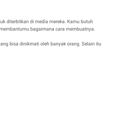
tuk diterbitkan di media mereka. Kamu butuh
akan membantumu bagaimana cara membuatnya.
g bisa dinikmati oleh banyak orang. Selain itu