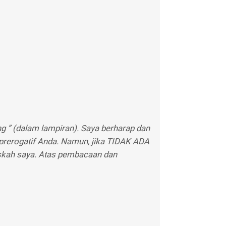
 ” (dalam lampiran). Saya berharap dan
prerogatif Anda. Namun, jika TIDAK ADA
skah saya. Atas pembacaan dan