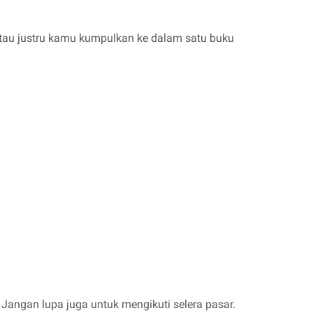
atau justru kamu kumpulkan ke dalam satu buku
Jangan lupa juga untuk mengikuti selera pasar.