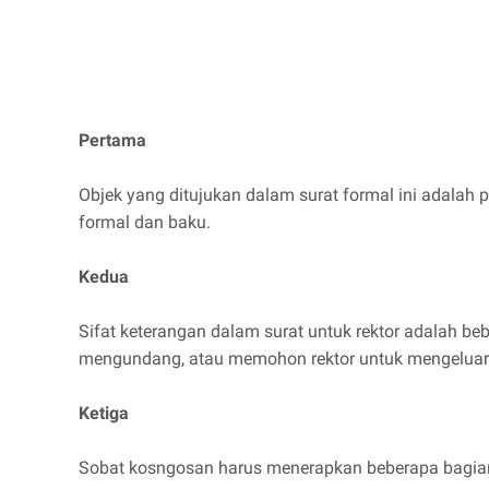
Pertama
Objek yang ditujukan dalam surat formal ini adalah
formal dan baku.
Kedua
Sifat keterangan dalam surat untuk rektor adalah be
mengundang, atau memohon rektor untuk mengeluar
Ketiga
Sobat kosngosan harus menerapkan beberapa bagian d