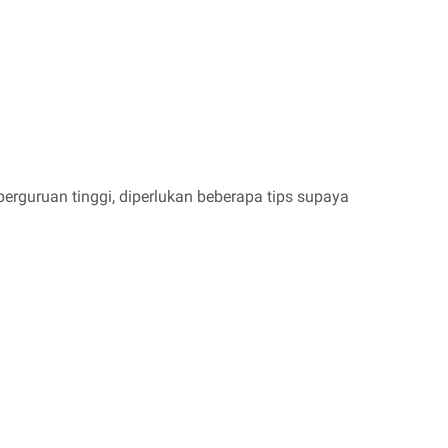
perguruan tinggi, diperlukan beberapa tips supaya