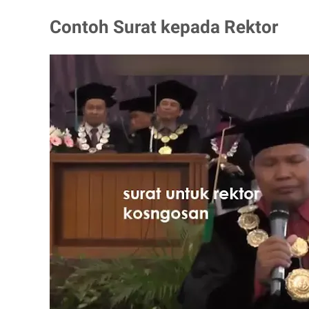
Contoh Surat kepada Rektor