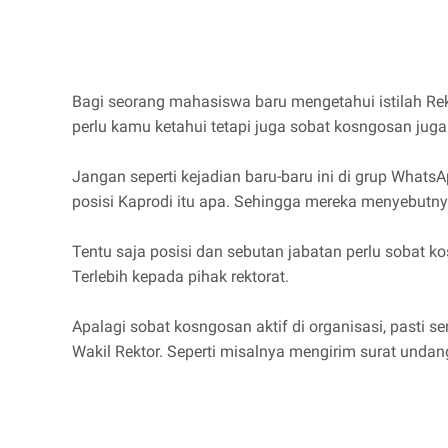
Bagi seorang mahasiswa baru mengetahui istilah Rekt
perlu kamu ketahui tetapi juga sobat kosngosan juga 
Jangan seperti kejadian baru-baru ini di grup What
posisi Kaprodi itu apa. Sehingga mereka menyebutn
Tentu saja posisi dan sebutan jabatan perlu sobat 
Terlebih kepada pihak rektorat.
Apalagi sobat kosngosan aktif di organisasi, pasti
Wakil Rektor. Seperti misalnya mengirim surat unda