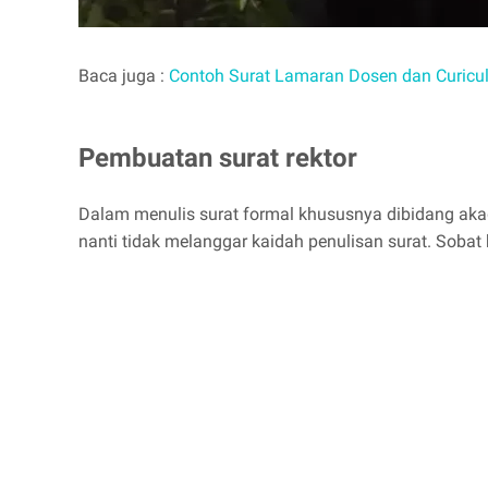
Baca juga :
Contoh Surat Lamaran Dosen dan Curicu
Pembuatan surat rektor
Dalam menulis surat formal khususnya dibidang akade
nanti tidak melanggar kaidah penulisan surat. Soba