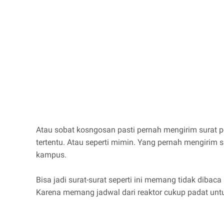
Atau sobat kosngosan pasti pernah mengirim surat
tertentu. Atau seperti mimin. Yang pernah mengirim 
kampus.
Bisa jadi surat-surat seperti ini memang tidak dibac
Karena memang jadwal dari reaktor cukup padat un