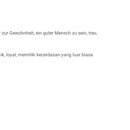
 zur Gewohnheit, ein guter Mensch zu sein, treu,
k, loyal, memiliki kecerdasan yang luar biasa