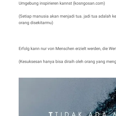
Umgebung inspirieren kannst (kosngosan.com)
(Setiap manusia akan menjadi tua. jadi tua adalah k
orang disekitarmu)
Erfolg kann nur von Menschen erzielt werden, die Wert
(Kesuksesan hanya bisa diraih oleh orang yang meng