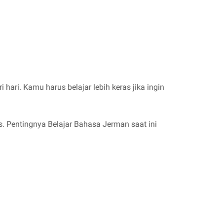
ari. Kamu harus belajar lebih keras jika ingin
as. Pentingnya Belajar Bahasa Jerman saat ini