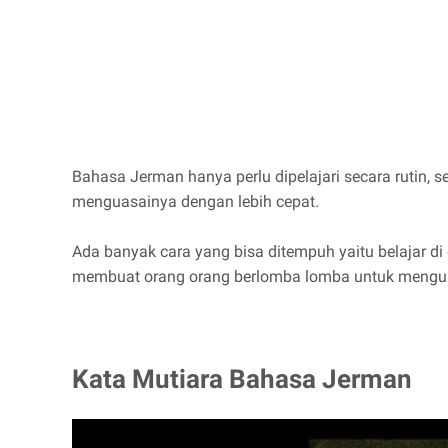
Bahasa Jerman hanya perlu dipelajari secara rutin, 
menguasainya dengan lebih cepat.
Ada banyak cara yang bisa ditempuh yaitu belajar di 
membuat orang orang berlomba lomba untuk mengu
Kata Mutiara Bahasa Jerman