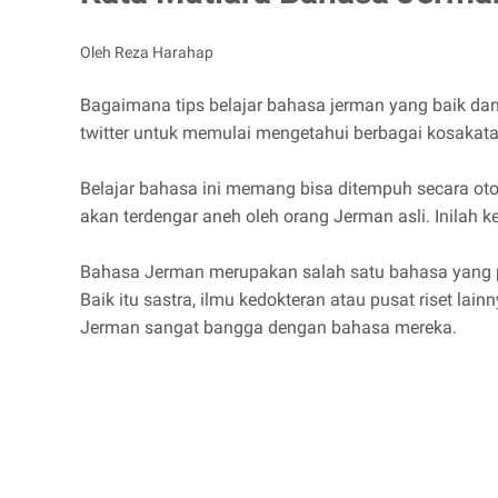
Oleh Reza Harahap
Bagaimana tips belajar bahasa jerman yang baik dan
twitter untuk memulai mengetahui berbagai kosaka
Belajar bahasa ini memang bisa ditempuh secara o
akan terdengar aneh oleh orang Jerman asli. Inilah k
Bahasa Jerman merupakan salah satu bahasa yang pal
Baik itu sastra, ilmu kedokteran atau pusat riset l
Jerman sangat bangga dengan bahasa mereka.