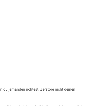
nn du jemanden richtest. Zerstöre nicht deinen