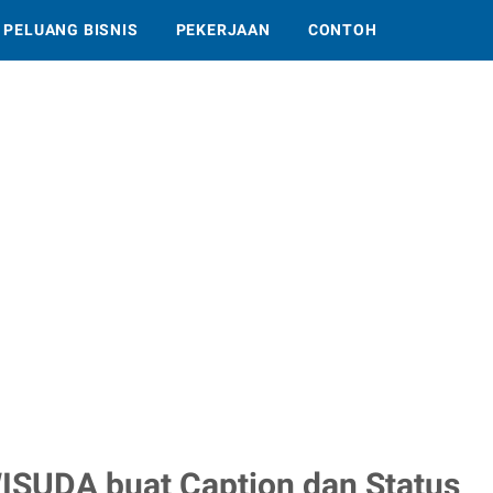
PELUANG BISNIS
PEKERJAAN
CONTOH
ISUDA buat Caption dan Status