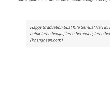
Happy Graduation Buat Kita Semua! Hari ini
untuk terus belajar, terus berusaha, terus b
(kosngosan.com)