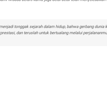
 menjadi tonggak sejarah dalam hidup, bahwa gerbang dunia k
erprestasi, dan teruslah untuk bertualang melalui perjalananmu