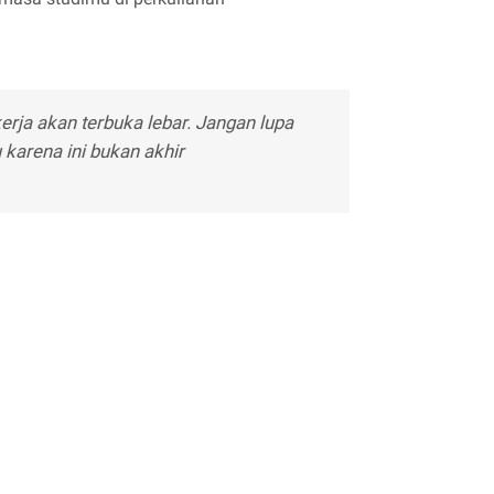
erja akan terbuka lebar. Jangan lupa
 karena ini bukan akhir