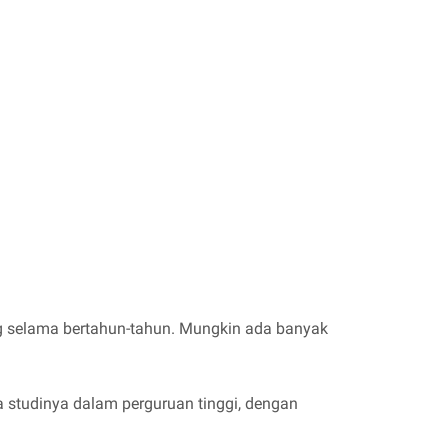
g selama bertahun-tahun. Mungkin ada banyak
a studinya dalam perguruan tinggi, dengan