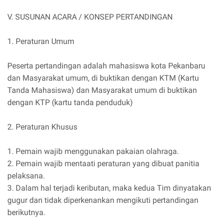
V. SUSUNAN ACARA / KONSEP PERTANDINGAN
1. Peraturan Umum
Peserta pertandingan adalah mahasiswa kota Pekanbaru
dan Masyarakat umum, di buktikan dengan KTM (Kartu
Tanda Mahasiswa) dan Masyarakat umum di buktikan
dengan KTP (kartu tanda penduduk)
2. Peraturan Khusus
1. Pemain wajib menggunakan pakaian olahraga.
2. Pemain wajib mentaati peraturan yang dibuat panitia
pelaksana.
3. Dalam hal terjadi keributan, maka kedua Tim dinyatakan
gugur dan tidak diperkenankan mengikuti pertandingan
berikutnya.