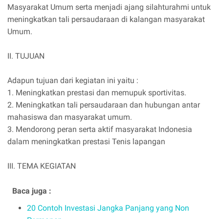
Masyarakat Umum serta menjadi ajang silahturahmi untuk
meningkatkan tali persaudaraan di kalangan masyarakat
Umum.
II. TUJUAN
Adapun tujuan dari kegiatan ini yaitu :
1. Meningkatkan prestasi dan memupuk sportivitas.
2. Meningkatkan tali persaudaraan dan hubungan antar
mahasiswa dan masyarakat umum.
3. Mendorong peran serta aktif masyarakat Indonesia
dalam meningkatkan prestasi Tenis lapangan
III. TEMA KEGIATAN
Baca juga :
20 Contoh Investasi Jangka Panjang yang Non