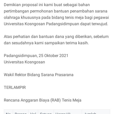
Demikian proposal ini kami buat sebagai bahan
pertimbangan permohonan bantuan penambahan sarana
olahraga khususnya pada bidang tenis meja bagi pegawai
Universitas Kosngosan Padangsidimpuan dapat terwujud.
Atas perhatian dan bantuan dana yang diberikan, sebelum
dan sesudahnya kami sampaikan terima kasih.
Padangsidimpuan, 25 Oktober 2021
Universitas Kosngosan
Wakil Rektor Bidang Sarana Prasarana
TERLAMPIR
Rencana Anggaran Biaya (RAB) Tenis Meja