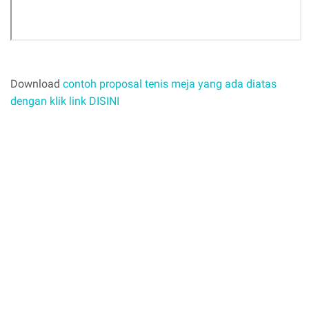
Download
contoh proposal tenis meja yang ada diatas
dengan klik link DISINI