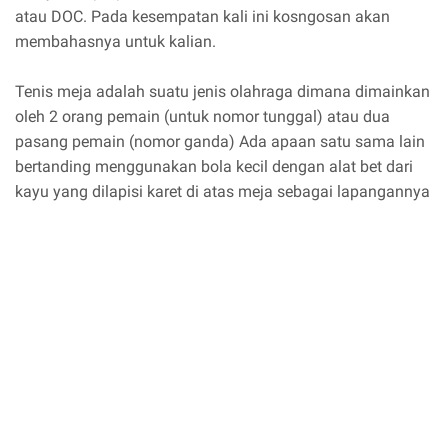
atau DOC. Pada kesempatan kali ini kosngosan akan
membahasnya untuk kalian.
Tenis meja adalah suatu jenis olahraga dimana dimainkan
oleh 2 orang pemain (untuk nomor tunggal) atau dua
pasang pemain (nomor ganda) Ada apaan satu sama lain
bertanding menggunakan bola kecil dengan alat bet dari
kayu yang dilapisi karet di atas meja sebagai lapangannya