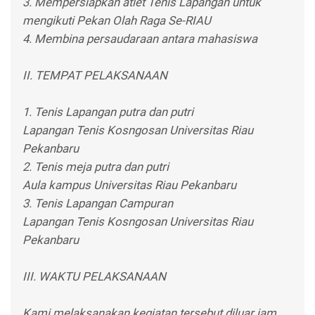
3. Mempersiapkan atlet Tenis Lapangan untuk
mengikuti Pekan Olah Raga Se-RIAU
4. Membina persaudaraan antara mahasiswa
II. TEMPAT PELAKSANAAN
1. Tenis Lapangan putra dan putri
Lapangan Tenis Kosngosan Universitas Riau
Pekanbaru
2. Tenis meja putra dan putri
Aula kampus Universitas Riau Pekanbaru
3. Tenis Lapangan Campuran
Lapangan Tenis Kosngosan Universitas Riau
Pekanbaru
III. WAKTU PELAKSANAAN
Kami melaksanakan kegiatan tersebut diluar jam