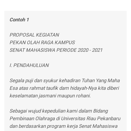
Contoh 1
PROPOSAL KEGIATAN
PEKAN OLAH RAGA KAMPUS
SENAT MAHASISWA PERIODE 2020 - 2021
I. PENDAHULUAN
Segala puji dan syukur kehadiran Tuhan Yang Maha
Esa atas rahmat taufik dam hidayah-Nya kita diberi
keselamatan jasmani maupun rohani.
Sebagai wujud kepedulian kami dalam Bidang
Pembinaan Olahraga di Universitas Riau Pekanbaru
dan berdasarkan program kerja Senat Mahasiswa