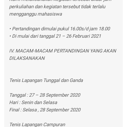
perkuliahan dan kegiatan tersebut tidak terlalu
mengganggu mahasiswa
• Pertandingan dimulai pukul 16.00s/d jam 18.00
• Di mulai dari tanggal 21 – 26 Februari 2021
IV. MACAM-MACAM PERTANDINGAN YANG AKAN
DILAKSANAKAN
Tenis Lapangan Tunggal dan Ganda
Tanggal : 27 – 28 September 2020
Hari : Senin dan Selasa
Final : Selasa , 28 September 2020
Tenis Lapangan Campuran