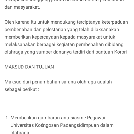
dan masyarakat.
Oleh karena itu untuk mendukung terciptanya keterpaduan
pembenahan dan pelestarian yang telah dilaksanakan
memberikan kepercayaan kepada masyarakat untuk
melaksanakan berbagai kegiatan pembenahan dibidang
olahraga yang sumber dananya terdiri dari bantuan Korpri
MAKSUD DAN TUJUAN
Maksud dari penambahan sarana olahraga adalah
sebagai berikut :
Memberikan gambaran antusiasme Pegawai
Universitas Kośngosan Padangsidimpuan dalam
olahraga.