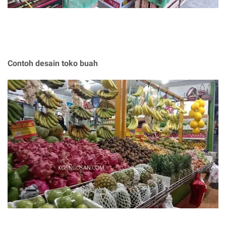
Contoh desain toko buah