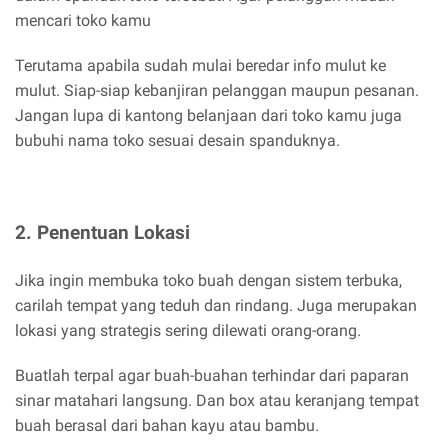
mencari toko kamu
Terutama apabila sudah mulai beredar info mulut ke
mulut. Siap-siap kebanjiran pelanggan maupun pesanan.
Jangan lupa di kantong belanjaan dari toko kamu juga
bubuhi nama toko sesuai desain spanduknya.
2. Penentuan Lokasi
Jika ingin membuka toko buah dengan sistem terbuka,
carilah tempat yang teduh dan rindang. Juga merupakan
lokasi yang strategis sering dilewati orang-orang.
Buatlah terpal agar buah-buahan terhindar dari paparan
sinar matahari langsung. Dan box atau keranjang tempat
buah berasal dari bahan kayu atau bambu.