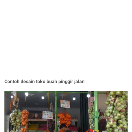
Contoh desain toko buah pinggir jalan