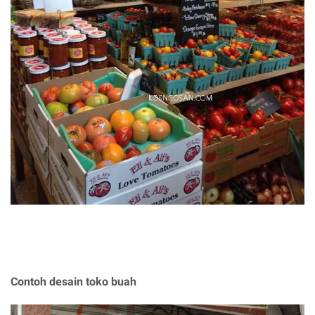
Contoh desain toko buah