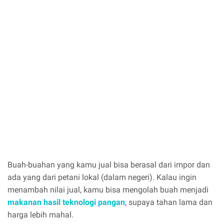
Buah-buahan yang kamu jual bisa berasal dari impor dan
ada yang dari petani lokal (dalam negeri). Kalau ingin
menambah nilai jual, kamu bisa mengolah buah menjadi
makanan hasil teknologi pangan
, supaya tahan lama dan
harga lebih mahal.