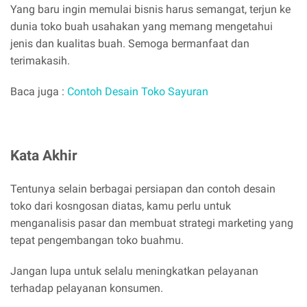
Yang baru ingin memulai bisnis harus semangat, terjun ke
dunia toko buah usahakan yang memang mengetahui
jenis dan kualitas buah. Semoga bermanfaat dan
terimakasih.
Baca juga :
Contoh Desain Toko Sayuran
Kata Akhir
Tentunya selain berbagai persiapan dan contoh desain
toko dari kosngosan diatas, kamu perlu untuk
menganalisis pasar dan membuat strategi marketing yang
tepat pengembangan toko buahmu.
Jangan lupa untuk selalu meningkatkan pelayanan
terhadap pelayanan konsumen.