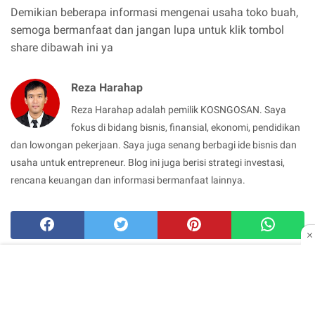
Demikian beberapa informasi mengenai usaha toko buah,
semoga bermanfaat dan jangan lupa untuk klik tombol
share dibawah ini ya
Reza Harahap
Reza Harahap adalah pemilik KOSNGOSAN. Saya
fokus di bidang bisnis, finansial, ekonomi, pendidikan
dan lowongan pekerjaan. Saya juga senang berbagi ide bisnis dan
usaha untuk entrepreneur. Blog ini juga berisi strategi investasi,
rencana keuangan dan informasi bermanfaat lainnya.