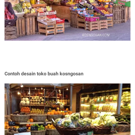
Contoh desain toko buah kosngosan