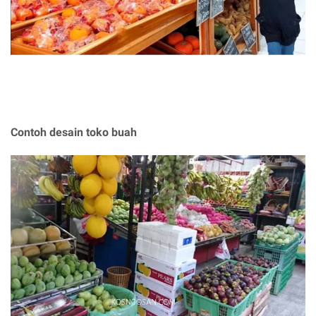
Contoh desain toko buah