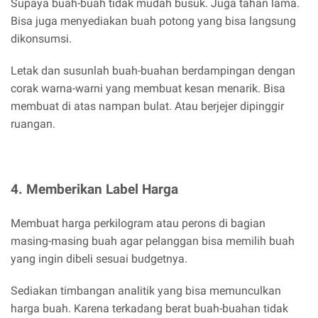
Supaya buah-buah tidak mudah busuk. Juga tahan lama.
Bisa juga menyediakan buah potong yang bisa langsung
dikonsumsi.
Letak dan susunlah buah-buahan berdampingan dengan
corak warna-warni yang membuat kesan menarik. Bisa
membuat di atas nampan bulat. Atau berjejer dipinggir
ruangan.
4. Memberikan Label Harga
Membuat harga perkilogram atau perons di bagian
masing-masing buah agar pelanggan bisa memilih buah
yang ingin dibeli sesuai budgetnya.
Sediakan timbangan analitik yang bisa memunculkan
harga buah. Karena terkadang berat buah-buahan tidak