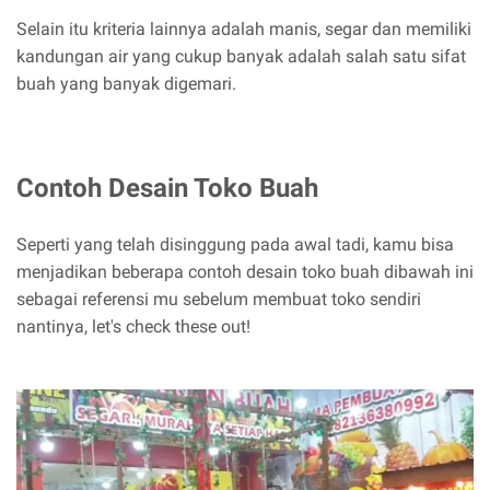
Selain itu kriteria lainnya adalah manis, segar dan memiliki
kandungan air yang cukup banyak adalah salah satu sifat
buah yang banyak digemari.
Contoh Desain Toko Buah
Seperti yang telah disinggung pada awal tadi, kamu bisa
menjadikan beberapa contoh desain toko buah dibawah ini
sebagai referensi mu sebelum membuat toko sendiri
nantinya, let's check these out!