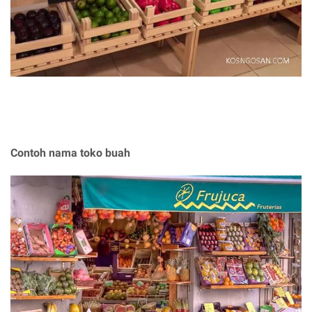
Contoh nama toko buah