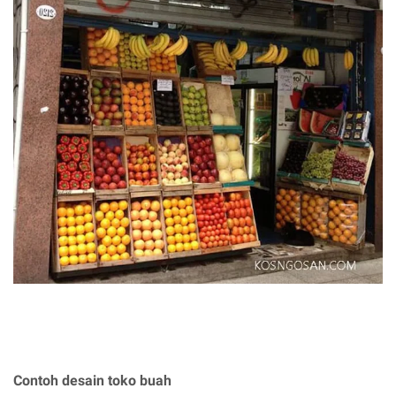
Contoh desain toko buah