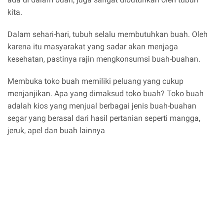
kita.
Dalam sehari-hari, tubuh selalu membutuhkan buah. Oleh
karena itu masyarakat yang sadar akan menjaga
kesehatan, pastinya rajin mengkonsumsi buah-buahan.
Membuka toko buah memiliki peluang yang cukup
menjanjikan. Apa yang dimaksud toko buah? Toko buah
adalah kios yang menjual berbagai jenis buah-buahan
segar yang berasal dari hasil pertanian seperti mangga,
jeruk, apel dan buah lainnya