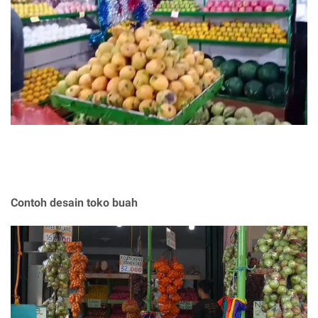
Contoh desain toko buah