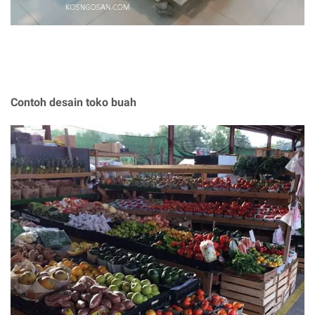
Contoh desain toko buah