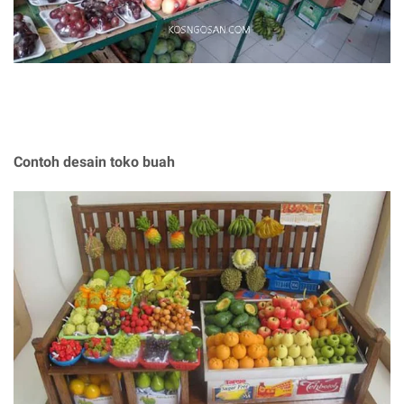
Contoh desain toko buah