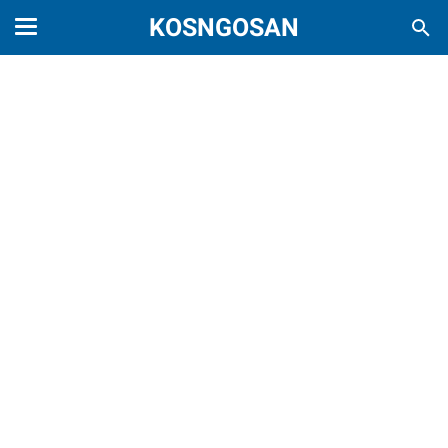
KOSNGOSAN