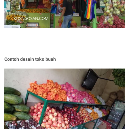
Contoh desain toko buah