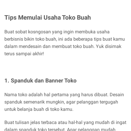
Tips Memulai Usaha Toko Buah
Buat sobat kosngosan yang ingin membuka usaha
berbisnis bikin toko buah, ini ada beberapa tips buat kamu
dalam mendesain dan membuat toko buah. Yuk disimak
terus sampai akhir!
1. Spanduk dan Banner Toko
Nama toko adalah hal pertama yang harus dibuat. Desain
spanduk semenarik mungkin, agar pelanggan tergugah
untuk belanja buah di toko kamu.
Buat tulisan jelas terbaca atau hal-hal yang mudah di ingat
dalam spanduk toko tersebut. Agar pelanggan mudah