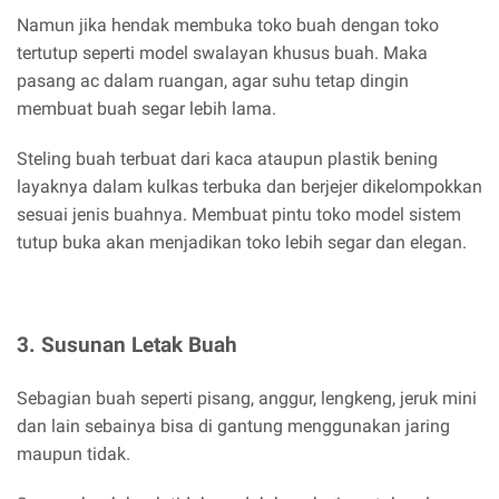
Namun jika hendak membuka toko buah dengan toko
tertutup seperti model swalayan khusus buah. Maka
pasang ac dalam ruangan, agar suhu tetap dingin
membuat buah segar lebih lama.
Steling buah terbuat dari kaca ataupun plastik bening
layaknya dalam kulkas terbuka dan berjejer dikelompokkan
sesuai jenis buahnya. Membuat pintu toko model sistem
tutup buka akan menjadikan toko lebih segar dan elegan.
3. Susunan Letak Buah
Sebagian buah seperti pisang, anggur, lengkeng, jeruk mini
dan lain sebainya bisa di gantung menggunakan jaring
maupun tidak.