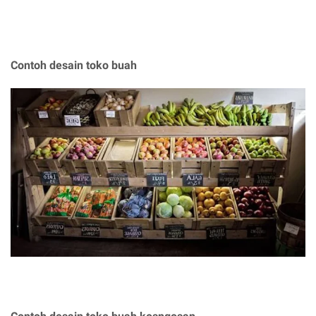
Contoh desain toko buah