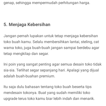
genap, sehingga mempermudah perhitungan harga.
5. Menjaga Kebersihan
Jangan pernah lupakan untuk tetap menjaga kebersihan
toko buah kamu. Selalu membersihkan lantai, steling, cat
warna toko, juga buah-buah jangan sampai berdebu agar
tetap mengkilap dan segar.
Ini poin yang sangat penting agar semua desain toko tidak
sia-sia. Terlihat segar sepanjang hari. Apalagi yang dijual
adalah buah-buahan premium.
Itu saja dulu bahasan tentang toko buah beserta tips
mendesain tokonya. Buat yang sudah memiliki toko
upgrade terus toko kamu biar lebih indah dan menarik.