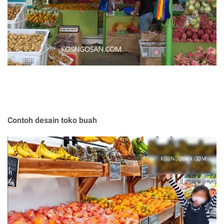
Contoh desain toko buah