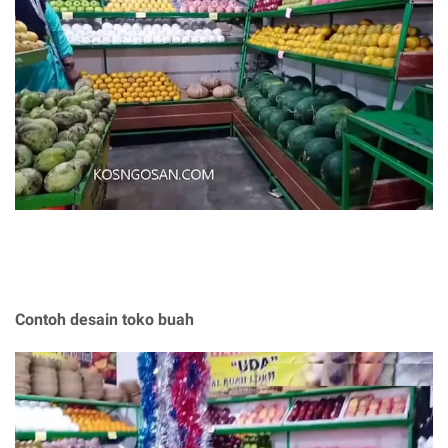
Contoh desain toko buah