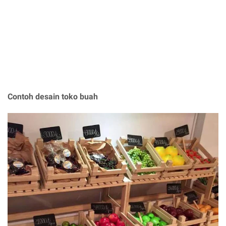
Contoh desain toko buah