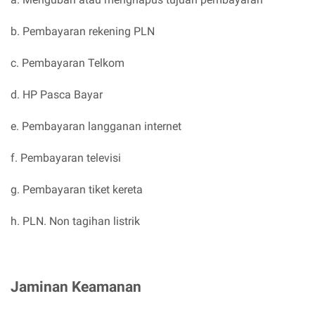
b. Pembayaran rekening PLN
c. Pembayaran Telkom
d. HP Pasca Bayar
e. Pembayaran langganan internet
f. Pembayaran televisi
g. Pembayaran tiket kereta
h. PLN. Non tagihan listrik
Jaminan Keamanan