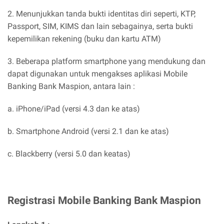
2. Menunjukkan tanda bukti identitas diri seperti, KTP,
Passport, SIM, KIMS dan lain sebagainya, serta bukti
kepemilikan rekening (buku dan kartu ATM)
3. Beberapa platform smartphone yang mendukung dan
dapat digunakan untuk mengakses aplikasi Mobile
Banking Bank Maspion, antara lain :
a. iPhone/iPad (versi 4.3 dan ke atas)
b. Smartphone Android (versi 2.1 dan ke atas)
c. Blackberry (versi 5.0 dan keatas)
Registrasi Mobile Banking Bank Maspion