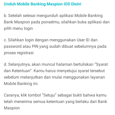
Unduh Mobile Banking Maspion iOS Disini
b. Setelah selesai mengunduh aplikasi Mobile Banking
Bank Maspion pada ponselmu, silahkan buka aplikasi dan
pilih menu login
c. Silahkan login dengan menggunakan User ID dan
password atau PIN yang sudah dibuat sebelumnya pada
proses registrasi
d. Selanjutnya, akan muncul halaman bertuliskan “Syarat
dan Ketentuan”. Kamu harus menyetujui syarat tersebut
sebelum melanjutkan dan mulai menggunakan layanan
Mobile Banking ini.
Caranya, klik tombol “Setuju” sebagai bukti bahwa kamu
telah menerima semua ketentuan yang berlaku dari Bank
Maspion