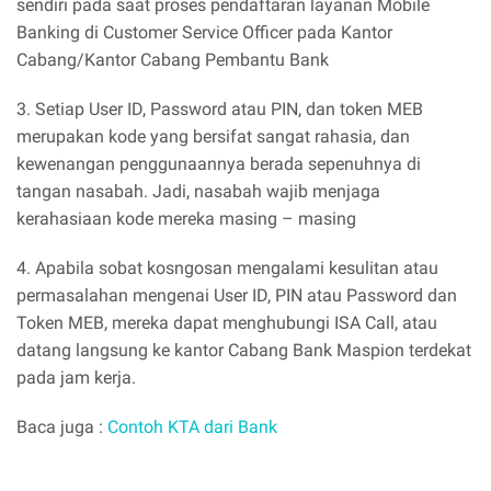
sendiri pada saat proses pendaftaran layanan Mobile
Banking di Customer Service Officer pada Kantor
Cabang/Kantor Cabang Pembantu Bank
3. Setiap User ID, Password atau PIN, dan token MEB
merupakan kode yang bersifat sangat rahasia, dan
kewenangan penggunaannya berada sepenuhnya di
tangan nasabah. Jadi, nasabah wajib menjaga
kerahasiaan kode mereka masing – masing
4. Apabila sobat kosngosan mengalami kesulitan atau
permasalahan mengenai User ID, PIN atau Password dan
Token MEB, mereka dapat menghubungi ISA Call, atau
datang langsung ke kantor Cabang Bank Maspion terdekat
pada jam kerja.
Baca juga :
Contoh KTA dari Bank