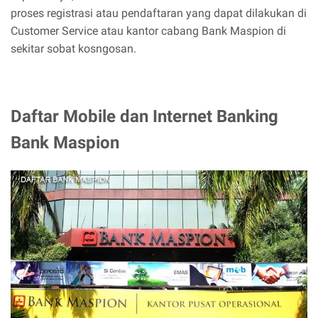
proses registrasi atau pendaftaran yang dapat dilakukan di
Customer Service atau kantor cabang Bank Maspion di
sekitar sobat kosngosan.
Daftar Mobile dan Internet Banking
Bank Maspion