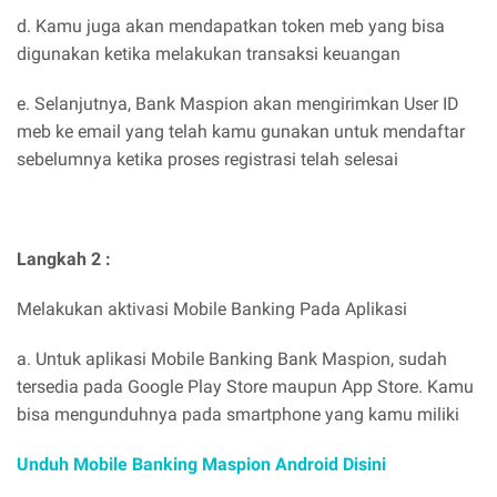
d. Kamu juga akan mendapatkan token meb yang bisa
digunakan ketika melakukan transaksi keuangan
e. Selanjutnya, Bank Maspion akan mengirimkan User ID
meb ke email yang telah kamu gunakan untuk mendaftar
sebelumnya ketika proses registrasi telah selesai
Langkah 2 :
Melakukan aktivasi Mobile Banking Pada Aplikasi
a. Untuk aplikasi Mobile Banking Bank Maspion, sudah
tersedia pada Google Play Store maupun App Store. Kamu
bisa mengunduhnya pada smartphone yang kamu miliki
Unduh Mobile Banking Maspion Android Disini