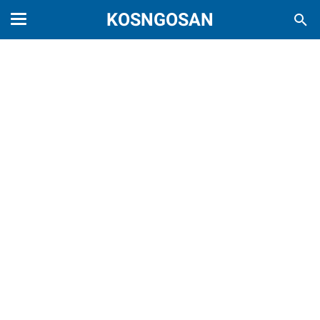
KOSNGOSAN