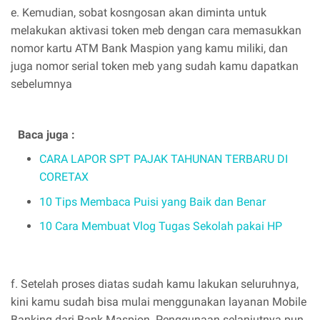
e. Kemudian, sobat kosngosan akan diminta untuk
melakukan aktivasi token meb dengan cara memasukkan
nomor kartu ATM Bank Maspion yang kamu miliki, dan
juga nomor serial token meb yang sudah kamu dapatkan
sebelumnya
Baca juga :
CARA LAPOR SPT PAJAK TAHUNAN TERBARU DI
CORETAX
10 Tips Membaca Puisi yang Baik dan Benar
10 Cara Membuat Vlog Tugas Sekolah pakai HP
f. Setelah proses diatas sudah kamu lakukan seluruhnya,
kini kamu sudah bisa mulai menggunakan layanan Mobile
Banking dari Bank Maspion. Penggunaan selanjutnya pun