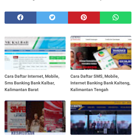
Cara Daftar Internet, Mobile,
Cara Daftar SMS, Mobile,
Sms Banking Bank Kalbar,
Internet Banking Bank Kalteng,
Kalimantan Barat
Kalimantan Tengah