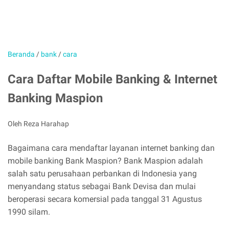
Beranda
/
bank
/
cara
Cara Daftar Mobile Banking & Internet
Banking Maspion
Oleh Reza Harahap
Bagaimana cara mendaftar layanan internet banking dan
mobile banking Bank Maspion? Bank Maspion adalah
salah satu perusahaan perbankan di Indonesia yang
menyandang status sebagai Bank Devisa dan mulai
beroperasi secara komersial pada tanggal 31 Agustus
1990 silam.