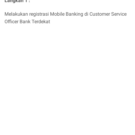
Langkah 1 :
Melakukan registrasi Mobile Banking di Customer Service
Officer Bank Terdekat