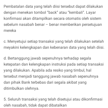
Pembatalan data yang telah diisi tersebut dapat dilakukan
dengan menekan tombol “back” atau “kembali”. Layar
konfirmasi akan ditampilkan secara otomatis oleh sistem
sebelum nasabah benar – benar memberikan persetujuan
mereka
c. Menyetujui setiap transaksi yang telah dilakukan setelah
meyakini kelengkapan dan kebenaran data yang telah diisi.
d. Bertanggung jawab sepenuhnya terhadap segala
ketepatan dan kelengkapan instruksi pada setiap transaksi
yang dilakukan. Apabila ada resiko yang timbul, hal
tersebut menjadi tanggung jawab nasabah sepenuhnya
dan pihak Bank terbebas dari segala akibat yang
ditimbulkan olehnya.
5. Seluruh transaksi yang telah disetujui atau dikonfirmasi
oleh nasabah, tidak dapat dibatalkan