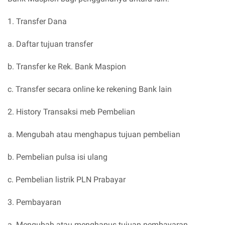
1. Transfer Dana
a. Daftar tujuan transfer
b. Transfer ke Rek. Bank Maspion
c. Transfer secara online ke rekening Bank lain
2. History Transaksi meb Pembelian
a. Mengubah atau menghapus tujuan pembelian
b. Pembelian pulsa isi ulang
c. Pembelian listrik PLN Prabayar
3. Pembayaran
a. Mengubah atau menghapus tujuan pembayaran