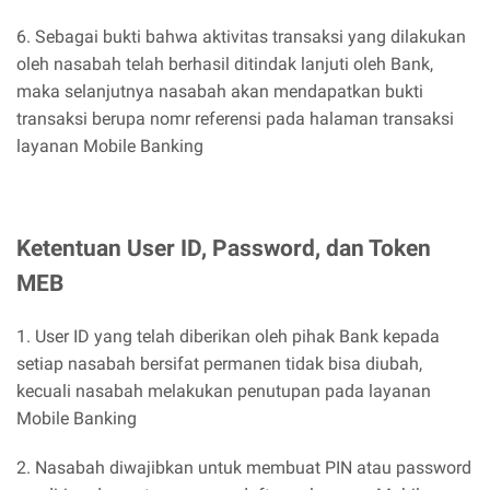
6. Sebagai bukti bahwa aktivitas transaksi yang dilakukan
oleh nasabah telah berhasil ditindak lanjuti oleh Bank,
maka selanjutnya nasabah akan mendapatkan bukti
transaksi berupa nomr referensi pada halaman transaksi
layanan Mobile Banking
Ketentuan User ID, Password, dan Token
MEB
1. User ID yang telah diberikan oleh pihak Bank kepada
setiap nasabah bersifat permanen tidak bisa diubah,
kecuali nasabah melakukan penutupan pada layanan
Mobile Banking
2. Nasabah diwajibkan untuk membuat PIN atau password