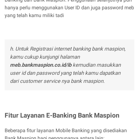
hanya perlu menggunakan User ID dan juga password meb
yang telah kamu miliki tadi
h. Untuk Registrasi internet banking bank maspion,
kamu cukup kunjungi halaman
meb.bankmaspion.co.id/ib
kemudian masukkan
user id dan password yang telah kamu dapatkan
dari customer service nya bank maspion.
Fitur Layanan E-Banking Bank Maspion
Beberapa fitur layanan Mobile Banking yang disediakan
Bank Maspion bagi penggunanya antara lain: