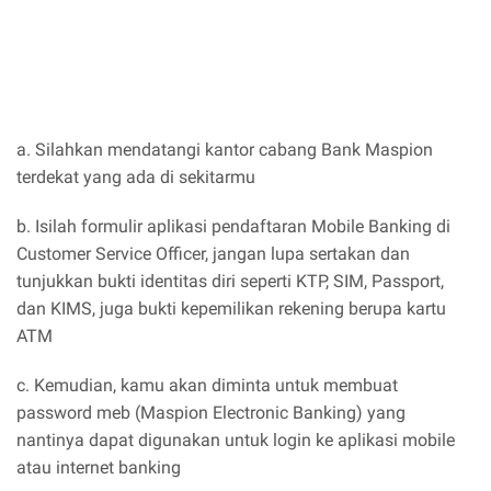
a. Silahkan mendatangi kantor cabang Bank Maspion
terdekat yang ada di sekitarmu
b. Isilah formulir aplikasi pendaftaran Mobile Banking di
Customer Service Officer, jangan lupa sertakan dan
tunjukkan bukti identitas diri seperti KTP, SIM, Passport,
dan KIMS, juga bukti kepemilikan rekening berupa kartu
ATM
c. Kemudian, kamu akan diminta untuk membuat
password meb (Maspion Electronic Banking) yang
nantinya dapat digunakan untuk login ke aplikasi mobile
atau internet banking