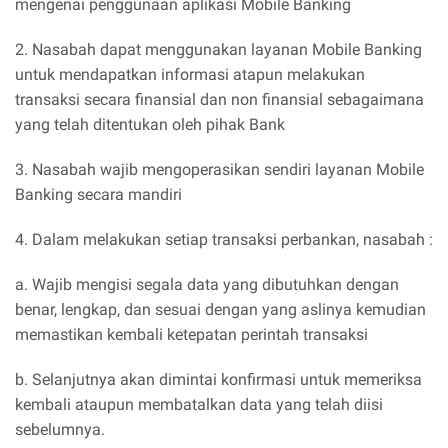
mengenai penggunaan aplikasi Mobile Banking
2. Nasabah dapat menggunakan layanan Mobile Banking
untuk mendapatkan informasi atapun melakukan
transaksi secara finansial dan non finansial sebagaimana
yang telah ditentukan oleh pihak Bank
3. Nasabah wajib mengoperasikan sendiri layanan Mobile
Banking secara mandiri
4. Dalam melakukan setiap transaksi perbankan, nasabah :
a. Wajib mengisi segala data yang dibutuhkan dengan
benar, lengkap, dan sesuai dengan yang aslinya kemudian
memastikan kembali ketepatan perintah transaksi
b. Selanjutnya akan dimintai konfirmasi untuk memeriksa
kembali ataupun membatalkan data yang telah diisi
sebelumnya.