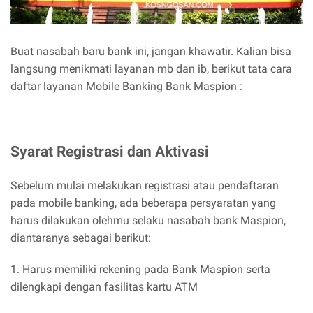
Buat nasabah baru bank ini, jangan khawatir. Kalian bisa
langsung menikmati layanan mb dan ib, berikut tata cara
daftar layanan Mobile Banking Bank Maspion :
Syarat Registrasi dan Aktivasi
Sebelum mulai melakukan registrasi atau pendaftaran
pada mobile banking, ada beberapa persyaratan yang
harus dilakukan olehmu selaku nasabah bank Maspion,
diantaranya sebagai berikut:
1. Harus memiliki rekening pada Bank Maspion serta
dilengkapi dengan fasilitas kartu ATM