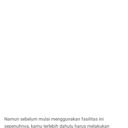
Namun sebelum mulai menggunakan fasilitas ini
sepenuhnya, kamu terlebih dahulu harus melakukan