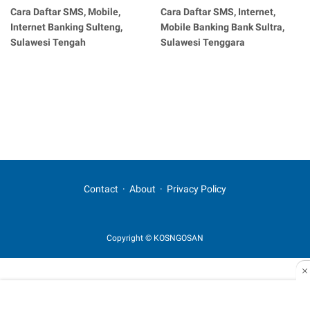
Cara Daftar SMS, Mobile,
Cara Daftar SMS, Internet,
Internet Banking Sulteng,
Mobile Banking Bank Sultra,
Sulawesi Tengah
Sulawesi Tenggara
Contact
About
Privacy Policy
Copyright © KOSNGOSAN