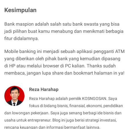
Kesimpulan
Bank maspion adalah salah satu bank swasta yang bisa
jadi pilihan buat kamu menabung dan menikmati berbagia
fitur didalamnya.
Mobile banking ini menjadi sebuah aplikasi pengganti ATM
yang diberikan oleh pihak bank yang kemudian dipasang
di HP atau melalui browser di PC kalian. Thanks sudah
membaca, jangan lupa share dan bookmart halaman in ya!
Reza Harahap
Reza Harahap adalah pemilik KOSNGOSAN. Saya
fokus di bidang bisnis, finansial, ekonomi, pendidikan
dan lowongan pekerjaan. Saya juga senang berbagi ide bisnis dan
usaha untuk entrepreneur. Blog ini juga berisi strategi investasi,
rencana keuangan dan informasi bermanfaat lainnya.