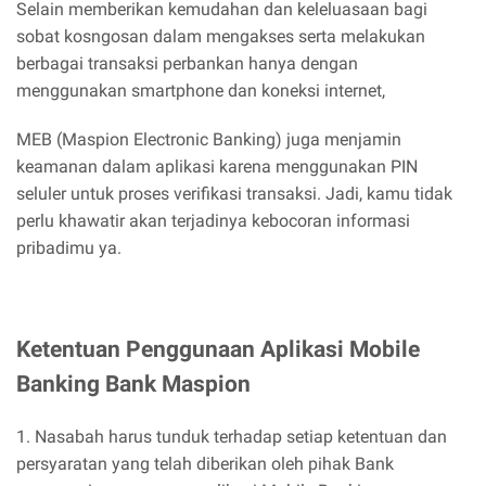
Selain memberikan kemudahan dan keleluasaan bagi
sobat kosngosan dalam mengakses serta melakukan
berbagai transaksi perbankan hanya dengan
menggunakan smartphone dan koneksi internet,
MEB (Maspion Electronic Banking) juga menjamin
keamanan dalam aplikasi karena menggunakan PIN
seluler untuk proses verifikasi transaksi. Jadi, kamu tidak
perlu khawatir akan terjadinya kebocoran informasi
pribadimu ya.
Ketentuan Penggunaan Aplikasi Mobile
Banking Bank Maspion
1. Nasabah harus tunduk terhadap setiap ketentuan dan
persyaratan yang telah diberikan oleh pihak Bank