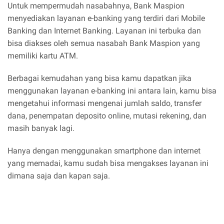
Untuk mempermudah nasabahnya, Bank Maspion
menyediakan layanan e-banking yang terdiri dari Mobile
Banking dan Internet Banking. Layanan ini terbuka dan
bisa diakses oleh semua nasabah Bank Maspion yang
memiliki kartu ATM.
Berbagai kemudahan yang bisa kamu dapatkan jika
menggunakan layanan e-banking ini antara lain, kamu bisa
mengetahui informasi mengenai jumlah saldo, transfer
dana, penempatan deposito online, mutasi rekening, dan
masih banyak lagi.
Hanya dengan menggunakan smartphone dan internet
yang memadai, kamu sudah bisa mengakses layanan ini
dimana saja dan kapan saja.