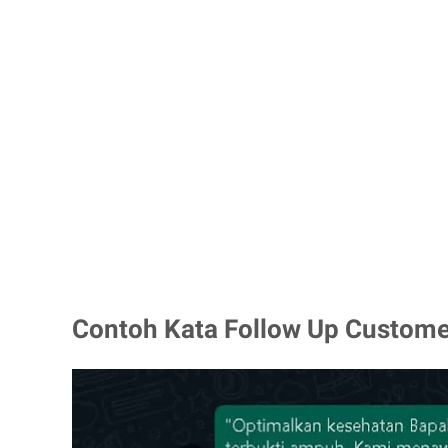
Contoh Kata Follow Up Custome