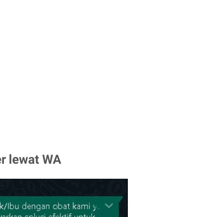
r lewat WA