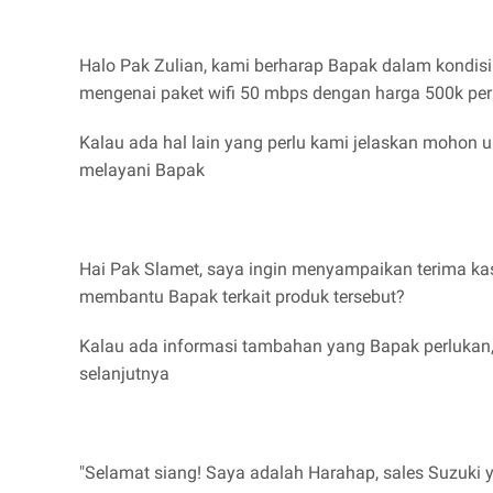
Halo Pak Zulian, kami berharap Bapak dalam kondis
mengenai paket wifi 50 mbps dengan harga 500k per
Kalau ada hal lain yang perlu kami jelaskan mohon u
melayani Bapak
Hai Pak Slamet, saya ingin menyampaikan terima ka
membantu Bapak terkait produk tersebut?
Kalau ada informasi tambahan yang Bapak perlukan,
selanjutnya
"Selamat siang! Saya adalah Harahap, sales Suzuk