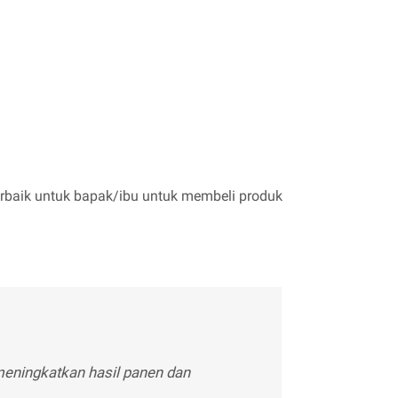
erbaik untuk bapak/ibu untuk membeli produk
meningkatkan hasil panen dan