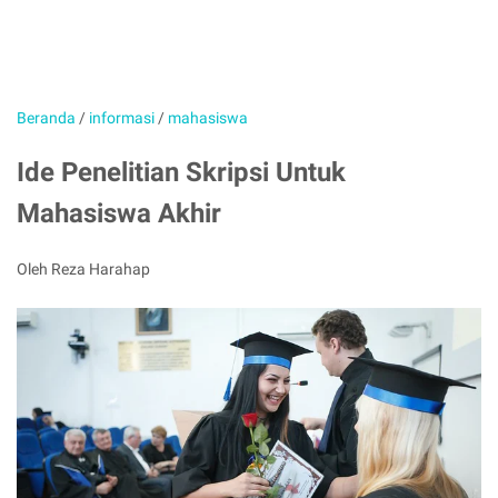
Beranda
/
informasi
/
mahasiswa
Ide Penelitian Skripsi Untuk
Mahasiswa Akhir
Oleh Reza Harahap