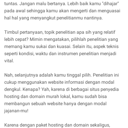
tuntas. Jangan malu bertanya. Lebih baik kamu "dihajar"
pada awal sehingga kamu akan mengerti dan menguasai
hal hal yang menyangkut penelitianmu nantinya.
Timbul pertanyaan, topik penelitian apa sih yang relatif
lebih cepat? Mimin mengatakan, pilihlah penelitian yang
memang kamu sukai dan kuasai. Selain itu, aspek teknis
seperti kondisi, waktu dan instrumen penelitian menjadi
vital.
Nah, selanjutnya adalah kamu tinggal pilih. Penelitian ini
cukup menggunakan website informasi dengan modal
dengkul. Kenapa? Yah, karena di berbagai situs penyedia
hosting dan domain murah lokal, kamu sudah bisa
membangun sebuah website hanya dengan modal
jajanan-mu!
Karena dengan paket hosting dan domain sekaligus,