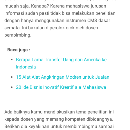
mudah saja. Kenapa? Karena mahasiswa jurusan
informasi sudah pasti tidak bisa melakukan penelitian
dengan hanya menggunakan instrumen CMS dasar
semata. Ini bakalan diperolok olok oleh dosen
pembimbing.
Baca juga :
Berapa Lama Transfer Uang dari Amerika ke
Indonesia
15 Alat Alat Angkringan Modren untuk Jualan
20 Ide Bisnis Inovatif Kreatif ala Mahasiswa
Ada baiknya kamu mendiskusikan tema penelitian ini
kepada dosen yang memang kompeten dibidangnya.
Berikan dia keyakinan untuk membimbingmu sampai