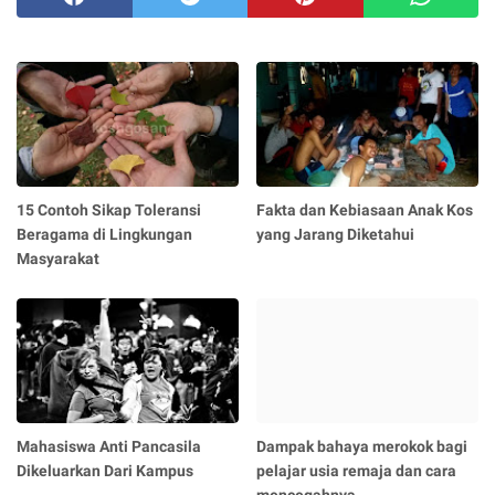
15 Contoh Sikap Toleransi
Fakta dan Kebiasaan Anak Kos
Beragama di Lingkungan
yang Jarang Diketahui
Masyarakat
Mahasiswa Anti Pancasila
Dampak bahaya merokok bagi
Dikeluarkan Dari Kampus
pelajar usia remaja dan cara
mencegahnya