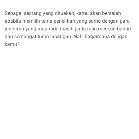
Sebagai seorang yang dituakan, kamu akan bersalah
apabila memilih tema penelitian yang sama dengan para
juniormu yang rada rada masih pada rajin mencari bahan
dan semangat turun lapangan. Nah, bagaimana dengan
kamu?