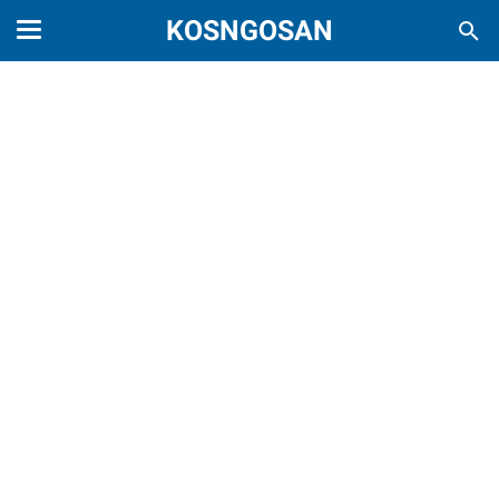
KOSNGOSAN