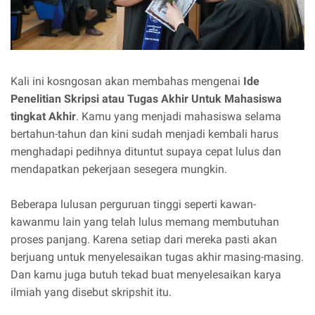
Kali ini kosngosan akan membahas mengenai
Ide
Penelitian Skripsi atau Tugas Akhir Untuk Mahasiswa
tingkat Akhir
. Kamu yang menjadi mahasiswa selama
bertahun-tahun dan kini sudah menjadi kembali harus
menghadapi pedihnya dituntut supaya cepat lulus dan
mendapatkan pekerjaan sesegera mungkin.
Beberapa lulusan perguruan tinggi seperti kawan-
kawanmu lain yang telah lulus memang membutuhan
proses panjang. Karena setiap dari mereka pasti akan
berjuang untuk menyelesaikan tugas akhir masing-masing.
Dan kamu juga butuh tekad buat menyelesaikan karya
ilmiah yang disebut skripshit itu.