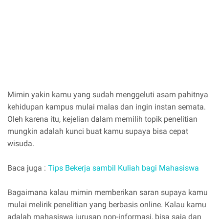
Mimin yakin kamu yang sudah menggeluti asam pahitnya
kehidupan kampus mulai malas dan ingin instan semata.
Oleh karena itu, kejelian dalam memilih topik penelitian
mungkin adalah kunci buat kamu supaya bisa cepat
wisuda.
Baca juga :
Tips Bekerja sambil Kuliah bagi Mahasiswa
Bagaimana kalau mimin memberikan saran supaya kamu
mulai melirik penelitian yang berbasis online. Kalau kamu
adalah mahasiswa jurusan non-informasi, bisa saja dan