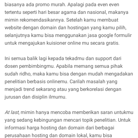
biasanya ada promo murah. Apalagi pada even even
tertentu seperti hari besar agama dan nasional, makanya
mimin rekomendasikannya. Setelah kamu membuat
website dengan domain dan hostingan yang kamu pilih,
selanjutnya kamu bisa menggunakan jasa google formulir
untuk mengajukan kuisioner online mu secara gratis.
Ini semua balik lagi kepada tekadmu dan support dari
dosen pembimbingmu. Apabila memang semua pihak
sudah ridho, maka kamu bisa dengan mudah mengadakan
penelitian berbasis onlinemu. Carilah masalah yang
menjadi trend sekarang atau yang berkorelasi dengan
jurusan dan disiplin ilmumu.
At last
, mimin hanya mencoba memberikan saran untukmu
yang sedang kebingungan mencari topik penelitian. Untuk
informasi harga hosting dan domain dari berbagai
perusahaan hosting dan domain lokal, kamu bisa