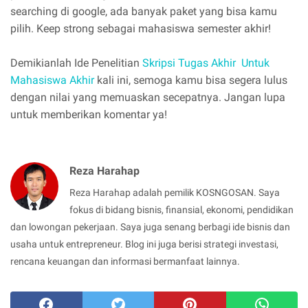
searching di google, ada banyak paket yang bisa kamu
pilih. Keep strong sebagai mahasiswa semester akhir!
Demikianlah Ide Penelitian
Skripsi Tugas Akhir Untuk
Mahasiswa Akhir
kali ini, semoga kamu bisa segera lulus
dengan nilai yang memuaskan secepatnya. Jangan lupa
untuk memberikan komentar ya!
Reza Harahap
Reza Harahap adalah pemilik KOSNGOSAN. Saya
fokus di bidang bisnis, finansial, ekonomi, pendidikan
dan lowongan pekerjaan. Saya juga senang berbagi ide bisnis dan
usaha untuk entrepreneur. Blog ini juga berisi strategi investasi,
rencana keuangan dan informasi bermanfaat lainnya.