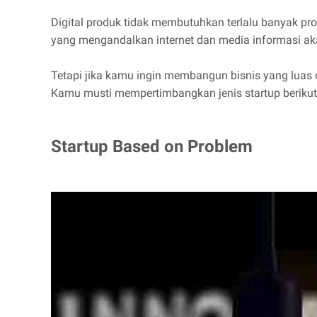
Digital produk tidak membutuhkan terlalu banyak pro
yang mengandalkan internet dan media informasi ak
Tetapi jika kamu ingin membangun bisnis yang luas d
Kamu musti mempertimbangkan jenis startup berikut
Startup Based on Problem