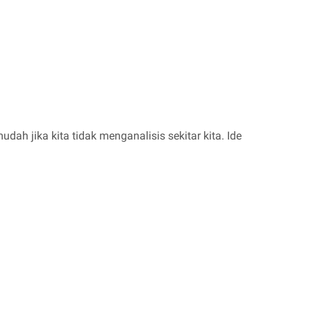
ah jika kita tidak menganalisis sekitar kita. Ide