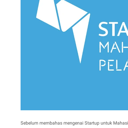
Sebelum membahas mengenai Startup untuk Mahasiswa