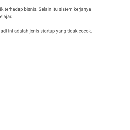
terhadap bisnis. Selain itu sistem kerjanya
lajar.
i ini adalah jenis startup yang tidak cocok.