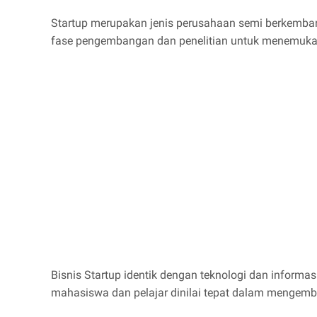
Startup merupakan jenis perusahaan semi berkemban
fase pengembangan dan penelitian untuk menemukan
Bisnis Startup identik dengan teknologi dan informas
mahasiswa dan pelajar dinilai tepat dalam mengemba