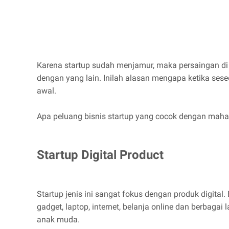
Karena startup sudah menjamur, maka persaingan di b
dengan yang lain. Inilah alasan mengapa ketika sese
awal.
Apa peluang bisnis startup yang cocok dengan mahas
Startup Digital Product
Startup jenis ini sangat fokus dengan produk digital
gadget, laptop, internet, belanja online dan berbagai
anak muda.