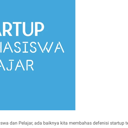
 dan Pelajar, ada baiknya kita membahas defenisi startup te