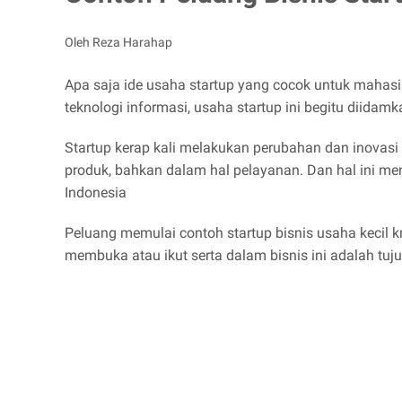
Oleh Reza Harahap
Apa saja ide usaha startup yang cocok untuk maha
teknologi informasi, usaha startup ini begitu diida
Startup kerap kali melakukan perubahan dan inovasi
produk, bahkan dalam hal pelayanan. Dan hal ini me
Indonesia
Peluang memulai contoh startup bisnis usaha kecil 
membuka atau ikut serta dalam bisnis ini adalah tuju