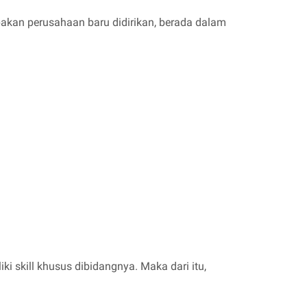
akan perusahaan baru didirikan, berada dalam
i skill khusus dibidangnya. Maka dari itu,