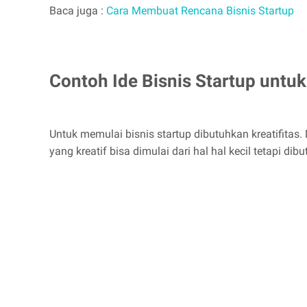
Baca juga :
Cara Membuat Rencana Bisnis Startup
Contoh Ide Bisnis Startup untu
Untuk memulai bisnis startup dibutuhkan kreatifitas.
yang kreatif bisa dimulai dari hal hal kecil tetapi di