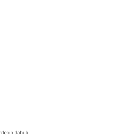
rlebih dahulu.