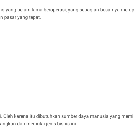
g yang belum lama beroperasi, yang sebagian besarnya merup
 pasar yang tepat.
i. Oleh karena itu dibutuhkan sumber daya manusia yang memilik
ngkan dan memulai jenis bisnis ini