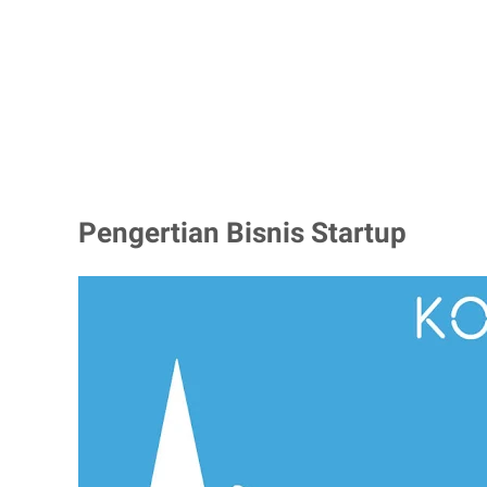
Pengertian Bisnis Startup