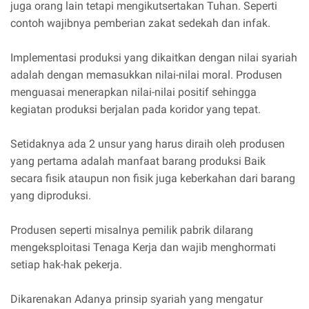
juga orang lain tetapi mengikutsertakan Tuhan. Seperti
contoh wajibnya pemberian zakat sedekah dan infak.
Implementasi produksi yang dikaitkan dengan nilai syariah
adalah dengan memasukkan nilai-nilai moral. Produsen
menguasai menerapkan nilai-nilai positif sehingga
kegiatan produksi berjalan pada koridor yang tepat.
Setidaknya ada 2 unsur yang harus diraih oleh produsen
yang pertama adalah manfaat barang produksi Baik
secara fisik ataupun non fisik juga keberkahan dari barang
yang diproduksi.
Produsen seperti misalnya pemilik pabrik dilarang
mengeksploitasi Tenaga Kerja dan wajib menghormati
setiap hak-hak pekerja.
Dikarenakan Adanya prinsip syariah yang mengatur