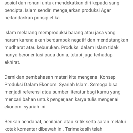
sosial dan rohani untuk mendekatkan diri kepada sang
pencipta. Islam sendiri mengajarkan produksi Agar
berlandaskan prinsip etika.
Islam melarang memproduksi barang atau jasa yang
haram karena akan berdampak negatif dan mendatangkan
mudharat atau keburukan. Produksi dalam Islam tidak
hanya berorientasi pada dunia, tetapi juga terhadap
akhirat.
Demikian pembahasan materi kita mengenai Konsep
Produksi Dalam Ekonomi Syariah Islam. Semoga bisa
menjadi referensi atau sumber literatur bagi kamu yang
mencari bahan untuk pengerjaan karya tulis mengenai
ekonomi syariah ini.
Berikan pendapat, penilaian atau kritik serta saran melalui
kotak komentar dibawah ini. Terimakasih telah