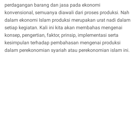
perdagangan barang dan jasa pada ekonomi
konvensional, semuanya diawali dari proses produksi. Nah
dalam ekonomi Islam produksi merupakan urat nadi dalam
setiap kegiatan. Kali ini kita akan membahas mengenai
konsep, pengertian, faktor, prinsip, implementasi serta
kesimpulan terhadap pembahasan mengenai produksi
dalam perekonomian syariah atau perekonomian islam ini.