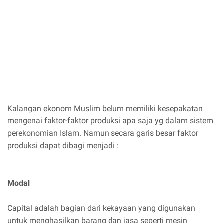
Kalangan ekonom Muslim belum memiliki kesepakatan
mengenai faktor-faktor produksi apa saja yg dalam sistem
perekonomian Islam. Namun secara garis besar faktor
produksi dapat dibagi menjadi :
Modal
Capital adalah bagian dari kekayaan yang digunakan
untuk menghasilkan barang dan jasa seperti mesin