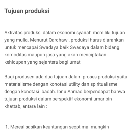
Tujuan produksi
Aktivitas produksi dalam ekonomi syariah memiliki tujuan
yang mulia. Menurut Qardhawi, produksi harus diarahkan
untuk mencapai Swadaya baik Swadaya dalam bidang
komoditas maupun jasa yang akan menciptakan
kehidupan yang sejahtera bagi umat.
Bagi produsen ada dua tujuan dalam proses produksi yaitu
materialisme dengan konotasi utility dan spiritualisme
dengan konotasi ibadah. Ibnu Ahmad berpendapat bahwa
tujuan produksi dalam perspektif ekonomi umar bin
khattab, antara lain :
Merealisasikan keuntungan seoptimal mungkin