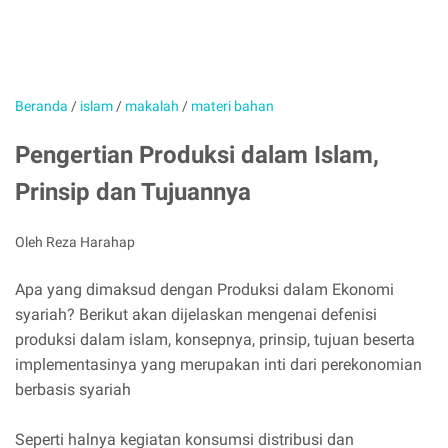
Beranda
/
islam
/
makalah
/
materi bahan
Pengertian Produksi dalam Islam,
Prinsip dan Tujuannya
Oleh Reza Harahap
Apa yang dimaksud dengan Produksi dalam Ekonomi
syariah? Berikut akan dijelaskan mengenai defenisi
produksi dalam islam, konsepnya, prinsip, tujuan beserta
implementasinya yang merupakan inti dari perekonomian
berbasis syariah
Seperti halnya kegiatan konsumsi distribusi dan