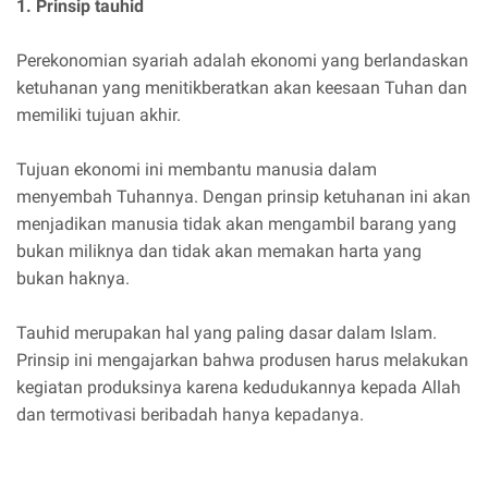
1. Prinsip tauhid
Perekonomian syariah adalah ekonomi yang berlandaskan
ketuhanan yang menitikberatkan akan keesaan Tuhan dan
memiliki tujuan akhir.
Tujuan ekonomi ini membantu manusia dalam
menyembah Tuhannya. Dengan prinsip ketuhanan ini akan
menjadikan manusia tidak akan mengambil barang yang
bukan miliknya dan tidak akan memakan harta yang
bukan haknya.
Tauhid merupakan hal yang paling dasar dalam Islam.
Prinsip ini mengajarkan bahwa produsen harus melakukan
kegiatan produksinya karena kedudukannya kepada Allah
dan termotivasi beribadah hanya kepadanya.