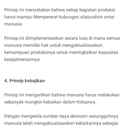
Prinsip ini menyatakan bahwa setiap kegiatan produksi
harus mampu Mempererat hubungan silaturahim antar
manusia.
Prinsip ini diimplementasikan secara luas di mana semua
manusia memiliki hak untuk mengaktualisasikan
kemampuan produksinya untuk meningkatkan kapasitas
kesejahteraannya.
4. Prinsip kebajikan
Prinsip ini mengartikan bahwa manusia harus melakukan
sebanyak mungkin kebaikan dalam hidupnya.
Dengan mengelola sumber daya ekonomi sesungguhnya
manusia telah mengaktualisasikan kebaikannya sebagai