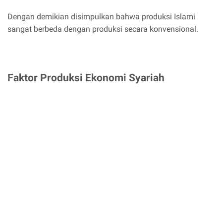
Dengan demikian disimpulkan bahwa produksi Islami
sangat berbeda dengan produksi secara konvensional.
Faktor Produksi Ekonomi Syariah