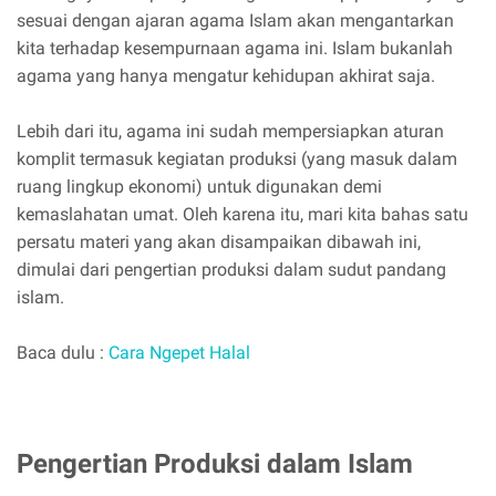
sesuai dengan ajaran agama Islam akan mengantarkan
kita terhadap kesempurnaan agama ini. Islam bukanlah
agama yang hanya mengatur kehidupan akhirat saja.
Lebih dari itu, agama ini sudah mempersiapkan aturan
komplit termasuk kegiatan produksi (yang masuk dalam
ruang lingkup ekonomi) untuk digunakan demi
kemaslahatan umat. Oleh karena itu, mari kita bahas satu
persatu materi yang akan disampaikan dibawah ini,
dimulai dari pengertian produksi dalam sudut pandang
islam.
Baca dulu :
Cara Ngepet Halal
Pengertian Produksi dalam Islam