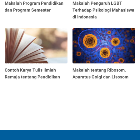
Makalah Program Pendidikan
Makalah Pengaruh LGBT
dan Program Semester
Terhadap Psikologi Mahasiswa
di Indonesia
Contoh Karya Tulis Ilmiah
Makalah tentang Ribosom,
Remaja tentang Pendidikan
Aparatus Golgi dan Lisosom