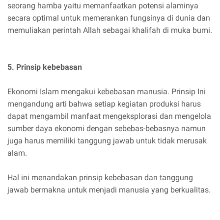
seorang hamba yaitu memanfaatkan potensi alaminya
secara optimal untuk memerankan fungsinya di dunia dan
memuliakan perintah Allah sebagai khalifah di muka bumi.
5. Prinsip kebebasan
Ekonomi Islam mengakui kebebasan manusia. Prinsip Ini
mengandung arti bahwa setiap kegiatan produksi harus
dapat mengambil manfaat mengeksplorasi dan mengelola
sumber daya ekonomi dengan sebebas-bebasnya namun
juga harus memiliki tanggung jawab untuk tidak merusak
alam.
Hal ini menandakan prinsip kebebasan dan tanggung
jawab bermakna untuk menjadi manusia yang berkualitas.