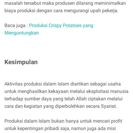
masalah tersebut maka produsen dilarang meminimalkan
biaya produksi dengan cara mengurangi upah pekerja.
Baca juga :
Produksi Crispy Potatoes yang
Menguntungkan
Kesimpulan
Aktivitas produksi dalam Islam diartikan sebagai usaha
untuk menghasilkan kekayaan melalui eksploitasi manusia
terhadap sumber daya yang telah Allah ciptakan melalui
cara dan kegiatan yang diperbolehkan secara Syariat.
Produksi dalam Islam bukan hanya untuk mencari profit
untuk kepentingan pribadi saja, namun juga ada misi