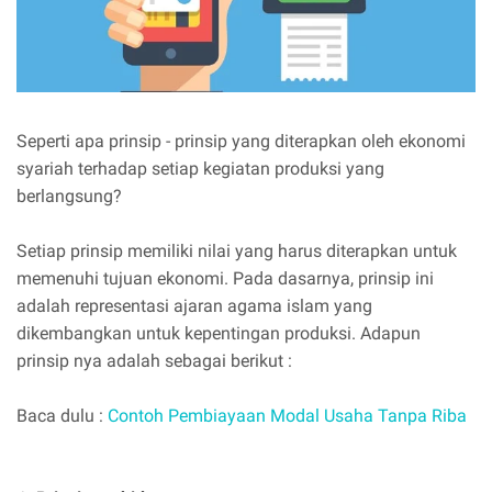
Seperti apa prinsip - prinsip yang diterapkan oleh ekonomi
syariah terhadap setiap kegiatan produksi yang
berlangsung?
Setiap prinsip memiliki nilai yang harus diterapkan untuk
memenuhi tujuan ekonomi. Pada dasarnya, prinsip ini
adalah representasi ajaran agama islam yang
dikembangkan untuk kepentingan produksi. Adapun
prinsip nya adalah sebagai berikut :
Baca dulu :
Contoh Pembiayaan Modal Usaha Tanpa Riba