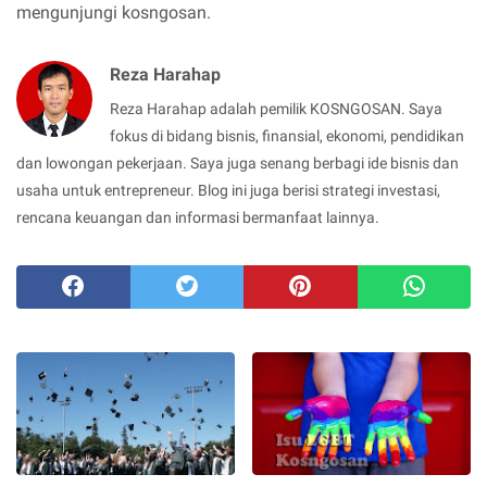
mengunjungi kosngosan.
Reza Harahap
Reza Harahap adalah pemilik KOSNGOSAN. Saya
fokus di bidang bisnis, finansial, ekonomi, pendidikan
dan lowongan pekerjaan. Saya juga senang berbagi ide bisnis dan
usaha untuk entrepreneur. Blog ini juga berisi strategi investasi,
rencana keuangan dan informasi bermanfaat lainnya.