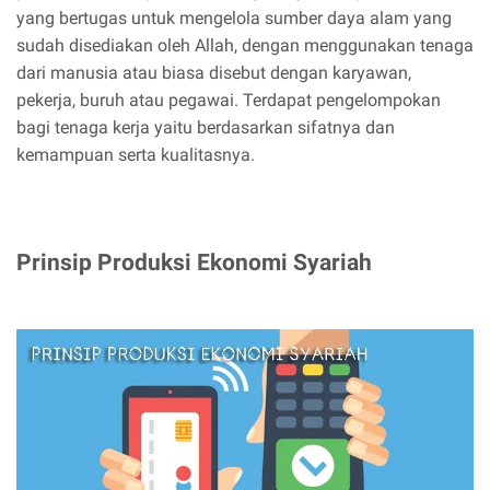
yang bertugas untuk mengelola sumber daya alam yang
sudah disediakan oleh Allah, dengan menggunakan tenaga
dari manusia atau biasa disebut dengan karyawan,
pekerja, buruh atau pegawai. Terdapat pengelompokan
bagi tenaga kerja yaitu berdasarkan sifatnya dan
kemampuan serta kualitasnya.
Prinsip Produksi Ekonomi Syariah