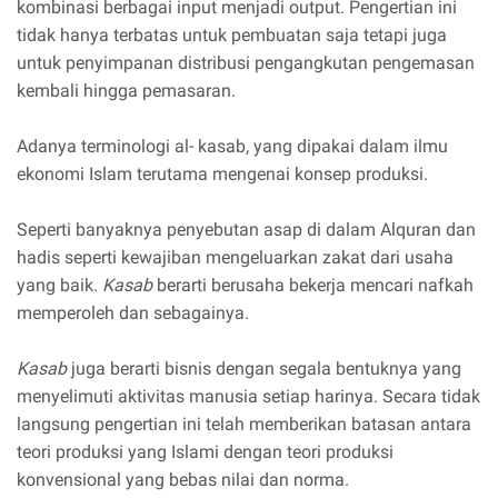
kombinasi berbagai input menjadi output. Pengertian ini
tidak hanya terbatas untuk pembuatan saja tetapi juga
untuk penyimpanan distribusi pengangkutan pengemasan
kembali hingga pemasaran.
Adanya terminologi al- kasab, yang dipakai dalam ilmu
ekonomi Islam terutama mengenai konsep produksi.
Seperti banyaknya penyebutan asap di dalam Alquran dan
hadis seperti kewajiban mengeluarkan zakat dari usaha
yang baik.
Kasab
berarti berusaha bekerja mencari nafkah
memperoleh dan sebagainya.
Kasab
juga berarti bisnis dengan segala bentuknya yang
menyelimuti aktivitas manusia setiap harinya. Secara tidak
langsung pengertian ini telah memberikan batasan antara
teori produksi yang Islami dengan teori produksi
konvensional yang bebas nilai dan norma.