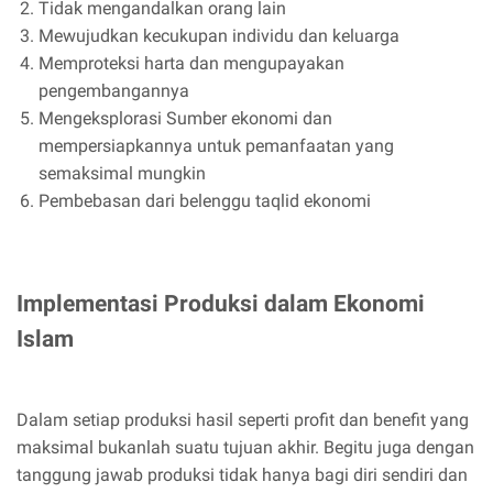
Tidak mengandalkan orang lain
Mewujudkan kecukupan individu dan keluarga
Memproteksi harta dan mengupayakan
pengembangannya
Mengeksplorasi Sumber ekonomi dan
mempersiapkannya untuk pemanfaatan yang
semaksimal mungkin
Pembebasan dari belenggu taqlid ekonomi
Implementasi Produksi dalam Ekonomi
Islam
Dalam setiap produksi hasil seperti profit dan benefit yang
maksimal bukanlah suatu tujuan akhir. Begitu juga dengan
tanggung jawab produksi tidak hanya bagi diri sendiri dan