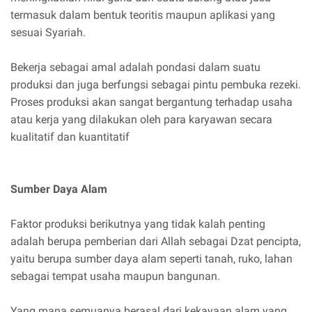
termasuk dalam bentuk teoritis maupun aplikasi yang
sesuai Syariah.
Bekerja sebagai amal adalah pondasi dalam suatu
produksi dan juga berfungsi sebagai pintu pembuka rezeki.
Proses produksi akan sangat bergantung terhadap usaha
atau kerja yang dilakukan oleh para karyawan secara
kualitatif dan kuantitatif
Sumber Daya Alam
Faktor produksi berikutnya yang tidak kalah penting
adalah berupa pemberian dari Allah sebagai Dzat pencipta,
yaitu berupa sumber daya alam seperti tanah, ruko, lahan
sebagai tempat usaha maupun bangunan.
Yang mana semuanya berasal dari kekayaan alam yang