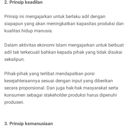
2. Prinsip keadilan
Prinsip ini mengajarkan untuk berlaku adil dengan
siapapun yang akan meningkatkan kapasitas produksi dan
kualitas hidup manusia.
Dalam aktivitas ekonomi Islam mengajarkan untuk berbuat
adil tak terkecuali bahkan kepada pihak yang tidak disukai
sekalipun.
Pihak-pihak yang terlibat mendapatkan porsi
kesejahteraannya sesuai dengan input yang diberikan
secara proporsional. Dan juga hak-hak masyarakat serta
konsumen sebagai stakeholder produksi harus dipenuhi
produsen.
3. Prinsip kemanusiaan