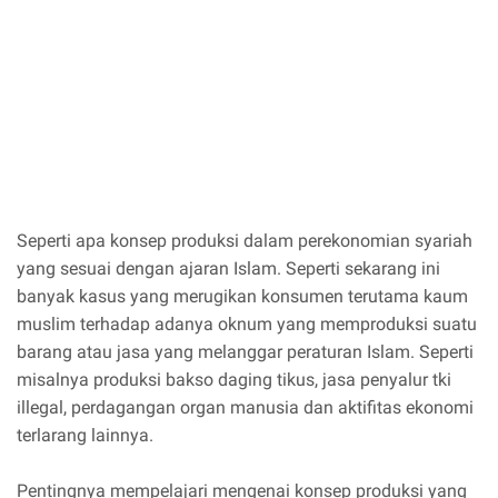
Seperti apa konsep produksi dalam perekonomian syariah
yang sesuai dengan ajaran Islam. Seperti sekarang ini
banyak kasus yang merugikan konsumen terutama kaum
muslim terhadap adanya oknum yang memproduksi suatu
barang atau jasa yang melanggar peraturan Islam. Seperti
misalnya produksi bakso daging tikus, jasa penyalur tki
illegal, perdagangan organ manusia dan aktifitas ekonomi
terlarang lainnya.
Pentingnya mempelajari mengenai konsep produksi yang