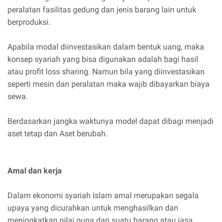
peralatan fasilitas gedung dan jenis barang lain untuk
berproduksi.
Apabila modal diinvestasikan dalam bentuk uang, maka
konsep syariah yang bisa digunakan adalah bagi hasil
atau profit loss sharing. Namun bila yang diinvestasikan
seperti mesin dan peralatan maka wajib dibayarkan biaya
sewa.
Berdasarkan jangka waktunya model dapat dibagi menjadi
aset tetap dan Aset berubah.
Amal dan kerja
Dalam ekonomi syariah Islam amal merupakan segala
upaya yang dicurahkan untuk menghasilkan dan
meningkatkan nilai guna dari suatu barang atau jasa