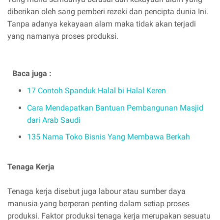
diberikan oleh sang pemberi rezeki dan pencipta dunia Ini.
Tanpa adanya kekayaan alam maka tidak akan terjadi
yang namanya proses produksi.
Baca juga :
17 Contoh Spanduk Halal bi Halal Keren
Cara Mendapatkan Bantuan Pembangunan Masjid
dari Arab Saudi
135 Nama Toko Bisnis Yang Membawa Berkah
Tenaga Kerja
Tenaga kerja disebut juga labour atau sumber daya
manusia yang berperan penting dalam setiap proses
produksi. Faktor produksi tenaga kerja merupakan sesuatu