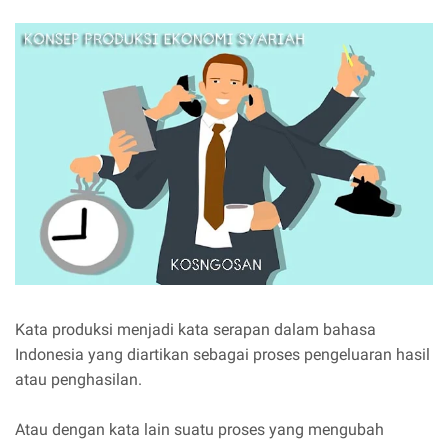
Kata produksi menjadi kata serapan dalam bahasa
Indonesia yang diartikan sebagai proses pengeluaran hasil
atau penghasilan.
Atau dengan kata lain suatu proses yang mengubah