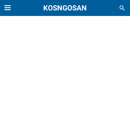
KOSNGOSAN