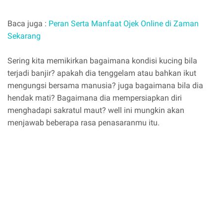
Baca juga :
Peran Serta Manfaat Ojek Online di Zaman
Sekarang
Sering kita memikirkan bagaimana kondisi kucing bila
terjadi banjir? apakah dia tenggelam atau bahkan ikut
mengungsi bersama manusia? juga bagaimana bila dia
hendak mati? Bagaimana dia mempersiapkan diri
menghadapi sakratul maut? well ini mungkin akan
menjawab beberapa rasa penasaranmu itu.