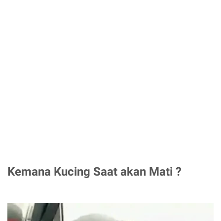
Kemana Kucing Saat akan Mati ?