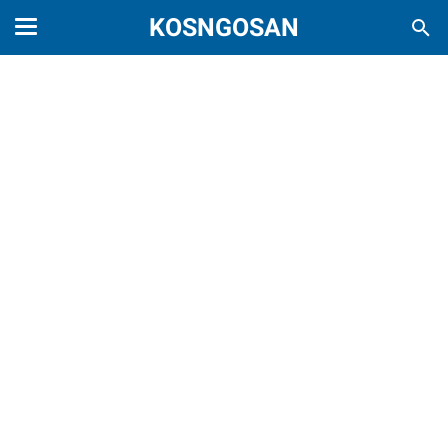
KOSNGOSAN