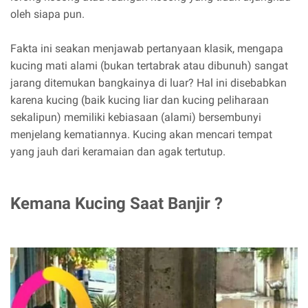
oleh siapa pun.
Fakta ini seakan menjawab pertanyaan klasik, mengapa
kucing mati alami (bukan tertabrak atau dibunuh) sangat
jarang ditemukan bangkainya di luar? Hal ini disebabkan
karena kucing (baik kucing liar dan kucing peliharaan
sekalipun) memiliki kebiasaan (alami) bersembunyi
menjelang kematiannya. Kucing akan mencari tempat
yang jauh dari keramaian dan agak tertutup.
Kemana Kucing Saat Banjir ?