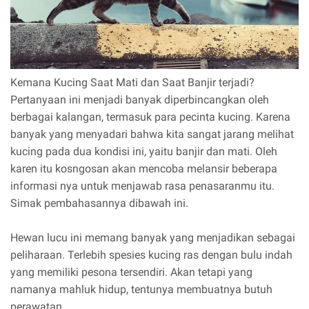
Kemana Kucing Saat Mati dan Saat Banjir terjadi?
Pertanyaan ini menjadi banyak diperbincangkan oleh
berbagai kalangan, termasuk para pecinta kucing. Karena
banyak yang menyadari bahwa kita sangat jarang melihat
kucing pada dua kondisi ini, yaitu banjir dan mati. Oleh
karen itu kosngosan akan mencoba melansir beberapa
informasi nya untuk menjawab rasa penasaranmu itu.
Simak pembahasannya dibawah ini.
Hewan lucu ini memang banyak yang menjadikan sebagai
peliharaan. Terlebih spesies kucing ras dengan bulu indah
yang memiliki pesona tersendiri. Akan tetapi yang
namanya mahluk hidup, tentunya membuatnya butuh
perawatan.