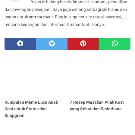
fokus di bidang bisnis, finansial, ekonomi, pendidikan
dan lowongan pekerjaan. Saya juga senang berbagi ide bisnis dan
usaha untuk entrepreneur. Blog ini juga berisi strategi investasi,
rencana keuangan dan informasi bermanfaat lainnya.
Kumpulan Meme Lucu Anak
7 Resep Masakan Anak Kost
Kost untuk Status dan
yang Sehat dan Sederhana
Snapgram