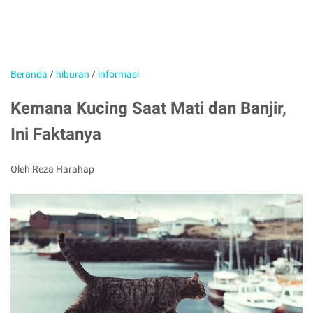
Beranda
/
hiburan
/
informasi
Kemana Kucing Saat Mati dan Banjir,
Ini Faktanya
Oleh Reza Harahap