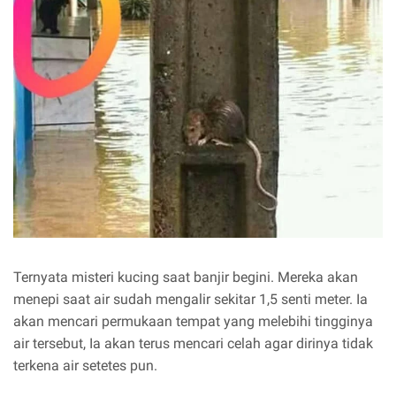
Ternyata misteri kucing saat banjir begini. Mereka akan
menepi saat air sudah mengalir sekitar 1,5 senti meter. Ia
akan mencari permukaan tempat yang melebihi tingginya
air tersebut, Ia akan terus mencari celah agar dirinya tidak
terkena air setetes pun.