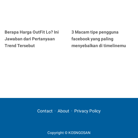
Berapa Harga OutFit Lo? Ini
3 Macam tipe pengguna
Jawaban dari Pertanyaan
facebook yang paling
Trend Tersebut
menyebalkan di timelinemu
Contact
About
Privacy Policy
Copyright © KOSNGOSAN