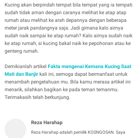
Kucing akan berpindah tempat bila tempat yang ia tempati
sudah tidak aman dengan caranya melihat ke atap atap
rumah atau melihat ke arah depannya dengan beberapa
meter jarak pandangnya saja. Jadi gimana kalo airnya
sudah naik sampai ke atap rumah? Kalo airnya sudah naik
ke atap rumah, si kucing bakal naik ke pepohonan atau ke
genteng rumah.
Demikianlah artikel
Fakta mengenai Kemana Kucing Saat
Mati dan Banjir
kali ini, semoga dapat bermanfaat untuk
menambah pengetahuan mu. Bila kamu merasa artikel ini
menarik, silahkan bagikan ke pada teman temanmu.
Terimakasih telah berkunjung.
Reza Harahap
Reza Harahap adalah pemilik KOSNGOSAN. Saya