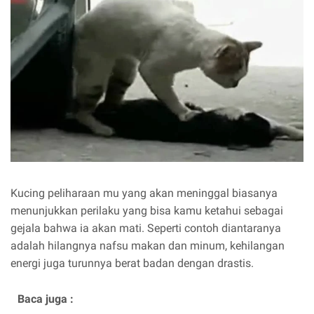
Kucing peliharaan mu yang akan meninggal biasanya
menunjukkan perilaku yang bisa kamu ketahui sebagai
gejala bahwa ia akan mati. Seperti contoh diantaranya
adalah hilangnya nafsu makan dan minum, kehilangan
energi juga turunnya berat badan dengan drastis.
Baca juga :