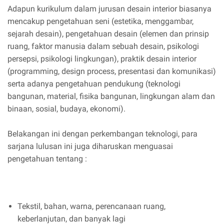
Adapun kurikulum dalam jurusan desain interior biasanya
mencakup pengetahuan seni (estetika, menggambar,
sejarah desain), pengetahuan desain (elemen dan prinsip
ruang, faktor manusia dalam sebuah desain, psikologi
persepsi, psikologi lingkungan), praktik desain interior
(programming, design process, presentasi dan komunikasi)
serta adanya pengetahuan pendukung (teknologi
bangunan, material, fisika bangunan, lingkungan alam dan
binaan, sosial, budaya, ekonomi).
Belakangan ini dengan perkembangan teknologi, para
sarjana lulusan ini juga diharuskan menguasai
pengetahuan tentang :
Tekstil, bahan, warna, perencanaan ruang,
keberlanjutan, dan banyak lagi