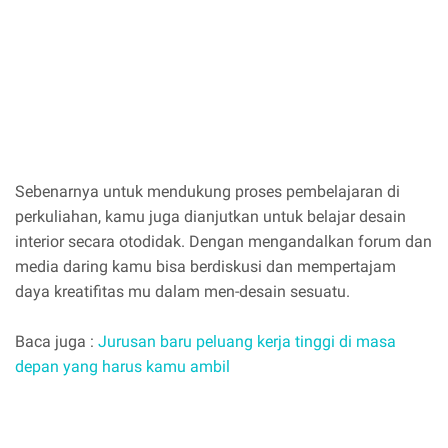
Sebenarnya untuk mendukung proses pembelajaran di
perkuliahan, kamu juga dianjutkan untuk belajar desain
interior secara otodidak. Dengan mengandalkan forum dan
media daring kamu bisa berdiskusi dan mempertajam
daya kreatifitas mu dalam men-desain sesuatu.
Baca juga :
Jurusan baru peluang kerja tinggi di masa
depan yang harus kamu ambil