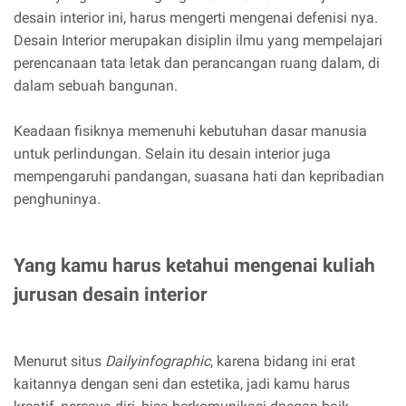
desain interior ini, harus mengerti mengenai defenisi nya.
Desain Interior merupakan disiplin ilmu yang mempelajari
perencanaan tata letak dan perancangan ruang dalam, di
dalam sebuah bangunan.
Keadaan fisiknya memenuhi kebutuhan dasar manusia
untuk perlindungan. Selain itu desain interior juga
mempengaruhi pandangan, suasana hati dan kepribadian
penghuninya.
Yang kamu harus ketahui mengenai kuliah
jurusan desain interior
Menurut situs
Dailyinfographic
, karena bidang ini erat
kaitannya dengan seni dan estetika, jadi kamu harus