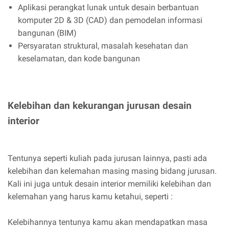
Aplikasi perangkat lunak untuk desain berbantuan
komputer 2D & 3D (CAD) dan pemodelan informasi
bangunan (BIM)
Persyaratan struktural, masalah kesehatan dan
keselamatan, dan kode bangunan
Kelebihan dan kekurangan jurusan desain
interior
Tentunya seperti kuliah pada jurusan lainnya, pasti ada
kelebihan dan kelemahan masing masing bidang jurusan.
Kali ini juga untuk desain interior memiliki kelebihan dan
kelemahan yang harus kamu ketahui, seperti :
Kelebihannya tentunya kamu akan mendapatkan masa