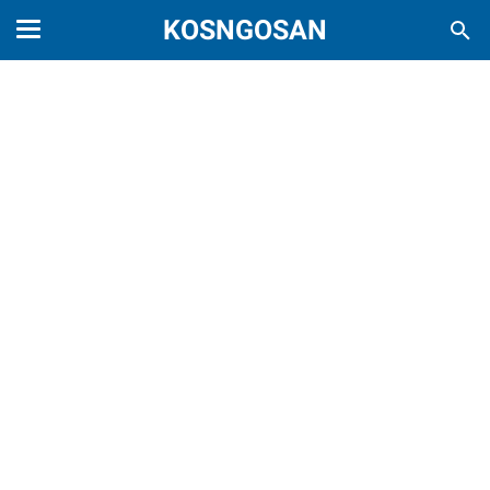
KOSNGOSAN