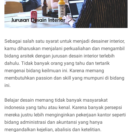
Sebagai salah satu syarat untuk menjadi desainer interior,
kamu diharuskan menjalani perkualiahan dan mengambil
bidang arsitek dengan jurusan desain interior terlebih
dahulu. Tidak banyak orang yang tahu dan tertarik
mengenai bidang keilmuan ini. Karena memang
membutuhkan passion dan skill yang mumpuni di bidang
ini.
Belajar desain memang tidak banyak masyarakat
indonesia yang tahu atau kenal. Karena banyak persepsi
mereka justru lebih menginginkan pekerjaan kantor seperti
bidang administrasi dan akuntansi yang hanya
mengandalkan kejelian, abalisis dan ketelitian.