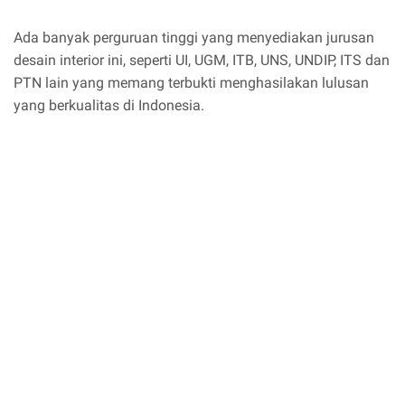
Ada banyak perguruan tinggi yang menyediakan jurusan
desain interior ini, seperti UI, UGM, ITB, UNS, UNDIP, ITS dan
PTN lain yang memang terbukti menghasilakan lulusan
yang berkualitas di Indonesia.