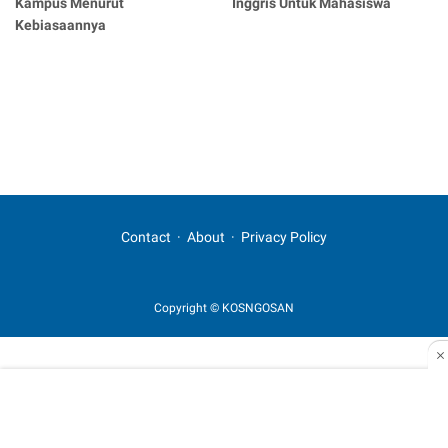
Kampus Menurut
Inggris Untuk Mahasiswa
Kebiasaannya
Contact
About
Privacy Policy
Copyright © KOSNGOSAN