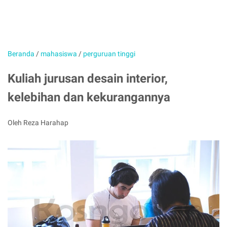
Beranda
/
mahasiswa
/
perguruan tinggi
Kuliah jurusan desain interior,
kelebihan dan kekurangannya
Oleh Reza Harahap