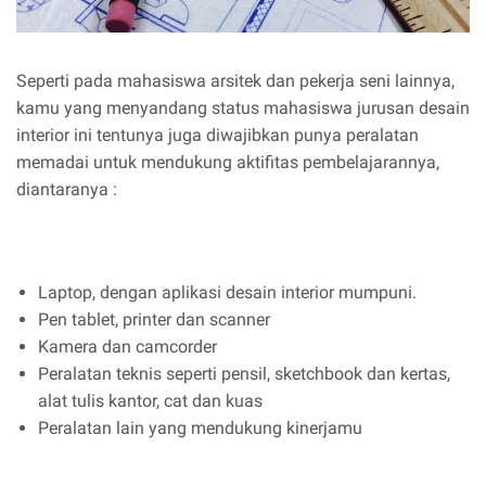
Seperti pada mahasiswa arsitek dan pekerja seni lainnya,
kamu yang menyandang status mahasiswa jurusan desain
interior ini tentunya juga diwajibkan punya peralatan
memadai untuk mendukung aktifitas pembelajarannya,
diantaranya :
Laptop, dengan aplikasi desain interior mumpuni.
Pen tablet, printer dan scanner
Kamera dan camcorder
Peralatan teknis seperti pensil, sketchbook dan kertas,
alat tulis kantor, cat dan kuas
Peralatan lain yang mendukung kinerjamu