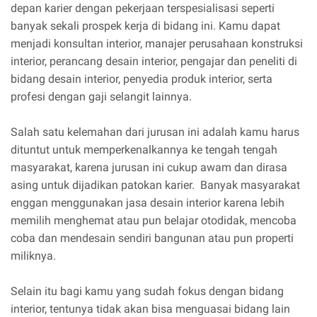
depan karier dengan pekerjaan terspesialisasi seperti
banyak sekali prospek kerja di bidang ini. Kamu dapat
menjadi konsultan interior, manajer perusahaan konstruksi
interior, perancang desain interior, pengajar dan peneliti di
bidang desain interior, penyedia produk interior, serta
profesi dengan gaji selangit lainnya.
Salah satu kelemahan dari jurusan ini adalah kamu harus
dituntut untuk memperkenalkannya ke tengah tengah
masyarakat, karena jurusan ini cukup awam dan dirasa
asing untuk dijadikan patokan karier. Banyak masyarakat
enggan menggunakan jasa desain interior karena lebih
memilih menghemat atau pun belajar otodidak, mencoba
coba dan mendesain sendiri bangunan atau pun properti
miliknya.
Selain itu bagi kamu yang sudah fokus dengan bidang
interior, tentunya tidak akan bisa menguasai bidang lain