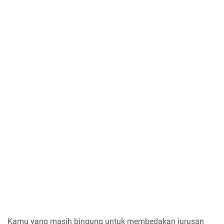
Kamu yang masih bingung untuk membedakan jurusan