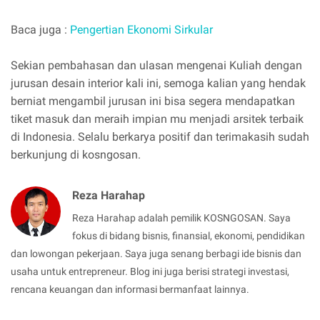
Baca juga :
Pengertian Ekonomi Sirkular
Sekian pembahasan dan ulasan mengenai Kuliah dengan
jurusan desain interior kali ini, semoga kalian yang hendak
berniat mengambil jurusan ini bisa segera mendapatkan
tiket masuk dan meraih impian mu menjadi arsitek terbaik
di Indonesia. Selalu berkarya positif dan terimakasih sudah
berkunjung di kosngosan.
Reza Harahap
Reza Harahap adalah pemilik KOSNGOSAN. Saya
fokus di bidang bisnis, finansial, ekonomi, pendidikan
dan lowongan pekerjaan. Saya juga senang berbagi ide bisnis dan
usaha untuk entrepreneur. Blog ini juga berisi strategi investasi,
rencana keuangan dan informasi bermanfaat lainnya.