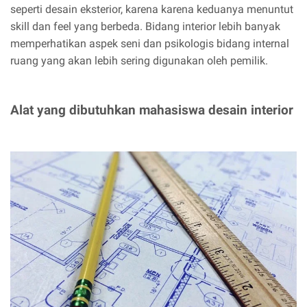
seperti desain eksterior, karena karena keduanya menuntut
skill dan feel yang berbeda. Bidang interior lebih banyak
memperhatikan aspek seni dan psikologis bidang internal
ruang yang akan lebih sering digunakan oleh pemilik.
Alat yang dibutuhkan mahasiswa desain interior