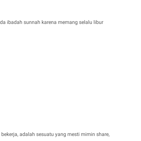
da ibadah sunnah karena memang selalu libur
bekerja, adalah sesuatu yang mesti mimin share,