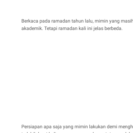
Berkaca pada ramadan tahun lalu, mimin yang masi
akademik. Tetapi ramadan kali ini jelas berbeda.
Persiapan apa saja yang mimin lakukan demi menghi