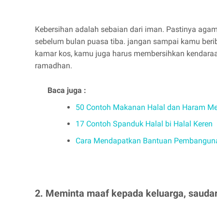
Kebersihan adalah sebaian dari iman. Pastinya a
sebelum bulan puasa tiba. jangan sampai kamu beri
kamar kos, kamu juga harus membersihkan kendaraan
ramadhan.
Baca juga :
50 Contoh Makanan Halal dan Haram Me
17 Contoh Spanduk Halal bi Halal Keren
Cara Mendapatkan Bantuan Pembangunan
2. Meminta maaf kepada keluarga, saudar