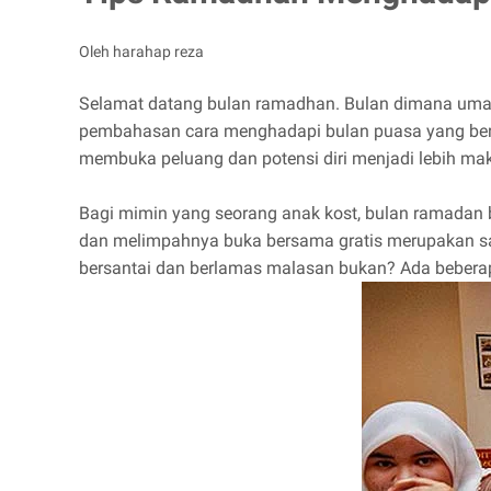
Oleh harahap reza
Selamat datang bulan ramadhan. Bulan dimana umat
pembahasan cara menghadapi bulan puasa yang berku
membuka peluang dan potensi diri menjadi lebih mak
Bagi mimin yang seorang anak kost, bulan ramadan
dan melimpahnya buka bersama gratis merupakan sal
bersantai dan berlamas malasan bukan? Ada beberap