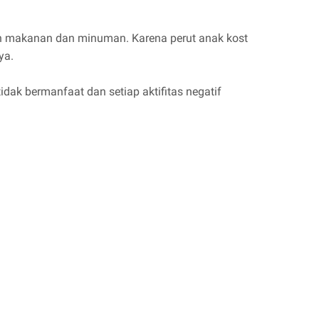
an makanan dan minuman. Karena perut anak kost
ya.
idak bermanfaat dan setiap aktifitas negatif