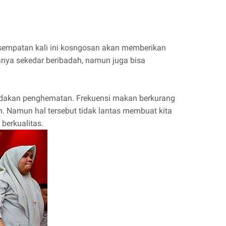
sempatan kali ini kosngosan akan memberikan
nya sekedar beribadah, namun juga bisa
adakan penghematan. Frekuensi makan berkurang
 Namun hal tersebut tidak lantas membuat kita
berkualitas.