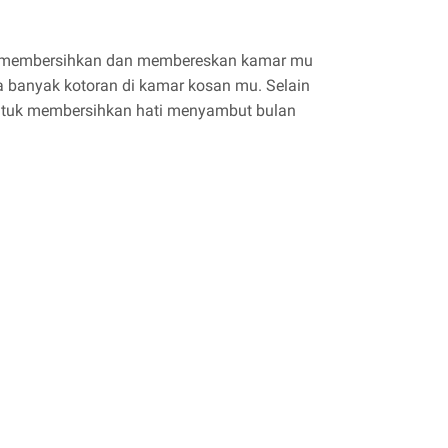
us membersihkan dan membereskan kamar mu
 banyak kotoran di kamar kosan mu. Selain
untuk membersihkan hati menyambut bulan