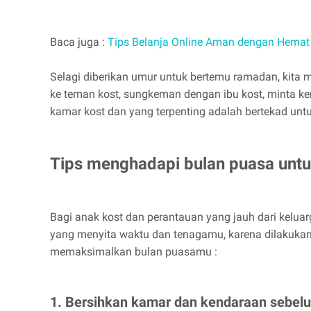
Baca juga :
Tips Belanja Online Aman dengan Hemat
Selagi diberikan umur untuk bertemu ramadan, kita m
ke teman kost, sungkeman dengan ibu kost, minta ke
kamar kost dan yang terpenting adalah bertekad untuk
Tips menghadapi bulan puasa untu
Bagi anak kost dan perantauan yang jauh dari kelu
yang menyita waktu dan tenagamu, karena dilakukan 
memaksimalkan bulan puasamu :
1. Bersihkan kamar dan kendaraan sebel