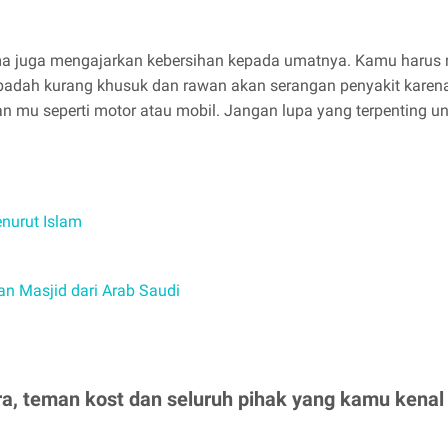
gama juga mengajarkan kebersihan kepada umatnya. Kamu har
badah kurang khusuk dan rawan akan serangan penyakit karena
 mu seperti motor atau mobil. Jangan lupa yang terpenting 
nurut Islam
 Masjid dari Arab Saudi
a, teman kost dan seluruh pihak yang kamu kenal