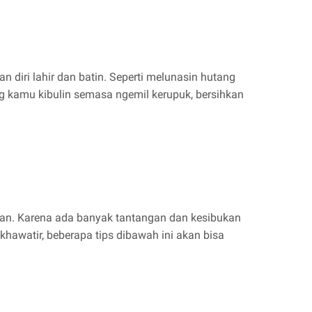
 diri lahir dan batin. Seperti melunasin hutang
g kamu kibulin semasa ngemil kerupuk, bersihkan
kan. Karena ada banyak tantangan dan kesibukan
hawatir, beberapa tips dibawah ini akan bisa