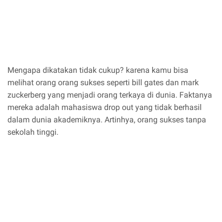
Mengapa dikatakan tidak cukup? karena kamu bisa
melihat orang orang sukses seperti bill gates dan mark
zuckerberg yang menjadi orang terkaya di dunia. Faktanya
mereka adalah mahasiswa drop out yang tidak berhasil
dalam dunia akademiknya. Artinhya, orang sukses tanpa
sekolah tinggi.