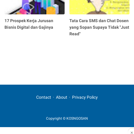
17 Prospek Kerja Jurusan
Tata Cara SMS dan Chat Dosen
Bisnis Digital dan Gajinya
yang Sopan Supaya Tidak "Just
Read"
Contact
About
Privacy Policy
Copyright © KOSNGOSAN