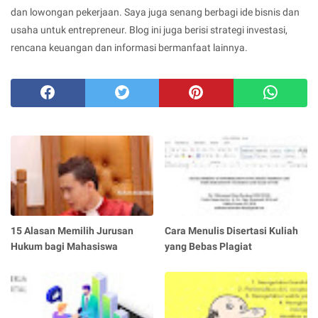
dan lowongan pekerjaan. Saya juga senang berbagi ide bisnis dan
usaha untuk entrepreneur. Blog ini juga berisi strategi investasi,
rencana keuangan dan informasi bermanfaat lainnya.
15 Alasan Memilih Jurusan
Cara Menulis Disertasi Kuliah
Hukum bagi Mahasiswa
yang Bebas Plagiat