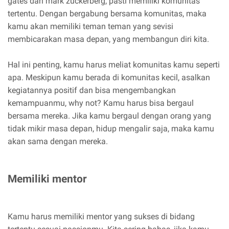
gates dan mark zuckerberg, pasti memiliki komunitas
tertentu. Dengan bergabung bersama komunitas, maka
kamu akan memiliki teman teman yang sevisi
membicarakan masa depan, yang membangun diri kita.
Hal ini penting, kamu harus meliat komunitas kamu seperti
apa. Meskipun kamu berada di komunitas kecil, asalkan
kegiatannya positif dan bisa mengembangkan
kemampuanmu, why not? Kamu harus bisa bergaul
bersama mereka. Jika kamu bergaul dengan orang yang
tidak mikir masa depan, hidup mengalir saja, maka kamu
akan sama dengan mereka.
Memiliki mentor
Kamu harus memiliki mentor yang sukses di bidang