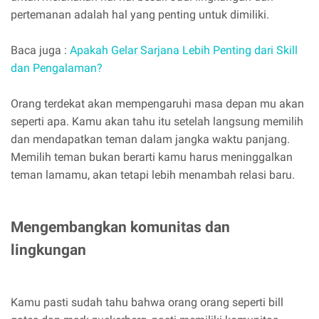
pertemanan adalah hal yang penting untuk dimiliki.
Baca juga :
Apakah Gelar Sarjana Lebih Penting dari Skill
dan Pengalaman?
Orang terdekat akan mempengaruhi masa depan mu akan
seperti apa. Kamu akan tahu itu setelah langsung memilih
dan mendapatkan teman dalam jangka waktu panjang.
Memilih teman bukan berarti kamu harus meninggalkan
teman lamamu, akan tetapi lebih menambah relasi baru.
Mengembangkan komunitas dan
lingkungan
Kamu pasti sudah tahu bahwa orang orang seperti bill