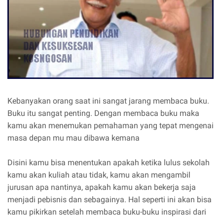
Kebanyakan orang saat ini sangat jarang membaca buku.
Buku itu sangat penting. Dengan membaca buku maka
kamu akan menemukan pemahaman yang tepat mengenai
masa depan mu mau dibawa kemana
Disini kamu bisa menentukan apakah ketika lulus sekolah
kamu akan kuliah atau tidak, kamu akan mengambil
jurusan apa nantinya, apakah kamu akan bekerja saja
menjadi pebisnis dan sebagainya. Hal seperti ini akan bisa
kamu pikirkan setelah membaca buku-buku inspirasi dari