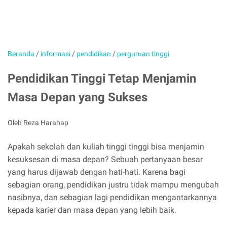
Beranda
/
informasi
/
pendidikan
/
perguruan tinggi
Pendidikan Tinggi Tetap Menjamin
Masa Depan yang Sukses
Oleh Reza Harahap
Apakah sekolah dan kuliah tinggi tinggi bisa menjamin
kesuksesan di masa depan? Sebuah pertanyaan besar
yang harus dijawab dengan hati-hati. Karena bagi
sebagian orang, pendidikan justru tidak mampu mengubah
nasibnya, dan sebagian lagi pendidikan mengantarkannya
kepada karier dan masa depan yang lebih baik.