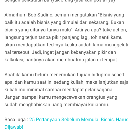
Almarhum Bob Sadino, pernah mengatakan "Bisnis yang
baik itu adalah bisnis yang dimulai dari sekarang. Bukan
bisnis yang ditanya tanya mulu". Artinya apa? take action,
langsung terjun tanpa pikir panjang lagi, toh nanti kamu
akan mendapatkan feel-nya ketika sudah lama menggeluti
hal tersebut. Jadi, ingat jangan kebanyakan pikir dan
kalkulasi, nantinya akan membuatmu jalan di tempat.
Apabila kamu belum menemukan tujuan hidupmu seperti
apa, dan kamu saat ini sedang kuliah, maka lanjutkan saja
kuliah mu minimal sampai mendapat gelar sarjana.
Jangan sampai kamu mengecewakan orangtua yang
sudah menghabiskan uang membiayai kuliahmu.
Baca juga :
25 Pertanyaan Sebelum Memulai Bisnis, Harus
Dijawab!