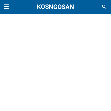
KOSNGOSAN