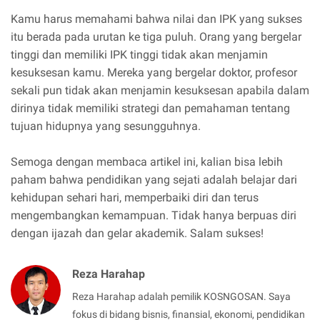
Kamu harus memahami bahwa nilai dan IPK yang sukses
itu berada pada urutan ke tiga puluh. Orang yang bergelar
tinggi dan memiliki IPK tinggi tidak akan menjamin
kesuksesan kamu. Mereka yang bergelar doktor, profesor
sekali pun tidak akan menjamin kesuksesan apabila dalam
dirinya tidak memiliki strategi dan pemahaman tentang
tujuan hidupnya yang sesungguhnya.
Semoga dengan membaca artikel ini, kalian bisa lebih
paham bahwa pendidikan yang sejati adalah belajar dari
kehidupan sehari hari, memperbaiki diri dan terus
mengembangkan kemampuan. Tidak hanya berpuas diri
dengan ijazah dan gelar akademik. Salam sukses!
Reza Harahap
Reza Harahap adalah pemilik KOSNGOSAN. Saya
fokus di bidang bisnis, finansial, ekonomi, pendidikan