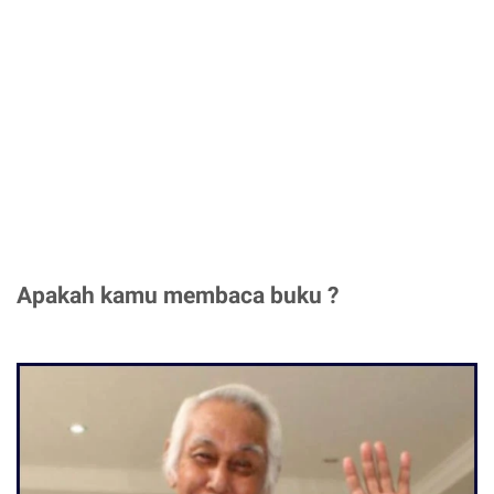
Apakah kamu membaca buku ?