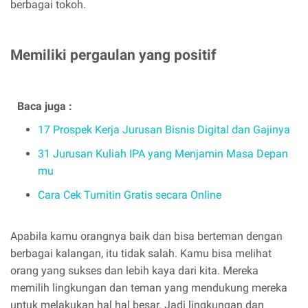
berbagai tokoh.
Memiliki pergaulan yang positif
Baca juga :
17 Prospek Kerja Jurusan Bisnis Digital dan Gajinya
31 Jurusan Kuliah IPA yang Menjamin Masa Depan
mu
Cara Cek Turnitin Gratis secara Online
Apabila kamu orangnya baik dan bisa berteman dengan
berbagai kalangan, itu tidak salah. Kamu bisa melihat
orang yang sukses dan lebih kaya dari kita. Mereka
memilih lingkungan dan teman yang mendukung mereka
untuk melakukan hal hal besar. Jadi lingkungan dan