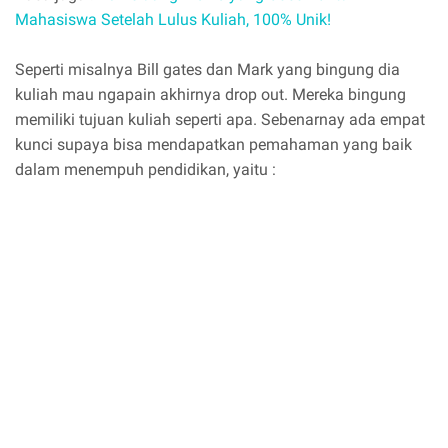
Mahasiswa Setelah Lulus Kuliah, 100% Unik!
Seperti misalnya Bill gates dan Mark yang bingung dia
kuliah mau ngapain akhirnya drop out. Mereka bingung
memiliki tujuan kuliah seperti apa. Sebenarnay ada empat
kunci supaya bisa mendapatkan pemahaman yang baik
dalam menempuh pendidikan, yaitu :