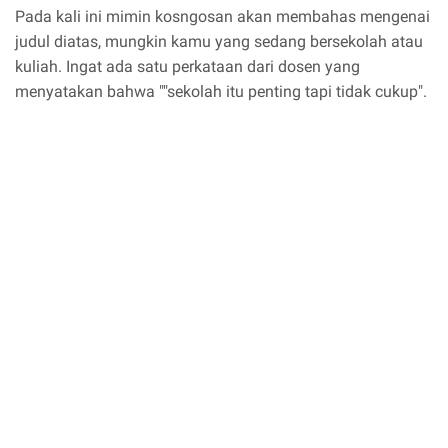
Pada kali ini mimin kosngosan akan membahas mengenai
judul diatas, mungkin kamu yang sedang bersekolah atau
kuliah. Ingat ada satu perkataan dari dosen yang
menyatakan bahwa ""sekolah itu penting tapi tidak cukup".