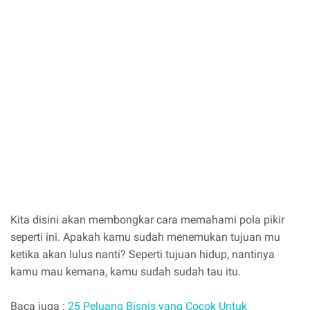
Kita disini akan membongkar cara memahami pola pikir
seperti ini. Apakah kamu sudah menemukan tujuan mu
ketika akan lulus nanti? Seperti tujuan hidup, nantinya
kamu mau kemana, kamu sudah sudah tau itu.
Baca juga :
25 Peluang Bisnis yang Cocok Untuk