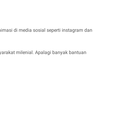
imasi di media sosial seperti instagram dan
yarakat milenial. Apalagi banyak bantuan