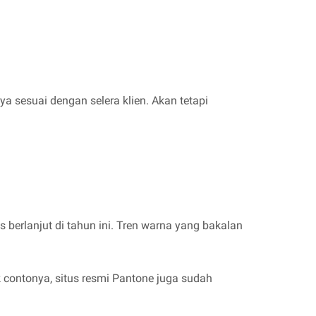
 sesuai dengan selera klien. Akan tetapi
 berlanjut di tahun ini. Tren warna yang bakalan
 contonya, situs resmi Pantone juga sudah