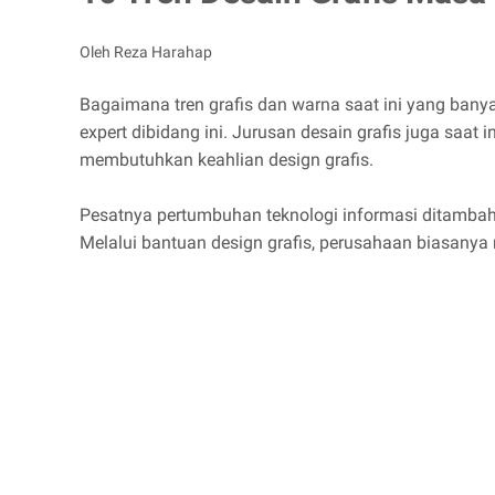
Oleh Reza Harahap
Bagaimana tren grafis dan warna saat ini yang banya
expert dibidang ini. Jurusan desain grafis juga saat
membutuhkan keahlian design grafis.
Pesatnya pertumbuhan teknologi informasi ditambah
Melalui bantuan design grafis, perusahaan biasany