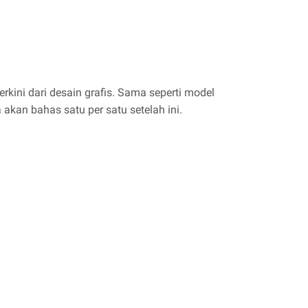
kini dari desain grafis. Sama seperti model
 akan bahas satu per satu setelah ini.