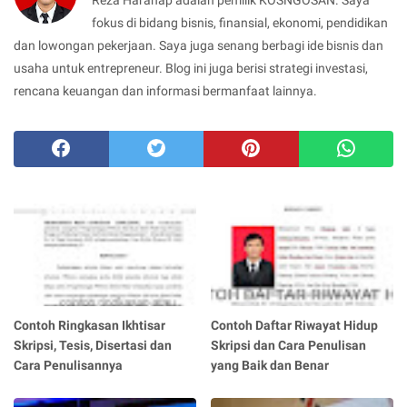
fokus di bidang bisnis, finansial, ekonomi, pendidikan
dan lowongan pekerjaan. Saya juga senang berbagi ide bisnis dan
usaha untuk entrepreneur. Blog ini juga berisi strategi investasi,
rencana keuangan dan informasi bermanfaat lainnya.
Contoh Ringkasan Ikhtisar
Contoh Daftar Riwayat Hidup
Skripsi, Tesis, Disertasi dan
Skripsi dan Cara Penulisan
Cara Penulisannya
yang Baik dan Benar