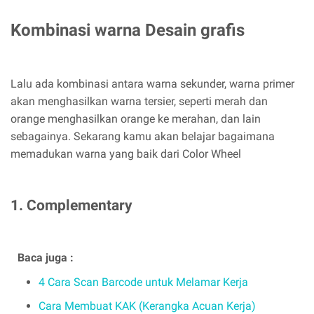
Kombinasi warna Desain grafis
Lalu ada kombinasi antara warna sekunder, warna primer
akan menghasilkan warna tersier, seperti merah dan
orange menghasilkan orange ke merahan, dan lain
sebagainya. Sekarang kamu akan belajar bagaimana
memadukan warna yang baik dari Color Wheel
1. Complementary
Baca juga :
4 Cara Scan Barcode untuk Melamar Kerja
Cara Membuat KAK (Kerangka Acuan Kerja)