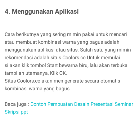
4. Menggunakan Aplikasi
Cara berikutnya yang sering mimin pakai untuk mencari
atau membuat kombinasi warna yang bagus adalah
menggunakan aplikasi atau situs. Salah satu yang mimin
rekomendasi adalah situs Coolors.co Untuk memulai
silakan klik tombol Start bewarna biru, lalu akan terbuka
tampilan utamanya, Klik OK.
Situs Coolors.co akan men-generate secara otomatis
kombinasi warna yang bagus
Baca juga :
Contoh Pembuatan Desain Presentasi Seminar
Skripsi ppt