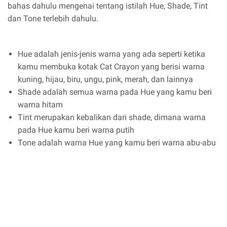
bahas dahulu mengenai tentang istilah Hue, Shade, Tint
dan Tone terlebih dahulu.
Hue adalah jenis-jenis warna yang ada seperti ketika
kamu membuka kotak Cat Crayon yang berisi warna
kuning, hijau, biru, ungu, pink, merah, dan lainnya
Shade adalah semua warna pada Hue yang kamu beri
warna hitam
Tint merupakan kebalikan dari shade, dimana warna
pada Hue kamu beri warna putih
Tone adalah warna Hue yang kamu beri warna abu-abu