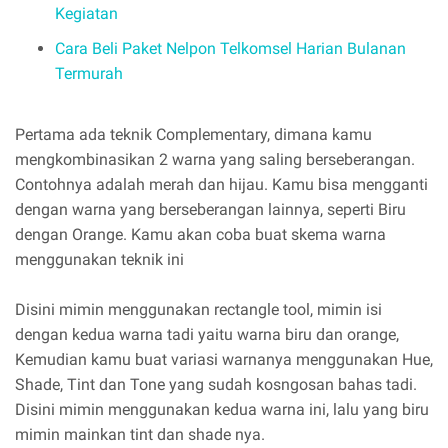
Kegiatan
Cara Beli Paket Nelpon Telkomsel Harian Bulanan
Termurah
Pertama ada teknik Complementary, dimana kamu
mengkombinasikan 2 warna yang saling berseberangan.
Contohnya adalah merah dan hijau. Kamu bisa mengganti
dengan warna yang berseberangan lainnya, seperti Biru
dengan Orange. Kamu akan coba buat skema warna
menggunakan teknik ini
Disini mimin menggunakan rectangle tool, mimin isi
dengan kedua warna tadi yaitu warna biru dan orange,
Kemudian kamu buat variasi warnanya menggunakan Hue,
Shade, Tint dan Tone yang sudah kosngosan bahas tadi.
Disini mimin menggunakan kedua warna ini, lalu yang biru
mimin mainkan tint dan shade nya.