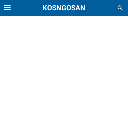
KOSNGOSAN