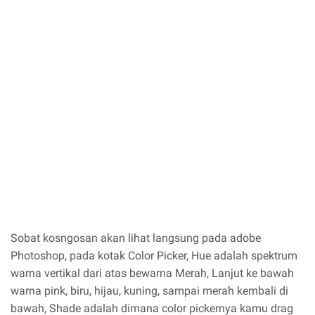
Sobat kosngosan akan lihat langsung pada adobe
Photoshop, pada kotak Color Picker, Hue adalah spektrum
warna vertikal dari atas bewarna Merah, Lanjut ke bawah
warna pink, biru, hijau, kuning, sampai merah kembali di
bawah, Shade adalah dimana color pickernya kamu drag