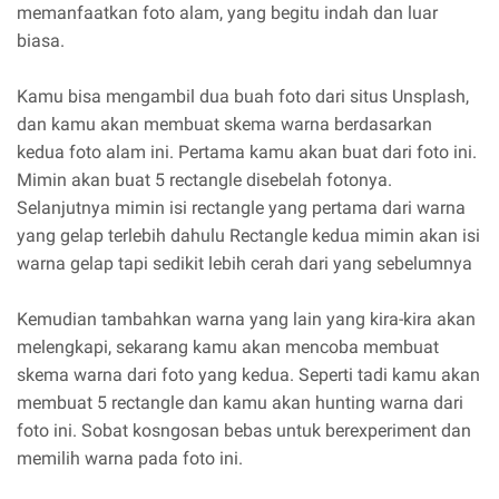
memanfaatkan foto alam, yang begitu indah dan luar
biasa.
Kamu bisa mengambil dua buah foto dari situs Unsplash,
dan kamu akan membuat skema warna berdasarkan
kedua foto alam ini. Pertama kamu akan buat dari foto ini.
Mimin akan buat 5 rectangle disebelah fotonya.
Selanjutnya mimin isi rectangle yang pertama dari warna
yang gelap terlebih dahulu Rectangle kedua mimin akan isi
warna gelap tapi sedikit lebih cerah dari yang sebelumnya
Kemudian tambahkan warna yang lain yang kira-kira akan
melengkapi, sekarang kamu akan mencoba membuat
skema warna dari foto yang kedua. Seperti tadi kamu akan
membuat 5 rectangle dan kamu akan hunting warna dari
foto ini. Sobat kosngosan bebas untuk berexperiment dan
memilih warna pada foto ini.