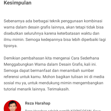
Kesimpulan
Sebenarnya ada berbagai teknik penggunaan kombinasi
warna dalam desain grafis lainnya, akan tetapi tidak bisa
disebutkan seluruhnya karena keterbatasan waktu dan
ilmu mimin. Semoga kedepannya bisa lebih diperbaiki lagi
tipsnya.
Demikian pembahasan kita mengenai Cara Sederhana
Menggabungkan Warna dalam Desain Grafis, kali ini.
Semoga dapat bermanfaat dan menambah sumber
referensi untuk kamu. Mohon bagikan tulisan ini di media
sosial mu ya, untuk mendukung mimin mengembangkan
tutorial menarik lainnya. Terimakasih.
Reza Harahap
Reza Harahap adalah pemilik KOSNGOSAN. Saya