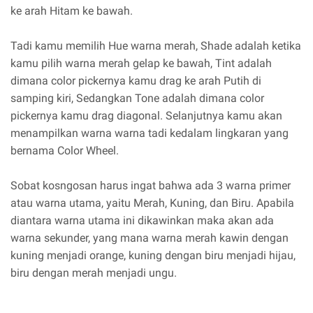
ke arah Hitam ke bawah.
Tadi kamu memilih Hue warna merah, Shade adalah ketika
kamu pilih warna merah gelap ke bawah, Tint adalah
dimana color pickernya kamu drag ke arah Putih di
samping kiri, Sedangkan Tone adalah dimana color
pickernya kamu drag diagonal. Selanjutnya kamu akan
menampilkan warna warna tadi kedalam lingkaran yang
bernama Color Wheel.
Sobat kosngosan harus ingat bahwa ada 3 warna primer
atau warna utama, yaitu Merah, Kuning, dan Biru. Apabila
diantara warna utama ini dikawinkan maka akan ada
warna sekunder, yang mana warna merah kawin dengan
kuning menjadi orange, kuning dengan biru menjadi hijau,
biru dengan merah menjadi ungu.