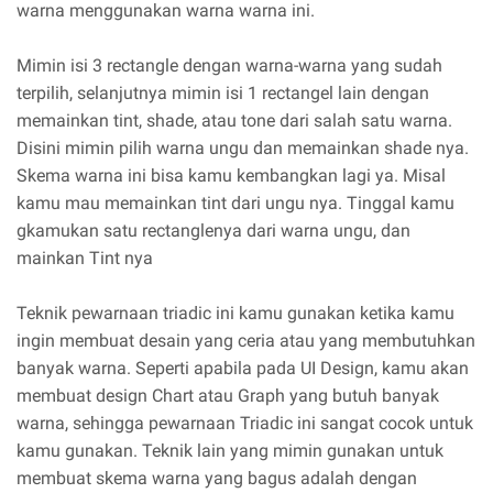
warna menggunakan warna warna ini.
Mimin isi 3 rectangle dengan warna-warna yang sudah
terpilih, selanjutnya mimin isi 1 rectangel lain dengan
memainkan tint, shade, atau tone dari salah satu warna.
Disini mimin pilih warna ungu dan memainkan shade nya.
Skema warna ini bisa kamu kembangkan lagi ya. Misal
kamu mau memainkan tint dari ungu nya. Tinggal kamu
gkamukan satu rectanglenya dari warna ungu, dan
mainkan Tint nya
Teknik pewarnaan triadic ini kamu gunakan ketika kamu
ingin membuat desain yang ceria atau yang membutuhkan
banyak warna. Seperti apabila pada UI Design, kamu akan
membuat design Chart atau Graph yang butuh banyak
warna, sehingga pewarnaan Triadic ini sangat cocok untuk
kamu gunakan. Teknik lain yang mimin gunakan untuk
membuat skema warna yang bagus adalah dengan