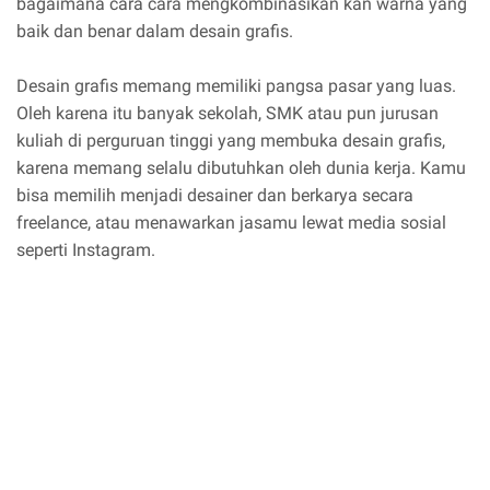
bagaimana cara cara mengkombinasikan kan warna yang
baik dan benar dalam desain grafis.
Desain grafis memang memiliki pangsa pasar yang luas.
Oleh karena itu banyak sekolah, SMK atau pun jurusan
kuliah di perguruan tinggi yang membuka desain grafis,
karena memang selalu dibutuhkan oleh dunia kerja. Kamu
bisa memilih menjadi desainer dan berkarya secara
freelance, atau menawarkan jasamu lewat media sosial
seperti Instagram.