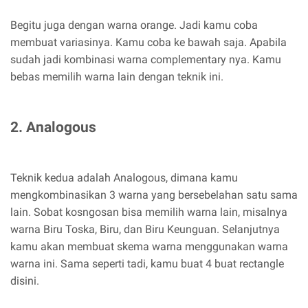
Begitu juga dengan warna orange. Jadi kamu coba
membuat variasinya. Kamu coba ke bawah saja. Apabila
sudah jadi kombinasi warna complementary nya. Kamu
bebas memilih warna lain dengan teknik ini.
2. Analogous
Teknik kedua adalah Analogous, dimana kamu
mengkombinasikan 3 warna yang bersebelahan satu sama
lain. Sobat kosngosan bisa memilih warna lain, misalnya
warna Biru Toska, Biru, dan Biru Keunguan. Selanjutnya
kamu akan membuat skema warna menggunakan warna
warna ini. Sama seperti tadi, kamu buat 4 buat rectangle
disini.