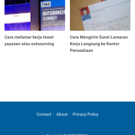
Cara melamar kerja lewat
Cara Mengirim Surat Lamaran
yayasan atau outsourcing
Kerja Langsung ke Kantor
Perusahaan
Contact
About
Privacy Policy