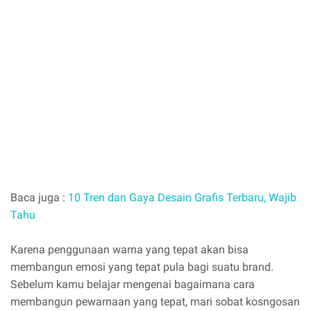
Baca juga :
10 Tren dan Gaya Desain Grafis Terbaru, Wajib
Tahu
Karena penggunaan warna yang tepat akan bisa
membangun emosi yang tepat pula bagi suatu brand.
Sebelum kamu belajar mengenai bagaimana cara
membangun pewarnaan yang tepat, mari sobat kosngosan