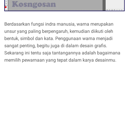
Berdasarkan fungsi indra manusia, warna merupakan
unsur yang paling berpengaruh, kemudian diikuti oleh
bentuk, simbol dan kata. Penggunaan warna menjadi
sangat penting, begitu juga di dalam desain grafis.
Sekarang ini tentu saja tantangannya adalah bagaimana
memilih pewarnaan yang tepat dalam karya desainmu.