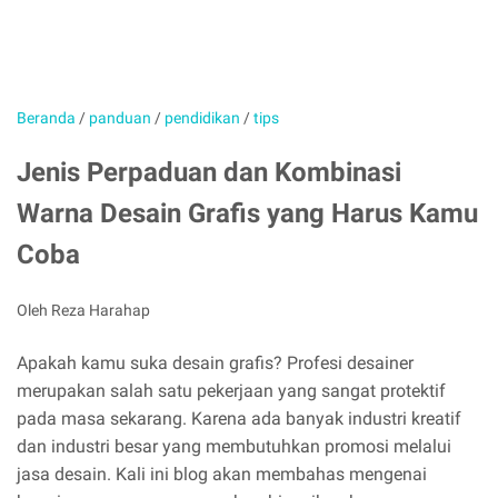
Beranda
/
panduan
/
pendidikan
/
tips
Jenis Perpaduan dan Kombinasi
Warna Desain Grafis yang Harus Kamu
Coba
Oleh Reza Harahap
Apakah kamu suka desain grafis? Profesi desainer
merupakan salah satu pekerjaan yang sangat protektif
pada masa sekarang. Karena ada banyak industri kreatif
dan industri besar yang membutuhkan promosi melalui
jasa desain. Kali ini blog akan membahas mengenai