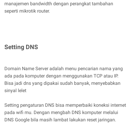
manajemen bandwidth dengan perangkat tambahan
seperti mikrotik router.
Setting DNS
Domain Name Server adalah menu pencarian nama yang
ada pada komputer dengan menggunakan TCP atau IP.
Bisa jadi dns yang dipakai sudah banyak, menyebabkan
sinyal lelet
Setting pengaturan DNS bisa memperbaiki koneksi internet
pada wifi mu. Dengan mengbah DNS komputer melalui
DNS Google bila masih lambat lakukan reset jaringan.