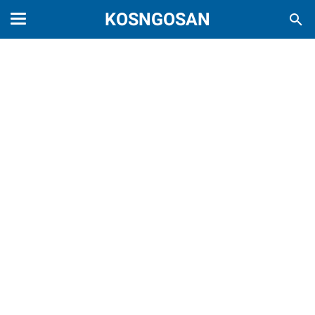
KOSNGOSAN