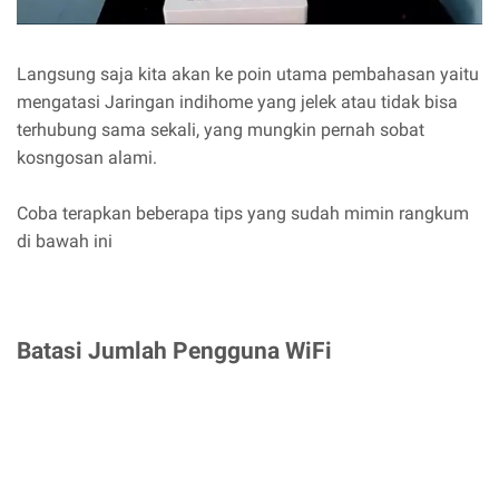
Langsung saja kita akan ke poin utama pembahasan yaitu
mengatasi Jaringan indihome yang jelek atau tidak bisa
terhubung sama sekali, yang mungkin pernah sobat
kosngosan alami.
Coba terapkan beberapa tips yang sudah mimin rangkum
di bawah ini
Batasi Jumlah Pengguna WiFi