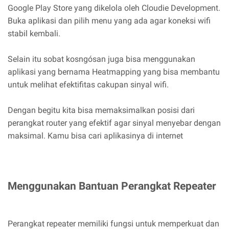
Google Play Store yang dikelola oleh Cloudie Development.
Buka aplikasi dan pilih menu yang ada agar koneksi wifi
stabil kembali.
Selain itu sobat kosngósan juga bisa menggunakan
aplikasi yang bernama Heatmapping yang bisa membantu
untuk melihat efektifitas cakupan sinyal wifi.
Dengan begitu kita bisa memaksimalkan posisi dari
perangkat router yang efektif agar sinyal menyebar dengan
maksimal. Kamu bisa cari aplikasinya di internet
Menggunakan Bantuan Perangkat Repeater
Perangkat repeater memiliki fungsi untuk memperkuat dan