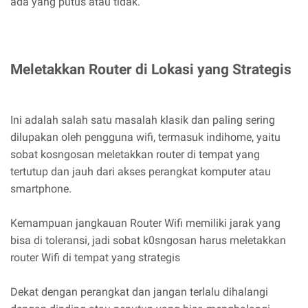
ada yang putus atau tidak.
Meletakkan Router di Lokasi yang Strategis
Ini adalah salah satu masalah klasik dan paling sering
dilupakan oleh pengguna wifi, termasuk indihome, yaitu
sobat kosngosan meletakkan router di tempat yang
tertutup dan jauh dari akses perangkat komputer atau
smartphone.
Kemampuan jangkauan Router Wifi memiliki jarak yang
bisa di toleransi, jadi sobat k0sngosan harus meletakkan
router Wifi di tempat yang strategis
Dekat dengan perangkat dan jangan terlalu dihalangi