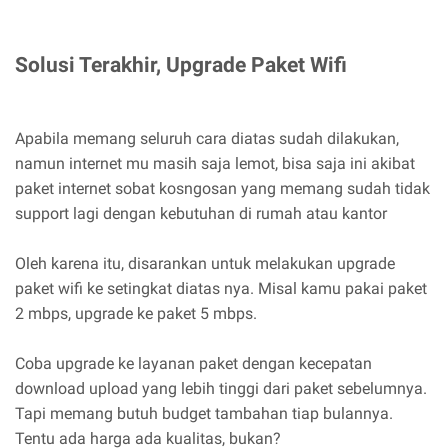
Solusi Terakhir, Upgrade Paket Wifi
Apabila memang seluruh cara diatas sudah dilakukan,
namun internet mu masih saja lemot, bisa saja ini akibat
paket internet sobat kosngosan yang memang sudah tidak
support lagi dengan kebutuhan di rumah atau kantor
Oleh karena itu, disarankan untuk melakukan upgrade
paket wifi ke setingkat diatas nya. Misal kamu pakai paket
2 mbps, upgrade ke paket 5 mbps.
Coba upgrade ke layanan paket dengan kecepatan
download upload yang lebih tinggi dari paket sebelumnya.
Tapi memang butuh budget tambahan tiap bulannya.
Tentu ada harga ada kualitas, bukan?