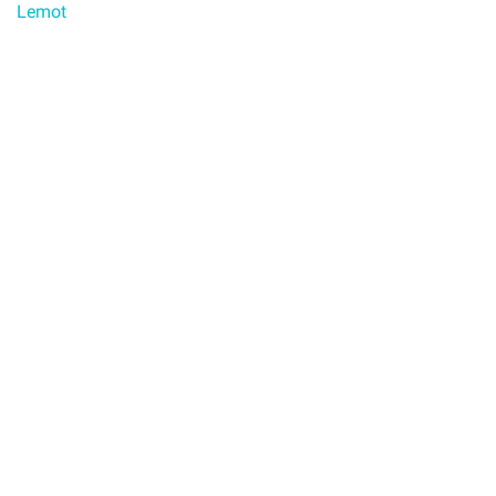
Lemot