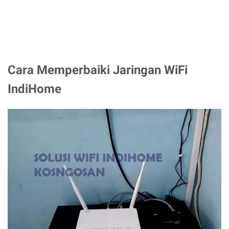
Cara Memperbaiki Jaringan WiFi
IndiHome