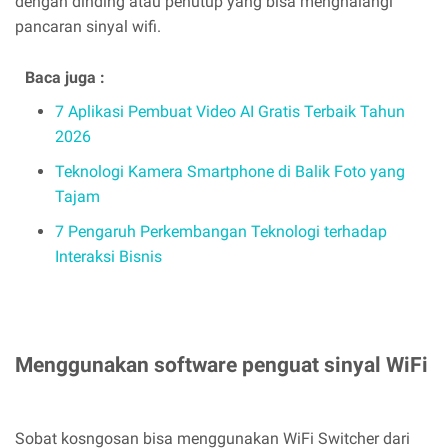
dengan dinding atau penutup yang bisa menghalangi
pancaran sinyal wifi.
Baca juga :
7 Aplikasi Pembuat Video AI Gratis Terbaik Tahun
2026
Teknologi Kamera Smartphone di Balik Foto yang
Tajam
7 Pengaruh Perkembangan Teknologi terhadap
Interaksi Bisnis
Menggunakan software penguat sinyal WiFi
Sobat kosngosan bisa menggunakan WiFi Switcher dari