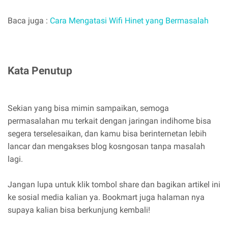
Baca juga :
Cara Mengatasi Wifi Hinet yang Bermasalah
Kata Penutup
Sekian yang bisa mimin sampaikan, semoga
permasalahan mu terkait dengan jaringan indihome bisa
segera terselesaikan, dan kamu bisa berinternetan lebih
lancar dan mengakses blog kosngosan tanpa masalah
lagi.
Jangan lupa untuk klik tombol share dan bagikan artikel ini
ke sosial media kalian ya. Bookmart juga halaman nya
supaya kalian bisa berkunjung kembali!