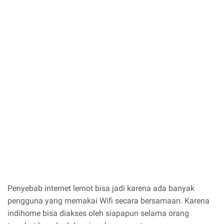
Penyebab internet lemot bisa jadi karena ada banyak
pengguna yang memakai Wifi secara bersamaan. Karena
indihome bisa diakses oleh siapapun selama orang