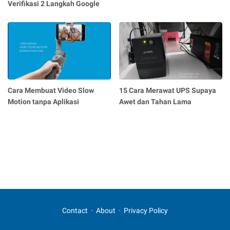
Verifikasi 2 Langkah Google
Cara Membuat Video Slow
15 Cara Merawat UPS Supaya
Motion tanpa Aplikasi
Awet dan Tahan Lama
Contact
About
Privacy Policy