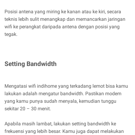
Posisi antena yang miring ke kanan atau ke kiri, secara
teknis lebih sulit menangkap dan memancarkan jaringan
wifi ke perangkat daripada antena dengan posisi yang
tegak.
Setting Bandwidth
Mengatasi wifi indihome yang terkadang lemot bisa kamu
lakukan adalah mengatur bandwidth. Pastikan modem
yang kamu punya sudah menyala, kemudian tunggu
sekitar 20 – 30 menit.
Apabila masih lambat, lakukan setting bandwidth ke
frekuensi yang lebih besar. Kamu juga dapat melakukan