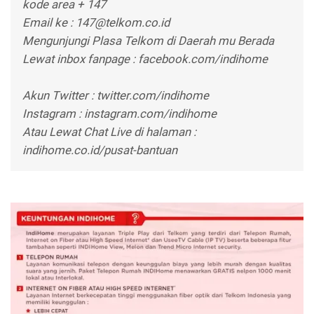
kode area + 147
Email ke : 147@telkom.co.id
Mengunjungi Plasa Telkom di Daerah mu Berada
Lewat inbox fanpage : facebook.com/indihome
Akun Twitter : twitter.com/indihome
Instagram : instagram.com/indihome
Atau Lewat Chat Live di halaman :
indihome.co.id/pusat-bantuan