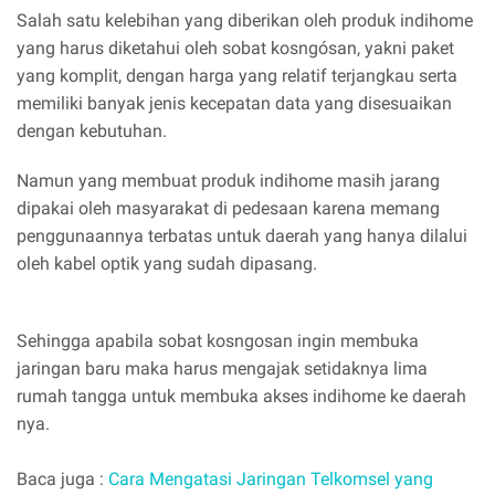
Salah satu kelebihan yang diberikan oleh produk indihome
yang harus diketahui oleh sobat kosngósan, yakni paket
yang komplit, dengan harga yang relatif terjangkau serta
memiliki banyak jenis kecepatan data yang disesuaikan
dengan kebutuhan.
Namun yang membuat produk indihome masih jarang
dipakai oleh masyarakat di pedesaan karena memang
penggunaannya terbatas untuk daerah yang hanya dilalui
oleh kabel optik yang sudah dipasang.
Sehingga apabila sobat kosngosan ingin membuka
jaringan baru maka harus mengajak setidaknya lima
rumah tangga untuk membuka akses indihome ke daerah
nya.
Baca juga :
Cara Mengatasi Jaringan Telkomsel yang