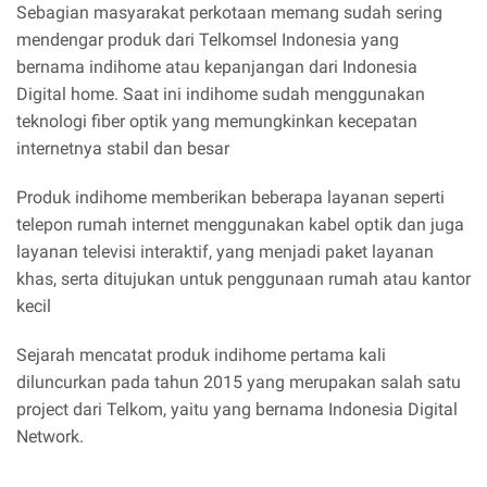
Sebagian masyarakat perkotaan memang sudah sering
mendengar produk dari Telkomsel Indonesia yang
bernama indihome atau kepanjangan dari Indonesia
Digital home. Saat ini indihome sudah menggunakan
teknologi fiber optik yang memungkinkan kecepatan
internetnya stabil dan besar
Produk indihome memberikan beberapa layanan seperti
telepon rumah internet menggunakan kabel optik dan juga
layanan televisi interaktif, yang menjadi paket layanan
khas, serta ditujukan untuk penggunaan rumah atau kantor
kecil
Sejarah mencatat produk indihome pertama kali
diluncurkan pada tahun 2015 yang merupakan salah satu
project dari Telkom, yaitu yang bernama Indonesia Digital
Network.