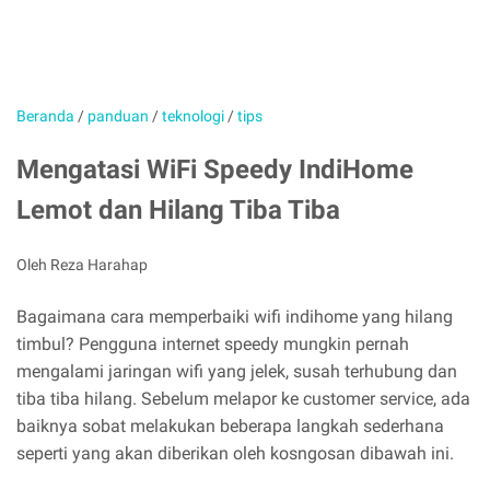
Beranda
/
panduan
/
teknologi
/
tips
Mengatasi WiFi Speedy IndiHome
Lemot dan Hilang Tiba Tiba
Oleh Reza Harahap
Bagaimana cara memperbaiki wifi indihome yang hilang
timbul? Pengguna internet speedy mungkin pernah
mengalami jaringan wifi yang jelek, susah terhubung dan
tiba tiba hilang. Sebelum melapor ke customer service, ada
baiknya sobat melakukan beberapa langkah sederhana
seperti yang akan diberikan oleh kosngosan dibawah ini.