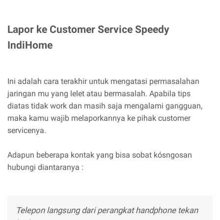
Lapor ke Customer Service Speedy
IndiHome
Ini adalah cara terakhir untuk mengatasi permasalahan
jaringan mu yang lelet atau bermasalah. Apabila tips
diatas tidak work dan masih saja mengalami gangguan,
maka kamu wajib melaporkannya ke pihak customer
servicenya.
Adapun beberapa kontak yang bisa sobat kósngosan
hubungi diantaranya :
Telepon langsung dari perangkat handphone tekan