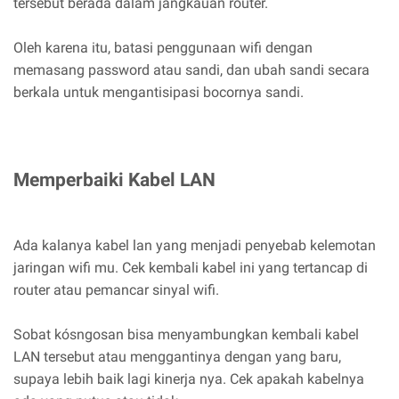
tersebut berada dalam jangkauan router.
Oleh karena itu, batasi penggunaan wifi dengan
memasang password atau sandi, dan ubah sandi secara
berkala untuk mengantisipasi bocornya sandi.
Memperbaiki Kabel LAN
Ada kalanya kabel lan yang menjadi penyebab kelemotan
jaringan wifi mu. Cek kembali kabel ini yang tertancap di
router atau pemancar sinyal wifi.
Sobat kósngosan bisa menyambungkan kembali kabel
LAN tersebut atau menggantinya dengan yang baru,
supaya lebih baik lagi kinerja nya. Cek apakah kabelnya