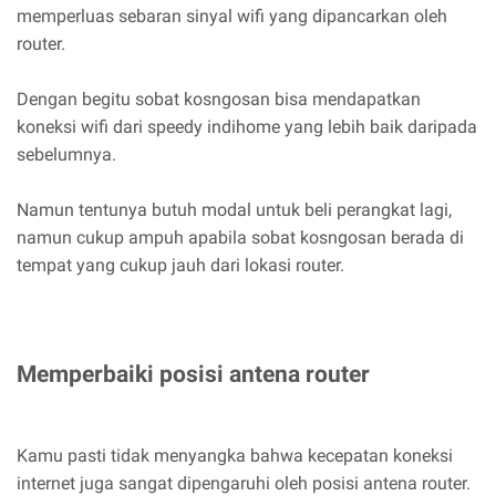
memperluas sebaran sinyal wifi yang dipancarkan oleh
router.
Dengan begitu sobat kosngosan bisa mendapatkan
koneksi wifi dari speedy indihome yang lebih baik daripada
sebelumnya.
Namun tentunya butuh modal untuk beli perangkat lagi,
namun cukup ampuh apabila sobat kosngosan berada di
tempat yang cukup jauh dari lokasi router.
Memperbaiki posisi antena router
Kamu pasti tidak menyangka bahwa kecepatan koneksi
internet juga sangat dipengaruhi oleh posisi antena router.