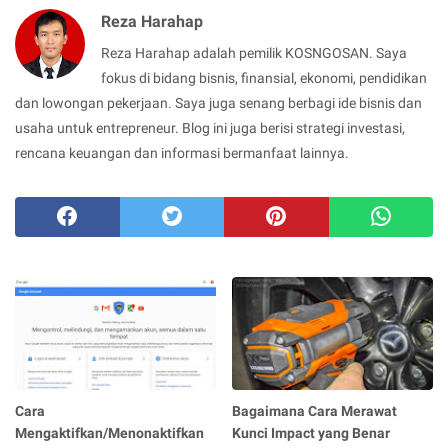
Reza Harahap
Reza Harahap adalah pemilik KOSNGOSAN. Saya
fokus di bidang bisnis, finansial, ekonomi, pendidikan
dan lowongan pekerjaan. Saya juga senang berbagi ide bisnis dan
usaha untuk entrepreneur. Blog ini juga berisi strategi investasi,
rencana keuangan dan informasi bermanfaat lainnya.
Cara
Bagaimana Cara Merawat
Mengaktifkan/Menonaktifkan
Kunci Impact yang Benar