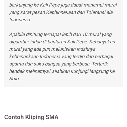
berkunjung ke Kali Pepe juga dapat menemui mural
yang sarat pesan Kebhinnekaan dan Toleransi ala
Indonesia
Apabila dihitung terdapat lebih dari 10 mural yang
digambar indah di bantaran Kali Pepe. Kebanyakan
mural yang ada pun melukiskan indahnya
kebhinnekaan Indonesia yang terdiri dari berbagai
agama dan suku bangsa yang berbeda. Tertarik
hendak melihatnya? silahkan kunjungi langsung ke
Solo.
Contoh Kliping SMA