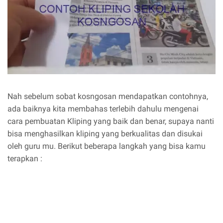
Nah sebelum sobat kosngosan mendapatkan contohnya,
ada baiknya kita membahas terlebih dahulu mengenai
cara pembuatan Kliping yang baik dan benar, supaya nanti
bisa menghasilkan kliping yang berkualitas dan disukai
oleh guru mu. Berikut beberapa langkah yang bisa kamu
terapkan :