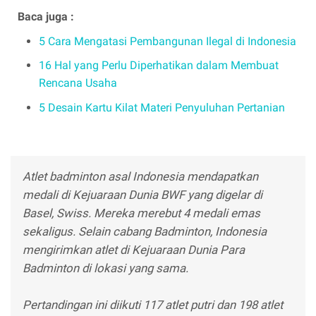
Baca juga :
5 Cara Mengatasi Pembangunan Ilegal di Indonesia
16 Hal yang Perlu Diperhatikan dalam Membuat
Rencana Usaha
5 Desain Kartu Kilat Materi Penyuluhan Pertanian
Atlet badminton asal Indonesia mendapatkan
medali di Kejuaraan Dunia BWF yang digelar di
Basel, Swiss. Mereka merebut 4 medali emas
sekaligus. Selain cabang Badminton, Indonesia
mengirimkan atlet di Kejuaraan Dunia Para
Badminton di lokasi yang sama.
Pertandingan ini diikuti 117 atlet putri dan 198 atlet