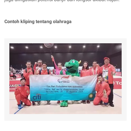
Contoh kliping tentang olahraga