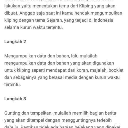
lakukan yaitu menentukan tema dari Kliping yang akan
dibuat. Anggap saja saat ini kamu hendak mengumpulkan
kliping dengan tema Sejarah, yang terjadi di Indonesia
selama kurun waktu tertentu.
Langkah 2
Mengumpulkan data dan bahan, lalu mulailah
mengumpulkan data dan bahan yang akan digunakan
untuk kliping seperti mendapat dari koran, majalah, booklet
dan sebagainya yang berasal media dengan kurun waktu
tertentu.
Langkah 3
Gunting dan tempelkan, mulailah memilih bagian berita
yang akan ditempel dengan mengguntingnya terlebih
dahulu. Pastikan tidak ada bagian belakang yang dipakai,