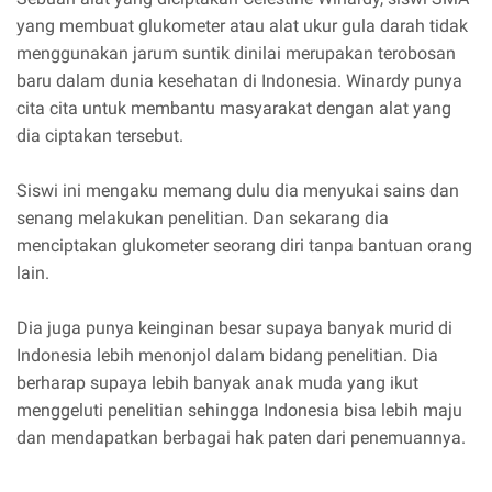
yang membuat glukometer atau alat ukur gula darah tidak
menggunakan jarum suntik dinilai merupakan terobosan
baru dalam dunia kesehatan di Indonesia. Winardy punya
cita cita untuk membantu masyarakat dengan alat yang
dia ciptakan tersebut.
Siswi ini mengaku memang dulu dia menyukai sains dan
senang melakukan penelitian. Dan sekarang dia
menciptakan glukometer seorang diri tanpa bantuan orang
lain.
Dia juga punya keinginan besar supaya banyak murid di
Indonesia lebih menonjol dalam bidang penelitian. Dia
berharap supaya lebih banyak anak muda yang ikut
menggeluti penelitian sehingga Indonesia bisa lebih maju
dan mendapatkan berbagai hak paten dari penemuannya.