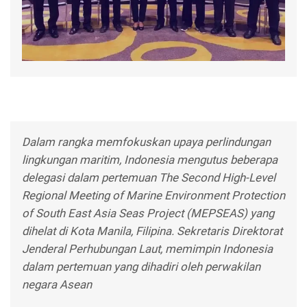
Dalam rangka memfokuskan upaya perlindungan
lingkungan maritim, Indonesia mengutus beberapa
delegasi dalam pertemuan The Second High-Level
Regional Meeting of Marine Environment Protection
of South East Asia Seas Project (MEPSEAS) yang
dihelat di Kota Manila, Filipina. Sekretaris Direktorat
Jenderal Perhubungan Laut, memimpin Indonesia
dalam pertemuan yang dihadiri oleh perwakilan
negara Asean