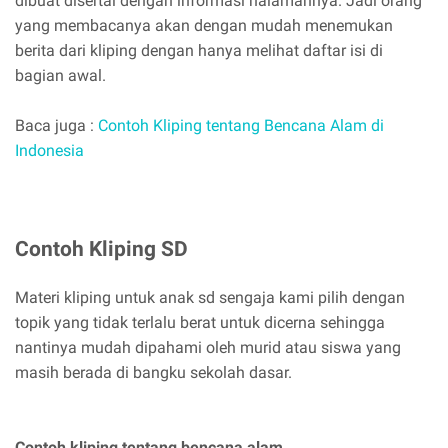
dibuat disertai dengan informasi halamannya. Jadi orang
yang membacanya akan dengan mudah menemukan
berita dari kliping dengan hanya melihat daftar isi di
bagian awal.
Baca juga :
Contoh Kliping tentang Bencana Alam di
Indonesia
Contoh Kliping SD
Materi kliping untuk anak sd sengaja kami pilih dengan
topik yang tidak terlalu berat untuk dicerna sehingga
nantinya mudah dipahami oleh murid atau siswa yang
masih berada di bangku sekolah dasar.
Contoh kliping tentang bencana alam