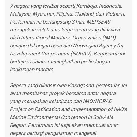
7 negara yang terlibat seperti Kamboja, Indonesia,
Malaysia, Myanmar, Filipina, Thailand, dan Vietnam.
Pertemuan ini berlangsung 3 hari. MEPSEAS
merupakan salah satu kerja sama yang diinisiasi
oleh International Maritime Organization (IMO)
dengan dukungan dana dari Norwegian Agency for
Development Cooperation (NORAD). Kerjasama ini
bertujuan dalam meningkatkan perlindungan
lingkungan maritim
Seperti yang dilansir oleh Kosngosan, pertemuan ini
akan membahas proyek bersama antar negara
yang merupakan kelanjutan dari IMO/NORAD
Project on Ratification and Implementation of IMO's
Marine Environmental Convention in Sub-Asia
Region. Pertemuan ini juga akan membuat antar
negara berbagi pengalaman mengenai