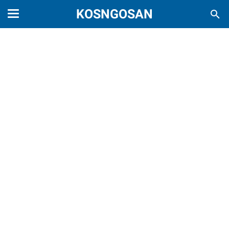
KOSNGOSAN