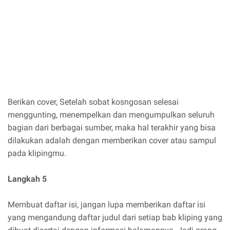
Berikan cover, Setelah sobat kosngosan selesai
menggunting, menempelkan dan mengumpulkan seluruh
bagian dari berbagai sumber, maka hal terakhir yang bisa
dilakukan adalah dengan memberikan cover atau sampul
pada klipingmu.
Langkah 5
Membuat daftar isi, jangan lupa memberikan daftar isi
yang mengandung daftar judul dari setiap bab kliping yang