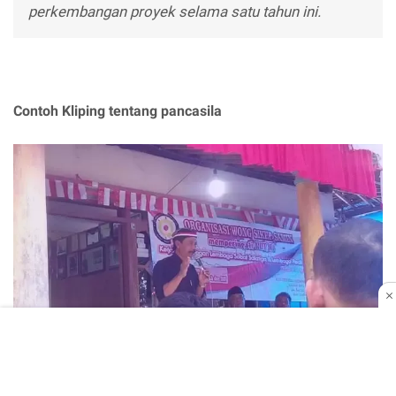
perkembangan proyek selama satu tahun ini.
Contoh Kliping tentang pancasila