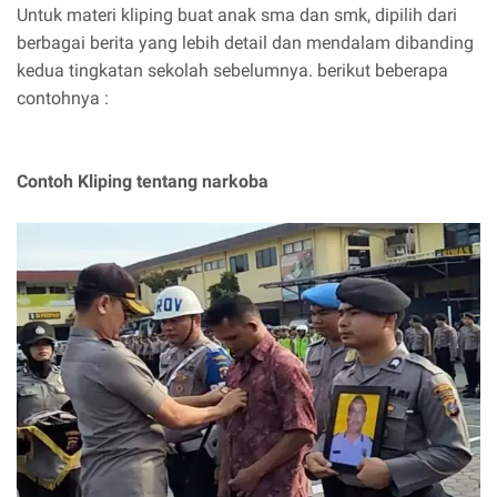
Untuk materi kliping buat anak sma dan smk, dipilih dari
berbagai berita yang lebih detail dan mendalam dibanding
kedua tingkatan sekolah sebelumnya. berikut beberapa
contohnya :
Contoh Kliping tentang narkoba