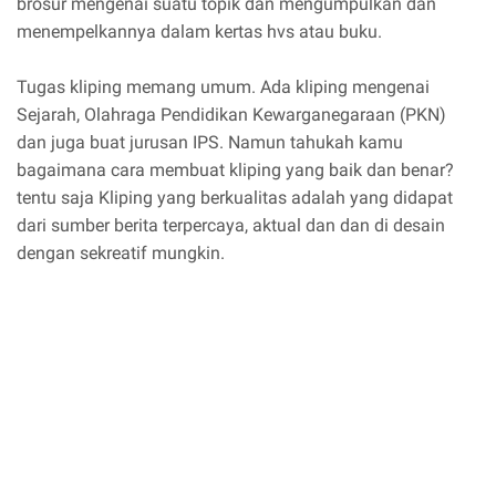
brosur mengenai suatu topik dan mengumpulkan dan
menempelkannya dalam kertas hvs atau buku.
Tugas kliping memang umum. Ada kliping mengenai
Sejarah, Olahraga Pendidikan Kewarganegaraan (PKN)
dan juga buat jurusan IPS. Namun tahukah kamu
bagaimana cara membuat kliping yang baik dan benar?
tentu saja Kliping yang berkualitas adalah yang didapat
dari sumber berita terpercaya, aktual dan dan di desain
dengan sekreatif mungkin.