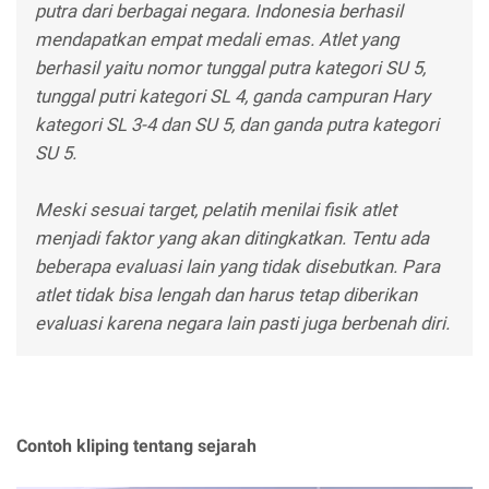
putra dari berbagai negara. Indonesia berhasil
mendapatkan empat medali emas. Atlet yang
berhasil yaitu nomor tunggal putra kategori SU 5,
tunggal putri kategori SL 4, ganda campuran Hary
kategori SL 3-4 dan SU 5, dan ganda putra kategori
SU 5.
Meski sesuai target, pelatih menilai fisik atlet
menjadi faktor yang akan ditingkatkan. Tentu ada
beberapa evaluasi lain yang tidak disebutkan. Para
atlet tidak bisa lengah dan harus tetap diberikan
evaluasi karena negara lain pasti juga berbenah diri.
Contoh kliping tentang sejarah