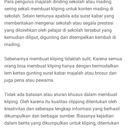
Para pengurus majalah dinding sekolah atau mading
sering sekali membuat kliping untuk konten mading di
sekolah. Selain tentunya apabila ada surat kabar yang
memberitakan mengenai sekolah atau segala prestasi
yang ditorehkan oleh pelajar di sekolah tersebut yang
kemudian diliput, digunting dan ditempelkan kembali di
mading.
Sebenarnya membuat kliping tidaklah sulit. Karena semua
orang bisa membuat kliping hanya dengan bermodalkan
lem kertas gunting surat kabar majalah atau brosur dan
juga pena atau pewarna.
Tidak ada batasan atau aturan khusus dalam membuat
kliping. Oleh karena itu kualitas clipping ditentukan oleh
kreativitas dan seberapa lengkap informasi yang berhasil
dikumpulkan dari berbagai sumber. Biasanya kejadian
dalam berita yang dikumpulkan untuk kliping, ditentukan