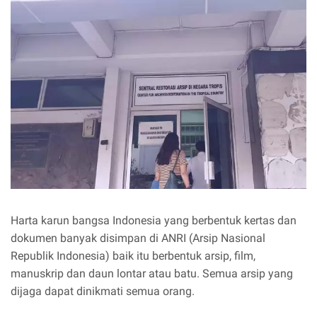
Harta karun bangsa Indonesia yang berbentuk kertas dan
dokumen banyak disimpan di ANRI (Arsip Nasional
Republik Indonesia) baik itu berbentuk arsip, film,
manuskrip dan daun lontar atau batu. Semua arsip yang
dijaga dapat dinikmati semua orang.