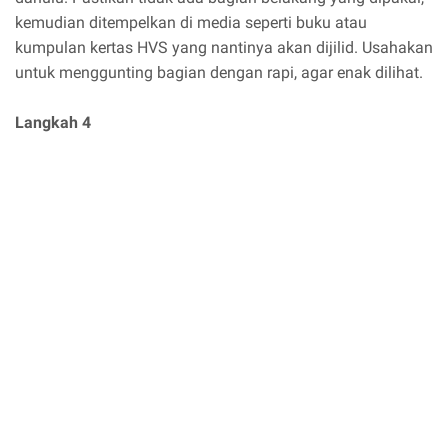
kemudian ditempelkan di media seperti buku atau
kumpulan kertas HVS yang nantinya akan dijilid. Usahakan
untuk menggunting bagian dengan rapi, agar enak dilihat.
Langkah 4