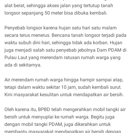
alat berat, sehingga akses jalan yang tertutup tanah
longsor sepanjang 50 meter bisa dibuka kembali.
Penyebab longsor karena hujan satu hari satu malam
secara terus menerus. Bencana tanah longsor terjadi pada
waktu subuh dini hari, sehingga tidak ada korban. Hujan
juga menjadi salah satu penyebab jebolnya Dam PDAM di
Pulau Laut yang merendam ratusan rumah warga yang
ada di sekitarnya.
Air merendam rumah warga hingga hampir sampai atap,
tetapi dalam waktu sekitar 10 jam, sudah kembali surut.
Kini masyarakat kesulitan untuk mendapatkan air bersih.
Oleh karena itu, BPBD telah mengerahkan mobil tangki air
bersih untuk menyuplai ke rumah warga. Begitu juga
dengan mobil tangki PDAM, juga dikerahkan untuk
membantu masyarakat mendapatkan air bersih dengan