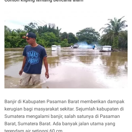
Banjir di Kabupaten Pasaman Barat memberikan dampak
kerugian bagi masyarakat sekitar. Sejumlah kabupaten di
Sumatera mengalami banjir, salah satunya di Pasaman
Barat, Sumatera Barat. Ada banyak jalan utama yang
terendam air setinggi 60 cm.