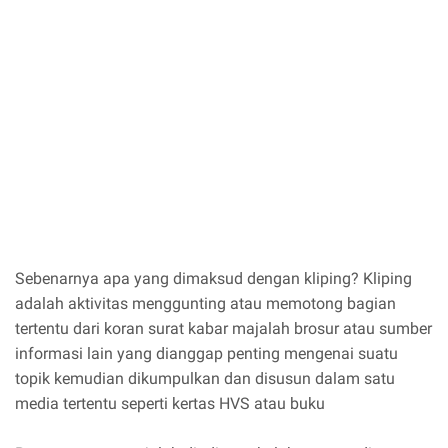
Sebenarnya apa yang dimaksud dengan kliping? Kliping
adalah aktivitas menggunting atau memotong bagian
tertentu dari koran surat kabar majalah brosur atau sumber
informasi lain yang dianggap penting mengenai suatu
topik kemudian dikumpulkan dan disusun dalam satu
media tertentu seperti kertas HVS atau buku