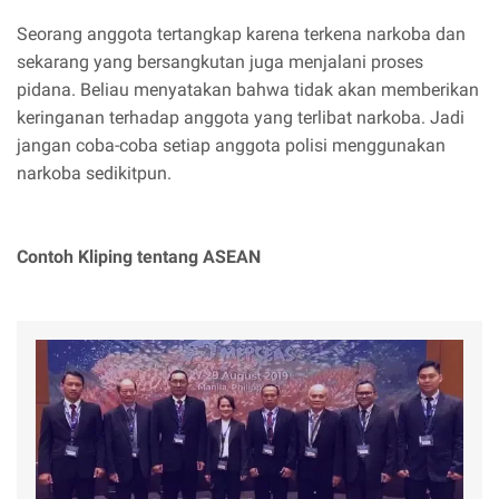
Seorang anggota tertangkap karena terkena narkoba dan
sekarang yang bersangkutan juga menjalani proses
pidana. Beliau menyatakan bahwa tidak akan memberikan
keringanan terhadap anggota yang terlibat narkoba. Jadi
jangan coba-coba setiap anggota polisi menggunakan
narkoba sedikitpun.
Contoh Kliping tentang ASEAN