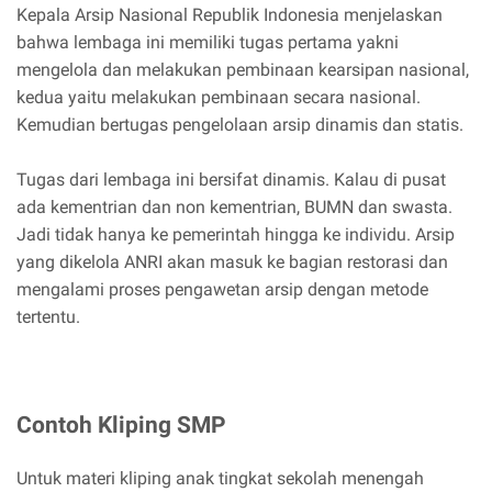
Kepala Arsip Nasional Republik Indonesia menjelaskan
bahwa lembaga ini memiliki tugas pertama yakni
mengelola dan melakukan pembinaan kearsipan nasional,
kedua yaitu melakukan pembinaan secara nasional.
Kemudian bertugas pengelolaan arsip dinamis dan statis.
Tugas dari lembaga ini bersifat dinamis. Kalau di pusat
ada kementrian dan non kementrian, BUMN dan swasta.
Jadi tidak hanya ke pemerintah hingga ke individu. Arsip
yang dikelola ANRI akan masuk ke bagian restorasi dan
mengalami proses pengawetan arsip dengan metode
tertentu.
Contoh Kliping SMP
Untuk materi kliping anak tingkat sekolah menengah