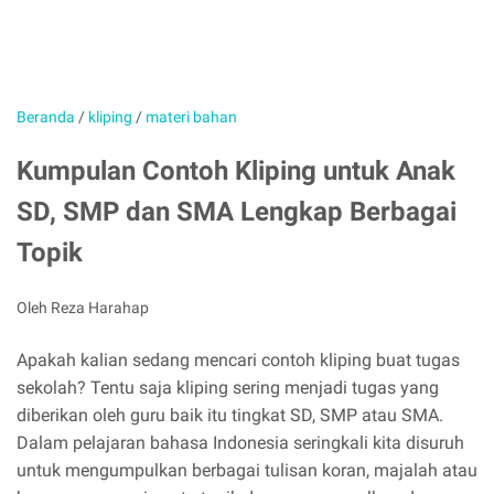
Beranda
/
kliping
/
materi bahan
Kumpulan Contoh Kliping untuk Anak
SD, SMP dan SMA Lengkap Berbagai
Topik
Oleh Reza Harahap
Apakah kalian sedang mencari contoh kliping buat tugas
sekolah? Tentu saja kliping sering menjadi tugas yang
diberikan oleh guru baik itu tingkat SD, SMP atau SMA.
Dalam pelajaran bahasa Indonesia seringkali kita disuruh
untuk mengumpulkan berbagai tulisan koran, majalah atau