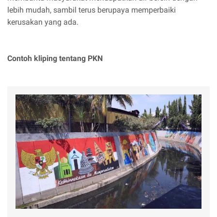
lebih mudah, sambil terus berupaya memperbaiki
kerusakan yang ada.
Contoh kliping tentang PKN