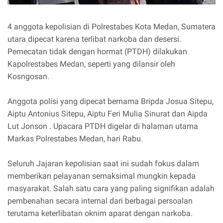
4 anggota kepolisian di Polrestabes Kota Medan, Sumatera
utara dipecat karena terlibat narkoba dan desersi.
Pemecatan tidak dengan hormat (PTDH) dilakukan
Kapolrestabes Medan, seperti yang dilansir oleh
Kosngosan.
Anggota polisi yang dipecat bernama Bripda Josua Sitepu,
Aiptu Antonius Sitepu, Aiptu Feri Mulia Sinurat dan Aipda
Lut Jonson . Upacara PTDH digelar di halaman utama
Markas Polrestabes Medan, hari Rabu.
Seluruh Jajaran kepolisian saat ini sudah fokus dalam
memberikan pelayanan semaksimal mungkin kepada
masyarakat. Salah satu cara yang paling signifikan adalah
pembenahan secara internal dari berbagai persoalan
terutama keterlibatan oknim aparat dengan narkoba.