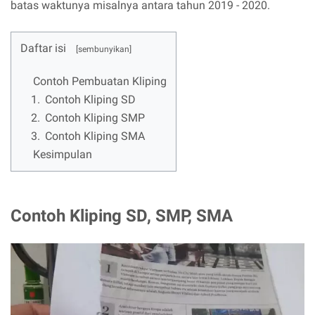
batas waktunya misalnya antara tahun 2019 - 2020.
Daftar isi
Contoh Pembuatan Kliping
1.
Contoh Kliping SD
2.
Contoh Kliping SMP
3.
Contoh Kliping SMA
Kesimpulan
Contoh Kliping SD, SMP, SMA