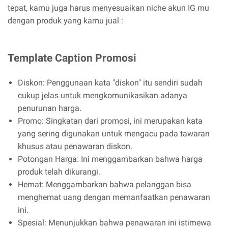
tepat, kamu juga harus menyesuaikan niche akun IG mu
dengan produk yang kamu jual :
Template Caption Promosi
Diskon: Penggunaan kata "diskon" itu sendiri sudah
cukup jelas untuk mengkomunikasikan adanya
penurunan harga.
Promo: Singkatan dari promosi, ini merupakan kata
yang sering digunakan untuk mengacu pada tawaran
khusus atau penawaran diskon.
Potongan Harga: Ini menggambarkan bahwa harga
produk telah dikurangi.
Hemat: Menggambarkan bahwa pelanggan bisa
menghemat uang dengan memanfaatkan penawaran
ini.
Spesial: Menunjukkan bahwa penawaran ini istimewa