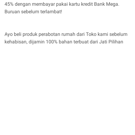
45% dengan membayar pakai kartu kredit Bank Mega.
Buruan sebelum terlambat!
Ayo beli produk perabotan rumah dari Toko kami sebelum
kehabisan, dijamin 100% bahan terbuat dari Jati Pilihan