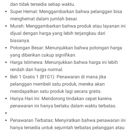
dan tidak tersedia setiap waktu.
Super Hemat: Menggambarkan bahwa pelanggan bisa
menghemat dalam jumlah besar.
Murah: Menggambarkan bahwa produk atau layanan ini
dijual dengan harga yang lebih terjangkau dari
biasanya.
Potongan Besar: Menunjukkan bahwa potongan harga
yang diberikan cukup signifikan.
Harga Istimewa: Menunjukkan bahwa harga ini lebih
rendah dari harga normal.
Beli 1 Gratis 1 (B1G1): Penawaran di mana jika
pelanggan membeli satu produk, mereka akan
mendapatkan satu produk lagi secara gratis.
Hanya Hari Ini: Mendorong tindakan cepat karena
penawaran ini hanya berlaku dalam waktu terbatas.
Penawaran Terbatas: Menyiratkan bahwa penawaran ini
hanya tersedia untuk sejumlah terbatas pelanggan atau