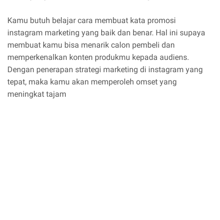
Kamu butuh belajar cara membuat kata promosi
instagram marketing yang baik dan benar. Hal ini supaya
membuat kamu bisa menarik calon pembeli dan
memperkenalkan konten produkmu kepada audiens.
Dengan penerapan strategi marketing di instagram yang
tepat, maka kamu akan memperoleh omset yang
meningkat tajam