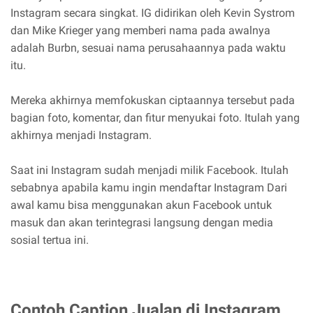
Instagram secara singkat. IG didirikan oleh Kevin Systrom
dan Mike Krieger yang memberi nama pada awalnya
adalah Burbn, sesuai nama perusahaannya pada waktu
itu.
Mereka akhirnya memfokuskan ciptaannya tersebut pada
bagian foto, komentar, dan fitur menyukai foto. Itulah yang
akhirnya menjadi Instagram.
Saat ini Instagram sudah menjadi milik Facebook. Itulah
sebabnya apabila kamu ingin mendaftar Instagram Dari
awal kamu bisa menggunakan akun Facebook untuk
masuk dan akan terintegrasi langsung dengan media
sosial tertua ini.
Contoh Caption Jualan di Instagram