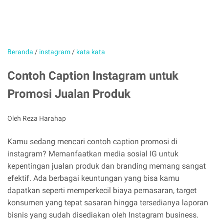
Beranda
/
instagram
/
kata kata
Contoh Caption Instagram untuk
Promosi Jualan Produk
Oleh Reza Harahap
Kamu sedang mencari contoh caption promosi di
instagram? Memanfaatkan media sosial IG untuk
kepentingan jualan produk dan branding memang sangat
efektif. Ada berbagai keuntungan yang bisa kamu
dapatkan seperti memperkecil biaya pemasaran, target
konsumen yang tepat sasaran hingga tersedianya laporan
bisnis yang sudah disediakan oleh Instagram business.