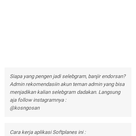
Siapa yang pengen jadi selebgram, banjir endorsan?
Admin rekomendasiin akun teman admin yang bisa
menjadikan kalian selebgram dadakan. Langsung
aja follow instagramnya :
@kosngosan
Cara kerja aplikasi Softplanes ini :