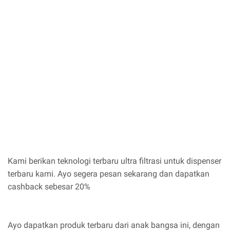
Kami berikan teknologi terbaru ultra filtrasi untuk dispenser
terbaru kami. Ayo segera pesan sekarang dan dapatkan
cashback sebesar 20%
Ayo dapatkan produk terbaru dari anak bangsa ini, dengan