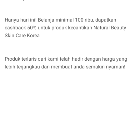
Hanya hari ini! Belanja minimal 100 ribu, dapatkan
cashback 50% untuk produk kecantikan Natural Beauty
Skin Care Korea
Produk terlaris dari kami telah hadir dengan harga yang
lebih terjangkau dan membuat anda semakin nyaman!