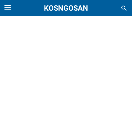
KOSNGOSAN