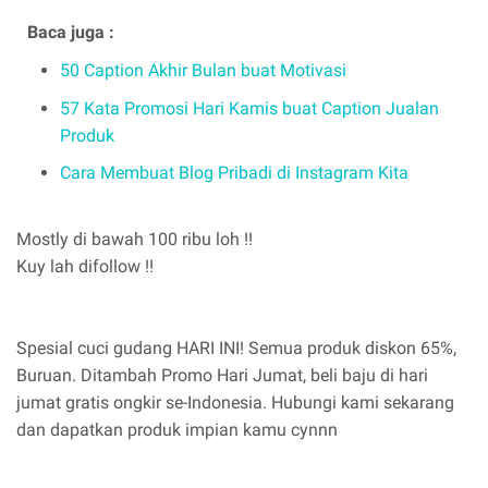
Baca juga :
50 Caption Akhir Bulan buat Motivasi
57 Kata Promosi Hari Kamis buat Caption Jualan
Produk
Cara Membuat Blog Pribadi di Instagram Kita
Mostly di bawah 100 ribu loh !!
Kuy lah difollow !!
Spesial cuci gudang HARI INI! Semua produk diskon 65%,
Buruan. Ditambah Promo Hari Jumat, beli baju di hari
jumat gratis ongkir se-Indonesia. Hubungi kami sekarang
dan dapatkan produk impian kamu cynnn