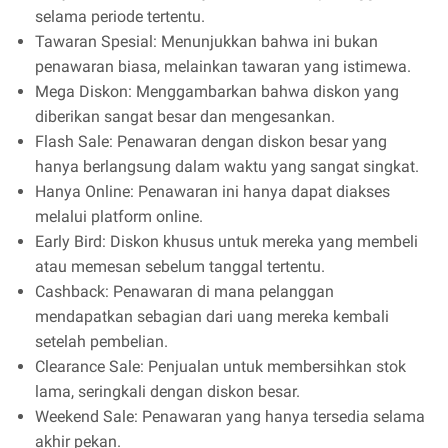
selama periode tertentu.
Tawaran Spesial: Menunjukkan bahwa ini bukan
penawaran biasa, melainkan tawaran yang istimewa.
Mega Diskon: Menggambarkan bahwa diskon yang
diberikan sangat besar dan mengesankan.
Flash Sale: Penawaran dengan diskon besar yang
hanya berlangsung dalam waktu yang sangat singkat.
Hanya Online: Penawaran ini hanya dapat diakses
melalui platform online.
Early Bird: Diskon khusus untuk mereka yang membeli
atau memesan sebelum tanggal tertentu.
Cashback: Penawaran di mana pelanggan
mendapatkan sebagian dari uang mereka kembali
setelah pembelian.
Clearance Sale: Penjualan untuk membersihkan stok
lama, seringkali dengan diskon besar.
Weekend Sale: Penawaran yang hanya tersedia selama
akhir pekan.