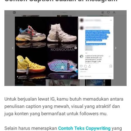
Untuk berjualan lewat IG, kamu butuh memadukan antara
penulisan caption yang mewah, visual yang atraktif dan
juga konten yang bermanfaat untuk followers mu.
Selain harus menerapkan
Contoh Teks Copywriting
yang