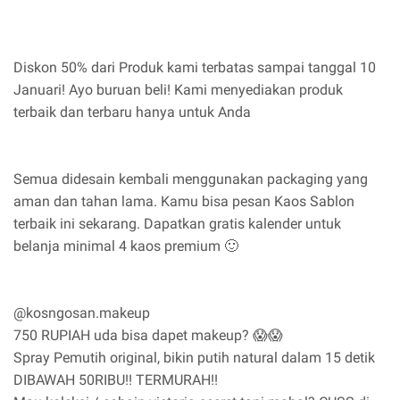
Diskon 50% dari Produk kami terbatas sampai tanggal 10
Januari! Ayo buruan beli! Kami menyediakan produk
terbaik dan terbaru hanya untuk Anda
Semua didesain kembali menggunakan packaging yang
aman dan tahan lama. Kamu bisa pesan Kaos Sablon
terbaik ini sekarang. Dapatkan gratis kalender untuk
belanja minimal 4 kaos premium 🙂
@kosngosan.makeup
750 RUPIAH uda bisa dapet makeup? 😱😱
Spray Pemutih original, bikin putih natural dalam 15 detik
DIBAWAH 50RIBU!! TERMURAH!!