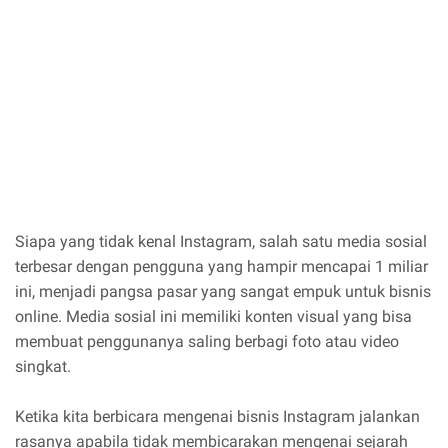
Siapa yang tidak kenal Instagram, salah satu media sosial
terbesar dengan pengguna yang hampir mencapai 1 miliar
ini, menjadi pangsa pasar yang sangat empuk untuk bisnis
online. Media sosial ini memiliki konten visual yang bisa
membuat penggunanya saling berbagi foto atau video
singkat.
Ketika kita berbicara mengenai bisnis Instagram jalankan
rasanya apabila tidak membicarakan mengenai sejarah