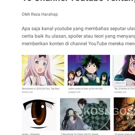
Oleh Reza Harahap
Apa saja kanal youtube yang membahas seputar ulasa
cerita baik itu ulasan, spoiler atau teori yang meny
memberikan konten di channel YouTube mereka menge