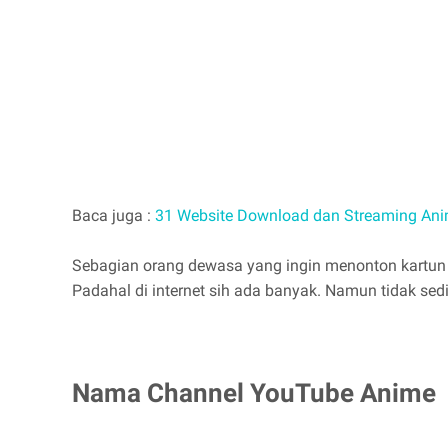
Baca juga :
31 Website Download dan Streaming Ani
Sebagian orang dewasa yang ingin menonton kartun 
Padahal di internet sih ada banyak. Namun tidak se
Nama Channel YouTube Anime