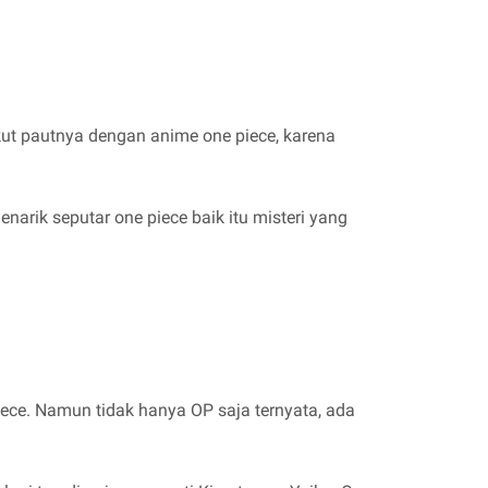
ut pautnya dengan anime one piece, karena
arik seputar one piece baik itu misteri yang
e. Namun tidak hanya OP saja ternyata, ada