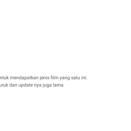
uk mendapatkan jenis film yang satu ini.
buruk dan update nya juga lama