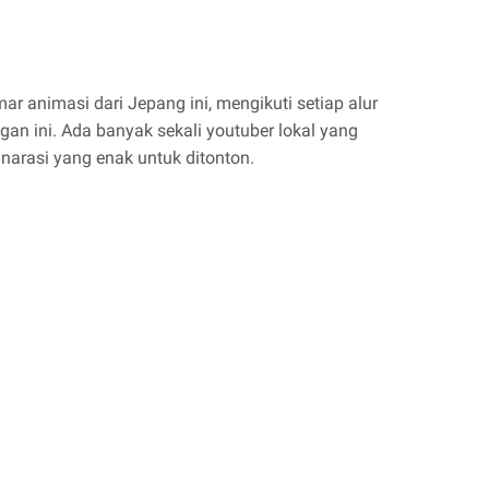
 animasi dari Jepang ini, mengikuti setiap alur
ngan ini. Ada banyak sekali youtuber lokal yang
arasi yang enak untuk ditonton.