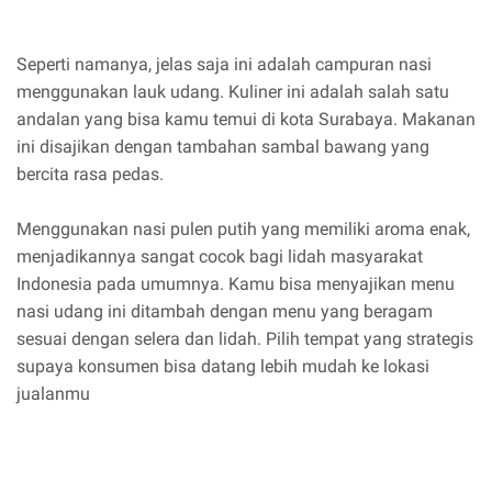
Seperti namanya, jelas saja ini adalah campuran nasi
menggunakan lauk udang. Kuliner ini adalah salah satu
andalan yang bisa kamu temui di kota Surabaya. Makanan
ini disajikan dengan tambahan sambal bawang yang
bercita rasa pedas.
Menggunakan nasi pulen putih yang memiliki aroma enak,
menjadikannya sangat cocok bagi lidah masyarakat
Indonesia pada umumnya. Kamu bisa menyajikan menu
nasi udang ini ditambah dengan menu yang beragam
sesuai dengan selera dan lidah. Pilih tempat yang strategis
supaya konsumen bisa datang lebih mudah ke lokasi
jualanmu