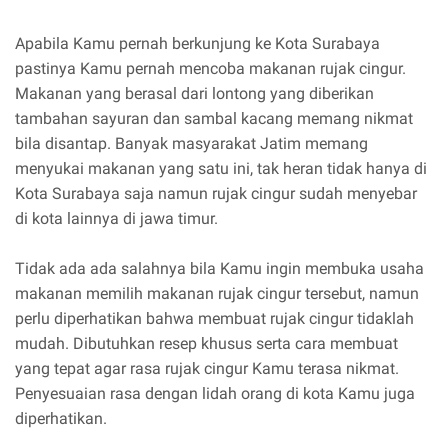
Apabila Kamu pernah berkunjung ke Kota Surabaya
pastinya Kamu pernah mencoba makanan rujak cingur.
Makanan yang berasal dari lontong yang diberikan
tambahan sayuran dan sambal kacang memang nikmat
bila disantap. Banyak masyarakat Jatim memang
menyukai makanan yang satu ini, tak heran tidak hanya di
Kota Surabaya saja namun rujak cingur sudah menyebar
di kota lainnya di jawa timur.
Tidak ada ada salahnya bila Kamu ingin membuka usaha
makanan memilih makanan rujak cingur tersebut, namun
perlu diperhatikan bahwa membuat rujak cingur tidaklah
mudah. Dibutuhkan resep khusus serta cara membuat
yang tepat agar rasa rujak cingur Kamu terasa nikmat.
Penyesuaian rasa dengan lidah orang di kota Kamu juga
diperhatikan.