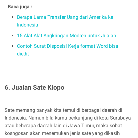
Baca juga :
Berapa Lama Transfer Uang dari Amerika ke
Indonesia
15 Alat Alat Angkringan Modren untuk Jualan
Contoh Surat Disposisi Kerja format Word bisa
diedit
6. Jualan Sate Klopo
Sate memang banyak kita temui di berbagai daerah di
Indonesia. Namun bila kamu berkunjung di kota Surabaya
atau beberapa daerah lain di Jawa Timur, maka sobat
kosngosan akan menemukan jenis sate yang dikasih