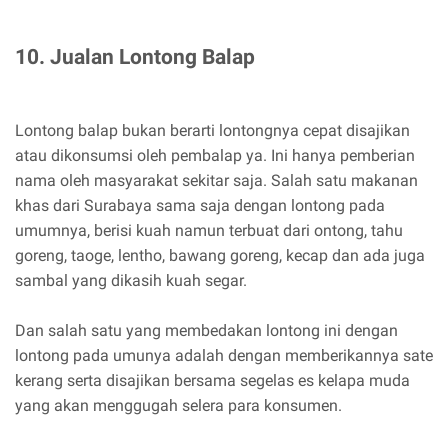
10. Jualan Lontong Balap
Lontong balap bukan berarti lontongnya cepat disajikan
atau dikonsumsi oleh pembalap ya. Ini hanya pemberian
nama oleh masyarakat sekitar saja. Salah satu makanan
khas dari Surabaya sama saja dengan lontong pada
umumnya, berisi kuah namun terbuat dari ontong, tahu
goreng, taoge, lentho, bawang goreng, kecap dan ada juga
sambal yang dikasih kuah segar.
Dan salah satu yang membedakan lontong ini dengan
lontong pada umunya adalah dengan memberikannya sate
kerang serta disajikan bersama segelas es kelapa muda
yang akan menggugah selera para konsumen.