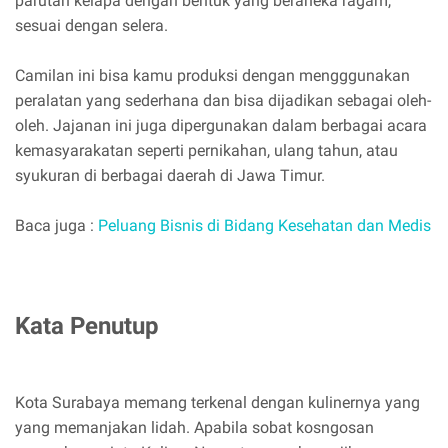
parutan kelapa dengan bentuk yang beraneka ragam,
sesuai dengan selera.
Camilan ini bisa kamu produksi dengan mengggunakan
peralatan yang sederhana dan bisa dijadikan sebagai oleh-
oleh. Jajanan ini juga dipergunakan dalam berbagai acara
kemasyarakatan seperti pernikahan, ulang tahun, atau
syukuran di berbagai daerah di Jawa Timur.
Baca juga :
Peluang Bisnis di Bidang Kesehatan dan Medis
Kata Penutup
Kota Surabaya memang terkenal dengan kulinernya yang
yang memanjakan lidah. Apabila sobat kosngosan