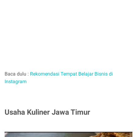
Baca dulu :
Rekomendasi Tempat Belajar Bisnis di
Instagram
Usaha Kuliner Jawa Timur