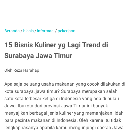
Beranda
/
bisnis
/
informasi
/
pekerjaan
15 Bisnis Kuliner yg Lagi Trend di
Surabaya Jawa Timur
Oleh Reza Harahap
Apa saja peluang usaha makanan yang cocok dilakukan di
kota surabaya, jawa timur? Surabaya merupakan salah
satu kota terbesar ketiga di Indonesia yang ada di pulau
Jawa. Ibukota dari provinsi Jawa Timur ini banyak
menyajikan berbagai jenis kuliner yang memanjakan lidah
para pecinta makanan di Indonesia. Oleh karena itu tidak
lengkap rasanya apabila kamu mengunjungi daerah Jawa