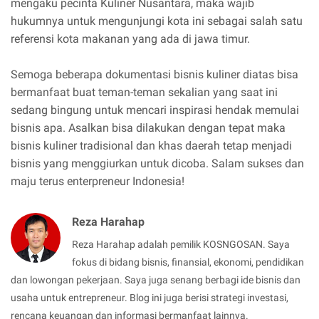
mengaku pecinta Kuliner Nusantara, maka wajib
hukumnya untuk mengunjungi kota ini sebagai salah satu
referensi kota makanan yang ada di jawa timur.
Semoga beberapa dokumentasi bisnis kuliner diatas bisa
bermanfaat buat teman-teman sekalian yang saat ini
sedang bingung untuk mencari inspirasi hendak memulai
bisnis apa. Asalkan bisa dilakukan dengan tepat maka
bisnis kuliner tradisional dan khas daerah tetap menjadi
bisnis yang menggiurkan untuk dicoba. Salam sukses dan
maju terus enterpreneur Indonesia!
Reza Harahap
Reza Harahap adalah pemilik KOSNGOSAN. Saya
fokus di bidang bisnis, finansial, ekonomi, pendidikan
dan lowongan pekerjaan. Saya juga senang berbagi ide bisnis dan
usaha untuk entrepreneur. Blog ini juga berisi strategi investasi,
rencana keuangan dan informasi bermanfaat lainnya.