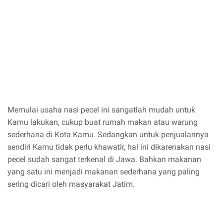
Memulai usaha nasi pecel ini sangatlah mudah untuk
Kamu lakukan, cukup buat rumah makan atau warung
sederhana di Kota Kamu. Sedangkan untuk penjualannya
sendiri Kamu tidak perlu khawatir, hal ini dikarenakan nasi
pecel sudah sangat terkenal di Jawa. Bahkan makanan
yang satu ini menjadi makanan sederhana yang paling
sering dicari oleh masyarakat Jatim.