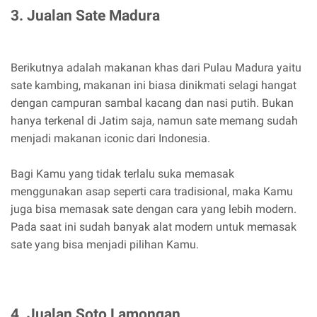
3. Jualan Sate Madura
Berikutnya adalah makanan khas dari Pulau Madura yaitu
sate kambing, makanan ini biasa dinikmati selagi hangat
dengan campuran sambal kacang dan nasi putih. Bukan
hanya terkenal di Jatim saja, namun sate memang sudah
menjadi makanan iconic dari Indonesia.
Bagi Kamu yang tidak terlalu suka memasak
menggunakan asap seperti cara tradisional, maka Kamu
juga bisa memasak sate dengan cara yang lebih modern.
Pada saat ini sudah banyak alat modern untuk memasak
sate yang bisa menjadi pilihan Kamu.
4. Jualan Soto Lamongan