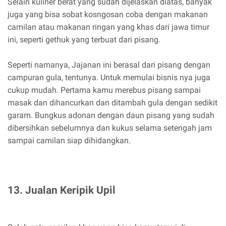
Selain kuliner berat yang sudah dijelaskan diatas, banyak
juga yang bisa sobat kosngosan coba dengan makanan
camilan atau makanan ringan yang khas dari jawa timur
ini, seperti gethuk yang terbuat dari pisang.
Seperti namanya, Jajanan ini berasal dari pisang dengan
campuran gula, tentunya. Untuk memulai bisnis nya juga
cukup mudah. Pertama kamu merebus pisang sampai
masak dan dihancurkan dan ditambah gula dengan sedikit
garam. Bungkus adonan dengan daun pisang yang sudah
dibersihkan sebelumnya dan kukus selama setengah jam
sampai camilan siap dihidangkan.
13. Jualan Keripik Upil