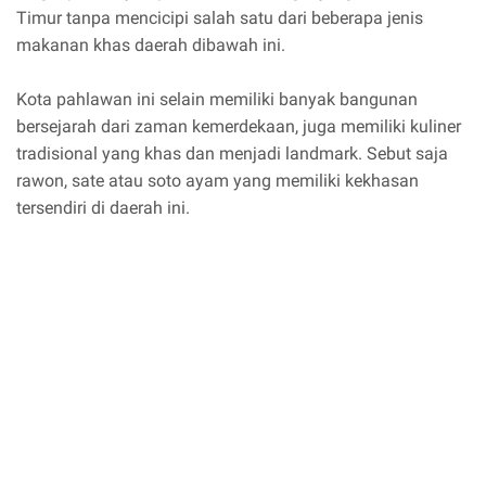
Timur tanpa mencicipi salah satu dari beberapa jenis
makanan khas daerah dibawah ini.
Kota pahlawan ini selain memiliki banyak bangunan
bersejarah dari zaman kemerdekaan, juga memiliki kuliner
tradisional yang khas dan menjadi landmark. Sebut saja
rawon, sate atau soto ayam yang memiliki kekhasan
tersendiri di daerah ini.