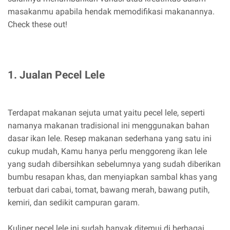
masakanmu apabila hendak memodifikasi makanannya.
Check these out!
1. Jualan Pecel Lele
Terdapat makanan sejuta umat yaitu pecel lele, seperti
namanya makanan tradisional ini menggunakan bahan
dasar ikan lele. Resep makanan sederhana yang satu ini
cukup mudah, Kamu hanya perlu menggoreng ikan lele
yang sudah dibersihkan sebelumnya yang sudah diberikan
bumbu resapan khas, dan menyiapkan sambal khas yang
terbuat dari cabai, tomat, bawang merah, bawang putih,
kemiri, dan sedikit campuran garam.
Kuliner pecel lele ini sudah banyak ditemui di berbagai