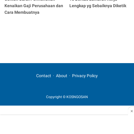
Kenaikan Gaji Perusahaan dan
Lengkap yg Sebaiknya Diketik
Cara Membuatnya
Contact
About
Privacy Policy
Copyright © KOSNGOSAN