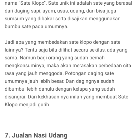
nama "Sate Klopo". Sate unik ini adalah sate yang berasal
dari daging sapi, ayam, usus, udang, dan bisa juga
sumsum yang dibakar serta disajikan menggunakan
bumbu sate pada umumnya.
Jadi apa yang membedakan sate klopo dengan sate
lainnya? Tentu saja bila dilihat secara sekilas, ada yang
sama. Namun bagi orang yang sudah pernah
mengkonsuminya, maka akan merasakan perbedaan cita
rasa yang jauh menggoda. Potongan daging sate
umumnya jauh lebih besar. Dan dagingnya sudah
dibumbui lebih dahulu dengan kelapa yang sudah
disangrai. Dari kekhasan nya inilah yang membuat Sate
Klopo menjadi gurih
7. Jualan Nasi Udang