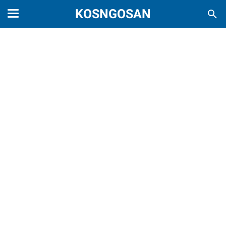
KOSNGOSAN