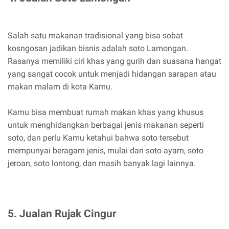
Salah satu makanan tradisional yang bisa sobat
kosngosan jadikan bisnis adalah soto Lamongan.
Rasanya memiliki ciri khas yang gurih dan suasana hangat
yang sangat cocok untuk menjadi hidangan sarapan atau
makan malam di kota Kamu.
Kamu bisa membuat rumah makan khas yang khusus
untuk menghidangkan berbagai jenis makanan seperti
soto, dan perlu Kamu ketahui bahwa soto tersebut
mempunyai beragam jenis, mulai dari soto ayam, soto
jeroan, soto lontong, dan masih banyak lagi lainnya.
5. Jualan Rujak Cingur