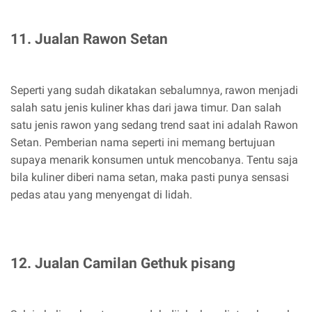
11. Jualan Rawon Setan
Seperti yang sudah dikatakan sebalumnya, rawon menjadi
salah satu jenis kuliner khas dari jawa timur. Dan salah
satu jenis rawon yang sedang trend saat ini adalah Rawon
Setan. Pemberian nama seperti ini memang bertujuan
supaya menarik konsumen untuk mencobanya. Tentu saja
bila kuliner diberi nama setan, maka pasti punya sensasi
pedas atau yang menyengat di lidah.
12. Jualan Camilan Gethuk pisang