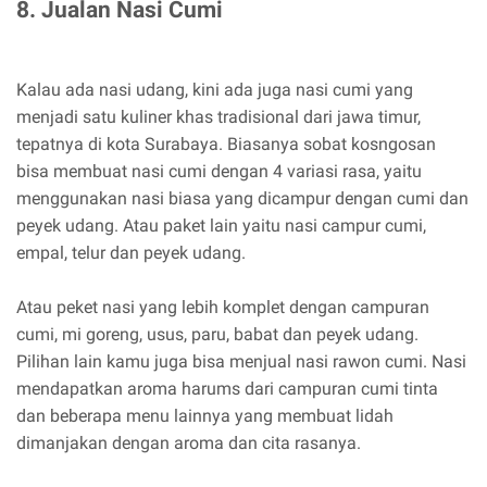
8. Jualan Nasi Cumi
Kalau ada nasi udang, kini ada juga nasi cumi yang
menjadi satu kuliner khas tradisional dari jawa timur,
tepatnya di kota Surabaya. Biasanya sobat kosngosan
bisa membuat nasi cumi dengan 4 variasi rasa, yaitu
menggunakan nasi biasa yang dicampur dengan cumi dan
peyek udang. Atau paket lain yaitu nasi campur cumi,
empal, telur dan peyek udang.
Atau peket nasi yang lebih komplet dengan campuran
cumi, mi goreng, usus, paru, babat dan peyek udang.
Pilihan lain kamu juga bisa menjual nasi rawon cumi. Nasi
mendapatkan aroma harums dari campuran cumi tinta
dan beberapa menu lainnya yang membuat lidah
dimanjakan dengan aroma dan cita rasanya.