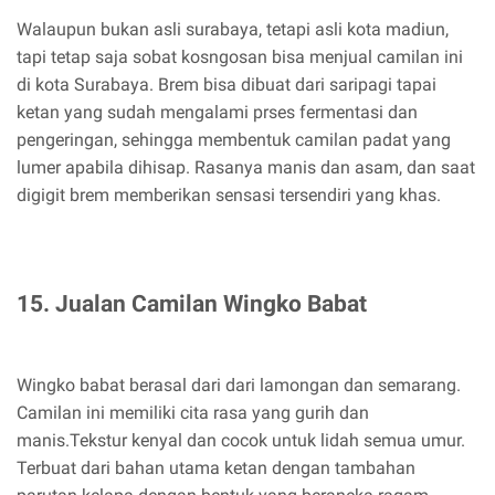
Walaupun bukan asli surabaya, tetapi asli kota madiun,
tapi tetap saja sobat kosngosan bisa menjual camilan ini
di kota Surabaya. Brem bisa dibuat dari saripagi tapai
ketan yang sudah mengalami prses fermentasi dan
pengeringan, sehingga membentuk camilan padat yang
lumer apabila dihisap. Rasanya manis dan asam, dan saat
digigit brem memberikan sensasi tersendiri yang khas.
15. Jualan Camilan Wingko Babat
Wingko babat berasal dari dari lamongan dan semarang.
Camilan ini memiliki cita rasa yang gurih dan
manis.Tekstur kenyal dan cocok untuk lidah semua umur.
Terbuat dari bahan utama ketan dengan tambahan