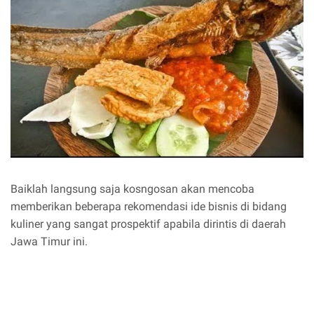
Baiklah langsung saja kosngosan akan mencoba
memberikan beberapa rekomendasi ide bisnis di bidang
kuliner yang sangat prospektif apabila dirintis di daerah
Jawa Timur ini.