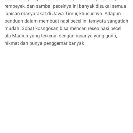
rempeyek, dan sambal pecelnya ini banyak disukai semua
lapisan masyarakat di Jawa Timur, khususnya. Adapun
panduan dalam membuat nasi pecel ini ternyata sangatlah
mudah. Sobat kosngosan bisa mencari resep nasi pecel
ala Madiun yang terkenal dengan rasanya yang gurih,
nikmat dan punya penggemar banyak