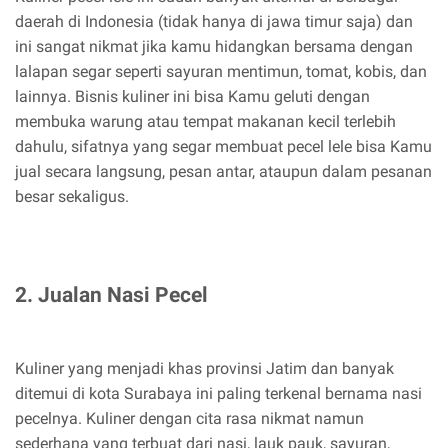
daerah di Indonesia (tidak hanya di jawa timur saja) dan
ini sangat nikmat jika kamu hidangkan bersama dengan
lalapan segar seperti sayuran mentimun, tomat, kobis, dan
lainnya. Bisnis kuliner ini bisa Kamu geluti dengan
membuka warung atau tempat makanan kecil terlebih
dahulu, sifatnya yang segar membuat pecel lele bisa Kamu
jual secara langsung, pesan antar, ataupun dalam pesanan
besar sekaligus.
2. Jualan Nasi Pecel
Kuliner yang menjadi khas provinsi Jatim dan banyak
ditemui di kota Surabaya ini paling terkenal bernama nasi
pecelnya. Kuliner dengan cita rasa nikmat namun
sederhana yang terbuat dari nasi, lauk pauk, sayuran,