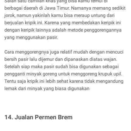
Salah satu camilan khas yang bisa kamu temui di
berbagai daerah di Jawa Timur. Namanya memang sedikit
jorok, namun yakinlah kamu bisa meraup untung dari
berjualan kripik ini. Karena yang membedakan keripik ini
dengan keripik lainnya adalah metode penggorengannya
yang menggunakan pasir.
Cara menggorengnya juga relatif mudah dengan mencuci
bersih pasir lalu dijemur dan dipanaskan diatas wajan.
Setelah siap maka pasir sudah bisa digunakan sebagai
pengganti minyak goreng untuk menggoreng krupuk upil.
Tentu saja kripik ini lebih sehat karena tidak mengandung
lemak dari minyak yang biasa digunakan
14. Jualan Permen Brem