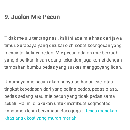
9. Jualan Mie Pecun
Tidak melulu tentang nasi, kali ini ada mie khas dari jawa
timur, Surabaya yang disukai oleh sobat kosngosan yang
mencintai kuliner pedas. Mie pecun adalah mie berkuah
yang diberikan irisan udang, telur dan juga kornet dengan
tambahan bumbu pedas yang suskes menggoyang lidah.
Umumnya mie pecun akan punya berbagai level atau
tingkat kepedasan dari yang paling pedas, pedas biasa,
pedas sedang atau mie pecun yang tidak pedas sama
sekali. Hal ini dilakukan untuk membuat segmentasi
konsumen lebih bervariasi. Baca juga :
Resep masakan
khas anak kost yang murah meriah