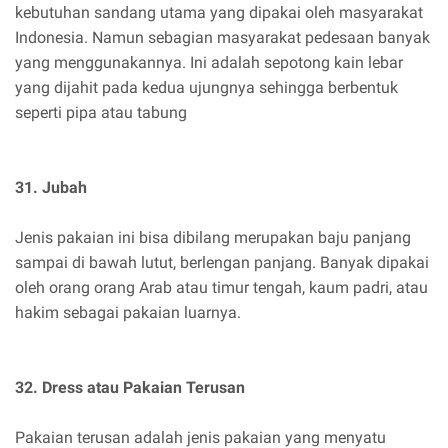
kebutuhan sandang utama yang dipakai oleh masyarakat
Indonesia. Namun sebagian masyarakat pedesaan banyak
yang menggunakannya. Ini adalah sepotong kain lebar
yang dijahit pada kedua ujungnya sehingga berbentuk
seperti pipa atau tabung
31. Jubah
Jenis pakaian ini bisa dibilang merupakan baju panjang
sampai di bawah lutut, berlengan panjang. Banyak dipakai
oleh orang orang Arab atau timur tengah, kaum padri, atau
hakim sebagai pakaian luarnya.
32. Dress atau Pakaian Terusan
Pakaian terusan adalah jenis pakaian yang menyatu