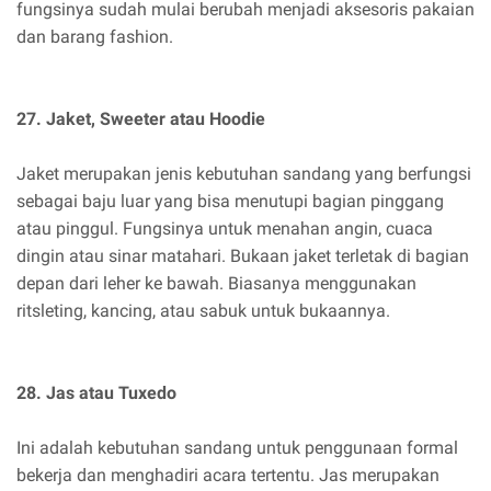
fungsinya sudah mulai berubah menjadi aksesoris pakaian
dan barang fashion.
27. Jaket, Sweeter atau Hoodie
Jaket merupakan jenis kebutuhan sandang yang berfungsi
sebagai baju luar yang bisa menutupi bagian pinggang
atau pinggul. Fungsinya untuk menahan angin, cuaca
dingin atau sinar matahari. Bukaan jaket terletak di bagian
depan dari leher ke bawah. Biasanya menggunakan
ritsleting, kancing, atau sabuk untuk bukaannya.
28. Jas atau Tuxedo
Ini adalah kebutuhan sandang untuk penggunaan formal
bekerja dan menghadiri acara tertentu. Jas merupakan