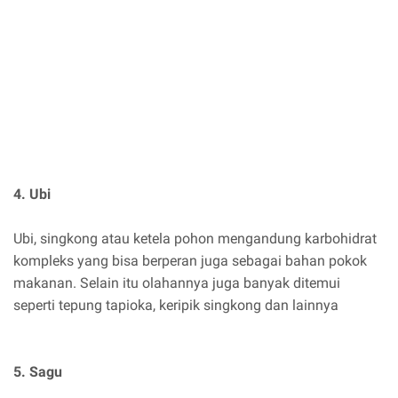
4. Ubi
Ubi, singkong atau ketela pohon mengandung karbohidrat
kompleks yang bisa berperan juga sebagai bahan pokok
makanan. Selain itu olahannya juga banyak ditemui
seperti tepung tapioka, keripik singkong dan lainnya
5. Sagu