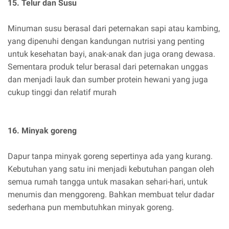
15. Telur dan Susu
Minuman susu berasal dari peternakan sapi atau kambing,
yang dipenuhi dengan kandungan nutrisi yang penting
untuk kesehatan bayi, anak-anak dan juga orang dewasa.
Sementara produk telur berasal dari peternakan unggas
dan menjadi lauk dan sumber protein hewani yang juga
cukup tinggi dan relatif murah
16. Minyak goreng
Dapur tanpa minyak goreng sepertinya ada yang kurang.
Kebutuhan yang satu ini menjadi kebutuhan pangan oleh
semua rumah tangga untuk masakan sehari-hari, untuk
menumis dan menggoreng. Bahkan membuat telur dadar
sederhana pun membutuhkan minyak goreng.