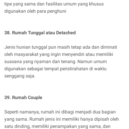
tipe yang sama dan fasilitas umum yang khusus
digunakan oleh para penghuni
38. Rumah Tunggal atau Detached
Jenis hunian tunggal pun masih tetap ada dan diminati
oleh masyarakat yang ingin menyendiri atau memiliki
suasana yang nyaman dan tenang. Namun umum
digunakan sebagai tempat peristirahatan di waktu
senggang saja.
39. Rumah Couple
Seperti namanya, rumah ini dibagi menjadi dua bagian
yang sama. Rumah jenis ini memiliki hanya dipisah oleh
satu dinding, memiliki penampakan yang sama, dan