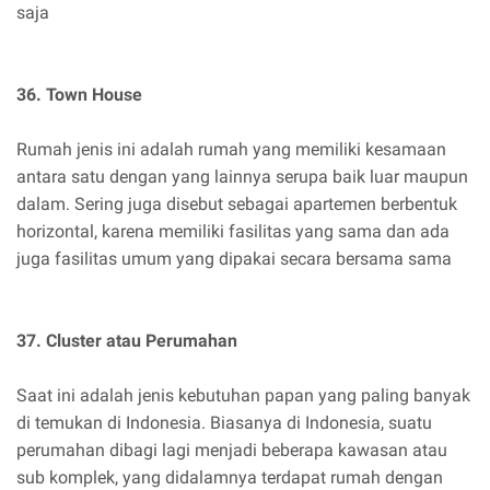
saja
36. Town House
Rumah jenis ini adalah rumah yang memiliki kesamaan
antara satu dengan yang lainnya serupa baik luar maupun
dalam. Sering juga disebut sebagai apartemen berbentuk
horizontal, karena memiliki fasilitas yang sama dan ada
juga fasilitas umum yang dipakai secara bersama sama
37. Cluster atau Perumahan
Saat ini adalah jenis kebutuhan papan yang paling banyak
di temukan di Indonesia. Biasanya di Indonesia, suatu
perumahan dibagi lagi menjadi beberapa kawasan atau
sub komplek, yang didalamnya terdapat rumah dengan