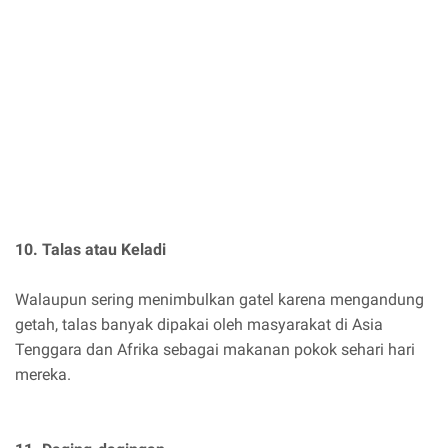
10. Talas atau Keladi
Walaupun sering menimbulkan gatel karena mengandung
getah, talas banyak dipakai oleh masyarakat di Asia
Tenggara dan Afrika sebagai makanan pokok sehari hari
mereka.