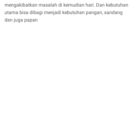
mengakibatkan masalah di kemudian hari. Dan kebutuhan
utama bisa dibagi menjadi kebutuhan pangan, sandang
dan juga papan