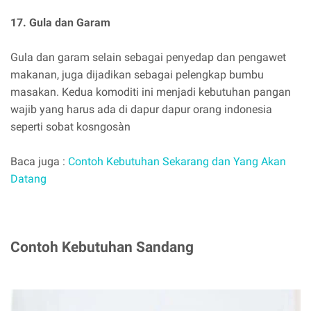
17. Gula dan Garam
Gula dan garam selain sebagai penyedap dan pengawet
makanan, juga dijadikan sebagai pelengkap bumbu
masakan. Kedua komoditi ini menjadi kebutuhan pangan
wajib yang harus ada di dapur dapur orang indonesia
seperti sobat kosngosàn
Baca juga :
Contoh Kebutuhan Sekarang dan Yang Akan
Datang
Contoh Kebutuhan Sandang