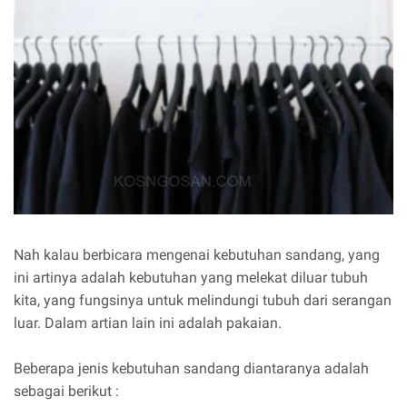
Nah kalau berbicara mengenai kebutuhan sandang, yang
ini artinya adalah kebutuhan yang melekat diluar tubuh
kita, yang fungsinya untuk melindungi tubuh dari serangan
luar. Dalam artian lain ini adalah pakaian.
Beberapa jenis kebutuhan sandang diantaranya adalah
sebagai berikut :