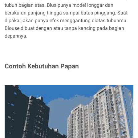
tubuh bagian atas. Blus punya model longgar dan
berukuran panjang hingga sampai batas pinggang. Saat
dipakai, akan punya efek menggantung diatas tubuhmu.
Blouse dibuat dengan atau tanpa kancing pada bagian
depannya.
Contoh Kebutuhan Papan