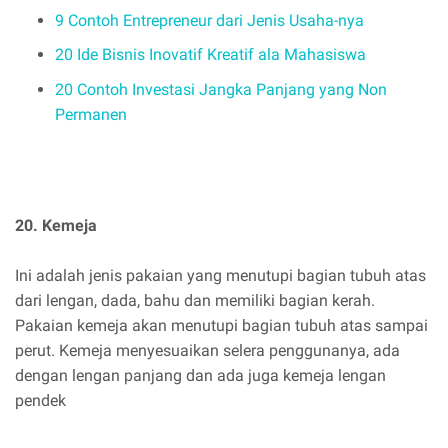
9 Contoh Entrepreneur dari Jenis Usaha-nya
20 Ide Bisnis Inovatif Kreatif ala Mahasiswa
20 Contoh Investasi Jangka Panjang yang Non
Permanen
20. Kemeja
Ini adalah jenis pakaian yang menutupi bagian tubuh atas
dari lengan, dada, bahu dan memiliki bagian kerah.
Pakaian kemeja akan menutupi bagian tubuh atas sampai
perut. Kemeja menyesuaikan selera penggunanya, ada
dengan lengan panjang dan ada juga kemeja lengan
pendek