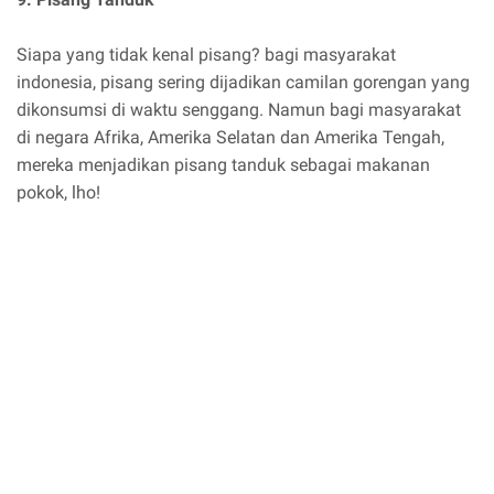
Siapa yang tidak kenal pisang? bagi masyarakat
indonesia, pisang sering dijadikan camilan gorengan yang
dikonsumsi di waktu senggang. Namun bagi masyarakat
di negara Afrika, Amerika Selatan dan Amerika Tengah,
mereka menjadikan pisang tanduk sebagai makanan
pokok, lho!