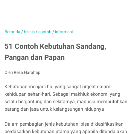
Beranda
/
bisnis
/
contoh
/
informasi
51 Contoh Kebutuhan Sandang,
Pangan dan Papan
Oleh Reza Harahap
Kebutuhan menjadi hal yang sangat urgent dalam
kehidupan sehari-hari. Sebagai makhluk ekonomi yang
selalu bergantung dari sekitarnya, manusia membutuhkan
barang dan jasa untuk kelangsungan hidupnya
Dalam pembagian jenis kebutuhan, bisa diklasifikasikan
berdasarkan kebutuhan utama yang apabila ditunda akan