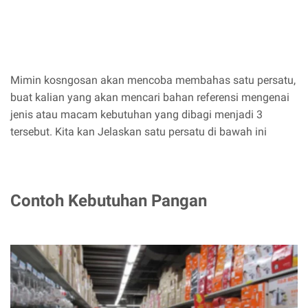
Mimin kosngosan akan mencoba membahas satu persatu,
buat kalian yang akan mencari bahan referensi mengenai
jenis atau macam kebutuhan yang dibagi menjadi 3
tersebut. Kita kan Jelaskan satu persatu di bawah ini
Contoh Kebutuhan Pangan