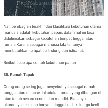
Nah pembagian terakhir dari klasifikasi kebutuhan utama
manusia adalah kebutuhan papan, dalam hal ini bisa
didefinisikan sebagai kebutuhan tempat tinggal atau
rumah. Karena sebagai manusia kita tentunya
membutuhkan tempat berlindung dan istirahat.
Berikut beberapa contoh kebutuhan papan
35. Rumah Tapak
Orang orang sering juga menyebutnya sebagai rumah
tunggal atau detache. Ini adalah rumah yang dibangun di
atas tanah secara sendiri dan mandiri. Biasanya
ukurannya kecil dan hanya ditinggali oleh keluarga kecil