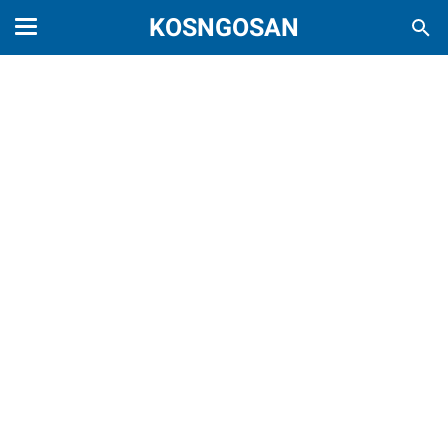
KOSNGOSAN