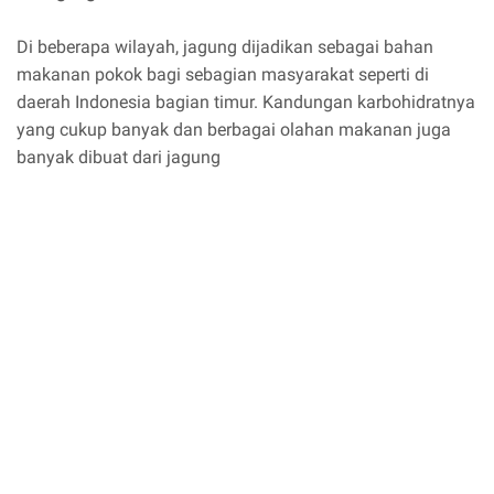
Di beberapa wilayah, jagung dijadikan sebagai bahan
makanan pokok bagi sebagian masyarakat seperti di
daerah Indonesia bagian timur. Kandungan karbohidratnya
yang cukup banyak dan berbagai olahan makanan juga
banyak dibuat dari jagung