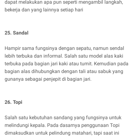
dapat melakukan apa pun seperti mengambil langkah,
bekerja dan yang lainnya setiap hari
25. Sandal
Hampir sama fungsinya dengan sepatu, namun sendal
lebih terbuka dan informal. Salah satu model alas kaki
terbuka pada bagian jari kaki atau tumit. Kemudian pada
bagian alas dihubungkan dengan tali atau sabuk yang
gunanya sebagai penjepit di bagian jari.
26. Topi
Salah satu kebutuhan sandang yang fungsinya untuk
melindungi kepala. Pada dasarnya penggunaan Topi
dimaksudkan untuk pelindung matahari, tapi saat ini