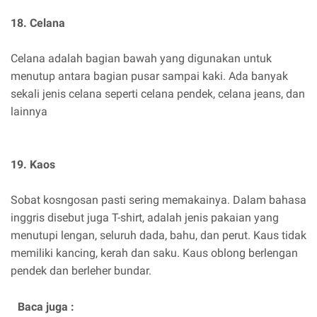
18. Celana
Celana adalah bagian bawah yang digunakan untuk
menutup antara bagian pusar sampai kaki. Ada banyak
sekali jenis celana seperti celana pendek, celana jeans, dan
lainnya
19. Kaos
Sobat kosngosan pasti sering memakainya. Dalam bahasa
inggris disebut juga T-shirt, adalah jenis pakaian yang
menutupi lengan, seluruh dada, bahu, dan perut. Kaus tidak
memiliki kancing, kerah dan saku. Kaus oblong berlengan
pendek dan berleher bundar.
Baca juga :