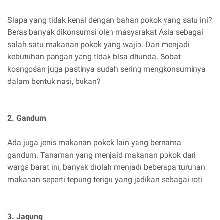
Siapa yang tidak kenal dengan bahan pokok yang satu ini?
Beras banyak dikonsumsi oleh masyarakat Asia sebagai
salah satu makanan pokok yang wajib. Dan menjadi
kebutuhan pangan yang tidak bisa ditunda. Sobat
kosngośan juga pastinya sudah sering mengkonsuminya
dalam bentuk nasi, bukan?
2. Gandum
Ada juga jenis makanan pokok lain yang bernama
gandum. Tanaman yang menjaid makanan pokok dari
warga barat ini, banyak diolah menjadi beberapa turunan
makanan seperti tepung terigu yang jadikan sebagai roti
3. Jagung