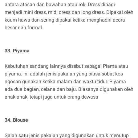
antara atasan dan bawahan atau rok. Dress dibagi
menjadi mini dress, midi dress dan long dress. Dipakai oleh
kaum hawa dan sering dipakai ketika menghadiri acara
besar dan formal.
33. Piyama
Kebutuhan sandang lainnya disebut sebagai Piama atau
piyama. Ini adalah jenis pakaian yang biasa sobat kos
ngosan gunakan ketika malam dan waktu tidur. Piyama
ada dua bagian, celana dan baju. Biasanya digunakan oleh
anak-anak, tetapi juga untuk orang dewasa
34. Blouse
Salah satu jenis pakaian yang digunakan untuk menutup