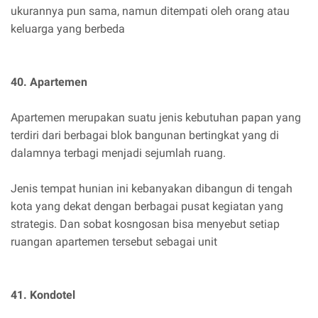
ukurannya pun sama, namun ditempati oleh orang atau
keluarga yang berbeda
40. Apartemen
Apartemen merupakan suatu jenis kebutuhan papan yang
terdiri dari berbagai blok bangunan bertingkat yang di
dalamnya terbagi menjadi sejumlah ruang.
Jenis tempat hunian ini kebanyakan dibangun di tengah
kota yang dekat dengan berbagai pusat kegiatan yang
strategis. Dan sobat kosngosan bisa menyebut setiap
ruangan apartemen tersebut sebagai unit
41. Kondotel