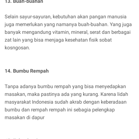
13. Buah-buahan
Selain sayur-sayuran, kebutuhan akan pangan manusia
juga memerlukan yang namanya buah-buahan. Yang juga
banyak mengandung vitamin, mineral, serat dan berbagai
zat lain yang bisa menjaga kesehatan fisik sobat
kosngosan.
14. Bumbu Rempah
Tanpa adanya bumbu rempah yang bisa menyedapkan
masakan, maka pastinya ada yang kurang. Karena lidah
masyarakat Indonesia sudah akrab dengan keberadaan
bumbu dan rempah rempah ini sebagia pelengkap
masakan di dapur