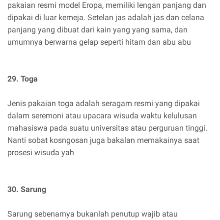
pakaian resmi model Eropa, memiliki lengan panjang dan
dipakai di luar kemeja. Setelan jas adalah jas dan celana
panjang yang dibuat dari kain yang yang sama, dan
umumnya berwarna gelap seperti hitam dan abu abu
29. Toga
Jenis pakaian toga adalah seragam resmi yang dipakai
dalam seremoni atau upacara wisuda waktu kelulusan
mahasiswa pada suatu universitas atau perguruan tinggi.
Nanti sobat kosngosan juga bakalan memakainya saat
prosesi wisuda yah
30. Sarung
Sarung sebenarnya bukanlah penutup wajib atau