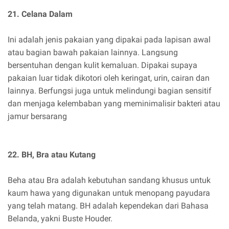
21. Celana Dalam
Ini adalah jenis pakaian yang dipakai pada lapisan awal
atau bagian bawah pakaian lainnya. Langsung
bersentuhan dengan kulit kemaluan. Dipakai supaya
pakaian luar tidak dikotori oleh keringat, urin, cairan dan
lainnya. Berfungsi juga untuk melindungi bagian sensitif
dan menjaga kelembaban yang meminimalisir bakteri atau
jamur bersarang
22. BH, Bra atau Kutang
Beha atau Bra adalah kebutuhan sandang khusus untuk
kaum hawa yang digunakan untuk menopang payudara
yang telah matang. BH adalah kependekan dari Bahasa
Belanda, yakni Buste Houder.