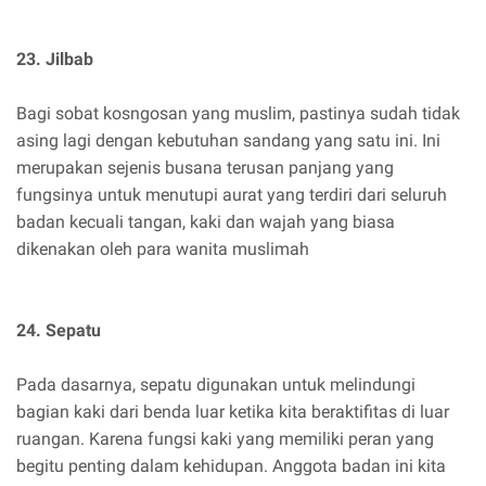
23. Jilbab
Bagi sobat kosngosan yang muslim, pastinya sudah tidak
asing lagi dengan kebutuhan sandang yang satu ini. Ini
merupakan sejenis busana terusan panjang yang
fungsinya untuk menutupi aurat yang terdiri dari seluruh
badan kecuali tangan, kaki dan wajah yang biasa
dikenakan oleh para wanita muslimah
24. Sepatu
Pada dasarnya, sepatu digunakan untuk melindungi
bagian kaki dari benda luar ketika kita beraktifitas di luar
ruangan. Karena fungsi kaki yang memiliki peran yang
begitu penting dalam kehidupan. Anggota badan ini kita