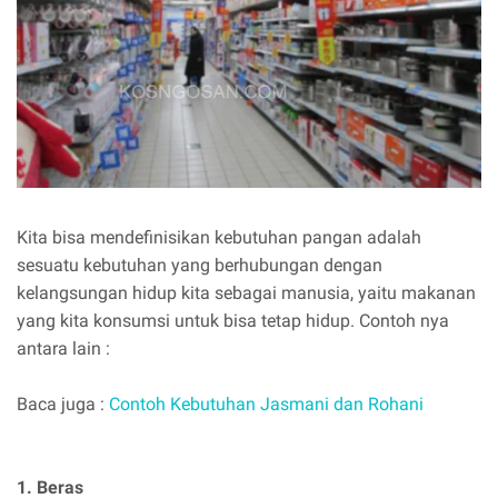
Kita bisa mendefinisikan kebutuhan pangan adalah
sesuatu kebutuhan yang berhubungan dengan
kelangsungan hidup kita sebagai manusia, yaitu makanan
yang kita konsumsi untuk bisa tetap hidup. Contoh nya
antara lain :
Baca juga :
Contoh Kebutuhan Jasmani dan Rohani
1. Beras