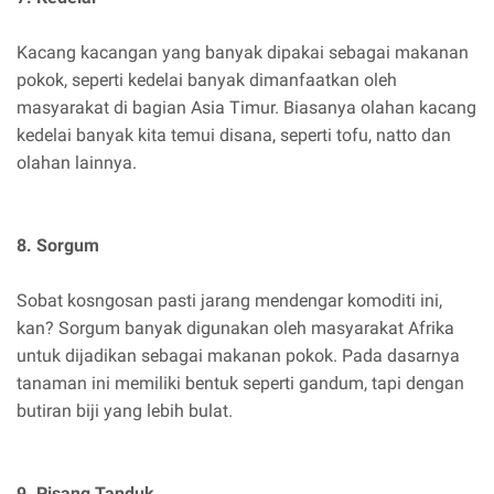
Kacang kacangan yang banyak dipakai sebagai makanan
pokok, seperti kedelai banyak dimanfaatkan oleh
masyarakat di bagian Asia Timur. Biasanya olahan kacang
kedelai banyak kita temui disana, seperti tofu, natto dan
olahan lainnya.
8. Sorgum
Sobat kosngosan pasti jarang mendengar komoditi ini,
kan? Sorgum banyak digunakan oleh masyarakat Afrika
untuk dijadikan sebagai makanan pokok. Pada dasarnya
tanaman ini memiliki bentuk seperti gandum, tapi dengan
butiran biji yang lebih bulat.
9. Pisang Tanduk