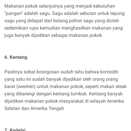
Makanan pokok selanjutnya yang menjadi kebutuhan
"pangan" adalah sagu. Sagu adalah sebutan untuk tepung
sagu yang didapat dari batang pohon sagu yang diolah
sedemikian rupa kemudian menghasilkan makanan yang
juga banyak dijadikan sebagai makanan pokok
6. Kentang
Pastinya sobat kosngosan sudah tahu bahwa komoditi
yang satu ini sudah banyak dijadikan oleh orang orang
barat (westren) untuk makanan pokok, seperti makan steak
yang dibarengi dengan kentang tumbuk. Kentang banyak
dijadikan makanan pokok masyarakat di wilayah Amerika
Selatan dan Amerika Tengah
7. Kedelai