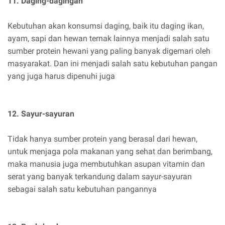
11. Daging-dagingan
Kebutuhan akan konsumsi daging, baik itu daging ikan,
ayam, sapi dan hewan ternak lainnya menjadi salah satu
sumber protein hewani yang paling banyak digemari oleh
masyarakat. Dan ini menjadi salah satu kebutuhan pangan
yang juga harus dipenuhi juga
12. Sayur-sayuran
Tidak hanya sumber protein yang berasal dari hewan,
untuk menjaga pola makanan yang sehat dan berimbang,
maka manusia juga membutuhkan asupan vitamin dan
serat yang banyak terkandung dalam sayur-sayuran
sebagai salah satu kebutuhan pangannya