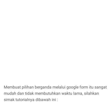
Membuat pilihan berganda melalui google form itu sangat
mudah dan tidak membutuhkan waktu lama, silahkan
simak tutorialnya dibawah ini :