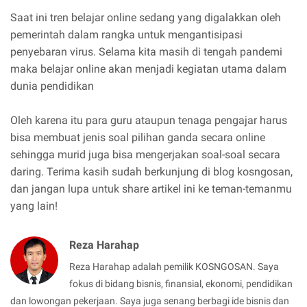
Saat ini tren belajar online sedang yang digalakkan oleh
pemerintah dalam rangka untuk mengantisipasi
penyebaran virus. Selama kita masih di tengah pandemi
maka belajar online akan menjadi kegiatan utama dalam
dunia pendidikan
Oleh karena itu para guru ataupun tenaga pengajar harus
bisa membuat jenis soal pilihan ganda secara online
sehingga murid juga bisa mengerjakan soal-soal secara
daring. Terima kasih sudah berkunjung di blog kosngosan,
dan jangan lupa untuk share artikel ini ke teman-temanmu
yang lain!
Reza Harahap
Reza Harahap adalah pemilik KOSNGOSAN. Saya
fokus di bidang bisnis, finansial, ekonomi, pendidikan
dan lowongan pekerjaan. Saya juga senang berbagi ide bisnis dan