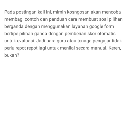
Pada postingan kali ini, mimin kosngosan akan mencoba
membagi contoh dan panduan cara membuat soal pilihan
berganda dengan menggunakan layanan google form
bertipe pilihan ganda dengan pemberian skor otomatis
untuk evaluasi. Jadi para guru atau tenaga pengajar tidak
perlu repot repot lagi untuk menilai secara manual. Keren,
bukan?