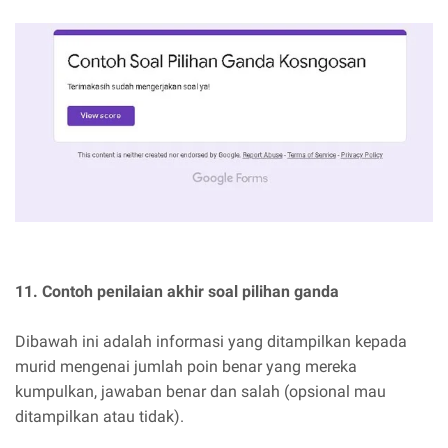
11. Contoh penilaian akhir soal pilihan ganda
Dibawah ini adalah informasi yang ditampilkan kepada
murid mengenai jumlah poin benar yang mereka
kumpulkan, jawaban benar dan salah (opsional mau
ditampilkan atau tidak).