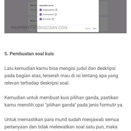
5. Pembuatan soal kuis
Lalu kemudian kamu bisa mengisi judul dan deskripsi
pada bagian atas, terserah mau di isi tentang apa yang
relevan terhadap deskripsi soal.
Kemudian untuk membuat kuis pilihan ganda, pastikan
kamu memilih opsi "pilihan ganda" pada jenis formulir ya.
Untuk memastikan para murid sudah menjawab semua
pertanyaan dan tidak melewatkan soal satu pun, maka