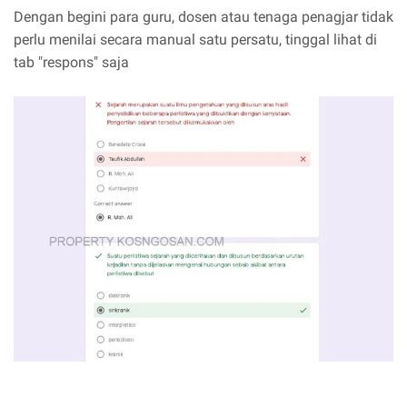
Dengan begini para guru, dosen atau tenaga penagjar tidak
perlu menilai secara manual satu persatu, tinggal lihat di
tab "respons" saja