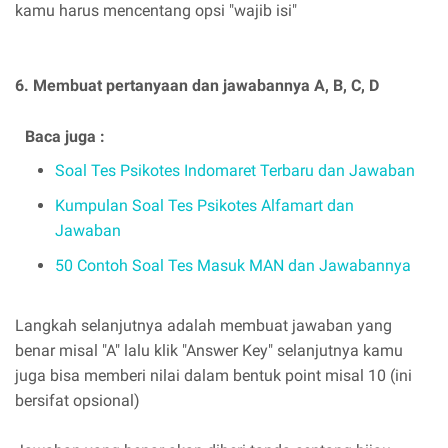
kamu harus mencentang opsi "wajib isi"
6. Membuat pertanyaan dan jawabannya A, B, C, D
Baca juga :
Soal Tes Psikotes Indomaret Terbaru dan Jawaban
Kumpulan Soal Tes Psikotes Alfamart dan
Jawaban
50 Contoh Soal Tes Masuk MAN dan Jawabannya
Langkah selanjutnya adalah membuat jawaban yang
benar misal "A" lalu klik "Answer Key" selanjutnya kamu
juga bisa memberi nilai dalam bentuk point misal 10 (ini
bersifat opsional)