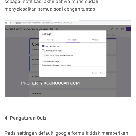
sebagai notifikasi akhir bahwa murid sudah
menyelesaikan semua soal dengan tuntas
4. Pengaturan Quiz
Pada settingan default, google formulir tidak memberikan