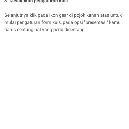
3. Melakukan pengaturan kuis
Selanjutnya klik pada ikon gear di pojok kanan atas untuk
mulai pengaturan form kuis, pada opsi "presentasi" kamu
harus centang hal yang perlu dicentang :