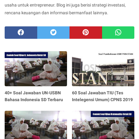
usaha untuk entrepreneur. Blog ini juga berisi strategi investasi,
rencana keuangan dan informasi bermanfaat lainnya.
40+ Soal Jawaban UN-USBN
60 Soal Jawaban TIU (Tes
Bahasa Indonesia SD Terbaru
Intelegensi Umum) CPNS 2019