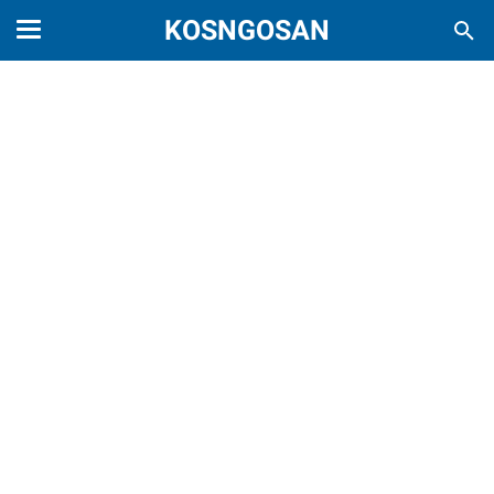
KOSNGOSAN