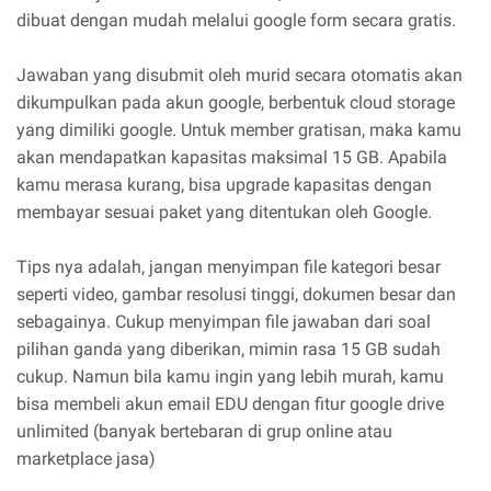
dibuat dengan mudah melalui google form secara gratis.
Jawaban yang disubmit oleh murid secara otomatis akan
dikumpulkan pada akun google, berbentuk cloud storage
yang dimiliki google. Untuk member gratisan, maka kamu
akan mendapatkan kapasitas maksimal 15 GB. Apabila
kamu merasa kurang, bisa upgrade kapasitas dengan
membayar sesuai paket yang ditentukan oleh Google.
Tips nya adalah, jangan menyimpan file kategori besar
seperti video, gambar resolusi tinggi, dokumen besar dan
sebagainya. Cukup menyimpan file jawaban dari soal
pilihan ganda yang diberikan, mimin rasa 15 GB sudah
cukup. Namun bila kamu ingin yang lebih murah, kamu
bisa membeli akun email EDU dengan fitur google drive
unlimited (banyak bertebaran di grup online atau
marketplace jasa)