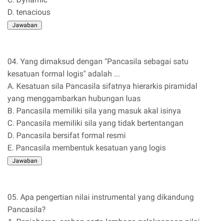
D. tenacious
04. Yang dimaksud dengan "Pancasila sebagai satu
kesatuan formal logis" adalah ...
A. Kesatuan sila Pancasila sifatnya hierarkis piramidal
yang menggambarkan hubungan luas
B. Pancasila memiliki sila yang masuk akal isinya
C. Pancasila memiliki sila yang tidak bertentangan
D. Pancasila bersifat formal resmi
E. Pancasila membentuk kesatuan yang logis
05. Apa pengertian nilai instrumental yang dikandung
Pancasila?