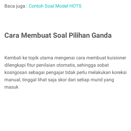
Baca juga :
Contoh Soal Model HOTS
Cara Membuat Soal Pilihan Ganda
Kembali ke topik utama mengenai cara membuat kuisioner
dilengkapi fitur penilaian otomatis, sehingga sobat
kosngosan sebagai pengajar tidak perlu melakukan koreksi
manual, tinggal lihat saja skor dari setiap murid yang
masuk