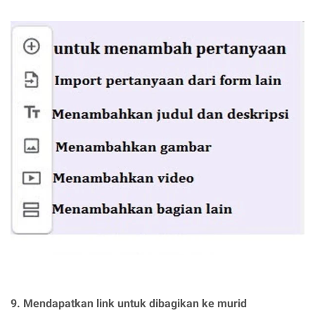
9. Mendapatkan link untuk dibagikan ke murid