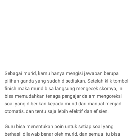
Sebagai murid, kamu hanya mengisi jawaban berupa
pilihan ganda yang sudah disediakan. Setelah klik tombol
finish maka murid bisa langsung mengecek skornya, ini
bisa memudahkan tenaga pengajar dalam mengoreksi
soal yang diberikan kepada murid dari manual menjadi
otomatis, dan tentu saja lebih efektif dan efisien.
Guru bisa menentukan poin untuk setiap soal yang
berhasil dijawab benar oleh murid, dan semua itu bisa