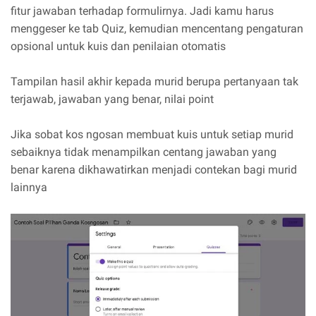
fitur jawaban terhadap formulirnya. Jadi kamu harus
menggeser ke tab Quiz, kemudian mencentang pengaturan
opsional untuk kuis dan penilaian otomatis
Tampilan hasil akhir kepada murid berupa pertanyaan tak
terjawab, jawaban yang benar, nilai point
Jika sobat kos ngosan membuat kuis untuk setiap murid
sebaiknya tidak menampilkan centang jawaban yang
benar karena dikhawatirkan menjadi contekan bagi murid
lainnya