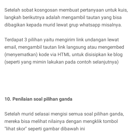
Setelah sobat kosngosan membuat pertanyaan untuk kuis,
langkah berikutnya adalah mengambil tautan yang bisa
dibagikan kepada murid lewat grup whatsapp misalnya.
Terdapat 3 pilihan yaitu mengirim link undangan lewat
email, mengambil tautan link langsung atau mengembed
(menyematkan) kode via HTML untuk disisipkan ke blog
(seperti yang mimin lakukan pada contoh selanjutnya)
10. Penilaian soal pilihan ganda
Setelah murid selasai mengisi semua soal pilihan ganda,
mereka bisa melihat nilainya dengan mengklik tombol
"lihat skor" seperti gambar dibawah ini