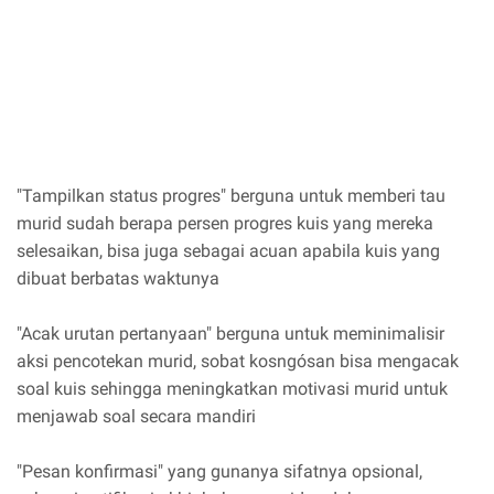
"Tampilkan status progres" berguna untuk memberi tau
murid sudah berapa persen progres kuis yang mereka
selesaikan, bisa juga sebagai acuan apabila kuis yang
dibuat berbatas waktunya
"Acak urutan pertanyaan" berguna untuk meminimalisir
aksi pencotekan murid, sobat kosngósan bisa mengacak
soal kuis sehingga meningkatkan motivasi murid untuk
menjawab soal secara mandiri
"Pesan konfirmasi" yang gunanya sifatnya opsional,