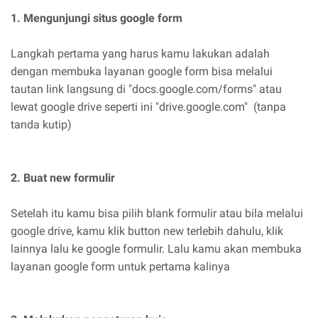
1. Mengunjungi situs google form
Langkah pertama yang harus kamu lakukan adalah
dengan membuka layanan google form bisa melalui
tautan link langsung di "docs.google.com/forms" atau
lewat google drive seperti ini "drive.google.com" (tanpa
tanda kutip)
2. Buat new formulir
Setelah itu kamu bisa pilih blank formulir atau bila melalui
google drive, kamu klik button new terlebih dahulu, klik
lainnya lalu ke google formulir. Lalu kamu akan membuka
layanan google form untuk pertama kalinya