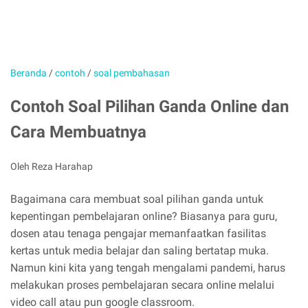
Beranda
/
contoh
/
soal pembahasan
Contoh Soal Pilihan Ganda Online dan
Cara Membuatnya
Oleh Reza Harahap
Bagaimana cara membuat soal pilihan ganda untuk
kepentingan pembelajaran online? Biasanya para guru,
dosen atau tenaga pengajar memanfaatkan fasilitas
kertas untuk media belajar dan saling bertatap muka.
Namun kini kita yang tengah mengalami pandemi, harus
melakukan proses pembelajaran secara online melalui
video call atau pun google classroom.