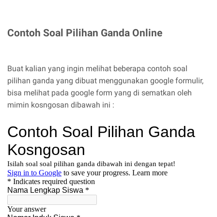
Contoh Soal Pilihan Ganda Online
Buat kalian yang ingin melihat beberapa contoh soal
pilihan ganda yang dibuat menggunakan google formulir,
bisa melihat pada google form yang di sematkan oleh
mimin kosngosan dibawah ini :