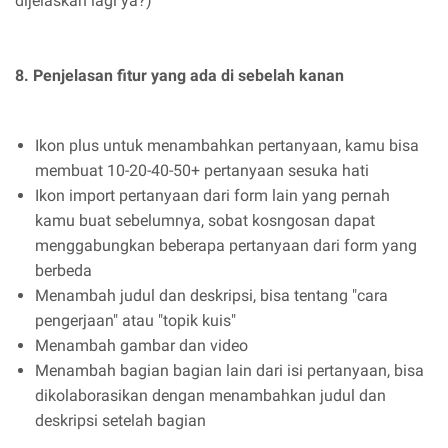
dijelaskan lagi ya?)
8. Penjelasan fitur yang ada di sebelah kanan
Ikon plus untuk menambahkan pertanyaan, kamu bisa
membuat 10-20-40-50+ pertanyaan sesuka hati
Ikon import pertanyaan dari form lain yang pernah
kamu buat sebelumnya, sobat kosngosan dapat
menggabungkan beberapa pertanyaan dari form yang
berbeda
Menambah judul dan deskripsi, bisa tentang "cara
pengerjaan" atau "topik kuis"
Menambah gambar dan video
Menambah bagian bagian lain dari isi pertanyaan, bisa
dikolaborasikan dengan menambahkan judul dan
deskripsi setelah bagian