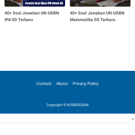
40+ Soal Jawaban UN-USBN
40+ Soal Jawaban UN-USBN
IPA SD Terbaru
Matematika SD Terbaru
Contact
About
Privacy Policy
Copyright © KOSNGOSAN