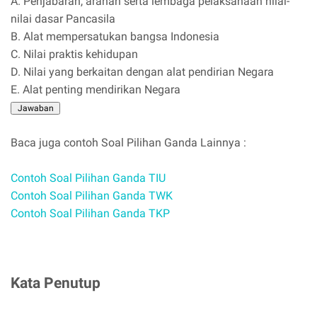
A. Penjabaran, arahan serta lembaga pelaksanaan nilai-
nilai dasar Pancasila
B. Alat mempersatukan bangsa Indonesia
C. Nilai praktis kehidupan
D. Nilai yang berkaitan dengan alat pendirian Negara
E. Alat penting mendirikan Negara
Baca juga contoh Soal Pilihan Ganda Lainnya :
Contoh Soal Pilihan Ganda TIU
Contoh Soal Pilihan Ganda TWK
Contoh Soal Pilihan Ganda TKP
Kata Penutup